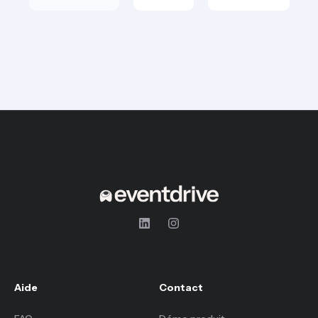
Aide
Contact