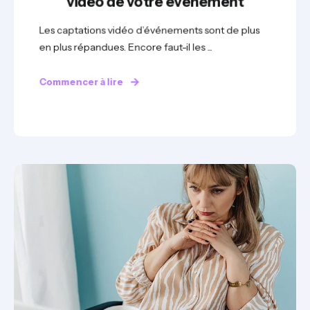
vidéo de votre événement
Les captations vidéo d’événements sont de plus
en plus répandues. Encore faut-il les ...
Commencer à lire