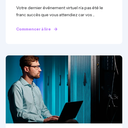
Votre dernier événement virtuel n’a pas été le
franc succès que vous attendiez car vos ...
Commencer à lire