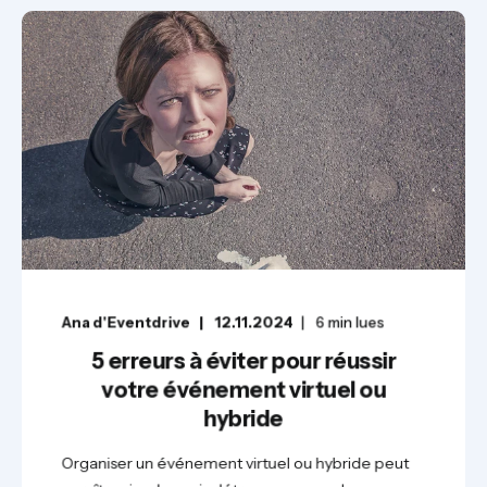
Ana d'Eventdrive
12.11.2024
6
min lues
5 erreurs à éviter pour réussir
votre événement virtuel ou
hybride
Organiser un événement virtuel ou hybride peut