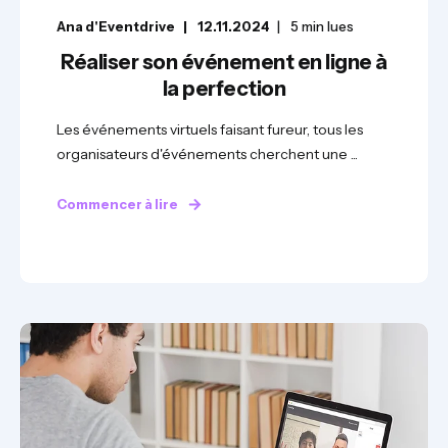
Ana d'Eventdrive
12.11.2024
5
min lues
Réaliser son événement en ligne à
la perfection
Les événements virtuels faisant fureur, tous les
organisateurs d'événements cherchent une ...
Commencer à lire