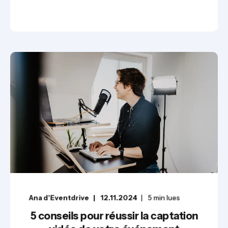
Ana d'Eventdrive
12.11.2024
5
min lues
5 conseils pour réussir la captation