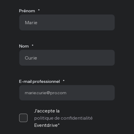
Prénom
*
Nom
*
E-mail professionnel
*
J'accepte la
politique de confidentialité
Eventdrive
*