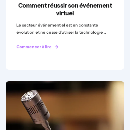
Comment réussir son événement
virtuel
Le secteur événementiel est en constante
évolution et ne cesse d’utiliser la technologie ...
Commencer à lire