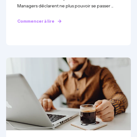
Managers déclarent ne plus pouvoir se passer ...
Commencer à lire