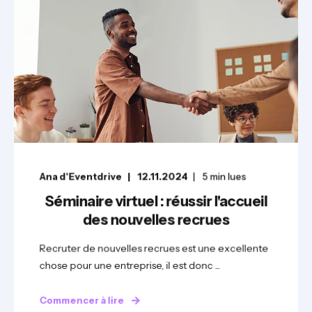
Ana d'Eventdrive
12.11.2024
5
min lues
Séminaire virtuel : réussir l'accueil
des nouvelles recrues
Recruter de nouvelles recrues est une excellente
chose pour une entreprise, il est donc ...
Commencer à lire