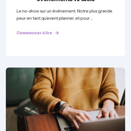
Le no-show sur un événement. Notre plus grande
peur en tant qu'event planner, et pour ...
Commencer à lire