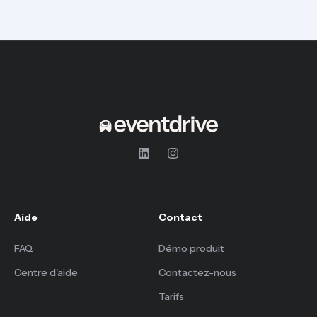
Aide
Contact
FAQ
Démo produit
Centre d'aide
Contactez-nous
Tarifs