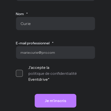
Nom
*
E-mail professionnel
*
J'accepte la
politique de confidentialité
Eventdrive
*