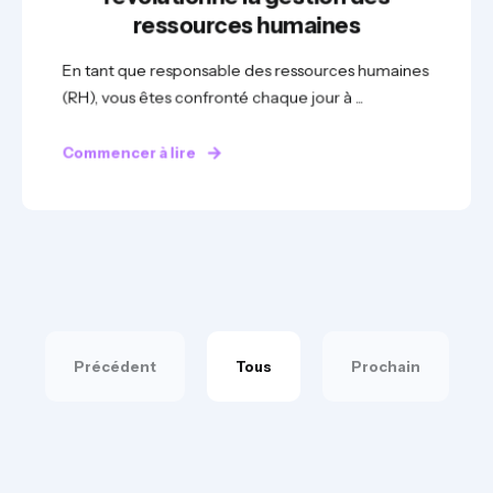
ressources humaines
En tant que responsable des ressources humaines
(RH), vous êtes confronté chaque jour à ...
Commencer à lire
Précédent
Tous
Prochain