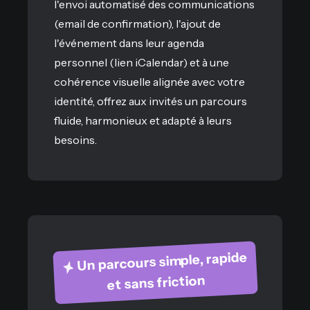
l'envoi automatisé des communications
(email de confirmation), l'ajout de
l'événement dans leur agenda
personnel (lien iCalendar) et à une
cohérence visuelle alignée avec votre
identité, offrez aux invités un parcours
fluide, harmonieux et adapté à leurs
besoins.
Un parcours simple, rapide
et sans friction