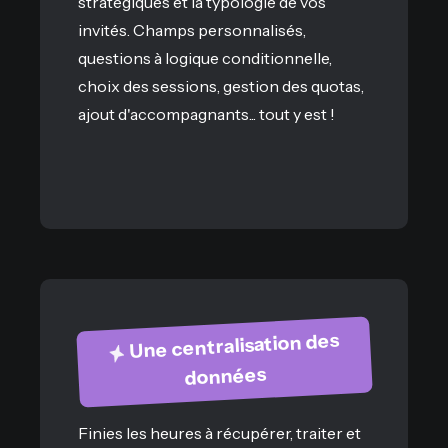
stratégiques et la typologie de vos
invités. Champs personnalisés,
questions à logique conditionnelle,
choix des sessions, gestion des quotas,
ajout d'accompagnants... tout y est !
Une centralisation des
données
Finies les heures à récupérer, traiter et