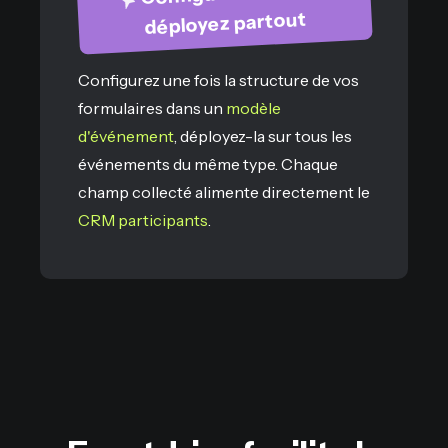
déployez partout
Configurez une fois la structure de vos
formulaires dans un
modèle
d'événement
, déployez-la sur tous les
événements du même type. Chaque
champ collecté alimente directement le
CRM participants
.