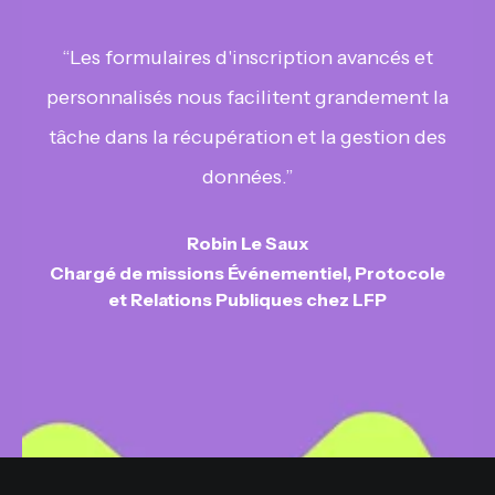
“Les formulaires d'inscription avancés et
personnalisés nous facilitent grandement la
tâche dans la récupération et la gestion des
données.”
Robin Le Saux
Chargé de missions Événementiel, Protocole
et Relations Publiques chez LFP