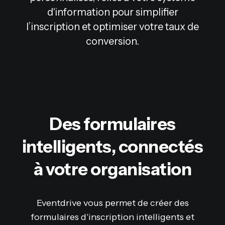
d'information pour simplifier
l’inscription et optimiser votre taux de
conversion.
Des formulaires
intelligents, connectés
à votre organisation
Eventdrive vous permet de créer des
formulaires d'inscription intelligents et