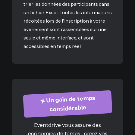
trier les données des participants dans
un fichier Excel. Toutes les informations
récoltées lors de l'inscription à votre
événement sont rassemblées sur une
seule et même interface, et sont
accessibles en temps réel.
Un gain de temps
considérable
Eventdrive vous assure des
économies de temps : créez vos