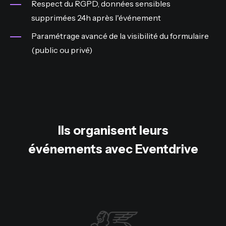
Respect du RGPD, données sensibles
supprimées 24h après l'événement
Paramétrage avancé de la visibilité du formulaire
(public ou privé)
Ils organisent leurs
événements avec Eventdrive