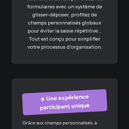
formulaires avec un système de
glisser-déposer, profitez de
champs personnalisés globaux
pour éviter la saisie répétitive...
Tout est conçu pour simplifier
votre processus d'organisation.
Une expérience
participant unique
Grâce aux champs personnalisés, à