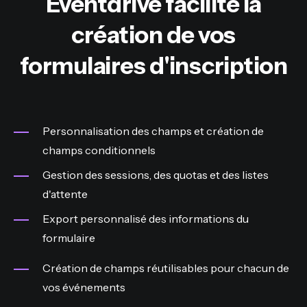
Eventdrive facilite la
création de vos
formulaires d'inscription
Personnalisation des champs et création de
champs conditionnels
Gestion des sessions, des quotas et des listes
d'attente
Export personnalisé des informations du
formulaire
Création de champs réutilisables pour chacun de
vos événements