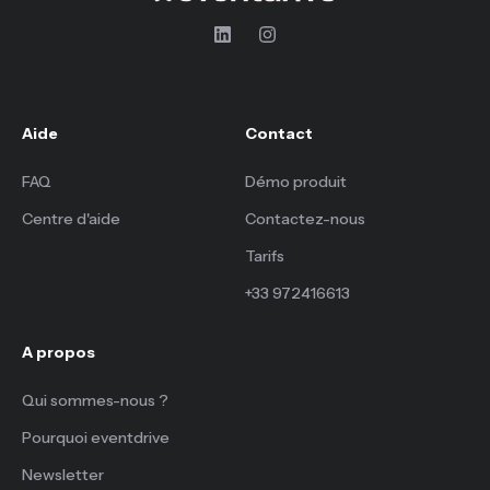
Aide
Contact
FAQ
Démo produit
Centre d'aide
Contactez-nous
Tarifs
+33 972416613
A propos
Qui sommes-nous ?
Pourquoi eventdrive
Newsletter