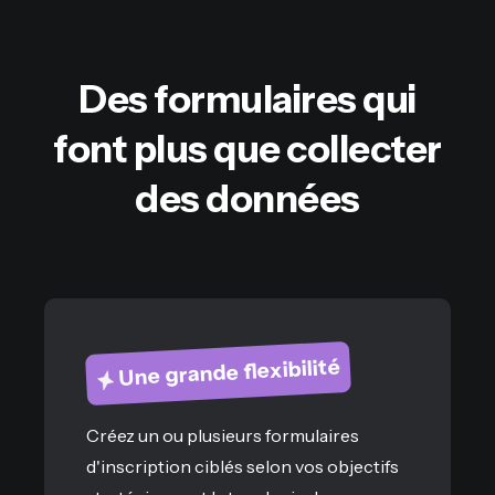
Des formulaires qui
font plus que collecter
des données
Une grande flexibilité
Créez un ou plusieurs formulaires
d'inscription ciblés selon vos objectifs