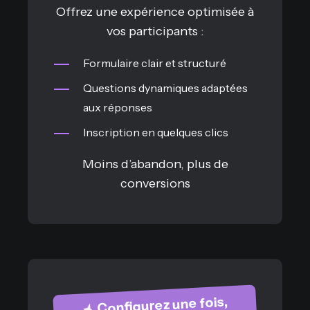
Offrez une expérience optimisée à
vos participants :
Formulaire clair et structuré
Questions dynamiques adaptées
aux réponses
Inscription en quelques clics
Moins d’abandon, plus de
conversions
Configurez une fois,