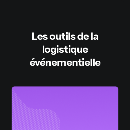
Les outils de la
logistique
événementielle