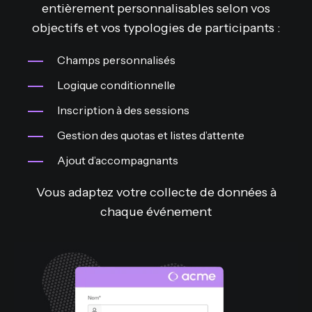
entièrement personnalisables selon vos
objectifs et vos typologies de participants :
Champs personnalisés
Logique conditionnelle
Inscription à des sessions
Gestion des quotas et listes d’attente
Ajout d’accompagnants
Vous adaptez votre collecte de données à
chaque événement