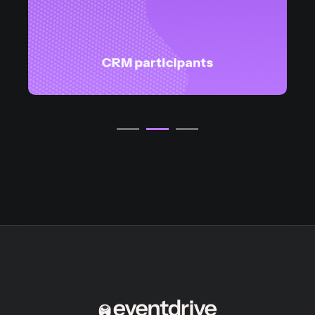
CRM participants