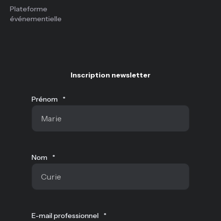
Plateforme
événementielle
Inscription newsletter
Prénom
*
Nom
*
E-mail professionnel
*