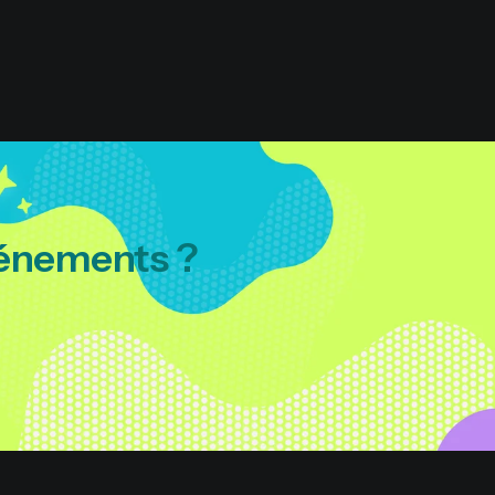
événements ?