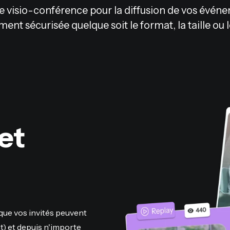
e visio-conférence pour la diffusion de vos événem
ment sécurisée quelque soit le format, la taille ou
 et
 que vos invités peuvent
t) et depuis n'importe