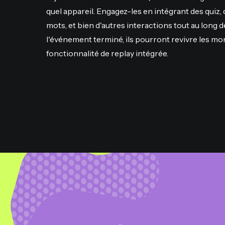
quel appareil. Engagez-les en intégrant des quiz,
mots, et bien d'autres interactions tout au long de
l'événement terminé, ils pourront revivre les mo
fonctionnalité de replay intégrée.