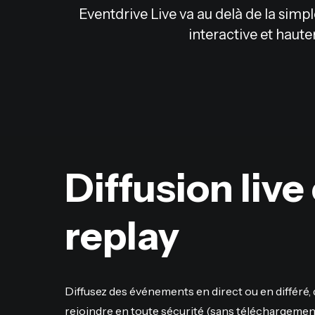
Eventdrive Live va au delà de la simpl
interactive et haute
Diffusion live
replay
Diffusez des événements en direct ou en différé,
rejoindre en toute sécurité (sans téléchargemen