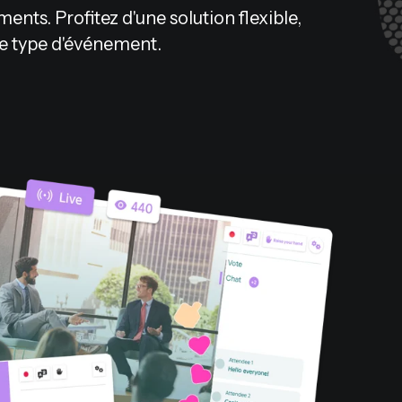
ents. Profitez d'une solution flexible,
 le type d'événement.