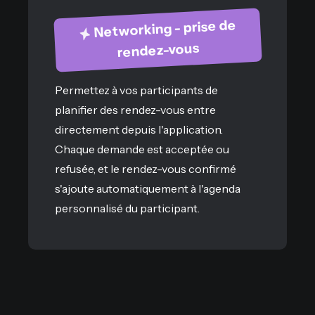
Networking - prise de
rendez-vous
Permettez à vos participants de
planifier des rendez-vous entre
directement depuis l'application.
Chaque demande est acceptée ou
refusée, et le rendez-vous confirmé
s'ajoute automatiquement à l'agenda
personnalisé du participant.