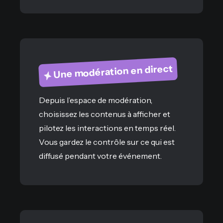
Une modération en direct
Depuis l’espace de modération,
choisissez les contenus à afficher et
pilotez les interactions en temps réel.
Vous gardez le contrôle sur ce qui est
diffusé pendant votre événement.