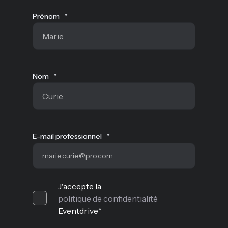
Prénom
*
Nom
*
E-mail professionnel
*
J'accepte la
politique de confidentialité
Eventdrive
*