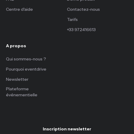
Centre d'aide
Contactez-nous
Tarifs
+33 972416613
A propos
Qui sommes-nous ?
Pourquoi eventdrive
Newsletter
Plateforme
événementielle
Inscription newsletter