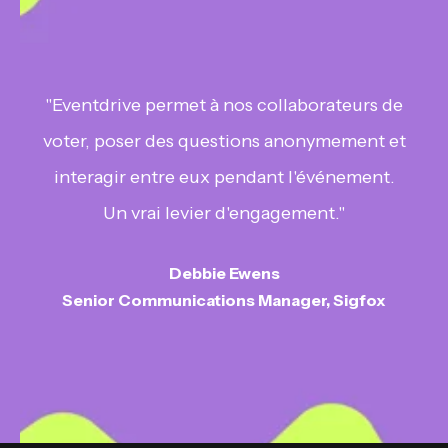
"Eventdrive permet à nos collaborateurs de
voter, poser des questions anonymement et
interagir entre eux pendant l'événement.
Un vrai levier d'engagement."
Debbie Ewens
Senior Communications Manager, Sigfox