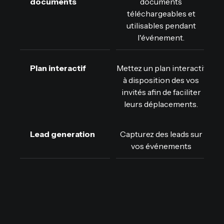
documents
documents
téléchargeables et
utilisables pendant
l'événement.
Plan interactif
Mettez un plan interactif
à disposition des vos
invités afin de faciliter
leurs déplacements.
Lead generation
Capturez des leads sur
vos événements