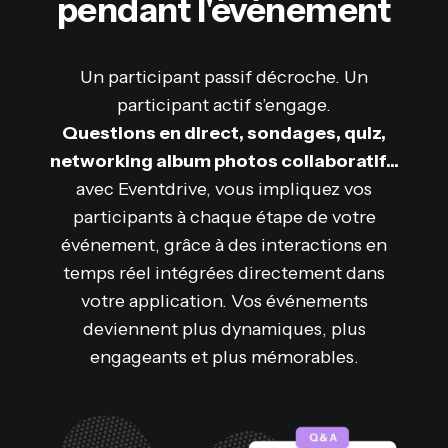
pendant l'événement
Un participant passif décroche. Un
participant actif s’engage.
Questions en direct, sondages, quiz,
networking album photos collaboratif...
avec Eventdrive, vous impliquez vos
participants à chaque étape de votre
événement, grâce à des interactions en
temps réel intégrées directement dans
votre application. Vos événements
deviennent plus dynamiques, plus
engageants et plus mémorables.