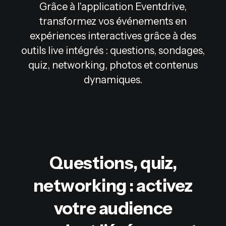
Grâce à l'application Eventdrive,
transformez vos événements en
expériences interactives grâce à des
outils live intégrés : questions, sondages,
quiz, networking, photos et contenus
dynamiques.
Questions, quiz,
networking : activez
votre audience