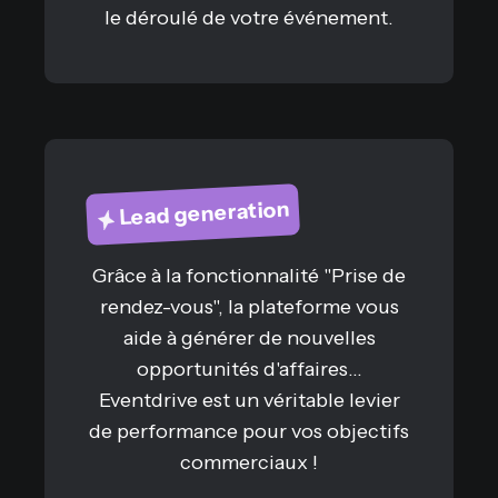
le déroulé de votre événement.
Lead generation
Grâce à la fonctionnalité "Prise de
rendez-vous", la plateforme vous
aide à générer de nouvelles
opportunités d'affaires...
Eventdrive est un véritable levier
de performance pour vos objectifs
commerciaux !