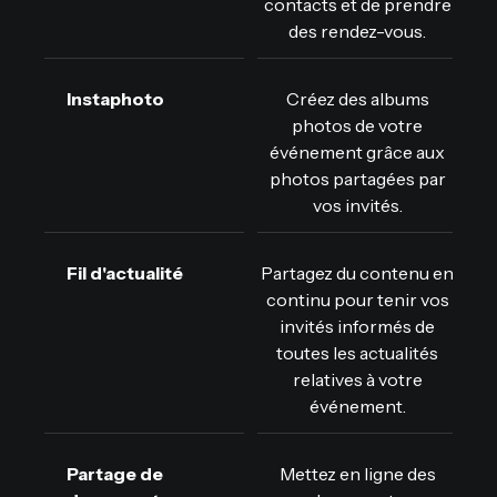
contacts et de prendre
des rendez-vous.
Instaphoto
Créez des albums
photos de votre
événement grâce aux
photos partagées par
vos invités.
Fil d'actualité
Partagez du contenu en
continu pour tenir vos
invités informés de
toutes les actualités
relatives à votre
événement.
Partage de
Mettez en ligne des