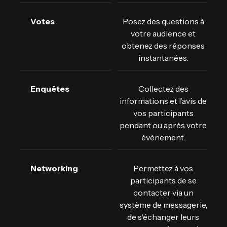
Votes
Posez des questions à
votre audience et
obtenez des réponses
instantanées.
Enquêtes
Collectez des
informations et l’avis de
vos participants
pendant ou après votre
événement.
Networking
Permettez à vos
participants de se
contacter via un
système de messagerie,
de s'échanger leurs