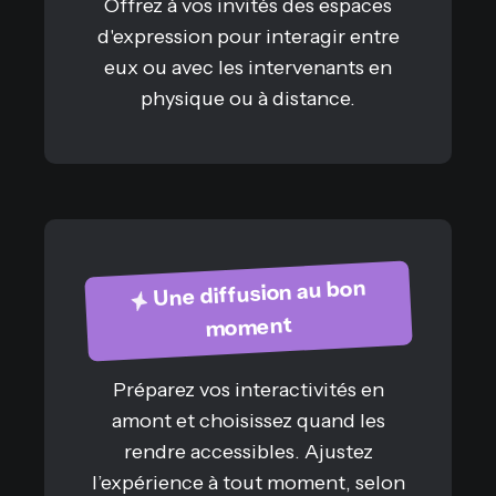
Offrez à vos invités des espaces
d'expression pour interagir entre
eux ou avec les intervenants en
physique ou à distance.
Une diffusion au bon
moment
Préparez vos interactivités en
amont et choisissez quand les
rendre accessibles. Ajustez
l’expérience à tout moment, selon