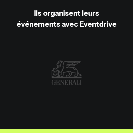
Ils organisent leurs
événements avec Eventdrive