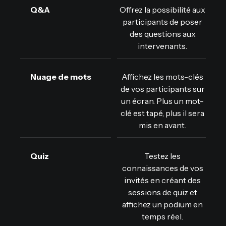
Q&A
Offrez la possibilité aux
participants de poser
des questions aux
intervenants.
Nuage de mots
Affichez les mots-clés
de vos participants sur
un écran. Plus un mot-
clé est tapé, plus il sera
mis en avant.
Quiz
Testez les
connaissances de vos
invités en créant des
sessions de quiz et
affichez un podium en
temps réel.