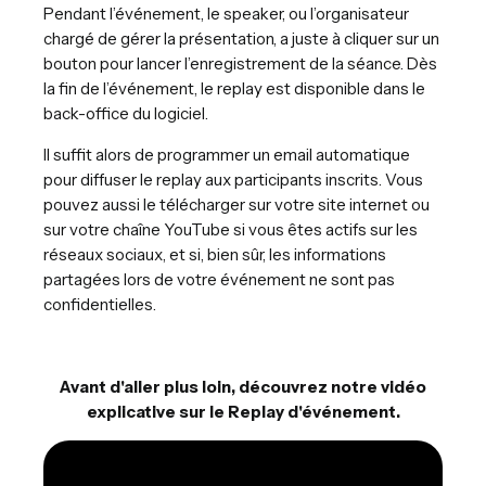
Pendant l’événement, le speaker, ou l’organisateur
chargé de gérer la présentation, a juste à cliquer sur un
bouton pour lancer l’enregistrement de la séance. Dès
la fin de l’événement, le replay est disponible dans le
back-office du logiciel.
Il suffit alors de programmer un email automatique
pour diffuser le replay aux participants inscrits. Vous
pouvez aussi le télécharger sur votre site internet ou
sur votre chaîne YouTube si vous êtes actifs sur les
réseaux sociaux, et si, bien sûr, les informations
partagées lors de votre événement ne sont pas
confidentielles.
Avant d'aller plus loin, découvrez notre vidéo
explicative sur le Replay d'événement.