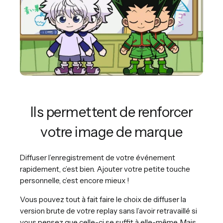
Ils permettent de renforcer
votre image de marque
Diffuser l’enregistrement de votre événement
rapidement, c’est bien. Ajouter votre petite touche
personnelle, c’est encore mieux !
Vous pouvez tout à fait faire le choix de diffuser la
version brute de votre replay sans l’avoir retravaillé si
vous pensez que celle-ci se suffit à elle-même. Mais