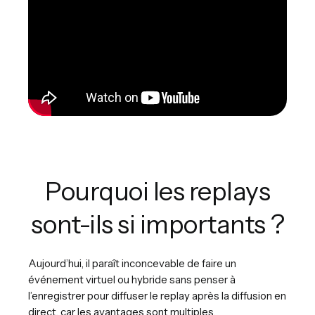
Pourquoi les replays
sont-ils si importants ?
Aujourd’hui, il paraît inconcevable de faire un
événement virtuel ou hybride sans penser à
l’enregistrer pour diffuser le replay après la diffusion en
direct, car les avantages sont multiples.