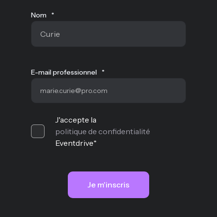
Nom
*
E-mail professionnel
*
J'accepte la
politique de confidentialité
Eventdrive
*