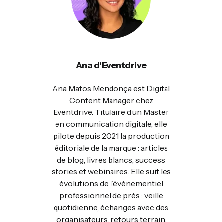
Ana d'Eventdrive
Ana Matos Mendonça est Digital
Content Manager chez
Eventdrive. Titulaire d’un Master
en communication digitale, elle
pilote depuis 2021 la production
éditoriale de la marque : articles
de blog, livres blancs, success
stories et webinaires. Elle suit les
évolutions de l’événementiel
professionnel de près : veille
quotidienne, échanges avec des
organisateurs, retours terrain,