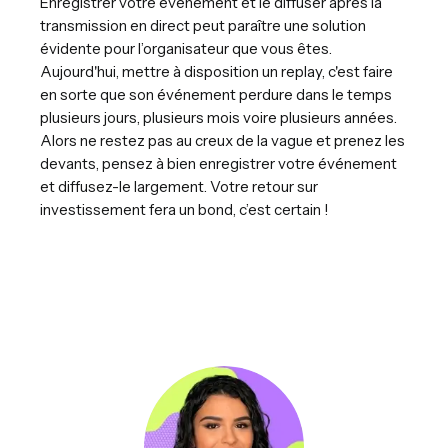
Enregistrer votre événement et le diffuser après la
transmission en direct peut paraître une solution
évidente pour l’organisateur que vous êtes.
Aujourd'hui, mettre à disposition un replay, c'est faire
en sorte que son événement perdure dans le temps
plusieurs jours, plusieurs mois voire plusieurs années.
Alors ne restez pas au creux de la vague et prenez les
devants, pensez à bien enregistrer votre événement
et diffusez-le largement. Votre retour sur
investissement fera un bond, c’est certain !