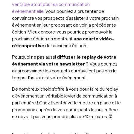
véritable atout pour sa communication
événementielle
. Vous pourriez alors tenter de
convaincre vos prospects d’assister à votre prochain
événement en leur proposant de voir la précédente
édition. Mieux encore, vous pourriez promouvoir la
prochaine édition en montrant
une courte vidéo-
rétrospective
de l'ancienne édition.
Pourquoi ne pas aussi
diffuser le replay de votre
événement via votre newsletter
? Vous pourriez
ainsi convaincre les contacts qui n’avaient pas pris le
temps d’assister à votre événement.
De nombreux choix s'offre à vous pour faire du replay
d'événement un véritable levier de communication à
part entière ! Chez Eventdrive, le mettre en place et le
promouvoir auprès de vos participants le jour-même
ne devrait pas vous prendre plus de 10 minutes. ⏳