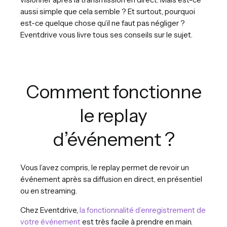
aussi simple que cela semble ? Et surtout, pourquoi
est-ce quelque chose qu’il ne faut pas négliger ?
Eventdrive vous livre tous ses conseils sur le sujet.
Comment fonctionne
le replay
d’événement ?
Vous l’avez compris, le replay permet de revoir un
événement après sa diffusion en direct, en présentiel
ou en streaming.
Chez Eventdrive,
la fonctionnalité d’enregistrement de
votre événement
est très facile à prendre en main.