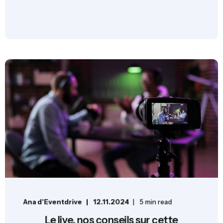
Ana d'Eventdrive
12.11.2024
5 min read
Le live, nos conseils sur cette