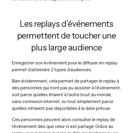
Les replays d’événements
permettent de toucher une
plus large audience
Enregistrer son événement pour le diffuser en replay
permet d’atteindre 2 types d’audiences.
Bien évidemment, cela permet de partager le replay à
des personnes qui n’ont pas pu assister à l’événement,
soit parce qu’elles étaient à l’autre bout du monde,
sans connexion internet, ou tout simplement parce
qu’elles n’étaient pas disponibles à la date prévue.
Ces personnes peuvent alors consulter le replay de
l’événement dès que celui-ci est partagé. Grâce au