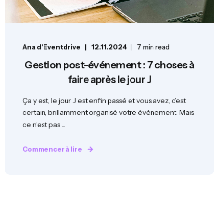
Ana d'Eventdrive
12.11.2024
7 min read
Gestion post-événement : 7 choses à
faire après le jour J
Ça y est, le jour J est enfin passé et vous avez, c’est
certain, brillamment organisé votre événement. Mais
ce n’est pas ...
Commencer à lire