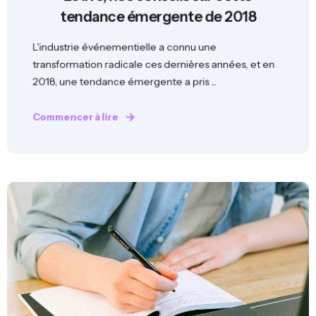
tendance émergente de 2018
L'industrie événementielle a connu une
transformation radicale ces dernières années, et en
2018, une tendance émergente a pris ...
Commencer à lire