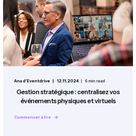
Ana d'Eventdrive
12.11.2024
6 min read
Gestion stratégique : centralisez vos
événements physiques et virtuels
Commencer à lire