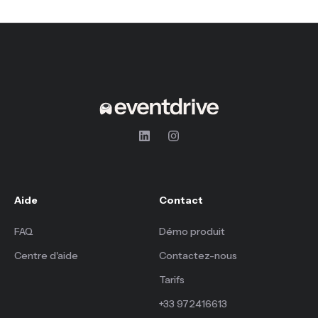
Aide
Contact
FAQ
Démo produit
Centre d'aide
Contactez-nous
Tarifs
+33 972416613