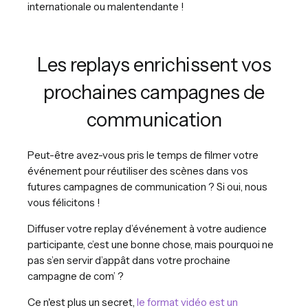
internationale ou malentendante !
Les replays enrichissent vos
prochaines campagnes de
communication
Peut-être avez-vous pris le temps de filmer votre
événement pour réutiliser des scènes dans vos
futures campagnes de communication ? Si oui, nous
vous félicitons !
Diffuser votre replay d’événement à votre audience
participante, c’est une bonne chose, mais pourquoi ne
pas s’en servir d’appât dans votre prochaine
campagne de com’ ?
Ce n'est plus un secret,
le format vidéo est un