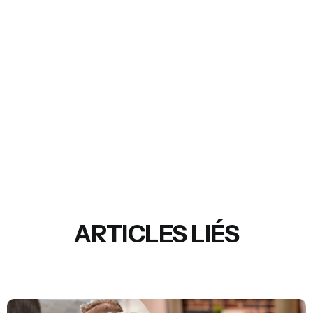
ARTICLES LIÉS