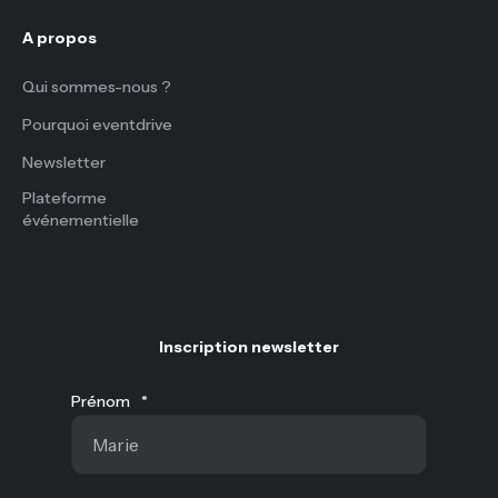
A propos
Qui sommes-nous ?
Pourquoi eventdrive
Newsletter
Plateforme
événementielle
Inscription newsletter
Prénom
*