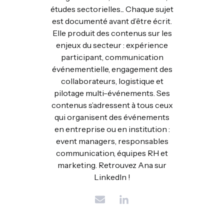
études sectorielles... Chaque sujet
est documenté avant d’être écrit.
Elle produit des contenus sur les
enjeux du secteur : expérience
participant, communication
événementielle, engagement des
collaborateurs, logistique et
pilotage multi-événements. Ses
contenus s’adressent à tous ceux
qui organisent des événements
en entreprise ou en institution :
event managers, responsables
communication, équipes RH et
marketing. Retrouvez Ana sur
LinkedIn !