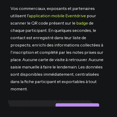
Vos commerciaux, exposants et partenaires
utilisent l'
application mobile Eventdrive
pour
scanner le QR code présent sur le
badge
de
chaque participant. En quelques secondes, le
contact est enregistré dans leur liste de
prospects, enrichi des informations collectées à
l'inscription et complété par les notes prises sur
place. Aucune carte de visite à retrouver. Aucune
saisie manuelle à faire le lendemain. Les données
sont disponibles immédiatement, centralisées
dans la fiche participant et exportables à tout
moment.