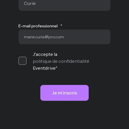
E-mail professionnel
*
J'accepte la
politique de confidentialité
Eventdrive
*