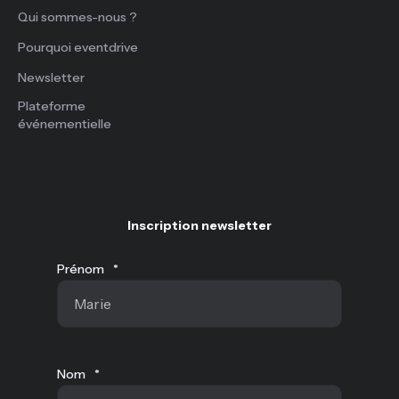
Qui sommes-nous ?
Pourquoi eventdrive
Newsletter
Plateforme
événementielle
Inscription newsletter
Prénom
*
Nom
*