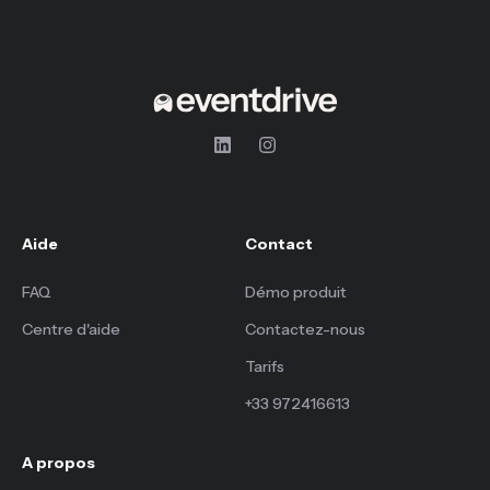
Aide
Contact
FAQ
Démo produit
Centre d'aide
Contactez-nous
Tarifs
+33 972416613
A propos