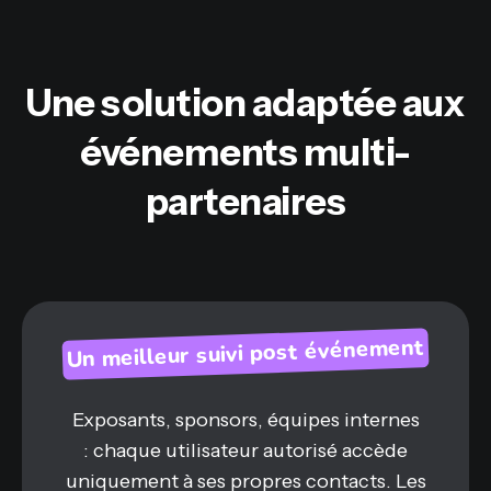
Une solution adaptée aux
événements multi-
partenaires
Un meilleur suivi post événement
Exposants, sponsors, équipes internes
: chaque utilisateur autorisé accède
uniquement à ses propres contacts. Les