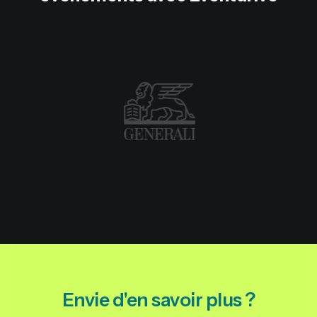
Envie d'en savoir plus ?