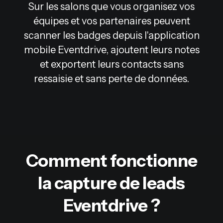
Sur les salons que vous organisez vos
équipes et vos partenaires peuvent
scanner les badges depuis l'application
mobile Eventdrive, ajoutent leurs notes
et exportent leurs contacts sans
ressaisie et sans perte de données.
Comment fonctionne
la capture de leads
Eventdrive ?