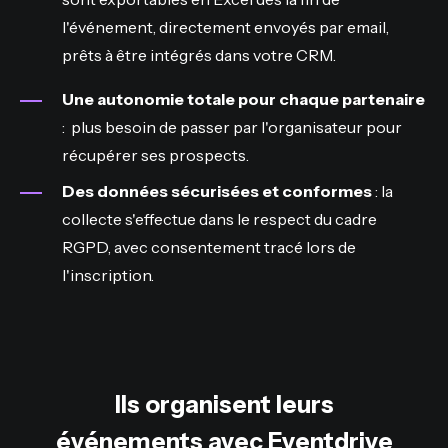
l'événement, directement envoyés par email,
prêts à être intégrés dans votre CRM.
Une autonomie totale pour chaque partenaire
: plus besoin de passer par l'organisateur pour
récupérer ses prospects.
Des données sécurisées et conformes
: la
collecte s'effectue dans le respect du cadre
RGPD, avec consentement tracé lors de
l'inscription.
Ils organisent leurs
événements avec Eventdrive