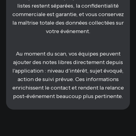
listes restent séparées, la confidentialité
commerciale est garantie, et vous conservez
la maîtrise totale des données collectées sur
votre événement.
Au moment du scan, vos équipes peuvent
ajouter des notes libres directement depuis
l'application : niveau d'intérêt, sujet évoqué,
action de suivi prévue. Ces informations
enrichissent le contact et rendent la relance
post-événement beaucoup plus pertinente.