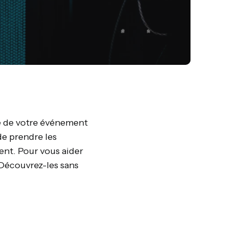
ité de votre événement
 de prendre les
ent. Pour vous aider
 Découvrez-les sans