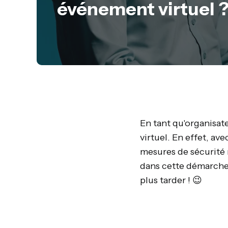
événement virtuel 
En tant qu'organisate
virtuel. En effet, ave
mesures de sécurité 
dans cette démarche,
plus tarder ! 😉