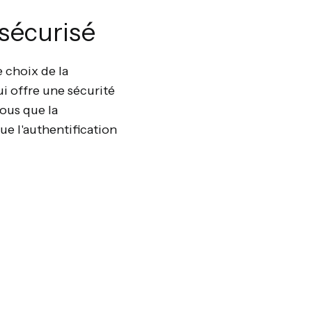
 sécurisé
 choix de la
ui offre une sécurité
ous que la
ue l'authentification