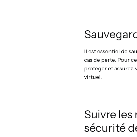
Sauvegard
Il est essentiel de s
cas de perte. Pour ce
protéger et assurez-
virtuel.
Suivre les
sécurité 