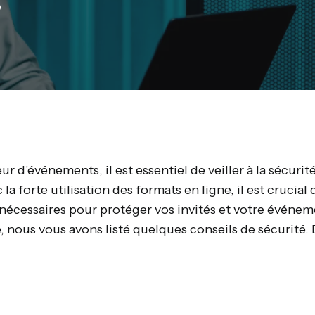
?
ur d'événements, il est essentiel de veiller à la sécur
c la forte utilisation des formats en ligne, il est crucial
nécessaires pour protéger vos invités et votre événem
 nous vous avons listé quelques conseils de sécurité.