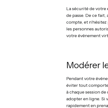
La sécurité de votre
de passe. De ce fait
compte, et n'hésitez 
les personnes autori
votre événement virt
Modérer le
Pendant votre événem
éviter tout comport
à chaque session de 
adopter en ligne. Si
rapidement en prenan