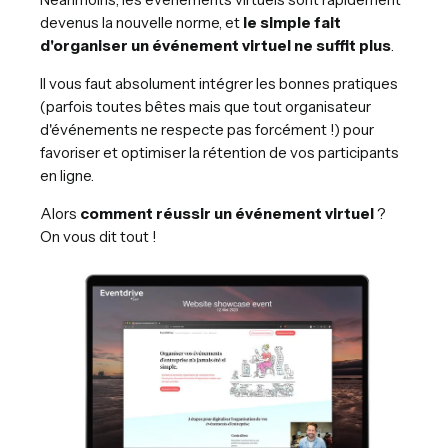
devenus la nouvelle norme, et
le simple fait
d'organiser un événement virtuel ne suffit plus
.
Il vous faut absolument intégrer les bonnes pratiques
(parfois toutes bêtes mais que tout organisateur
d'événements ne respecte pas forcément !) pour
favoriser et optimiser la rétention de vos participants
en ligne.
Alors
comment
réussir un événement virtuel
?
On vous dit tout !