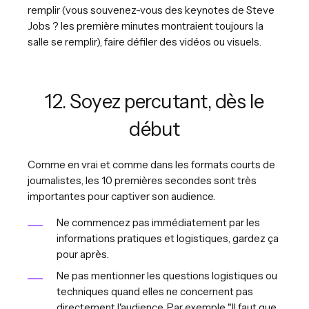
remplir (vous souvenez-vous des keynotes de Steve
Jobs ? les première minutes montraient toujours la
salle se remplir), faire défiler des vidéos ou visuels.
12. Soyez percutant, dès le
début
Comme en vrai et comme dans les formats courts de
journalistes, les 10 premières secondes sont très
importantes pour captiver son audience.
Ne commencez pas immédiatement par les
informations pratiques et logistiques, gardez ça
pour après.
Ne pas mentionner les questions logistiques ou
techniques quand elles ne concernent pas
directement l'audience. Par exemple "Il faut que