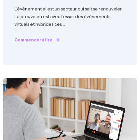
L'événementiel est un secteur qui sait se renouveler.
La preuve en est avec l'essor des événements
virtuels et hybrides ces ...
Commencer à lire