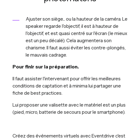
Ajuster son siège... ou la hauteur de la caméra. Le
speaker regarde l'objectif, il est à hauteur de
l'objectif, et est quasi centré sur l'écran (le mieux
est un peu décalé). Cela augmentera son
charisme. Il faut aussi éviter les contre-plongés,
le mauvais cadrage.
Pour finir sur la préparation.
Il faut assister l'intervenant pour offrir les meilleures
conditions de captation et à minima lui partager une
fiche de best practices.
Lui proposer une valisette avec le matériel est un plus
(pied, micro, batterie de secours pour le smartphone).
Créez des événements virtuels avec Eventdrive c'est