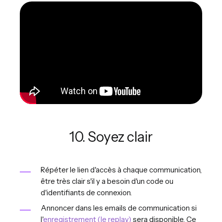
10. Soyez clair
Répéter le lien d'accès à chaque communication,
être très clair s'il y a besoin d'un code ou
d'identifiants de connexion.
Annoncer dans les emails de communication si
l'
enregistrement (le replay)
sera disponible. Ce