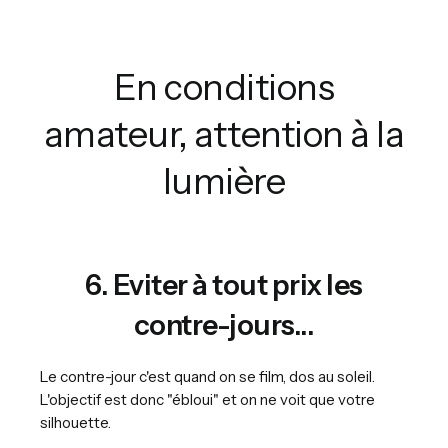
En conditions
amateur, attention à la
lumière
6. Eviter à tout prix les
contre-jours...
Le contre-jour c'est quand on se film, dos au soleil.
L'objectif est donc "ébloui" et on ne voit que votre
silhouette.