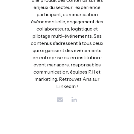
enjeux du secteur : expérience
participant, communication
événementielle, engagement des
collaborateurs, logistique et
pilotage multi-événements. Ses
contenus s’adressent à tous ceux
qui organisent des événements
en entreprise ou en institution :
event managers, responsables
communication, équipes RH et
marketing. Retrouvez Ana sur
LinkedIn !