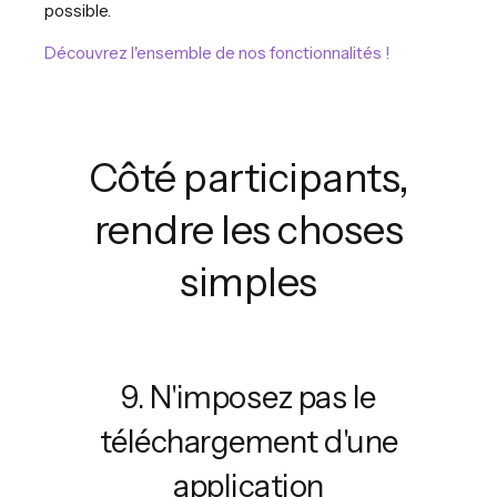
possible.
Découvrez l'ensemble de nos fonctionnalités !
Côté participants,
rendre les choses
simples
9. N'imposez pas le
téléchargement d'une
application