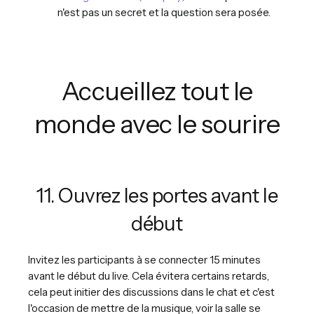
n'est pas un secret et la question sera posée.
Accueillez tout le
monde avec le sourire
11. Ouvrez les portes avant le
début
Invitez les participants à se connecter 15 minutes
avant le début du live. Cela évitera certains retards,
cela peut initier des discussions dans le chat et c'est
l'occasion de mettre de la musique, voir la salle se