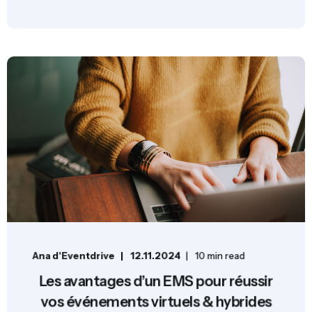
Ana d'Eventdrive
12.11.2024
10 min read
Les avantages d’un EMS pour réussir
vos événements virtuels & hybrides