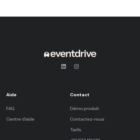
Aide
Contact
FAQ
Démo produit
Centre d'aide
Contactez-nous
Tarifs