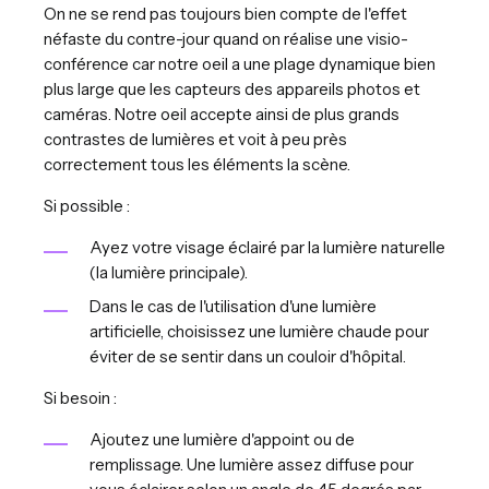
On ne se rend pas toujours bien compte de l'effet
néfaste du contre-jour quand on réalise une visio-
conférence car notre oeil a une plage dynamique bien
plus large que les capteurs des appareils photos et
caméras. Notre oeil accepte ainsi de plus grands
contrastes de lumières et voit à peu près
correctement tous les éléments la scène.
Si possible :
Ayez votre visage éclairé par la lumière naturelle
(la lumière principale).
Dans le cas de l'utilisation d'une lumière
artificielle, choisissez une lumière chaude pour
éviter de se sentir dans un couloir d'hôpital.
Si besoin :
Ajoutez une lumière d'appoint ou de
remplissage. Une lumière assez diffuse pour