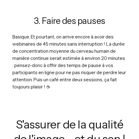
3. Faire des pauses
Basique. Et pourtant, on arrive encore à avoir des
webinaires de 45 minutes sans interruption ! La durée
de concentration moyenne du cerveau humain de
manière continue serait estimée à environ 20 minutes
: pensez-donc à offrir des temps de pause à vos
participants en ligne pour ne pas risquer de perdre leur
attention. Puis un café entre deux sessions, ça fait
toujours plaisir ! ☕️
S'assurer de la qualité
de l'image... et du son !