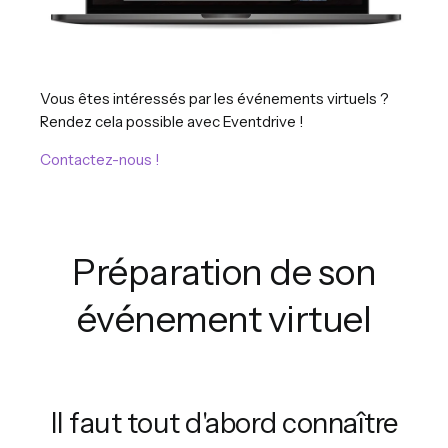
Vous êtes intéressés par les événements virtuels ?
Rendez cela possible avec Eventdrive !
Contactez-nous !
Préparation de son
événement virtuel
Il faut tout d'abord connaître