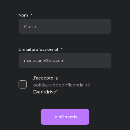
Nom
*
E-mail professionnel
*
J'accepte la
politique de confidentialité
Eventdrive
*