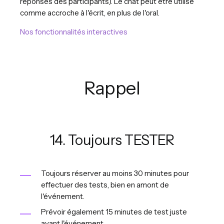
réponses des participants). Le chat peut être utilisé
comme accroche à l'écrit, en plus de l'oral.
Nos fonctionnalités interactives
Rappel
14. Toujours TESTER
Toujours réserver au moins 30 minutes pour
effectuer des tests, bien en amont de
l'événement.
Prévoir également 15 minutes de test juste
avant l'événement.