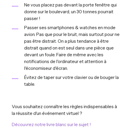
Ne vous placez pas devant la porte fenêtre qui
donne sur le boulevard, un 30 tonnes pourrait
passer !
Passer ses smartphones & watches en mode
avion. Pas que pour le bruit, mais surtout pour ne
pas être distrait. On a plus tendance à être
distrait quand on est seul dans une pièce que
devant un foule. Faire de même avec les
notifications de l'ordinateur et attention à
l'économiseur d'écran.
Évitez de taper sur votre clavier ou de bouger la
table.
Vous souhaitez connaître les règles indispensables à
la réussite d'un événement virtuel ?
Découvrez notre livre blanc sur le sujet !