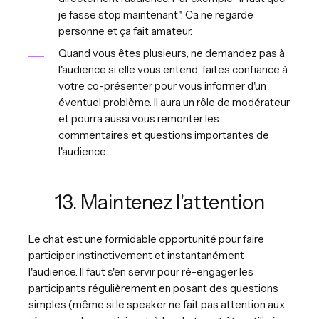
je fasse stop maintenant". Ca ne regarde
personne et ça fait amateur.
Quand vous êtes plusieurs, ne demandez pas à
l'audience si elle vous entend, faites confiance à
votre co-présenter pour vous informer d'un
éventuel problème. ll aura un rôle de modérateur
et pourra aussi vous remonter les
commentaires et questions importantes de
l'audience.
13. Maintenez l'attention
Le chat est une formidable opportunité pour faire
participer instinctivement et instantanément
l'audience. Il faut s'en servir pour ré-engager les
participants régulièrement en posant des questions
simples (même si le speaker ne fait pas attention aux