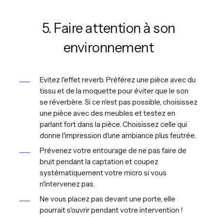
5. Faire attention à son
environnement
Evitez l'effet reverb. Préférez une pièce avec du
tissu et de la moquette pour éviter que le son
se réverbère. Si ce n'est pas possible, choisissez
une pièce avec des meubles et testez en
parlant fort dans la pièce. Choisissez celle qui
donne l'impression d'une ambiance plus feutrée.
Prévenez votre entourage de ne pas faire de
bruit pendant la captation et coupez
systématiquement votre micro si vous
n'intervenez pas.
Ne vous placez pas devant une porte, elle
pourrait s'ouvrir pendant votre intervention !