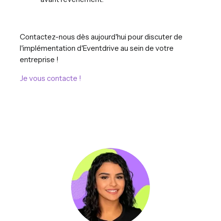
Contactez-nous dès aujourd'hui pour discuter de
l'implémentation d'Eventdrive au sein de votre
entreprise !
Je vous contacte !