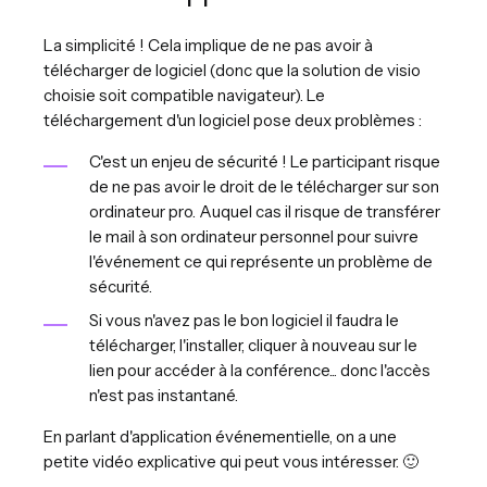
La simplicité ! Cela implique de ne pas avoir à
télécharger de logiciel (donc que la solution de visio
choisie soit compatible navigateur). Le
téléchargement d'un logiciel pose deux problèmes :
C'est un enjeu de sécurité ! Le participant risque
de ne pas avoir le droit de le télécharger sur son
ordinateur pro. Auquel cas il risque de transférer
le mail à son ordinateur personnel pour suivre
l'événement ce qui représente un problème de
sécurité.
Si vous n'avez pas le bon logiciel il faudra le
télécharger, l'installer, cliquer à nouveau sur le
lien pour accéder à la conférence... donc l'accès
n'est pas instantané.
En parlant d'application événementielle, on a une
petite vidéo explicative qui peut vous intéresser. 🙂