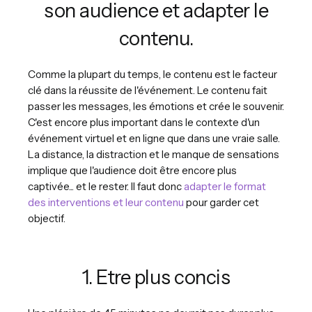
son audience et adapter le
contenu.
Comme la plupart du temps, le contenu est le facteur
clé dans la réussite de l'événement. Le contenu fait
passer les messages, les émotions et crée le souvenir.
C'est encore plus important dans le contexte d'un
événement virtuel et en ligne que dans une vraie salle.
La distance, la distraction et le manque de sensations
implique que l'audience doit être encore plus
captivée... et le rester. Il faut donc
adapter le format
des interventions et leur contenu
pour garder cet
objectif.
1. Etre plus concis