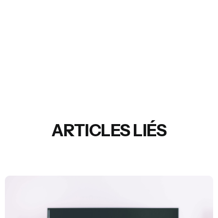
ARTICLES LIÉS