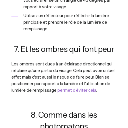
vous éclairer selon un angle de 45 degrés par
rapport à votre visage.
Utilisez un réflecteur pour réfléchir la lumière
principale et prendre le rôle de la lumière de
remplissage.
7. Et les ombres qui font peur
Les ombres sont dues à un éclairage directionnel qui
n'éclaire qu'une partie du visage. Cela peut avoir un bel
effet mais c'est aussi le risque de faire peur. Bien se
positionner par rapport à la lumière et l'utilisation de
lumière de remplissage
permet d'éviter cela
.
8. Comme dans les
photomatons