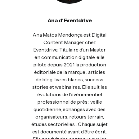
Ana d'Eventdrive
Ana Matos Mendonça est Digital
Content Manager chez
Eventdrive. Titulaire d’un Master
en communication digitale, elle
pilote depuis 2021 la production
éditoriale de la marque : articles
de blog, livres blancs, success
stories et webinaires. Elle suit les
évolutions de l’événementiel
professionnel de près : veille
quotidienne, échanges avec des
organisateurs, retours terrain,
études sectorielles... Chaque sujet
est documenté avant d’être écrit.
Elle produit des contenus sur les