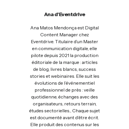
Ana d'Eventdrive
Ana Matos Mendonça est Digital
Content Manager chez
Eventdrive. Titulaire d’un Master
en communication digitale, elle
pilote depuis 2021 la production
éditoriale de la marque : articles
de blog, livres blancs, success
stories et webinaires. Elle suit les
évolutions de l’événementiel
professionnel de près : veille
quotidienne, échanges avec des
organisateurs, retours terrain,
études sectorielles... Chaque sujet
est documenté avant d’être écrit.
Elle produit des contenus sur les