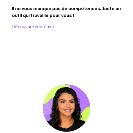
Il ne vous manque pas de compétences. Juste un
outil qui travaille pour vous !
Découvrir Eventdrive