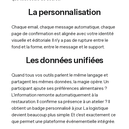
La personnalisation
Chaque email, chaque message automatique, chaque
page de confirmation est alignée avec votre identité
visuelle et éditoriale. Il n'y a pas de rupture entre le
fond et la forme, entre le message et le support.
Les données unifiées
Quand tous vos outils parlent le même langage et
partagent les mêmes données, la magie opère. Un
participant ajoute ses préférences alimentaires ?
L'information remonte automatiquement à la
restauration. Il confirme sa présence à un atelier ? Il
obtient un badge personnalisé à jour. La logistique
devient beaucoup plus simple. Et c'est exactement ce
que permet une plateforme événementielle intégrée.