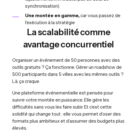
synchronisation)
Une montée en gamme,
car vous passez de
l'exécution à la stratégie
La scalabilité comme
avantage concurrentiel
Organiser un événement de 50 personnes avec des
outils gratuits ? Ça fonctionne. Gérer un roadshow de
500 participants dans 5 villes avec les mêmes outils ?
Là, ça craque.
Une plateforme événementielle est pensée pour
suivre votre montée en puissance. Elle gère les
difficultés sans vous les faire subir. Et c’est cette
solidité qui change tout : elle vous permet d’oser des
formats plus ambitieux et d’assumer des budgets plus
élevés.