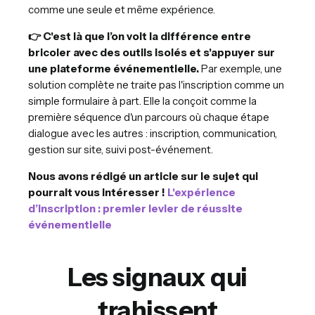
comme une seule et même expérience.
👉 C'est là que l’on voit la différence entre
bricoler avec des outils isolés et s'appuyer sur
une plateforme événementielle.
Par exemple, une
solution complète ne traite pas l'inscription comme un
simple formulaire à part. Elle la conçoit comme la
première séquence d'un parcours où chaque étape
dialogue avec les autres : inscription, communication,
gestion sur site, suivi post-événement.
Nous avons rédigé un article sur le sujet qui
pourrait vous intéresser !
L'expérience
d’inscription : premier levier de réussite
événementielle
Les signaux qui
trahissent