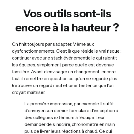
Vos outils sont-ils
encore à la hauteur ?
On finit toujours par s’adapter. Même aux
dysfonctionnements. C’est là que réside le vrai risque :
continuer avec une stack événementielle qui ralentit
les équipes, simplement parce qu’elle est devenue
familière. Avant d’envisager un changement, encore
faut-il remettre en question ce qu’on ne regarde plus.
Retrouver un regard neuf et oser tester ce que l’on
croyait maîtriser.
La première impression, par exemple. Il suffit
d’envoyer son dernier formulaire d’inscription à
des collègues extérieurs à l’équipe. Leur
demander de s’inscrire, chronomètre en main,
puis de livrer leurs réactions à chaud. Ce qui