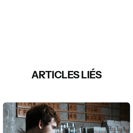
ARTICLES LIÉS