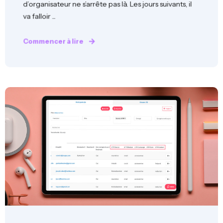
d’organisateur ne s’arrête pas là. Les jours suivants, il
va falloir ...
Commencer à lire