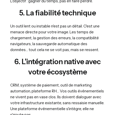
L'objectif : gagner du temps, pas en faire perdre.
5. La fiabilité technique
Un outil lent ou instable n'est pas un détail. C'est une
menace directe pour votre image. Les temps de
chargement, la gestion des erreurs, la compatibilité
navigateurs, la sauvegarde automatique des
données… tout cela ne se voit pas, mais se ressent.
6. L'intégration native avec
votre écosystème
CRM, système de paiement, outil de marketing
automation, plateforme RH… Vos outils événementiels
ne vivent pas en vase clos. Ils doivent dialoguer avec
votre infrastructure existante, sans ressaisie manuelle.
Une plateforme événementielle s'intègre, elle ne
s'ajoute pas.