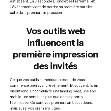
est absent. En 3 secondes, l'onglet est refermé ! 🤯
L'événement vient de perdre sa première bataille :
celle de la première impression.
Vos outils web
influencent la
première impression
des invités
Ce que vos outils numériques disent de vous
commence bien avant l'événement. Et souvent, ils en
disent long. Un formulaire, une landing page, une app
mobile… ce sont bien plus que des supports
techniques. Ce sont vos premiers ambassadeurs,
mais aussi vos premiers juges.