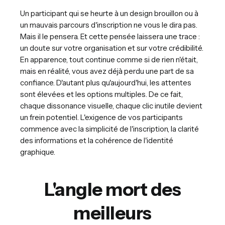
Un participant qui se heurte à un design brouillon ou à
un mauvais parcours d'inscription ne vous le dira pas.
Mais il le pensera. Et cette pensée laissera une trace :
un doute sur votre organisation et sur votre crédibilité.
En apparence, tout continue comme si de rien n'était,
mais en réalité, vous avez déjà perdu une part de sa
confiance. D'autant plus qu'aujourd'hui, les attentes
sont élevées et les options multiples. De ce fait,
chaque dissonance visuelle, chaque clic inutile devient
un frein potentiel. L'exigence de vos participants
commence avec la simplicité de l'inscription, la clarité
des informations et la cohérence de l'identité
graphique.
L'angle mort des
meilleurs