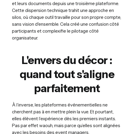
et leurs documents depuis une troisième plateforme.
Cette dispersion technique trahit une approche en
silos, où chaque outil travaille pour son propre compte,
sans vision d'ensemble. Cela créé une confusion côté
participants et complexifie le pilotage côté
organisateur.
L'envers du décor :
quand tout s'aligne
parfaitement
À l’inverse, les plateformes événementielles ne
cherchent pas à en mettre plein la vue. Et pourtant,
elles élèvent l’expérience dès les premiers instants.
Pas par effet waouh, mais parce qu’elles sont alignées
avec les besoins des event managers.