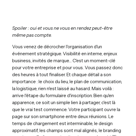
Spoiler : oui et vous ne vous en rendez peut-être
même pas compte.
Vous venez de décrocher l'organisation d'un
événement stratégique. Visibilité en interne, enjeux
business, invités de marque… C'est un moment-clé
pour votre entreprise et pour vous. Vous passez donc
des heures à tout finaliser. Et chaque détail a son
importance : le choix du lieu, le plan de communication,
la logistique, rien n'est laissé au hasard. Mais voilà :
arrive l'étape du formulaire d'inscription. Bien qu'en
apparence, ce soit un simple lien à partager, c'est là
que le vrai test commence. Votre participant ouvre la
page sur son smartphone entre deux réunions. Le
temps de chargement est interminable, le design
approximatif, les champs sont mal alignés, le branding