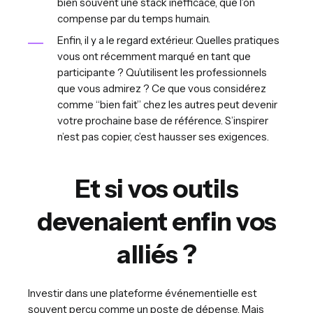
bien souvent une stack inefficace, que l’on
compense par du temps humain.
Enfin, il y a le regard extérieur. Quelles pratiques
vous ont récemment marqué en tant que
participant·e ? Qu’utilisent les professionnels
que vous admirez ? Ce que vous considérez
comme “bien fait” chez les autres peut devenir
votre prochaine base de référence. S’inspirer
n’est pas copier, c’est hausser ses exigences.
Et si vos outils
devenaient enfin vos
alliés ?
Investir dans une plateforme événementielle est
souvent perçu comme un poste de dépense. Mais