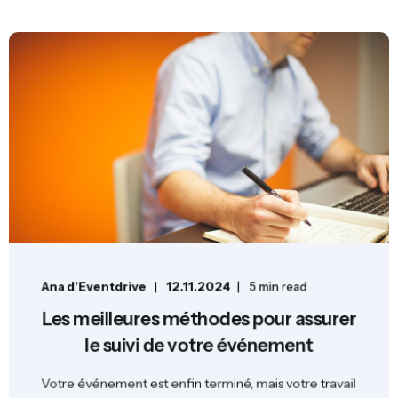
Ana d'Eventdrive
12.11.2024
5 min read
Les meilleures méthodes pour assurer
le suivi de votre événement
Votre événement est enfin terminé, mais votre travail