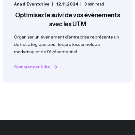
Ana d'Eventdrive
12.11.2024
9 min read
Optimisez le suivi de vos événements
avec les UTM
Organiser un événement d'entreprise représente un
défi stratégique pour les professionnels du
marketing et de l'événementiel. ...
Commencer à lire