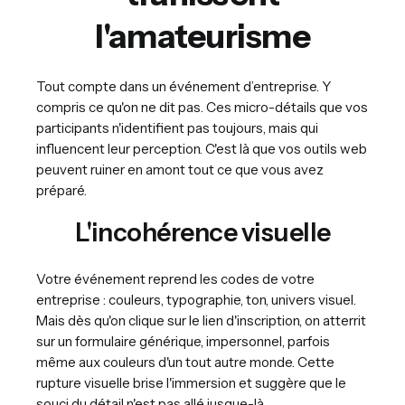
l'amateurisme
Tout compte dans un événement d’entreprise. Y
compris ce qu'on ne dit pas. Ces micro-détails que vos
participants n'identifient pas toujours, mais qui
influencent leur perception. C'est là que vos outils web
peuvent ruiner en amont tout ce que vous avez
préparé.
L'incohérence visuelle
Votre événement reprend les codes de votre
entreprise : couleurs, typographie, ton, univers visuel.
Mais dès qu'on clique sur le lien d'inscription, on atterrit
sur un formulaire générique, impersonnel, parfois
même aux couleurs d'un tout autre monde. Cette
rupture visuelle brise l'immersion et suggère que le
souci du détail n'est pas allé jusque-là.