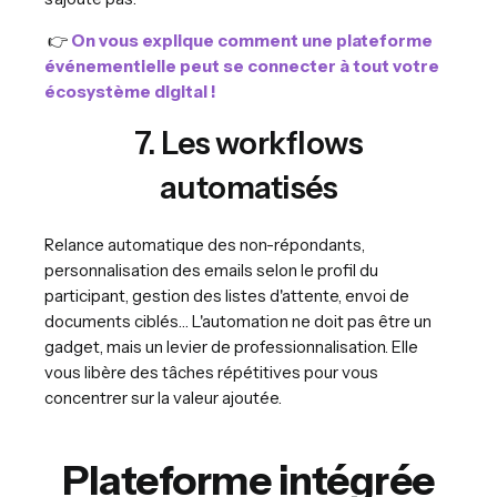
👉
On vous explique comment une plateforme
événementielle peut se connecter à tout votre
écosystème digital !
7. Les workflows
automatisés
Relance automatique des non-répondants,
personnalisation des emails selon le profil du
participant, gestion des listes d'attente, envoi de
documents ciblés… L'automation ne doit pas être un
gadget, mais un levier de professionnalisation. Elle
vous libère des tâches répétitives pour vous
concentrer sur la valeur ajoutée.
Plateforme intégrée