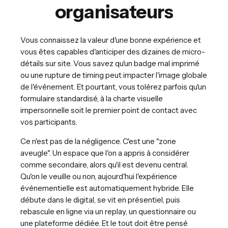
organisateurs
Vous connaissez la valeur d'une bonne expérience et
vous êtes capables d'anticiper des dizaines de micro-
détails sur site. Vous savez qu'un badge mal imprimé
ou une rupture de timing peut impacter l'image globale
de l'événement. Et pourtant, vous tolérez parfois qu'un
formulaire standardisé, à la charte visuelle
impersonnelle soit le premier point de contact avec
vos participants.
Ce n'est pas de la négligence. C'est une "zone
aveugle". Un espace que l'on a appris à considérer
comme secondaire, alors qu'il est devenu central.
Qu'on le veuille ou non, aujourd'hui l'expérience
événementielle est automatiquement hybride. Elle
débute dans le digital, se vit en présentiel, puis
rebascule en ligne via un replay, un questionnaire ou
une plateforme dédiée. Et le tout doit être pensé