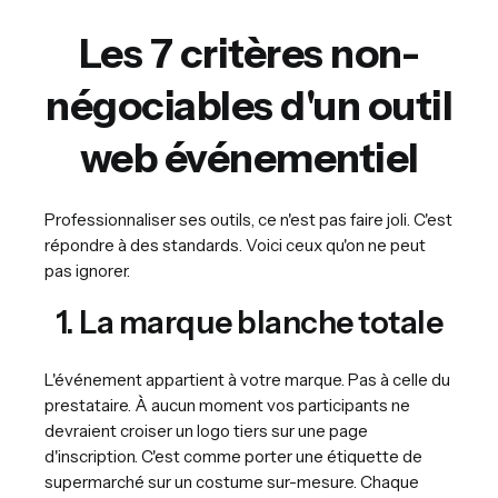
Les 7 critères non-
négociables d'un outil
web événementiel
Professionnaliser ses outils, ce n'est pas faire joli. C'est
répondre à des standards. Voici ceux qu'on ne peut
pas ignorer.
1. La marque blanche totale
L'événement appartient à votre marque. Pas à celle du
prestataire. À aucun moment vos participants ne
devraient croiser un logo tiers sur une page
d'inscription. C'est comme porter une étiquette de
supermarché sur un costume sur-mesure. Chaque