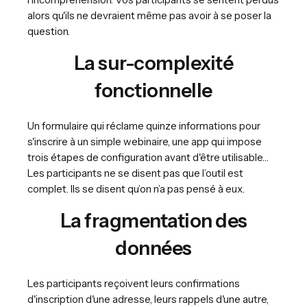
alors qu'ils ne devraient même pas avoir à se poser la
question.
La sur-complexité
fonctionnelle
Un formulaire qui réclame quinze informations pour
s'inscrire à un simple webinaire, une app qui impose
trois étapes de configuration avant d'être utilisable…
Les participants ne se disent pas que l’outil est
complet. Ils se disent qu’on n’a pas pensé à eux.
La fragmentation des
données
Les participants reçoivent leurs confirmations
d'inscription d'une adresse, leurs rappels d'une autre,