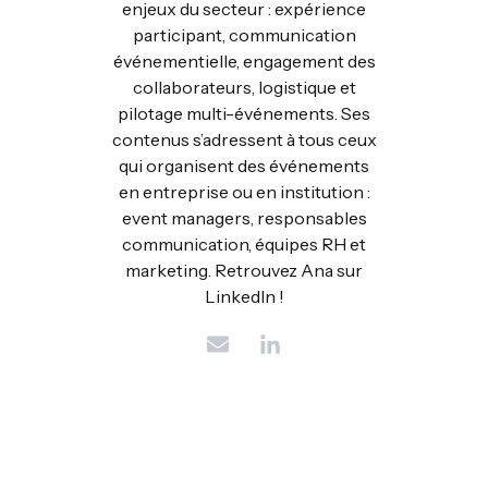
enjeux du secteur : expérience
participant, communication
événementielle, engagement des
collaborateurs, logistique et
pilotage multi-événements. Ses
contenus s’adressent à tous ceux
qui organisent des événements
en entreprise ou en institution :
event managers, responsables
communication, équipes RH et
marketing. Retrouvez Ana sur
LinkedIn !