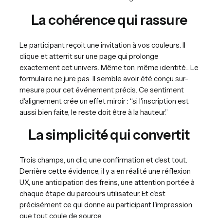
La cohérence qui rassure
Le participant reçoit une invitation à vos couleurs. Il
clique et atterrit sur une page qui prolonge
exactement cet univers. Même ton, même identité... Le
formulaire ne jure pas. Il semble avoir été conçu sur-
mesure pour cet événement précis. Ce sentiment
d'alignement crée un effet miroir : “si l'inscription est
aussi bien faite, le reste doit être à la hauteur.”
La simplicité qui convertit
Trois champs, un clic, une confirmation et c'est tout.
Derrière cette évidence, il y a en réalité une réflexion
UX, une anticipation des freins, une attention portée à
chaque étape du parcours utilisateur. Et c'est
précisément ce qui donne au participant l'impression
que tout coule de source.