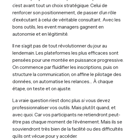
c’est avant tout un choix stratégique. Celui de
renforcer son positionnement, de passer d’un rôle
d’exécutant à celui de véritable consultant. Avec les
bons outils, les event managers gagnent en
autonomie et en légitimité.
Il ne s’agit pas de tout révolutionner du jour au
lendemain. Les plateformes les plus efficaces sont
pensées pour une montée en puissance progressive.
On commence par fluidifier les inscriptions, puis on
structure la communication, on affine le pilotage des
données, on automatise les relances… À chaque
étape, on teste et on ajuste.
La vraie question n’est donc plus
si
vous devez
professionnaliser vos outils. Mais plutôt quand, et
avec quoi. Car vos participants ne retiendront peut-
être pas chaque moment de l’événement. Mais ils se
souviendront très bien de la facilité ou des difficultés
qu’ils ont vécue pour y accéder.