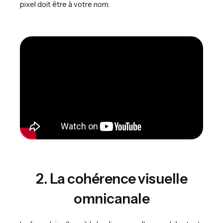
pixel doit être à votre nom.
2. La cohérence visuelle
omnicanale