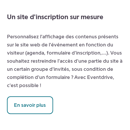
Un site d'inscription sur mesure
Personnalisez l'affichage des contenus présents
sur le site web de l'événement en fonction du
visiteur (agenda, formulaire d'inscription,...).
Vous
souhaitez restreindre l'accès d'une partie du site à
un certain groupe d'invités, sous condition de
complétion d'un formulaire ? Avec Eventdrive,
c'est possible !
En savoir plus