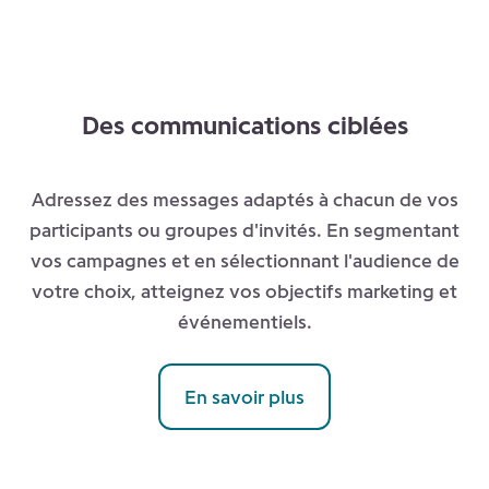
Des communications ciblées
Adressez des messages adaptés à chacun de vos
participants ou groupes d'invités. En segmentant
vos campagnes et en sélectionnant l'audience de
votre choix, atteignez vos objectifs marketing et
événementiels.
En savoir plus