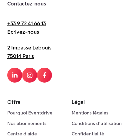
Contactez-nous
+33 9 72 41 66 13
Ecrivez-nous
2 Impasse Lebouis
75014 Paris
Offre
Légal
Pourquoi Eventdrive
Mentions légales
Nos abonnements
Conditions d'utilisation
Centre d'aide
Confidentialité