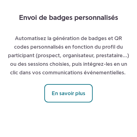
Envoi de badges personnalisés
Automatisez la génération de badges et QR
codes personnalisés en fonction du profil du
participant (prospect, organisateur, prestataire...)
ou des sessions choisies, puis intégrez-les en un
clic dans vos communications événementielles.
En savoir plus