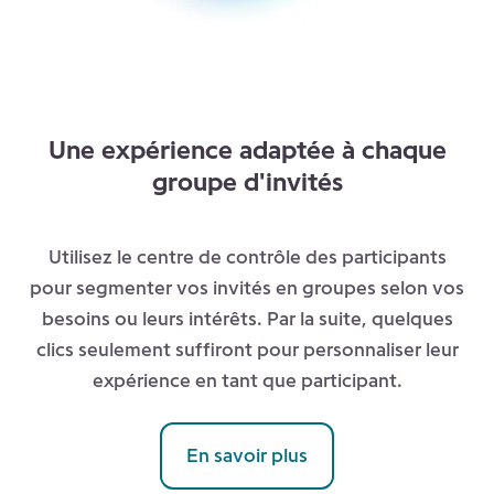
Une expérience adaptée à chaque
groupe d'invités
Utilisez le centre de contrôle des participants
pour segmenter vos invités en groupes selon vos
besoins ou leurs intérêts. Par la suite, quelques
clics seulement suffiront pour personnaliser leur
expérience en tant que participant.
En savoir plus