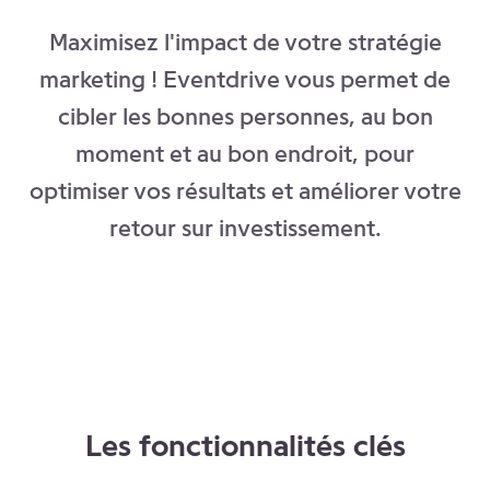
Maximisez l'impact de votre stratégie
marketing ! Eventdrive vous permet de
cibler les bonnes personnes, au bon
moment et au bon endroit, pour
optimiser vos résultats et améliorer votre
retour sur investissement.
Les fonctionnalités clés