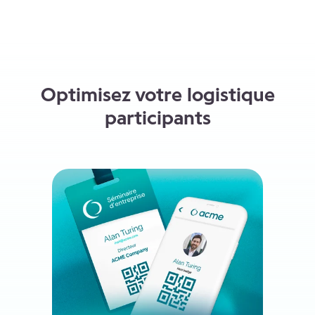
Optimisez votre logistique
participants