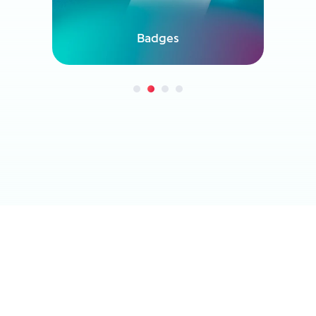
Badges