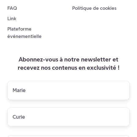
FAQ
Politique de cookies
Link
Plateforme
événementielle
Abonnez-vous à notre newsletter et
recevez nos contenus en exclusivité !
Prénom
*
Nom
*