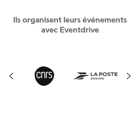
Ils organisent leurs événements
avec Eventdrive