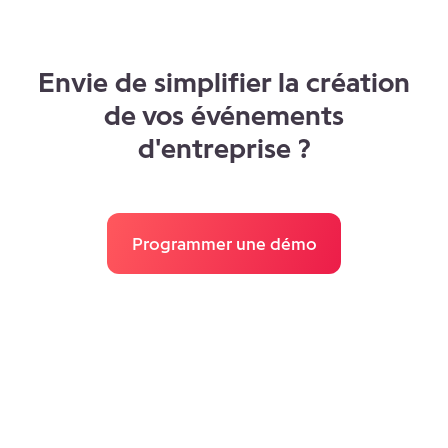
Envie de simplifier la création
de vos événements
d'entreprise ?
Programmer une démo