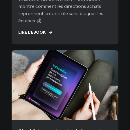
montre comment les directions achats
reprennent le contrôle sans bloquer les
équipes. 💰
LIRE L'EBOOK