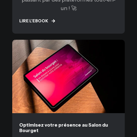
un ! 🚀
LIRE L'EBOOK
Optimisez votre présence au Salon du
Bourget