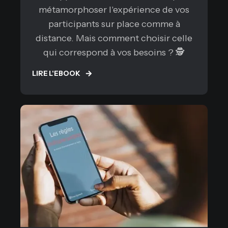
métamorphoser l'expérience de vos
participants sur place comme à
distance. Mais comment choisir celle
qui correspond à vos besoins ? 🕵️
LIRE L'EBOOK