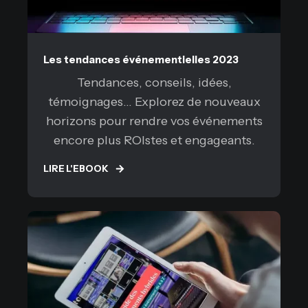
Les tendances événementielles 2023
Tendances, conseils, idées,
témoignages... Explorez de nouveaux
horizons pour rendre vos événements
encore plus ROIstes et engageants.
LIRE L'EBOOK