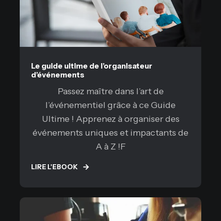
Le guide ultime de l’organisateur
d’événements
Passez maître dans l’art de
l’événementiel grâce à ce Guide
Ultime ! Apprenez à organiser des
événements uniques et impactants de
A à Z !F
LIRE L'EBOOK