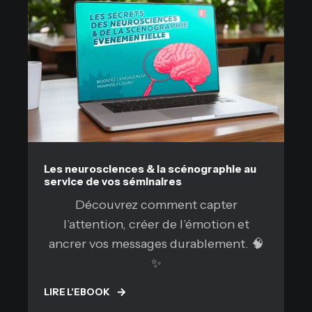
Les neurosciences & la scénographie au
service de vos séminaires
Découvrez comment capter
l’attention, créer de l’émotion et
ancrer vos messages durablement. 🧠
✨
LIRE L'EBOOK