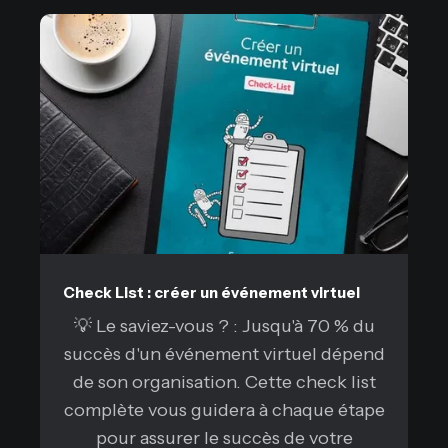
Check List : créer un événement virtuel
💡 Le saviez-vous ? : Jusqu'à 70 % du
succès d'un événement virtuel dépend
de son organisation. Cette check list
complète vous guidera à chaque étape
pour assurer le succès de votre