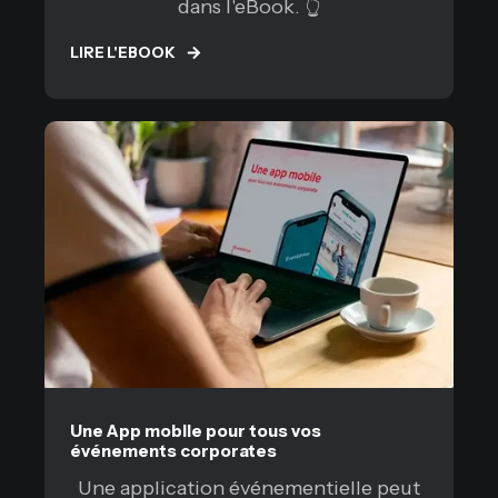
dans l'eBook. 👆
LIRE L'EBOOK
Une App mobile pour tous vos
événements corporates
Une application événementielle peut