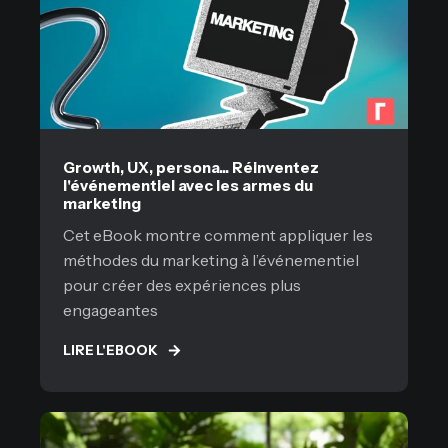
Growth, UX, persona... Réinventez
l'événementiel avec les armes du
marketing
Cet eBook montre comment appliquer les
méthodes du marketing à l’événementiel
pour créer des expériences plus
engageantes
LIRE L'EBOOK