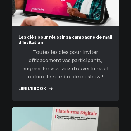
Les clés pour réussir sa campagne de mail
d'invitation
Toutes les clés pour inviter
efficacement vos participants,
augmenter vos taux d'ouvertures et
réduire le nombre de no show !
LIRE L'EBOOK