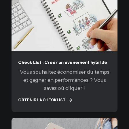
Check List : Créer un événement hybride
Vous souhaitez économiser du temps
et gagner en performances ? Vous
savez où cliquer !
OBTENIR LA CHECKLIST