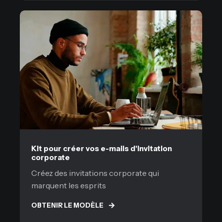
Kit pour créer vos e-mails d'invitation
corporate
Créez des invitations corporate qui
marquent les esprits
OBTENIR LE MODÈLE