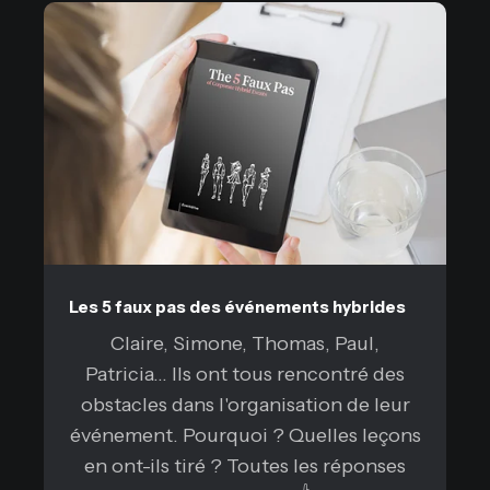
Les 5 faux pas des événements hybrides
Claire, Simone, Thomas, Paul,
Patricia... Ils ont tous rencontré des
obstacles dans l'organisation de leur
événement. Pourquoi ? Quelles leçons
en ont-ils tiré ? Toutes les réponses