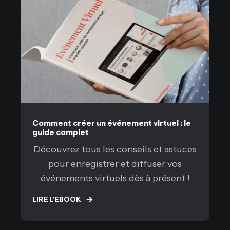
Comment créer un événement virtuel : le
guide complet
Découvrez tous les conseils et astuces
pour enregistrer et diffuser vos
événements virtuels dès à présent !
LIRE L'EBOOK