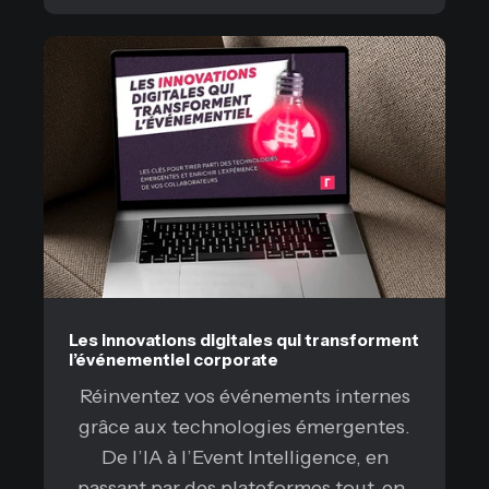
Les innovations digitales qui transforment
l’événementiel corporate
Réinventez vos événements internes
grâce aux technologies émergentes.
De l’IA à l’Event Intelligence, en
passant par des plateformes tout-en-