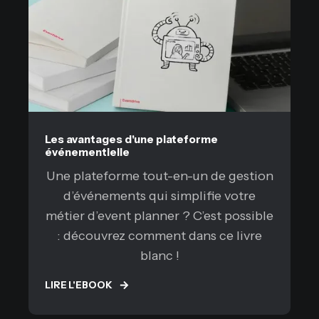
Les avantages d'une plateforme
événementielle
Une plateforme tout-en-un de gestion
d’événements qui simplifie votre
métier d’event planner ? C’est possible
: découvrez comment dans ce livre
blanc !
LIRE L'EBOOK