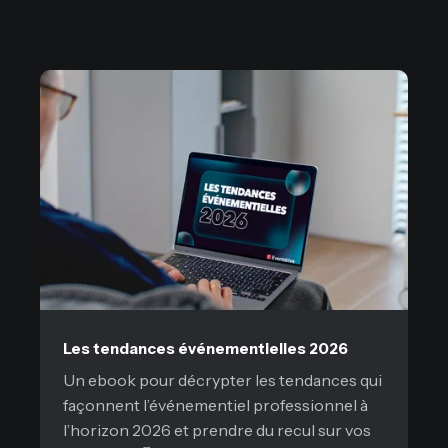
Les tendances événementielles 2026
Un ebook pour décrypter les tendances qui
façonnent l’événementiel professionnel à
l’horizon 2026 et prendre du recul sur vos