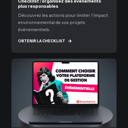
Checklist : organisez des événements
plus responsables
Découvrez les actions pour limiter l'impact
environnemental de vos projets
événementiels.
OBTENIR LA CHECKLIST