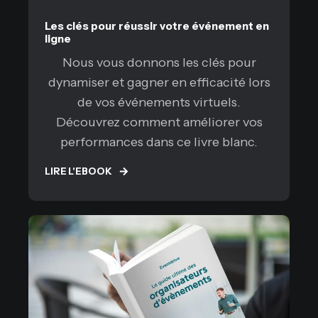
Les clés pour réussir votre événement en
ligne
Nous vous donnons les clés pour
dynamiser et gagner en efficacité lors
de vos événements virtuels.
Découvrez comment améliorer vos
performances dans ce livre blanc.
LIRE L'EBOOK