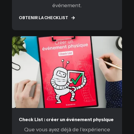
événement.
OBTENIR LA CHECKLIST
Check List : créer un événement physique
Que vous ayez déjà de l'expérience