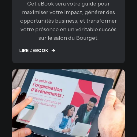
Cet eBook sera votre guide pour
maximiser votre impact, générer des
opportunités business, et transformer
votre présence en un véritable succès
sur le salon du Bourget.
LIRE L'EBOOK