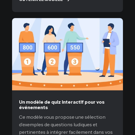
Un modèle de quiz interactif pour vos
événements
Ce modèle vous propose une sélection
d’exemples de questions ludiques et
pertinentes à intégrer facilement dans vos