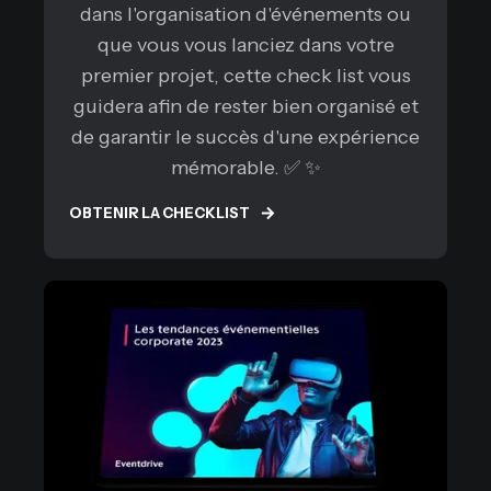
dans l'organisation d'événements ou
que vous vous lanciez dans votre
premier projet, cette check list vous
guidera afin de rester bien organisé et
de garantir le succès d'une expérience
mémorable. ✅ ✨
OBTENIR LA CHECKLIST