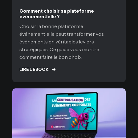
Comment choisir sa plateforme
événementielle ?
Choisir la bonne plateforme
événementielle peut transformer vos
événements en véritables leviers
stratégiques. Ce guide vous montre
comment faire le bon choix.
LIRE L'EBOOK