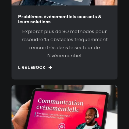
Problèmes événementiels courants &
leurs solutions
Explorez plus de 80 méthodes pour
résoudre 15 obstacles fréquemment
rencontrés dans le secteur de
l'événementiel.
LIRE L'EBOOK