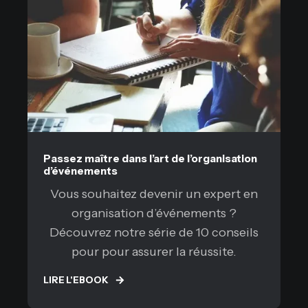
Passez maître dans l’art de l’organisation
d’événements
Vous souhaitez devenir un expert en
organisation d’événements ?
Découvrez notre série de 10 conseils
pour pour assurer la réussite.
LIRE L'EBOOK