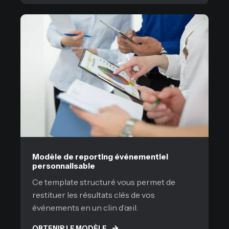
Modèle de reporting événementiel
personnalisable
Ce template structuré vous permet de
restituer les résultats clés de vos
événements en un clin d’œil.
OBTENIR LE MODÈLE