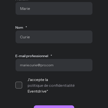
Nom
*
E-mail professionnel
*
J'accepte la
politique de confidentialité
Eventdrive
*