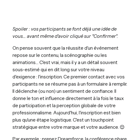
Spoiler : vos participants se font déjà une idée de
vous… avant même d'avoir cliqué sur "Confirmer".
On pense souvent que la réussite d'un événement
repose sur le contenu, la scénographie ou les
animations… C'est vrai, mais il y a un détail souvent
sous-estimé qui en dit long sur votre niveau
d'exigence : l'inscription. Ce premier contact avec vos
participants ne se résume pas à un formulaire à remplir.
Il déclenche (ou non) un sentiment de confiance. Il
donne le ton et influence directement à la fois le taux
de participation et la perception globale de votre
professionnalisme. Aujourd'hui, l'inscription est bien
plus qu'une étape logistique. C'est un touchpoint
stratégique entre votre marque et votre audience. 😌
Par exemple : prenez Dreamforce, la conférence phare