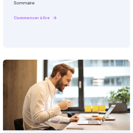
Sommaire
Commencer à lire