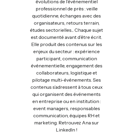
évolutions de l’événementiel
professionnel de près : veille
quotidienne, échanges avec des
organisateurs, retours terrain,
études sectorielles... Chaque sujet
est documenté avant d’être écrit.
Elle produit des contenus sur les
enjeux du secteur : expérience
participant, communication
événementielle, engagement des
collaborateurs, logistique et
pilotage multi-événements. Ses
contenus s’adressent à tous ceux
qui organisent des événements
en entreprise ou en institution :
event managers, responsables
communication, équipes RH et
marketing. Retrouvez Ana sur
LinkedIn !