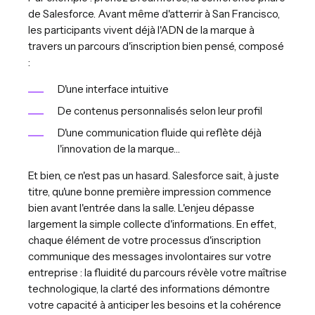
de Salesforce. Avant même d'atterrir à San Francisco,
les participants vivent déjà l'ADN de la marque à
travers un parcours d'inscription bien pensé, composé
:
D'une interface intuitive
De contenus personnalisés selon leur profil
D'une communication fluide qui reflète déjà
l'innovation de la marque…
Et bien, ce n'est pas un hasard. Salesforce sait, à juste
titre, qu'une bonne première impression commence
bien avant l'entrée dans la salle. L'enjeu dépasse
largement la simple collecte d'informations. En effet,
chaque élément de votre processus d'inscription
communique des messages involontaires sur votre
entreprise : la fluidité du parcours révèle votre maîtrise
technologique, la clarté des informations démontre
votre capacité à anticiper les besoins et la cohérence