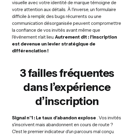
visuelle avec votre identité de marque témoigne de
votre attention aux détails. À l'inverse, un formulaire
difficile à remplir, des bugs récurrents ou une
communication désorganisée peuvent compromettre
la confiance de vos invités avant même que
l'événement n'ait lieu.
Autrement dit : l'inscription
est devenue un levier stratégique de
différenciation !
3 failles fréquentes
dans l’expérience
d’inscription
Signal n°1 : Le taux d'abandon explose
. Vos invités
s'inscrivent mais abandonnent en cours de route ?
C'est le premier indicateur d'un parcours mal conçu.