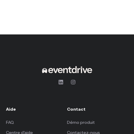
Aide
Contact
FAQ
Démo produit
Centre d'aide
Contactez-nous