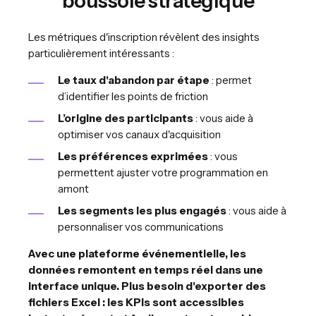
boussole stratégique
Les métriques d'inscription révèlent des insights
particulièrement intéressants :
Le taux d'abandon par étape
: permet
d’identifier les points de friction
L’origine des participants
: vous aide à
optimiser vos canaux d'acquisition
Les préférences exprimées
: vous
permettent ajuster votre programmation en
amont
Les segments les plus engagés
: vous aide à
personnaliser vos communications
Avec une plateforme événementielle, les
données remontent en temps réel dans une
interface unique. Plus besoin d'exporter des
fichiers Excel : les KPIs sont accessibles