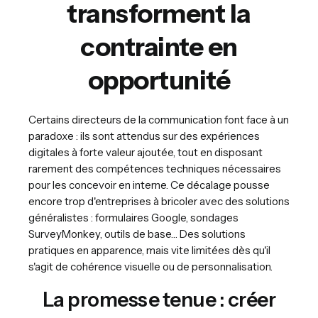
transforment la
contrainte en
opportunité
Certains directeurs de la communication font face à un
paradoxe : ils sont attendus sur des expériences
digitales à forte valeur ajoutée, tout en disposant
rarement des compétences techniques nécessaires
pour les concevoir en interne. Ce décalage pousse
encore trop d'entreprises à bricoler avec des solutions
généralistes : formulaires Google, sondages
SurveyMonkey, outils de base… Des solutions
pratiques en apparence, mais vite limitées dès qu'il
s'agit de cohérence visuelle ou de personnalisation.
La promesse tenue : créer