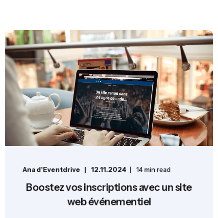
Ana d'Eventdrive
12.11.2024
14 min read
Boostez vos inscriptions avec un site
web événementiel