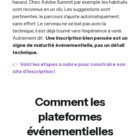
hasard. Chez Adobe Summit par exemple, les habitués
sont reconnus en un clic. Les suggestions sont
pertinentes, le parcours s'ajuste automatiquement,
sans effort. Le cerveau ne se bat pas avec la
technique, il est déjà tourné vers l'expérience à venir.
Autrement dit :
Une inscription bien pensée est un
signe de maturité événementielle, pas un détail
technique.
👉
Voici les étapes à suivre pour construire son
site d’inscription !
Comment les
plateformes
événementielles