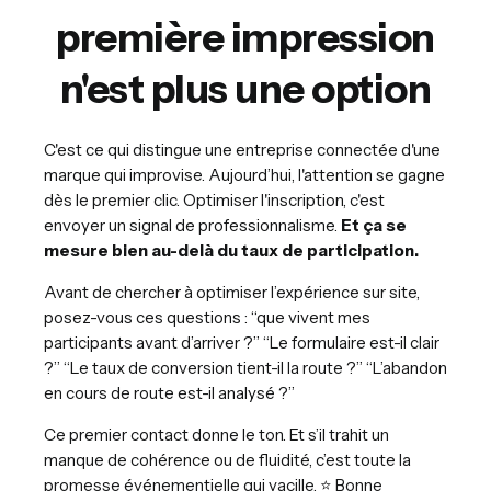
première impression
n'est plus une option
C'est ce qui distingue une entreprise connectée d'une
marque qui improvise. Aujourd’hui, l'attention se gagne
dès le premier clic. Optimiser l'inscription, c'est
envoyer un signal de professionnalisme.
Et ça se
mesure bien au-delà du taux de participation.
Avant de chercher à optimiser l’expérience sur site,
posez-vous ces questions : “que vivent mes
participants avant d’arriver ?” “Le formulaire est-il clair
?” “Le taux de conversion tient-il la route ?” “L’abandon
en cours de route est-il analysé ?”
Ce premier contact donne le ton. Et s’il trahit un
manque de cohérence ou de fluidité, c’est toute la
promesse événementielle qui vacille. ⭐️ Bonne