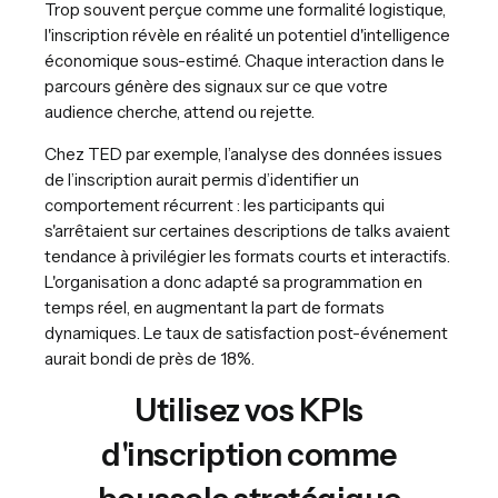
Trop souvent perçue comme une formalité logistique,
l'inscription révèle en réalité un potentiel d'intelligence
économique sous-estimé. Chaque interaction dans le
parcours génère des signaux sur ce que votre
audience cherche, attend ou rejette.
Chez TED par exemple, l’analyse des données issues
de l’inscription aurait permis d’identifier un
comportement récurrent : les participants qui
s'arrêtaient sur certaines descriptions de talks avaient
tendance à privilégier les formats courts et interactifs.
L'organisation a donc adapté sa programmation en
temps réel, en augmentant la part de formats
dynamiques. Le taux de satisfaction post-événement
aurait bondi de près de 18%.
Utilisez vos KPIs
d'inscription comme