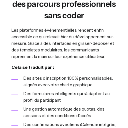
des parcours professionnels
sans coder
Les plateformes événementielles rendent enfin
accessible ce qui relevait hier du développement sur-
mesure. Grâce à des interfaces en glisser-déposer et
des templates modulaires, les communicants
reprennent la main sur leur expérience utilisateur.
Cela se traduit par :
Des sites d'inscription 100% personnalisables,
alignés avec votre charte graphique
Des formulaires intelligents qui s'adaptent au
profil du participant
Une gestion automatique des quotas, des
sessions et des conditions d'accès
Des confirmations avec liens iCalendar intégrés,