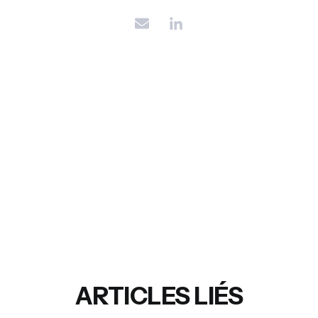
ARTICLES LIÉS