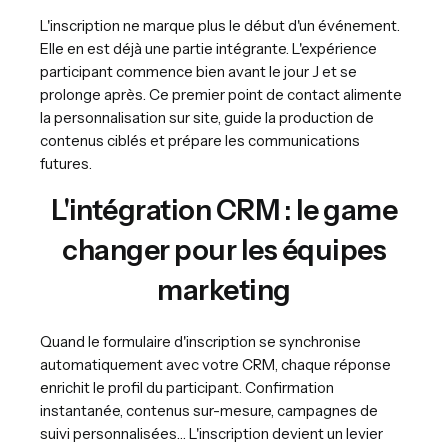
L'inscription ne marque plus le début d'un événement.
Elle en est déjà une partie intégrante. L'expérience
participant commence bien avant le jour J et se
prolonge après. Ce premier point de contact alimente
la personnalisation sur site, guide la production de
contenus ciblés et prépare les communications
futures.
L'intégration CRM : le game
changer pour les équipes
marketing
Quand le formulaire d'inscription se synchronise
automatiquement avec votre CRM, chaque réponse
enrichit le profil du participant. Confirmation
instantanée, contenus sur-mesure, campagnes de
suivi personnalisées… L'inscription devient un levier