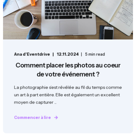
Ana d'Eventdrive
12.11.2024
5 min read
Comment placer les photos au coeur
de votre événement ?
La photographie s’est révélée au fil du temps comme
un art à part entière. Elle est également un excellent
moyen de capturer ...
Commencer à lire