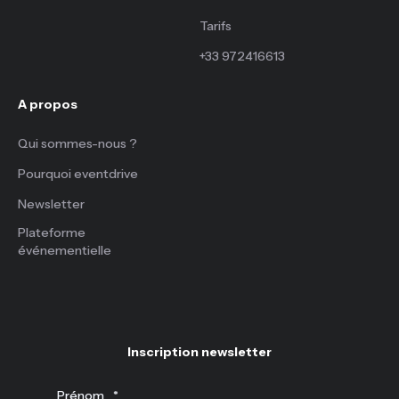
Tarifs
+33 972416613
A propos
Qui sommes-nous ?
Pourquoi eventdrive
Newsletter
Plateforme
événementielle
Inscription newsletter
Prénom
*