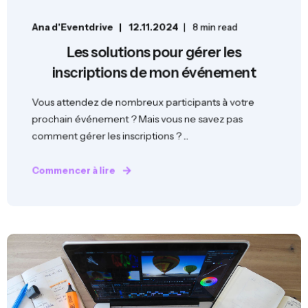
Ana d'Eventdrive
12.11.2024
8 min read
Les solutions pour gérer les
inscriptions de mon événement
Vous attendez de nombreux participants à votre
prochain événement ? Mais vous ne savez pas
comment gérer les inscriptions ? ...
Commencer à lire