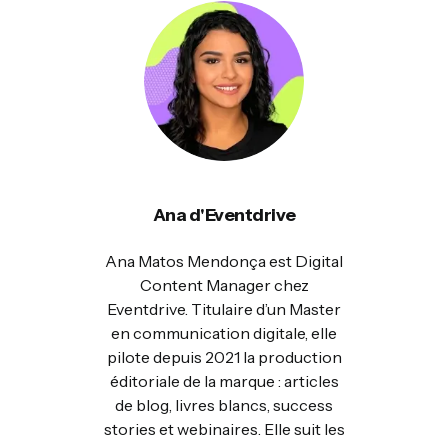
Ana d'Eventdrive
Ana Matos Mendonça est Digital
Content Manager chez
Eventdrive. Titulaire d’un Master
en communication digitale, elle
pilote depuis 2021 la production
éditoriale de la marque : articles
de blog, livres blancs, success
stories et webinaires. Elle suit les