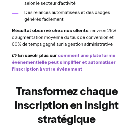
selon le secteur d'activité
Des relances automatisées et des badges
générés facilement
Résultat observé chez nos clients :
environ 25%
d'augmentation moyenne du taux de conversion et
60% de temps gagné sur la gestion administrative.
👉 En savoir plus sur
comment une plateforme
événementielle peut simplifier et automatiser
l’inscription à votre événement
Transformez chaque
inscription en insight
stratégique