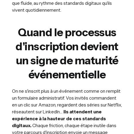
que fluide, au rythme des standards digitaux qu'ils
vivent quotidiennement.
Quand le processus
d'inscription devient
un signe de maturité
événementielle
On ne s'inscrit plus à un événement comme on remplit
un formulaire administratif. Vos invités commandent
en un clic sur Amazon, regardent des séries sur Netflix,
réseautent sur LinkedIn…
Ils attendent une
expérience à la hauteur de ces standards
digitaux.
Chaque friction, chaque étape inutile dans
votre parcours d'inscription envoie un message