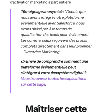
d'activation marketing à part entière.
Témoignage anonymisé :
"Depuis que
nous avons intégré notre plateforme
événementielle avec Salesforce, nous
avons divisé par 3 le temps de
qualification des leads post-événement.
Les commerciaux reçoivent des profils
complets directement dans leur pipeline."
- Directrice Marketing
👉 Envie de comprendre comment une
plateforme événementielle peut
s’intégrer à votre écosystème digital ?
Vous trouverez toutes les explications
sur cette page
.
Maîtriser cette