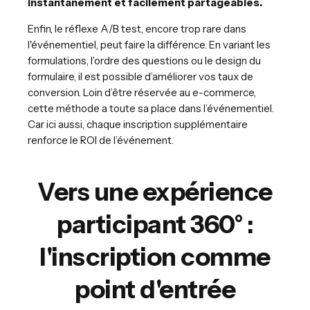
instantanément et facilement partageables.
Enfin, le réflexe A/B test, encore trop rare dans
l'événementiel, peut faire la différence. En variant les
formulations, l’ordre des questions ou le design du
formulaire, il est possible d’améliorer vos taux de
conversion. Loin d’être réservée au e-commerce,
cette méthode a toute sa place dans l’événementiel.
Car ici aussi, chaque inscription supplémentaire
renforce le ROI de l’événement.
Vers une expérience
participant 360° :
l'inscription comme
point d'entrée