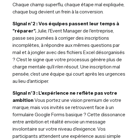
Chaque champ superflu, chaque étape mal expliquée,
chaque bug devient un frein à la conversion.
Signal n°2 : Vos équipes passent leur temps à
"réparer".
Julie, l'Event Manager de l'entreprise,
passe ses journées à corriger des inscriptions
incomplètes, à répondre aux mêmes questions par
mail et à jongler avec des fichiers Excel désorganisés
? C'est le signe que votre processus génère plus de
charge mentale qu'il n'en résout. Une inscription mal
pensée, c'est une équipe qui court après les urgences
au lieu d'anticiper.
Signal n°3 : L'expérience ne reflète pas votre
ambition
Vous portez une vision premium de votre
marque, mais vos invités se retrouvent face à un
formulaire Google Forms basique ? Cette dissonance
entre ambition et réalité envoie un message
involontaire sur votre niveau d'exigence. Vos
participants attendent une expérience aussi simple