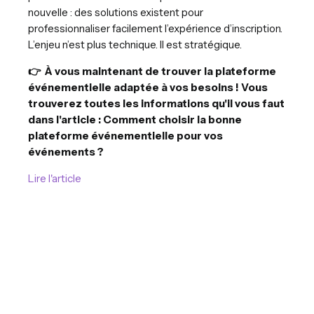
nouvelle : des solutions existent pour
professionnaliser facilement l’expérience d’inscription.
L’enjeu n’est plus technique. Il est stratégique.
👉
À vous maintenant de trouver la plateforme
événementielle adaptée à vos besoins ! Vous
trouverez toutes les informations qu'il vous faut
dans l'article : Comment choisir la bonne
plateforme événementielle pour vos
événements ?
Lire l'article