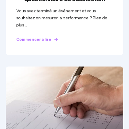
Vous avez terminé un événement et vous
souhaitez en mesurer la performance ? Rien de
plus ...
Commencer à lire