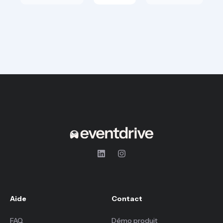
Aide
Contact
FAQ
Démo produit