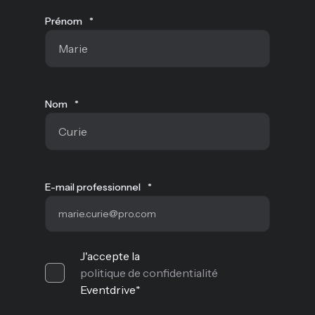
Prénom
*
Nom
*
E-mail professionnel
*
J'accepte la
politique de confidentialité
Eventdrive
*