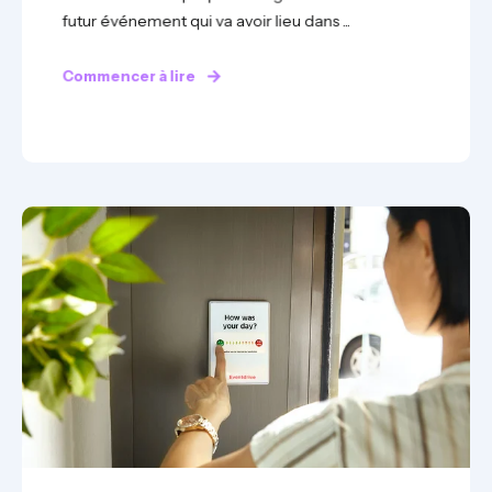
futur événement qui va avoir lieu dans ...
Commencer à lire