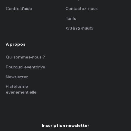
Centre d'aide
Contactez-nous
Tarifs
+33 972416613
A propos
Qui sommes-nous ?
Pourquoi eventdrive
Newsletter
Plateforme
événementielle
Inscription newsletter