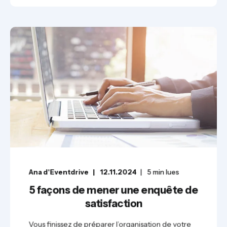
Ana d'Eventdrive
12.11.2024
5
min lues
5 façons de mener une enquête de
satisfaction
Vous finissez de préparer l’organisation de votre