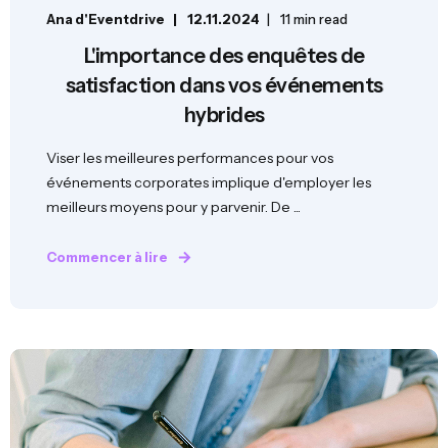
Ana d'Eventdrive
12.11.2024
11 min read
L'importance des enquêtes de
satisfaction dans vos événements
hybrides
Viser les meilleures performances pour vos
événements corporates implique d'employer les
meilleurs moyens pour y parvenir. De ...
Commencer à lire