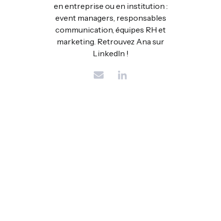
en entreprise ou en institution :
event managers, responsables
communication, équipes RH et
marketing. Retrouvez Ana sur
LinkedIn !