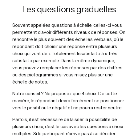
Les questions graduelles
Souvent appelées questions à échelle, celles-ci vous
permettent d’avoir différents niveaux de réponses. On
rencontre le plus souvent des échelles verbales, où le
répondant doit choisir une réponse entre plusieurs
choix qui vont de « Totalement Insatisfait » à « Très
satisfait » par exemple. Dans la même dynamique,
vous pouvez remplacer les réponses par des chiffres
ou des pictogrammes si vous misez plus sur une
échelle de notes.
Notre conseil ? Ne proposez que 4 choix. De cette
manière, le répondant devra forcément se positionner
vers le positif ou le négatif et ne pourra rester neutre.
Parfois, il est nécessaire de laisser la possibilité de
plusieurs choix, c’est le cas avec les questions à choix
multiples. Si le participant n’arrive pas à se décider