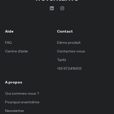
Aide
Contact
FAQ
Démo produit
Centre d'aide
Contactez-nous
Tarifs
+33 972416613
A propos
Qui sommes-nous ?
Pourquoi eventdrive
Newsletter