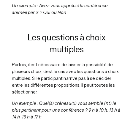
Un exemple : Avez-vous apprécié la conférence
animée par X ? Oui ou Non
Les questions à choix
multiples
Parfois, il est nécessaire de laisser la possibilité de
plusieurs choix, c’est le cas avec les questions à choix
multiples. Si le participant n’arrive pas à se décider
entre les différentes propositions, il peut toutes les
sélectionner.
Un exemple : Quel(s) créneau(x) vous semble (nt) le
plus pertinent pour une conférence ? 9 h à 10 h, 13 h à
14 h, 16 h à 17 h