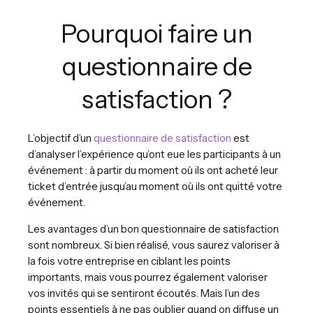
Pourquoi faire un
questionnaire de
satisfaction ?
L’objectif d’un
questionnaire de satisfaction
est
d’analyser l’expérience qu’ont eue les participants à un
événement : à partir du moment où ils ont acheté leur
ticket d’entrée jusqu’au moment où ils ont quitté votre
événement.
Les avantages d’un bon questionnaire de satisfaction
sont nombreux. Si bien réalisé, vous saurez valoriser à
la fois votre entreprise en ciblant les points
importants, mais vous pourrez également valoriser
vos invités qui se sentiront écoutés. Mais l’un des
points essentiels à ne pas oublier quand on diffuse un