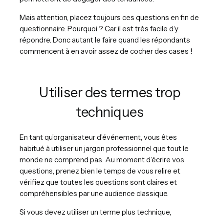
Mais attention, placez toujours ces questions en fin de
questionnaire. Pourquoi ? Car il est très facile d’y
répondre. Donc autant le faire quand les répondants
commencent à en avoir assez de cocher des cases !
Utiliser des termes trop
techniques
En tant qu’organisateur d’événement, vous êtes
habitué à utiliser un jargon professionnel que tout le
monde ne comprend pas. Au moment d’écrire vos
questions, prenez bien le temps de vous relire et
vérifiez que toutes les questions sont claires et
compréhensibles par une audience classique.
Si vous devez utiliser un terme plus technique,