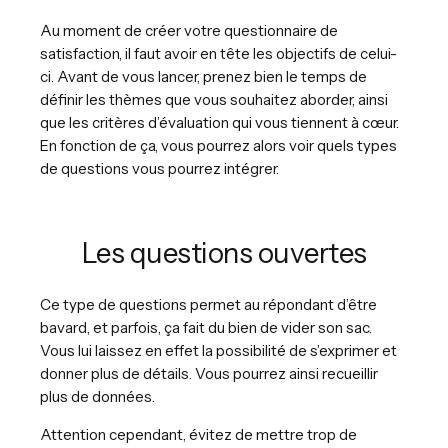
Au moment de créer votre questionnaire de
satisfaction, il faut avoir en tête les objectifs de celui-
ci. Avant de vous lancer, prenez bien le temps de
définir les thèmes que vous souhaitez aborder, ainsi
que les critères d’évaluation qui vous tiennent à cœur.
En fonction de ça, vous pourrez alors voir quels types
de questions vous pourrez intégrer.
Les questions ouvertes
Ce type de questions permet au répondant d’être
bavard, et parfois, ça fait du bien de vider son sac.
Vous lui laissez en effet la possibilité de s’exprimer et
donner plus de détails. Vous pourrez ainsi recueillir
plus de données.
Attention cependant, évitez de mettre trop de