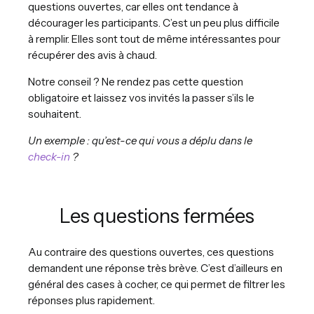
questions ouvertes, car elles ont tendance à
décourager les participants. C’est un peu plus difficile
à remplir. Elles sont tout de même intéressantes pour
récupérer des avis à chaud.
Notre conseil ? Ne rendez pas cette question
obligatoire et laissez vos invités la passer s’ils le
souhaitent.
Un exemple : qu’est-ce qui vous a déplu dans le
check-in
?
Les questions fermées
Au contraire des questions ouvertes, ces questions
demandent une réponse très brève. C’est d’ailleurs en
général des cases à cocher, ce qui permet de filtrer les
réponses plus rapidement.