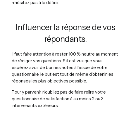
n’hésitez pas à le définir.
Influencer la réponse de vos
répondants.
Il faut faire attention à rester 100 % neutre au moment
de rédiger vos questions. S’il est vrai que vous
espérez avoir de bonnes notes à l’issue de votre
questionnaire, le but est tout de même d’obtenir les
réponses les plus objectives possible.
Pour y parvenir, n’oubliez pas de faire relire votre
questionnaire de satisfaction à au moins 2 ou 3
intervenants extérieurs.