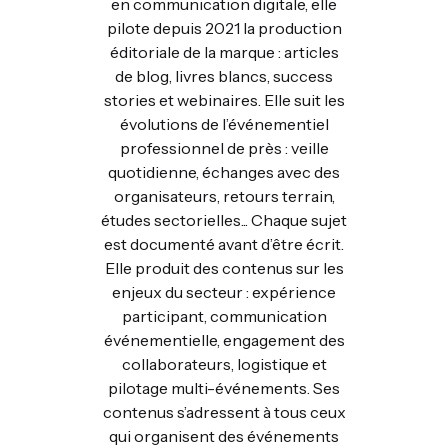
en communication digitale, elle
pilote depuis 2021 la production
éditoriale de la marque : articles
de blog, livres blancs, success
stories et webinaires. Elle suit les
évolutions de l’événementiel
professionnel de près : veille
quotidienne, échanges avec des
organisateurs, retours terrain,
études sectorielles... Chaque sujet
est documenté avant d’être écrit.
Elle produit des contenus sur les
enjeux du secteur : expérience
participant, communication
événementielle, engagement des
collaborateurs, logistique et
pilotage multi-événements. Ses
contenus s’adressent à tous ceux
qui organisent des événements