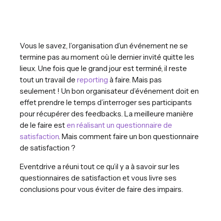
Vous le savez, l’organisation d’un événement ne se
termine pas au moment où le dernier invité quitte les
lieux. Une fois que le grand jour est terminé, il reste
tout un travail de
reporting
à faire. Mais pas
seulement ! Un bon organisateur d’événement doit en
effet prendre le temps d’interroger ses participants
pour récupérer des feedbacks. La meilleure manière
de le faire est
en réalisant un
questionnaire de
satisfaction
. Mais comment faire un bon questionnaire
de satisfaction ?
Eventdrive a réuni tout ce qu’il y a à savoir sur les
questionnaires de satisfaction et vous livre ses
conclusions pour vous éviter de faire des impairs.