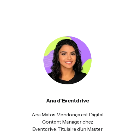
Ana d'Eventdrive
Ana Matos Mendonça est Digital
Content Manager chez
Eventdrive. Titulaire d’un Master