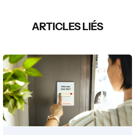
ARTICLES LIÉS