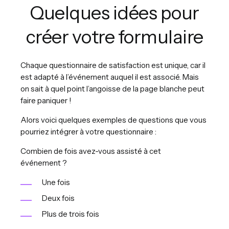
Quelques idées pour
créer votre formulaire
Chaque questionnaire de satisfaction est unique, car il
est adapté à l’événement auquel il est associé. Mais
on sait à quel point l’angoisse de la page blanche peut
faire paniquer !
Alors voici quelques exemples de questions que vous
pourriez intégrer à votre questionnaire :
Combien de fois avez-vous assisté à cet
événement ?
Une fois
Deux fois
Plus de trois fois