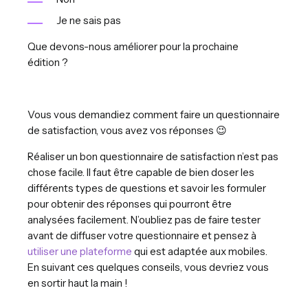
Je ne sais pas
Que devons-nous améliorer pour la prochaine
édition ?
Vous vous demandiez comment faire un questionnaire
de satisfaction, vous avez vos réponses 😉
Réaliser un bon questionnaire de satisfaction n’est pas
chose facile. Il faut être capable de bien doser les
différents types de questions et savoir les formuler
pour obtenir des réponses qui pourront être
analysées facilement. N’oubliez pas de faire tester
avant de diffuser votre questionnaire et pensez à
utiliser une plateforme
qui est adaptée aux mobiles.
En suivant ces quelques conseils, vous devriez vous
en sortir haut la main !