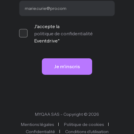
J'accepte la
politique de confidentialité
Eventdrive
*
MYQAA SAS - Copyright © 2026
Mentions légales
Politique de cookies
Confidentialité
Conditions d'utilisation