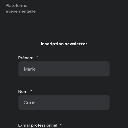
Plateforme
événementielle
Inscription newsletter
Prénom
*
Nom
*
E-mail professionnel
*