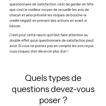
questionnaire de satisfaction, c’est de garder en tête
que c’est le meilleur moyen de recueillir les avis de
chacun et ainsi prévenir les risques de bouche-à-
oreille négatif, en prenant des actions en avant si
besoin.
C’est pour cette raison qu’il faut faire attention au
double effet qu’un questionnaire de satisfaction peut
avoir. Si vous ne prenez pas en compte les avis reçus,
vous risquez d’en décevoir plus d’un !
Quels types de
questions devez-vous
poser ?