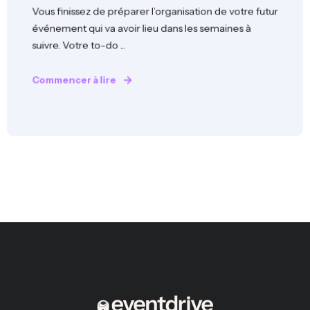
Vous finissez de préparer l’organisation de votre futur
événement qui va avoir lieu dans les semaines à
suivre. Votre to-do ...
Commencer à lire