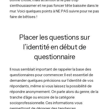
s’enthousiasmer et ne pas foncer tête baissée dans le
mur. Voici quelques points à NE PAS suivre pour ne pas
faire de bêtises !
Placer les questions sur
l’identité en début de
questionnaire
Il nous semblait important de rappeler la base des
questionnaires pour commencer. Il est essentiel de
demander quelques précisions sur l’identité de vos
répondants, même si vous laissez la possibilité de
répondre anonymement. On parle alors du genre, de la
tranche d’âge ou encore de la catégorie
socioprofessionnelle. Ces informations vous
permettront de dégager des tendances.