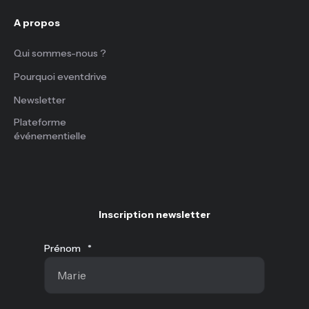
A propos
Qui sommes-nous ?
Pourquoi eventdrive
Newsletter
Plateforme
événementielle
Inscription newsletter
Prénom
*