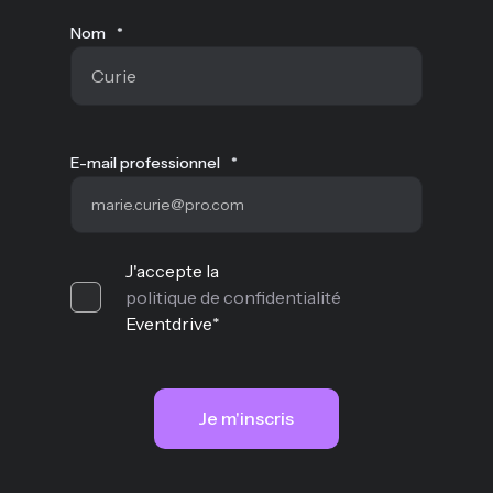
Nom
*
E-mail professionnel
*
J'accepte la
politique de confidentialité
Eventdrive
*