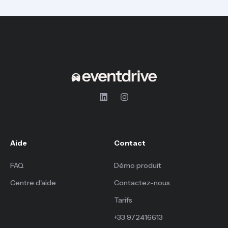
Aide
Contact
FAQ
Démo produit
Centre d'aide
Contactez-nous
Tarifs
+33 972416613