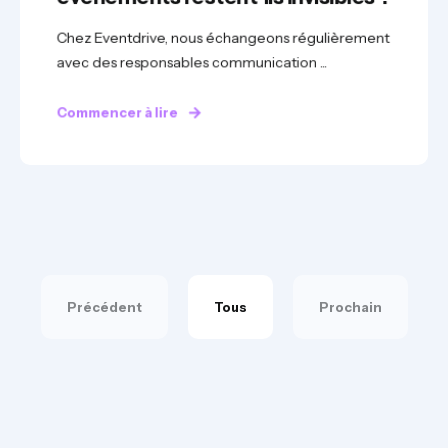
Chez Eventdrive, nous échangeons régulièrement
avec des responsables communication ...
Commencer à lire
Précédent
Tous
Prochain