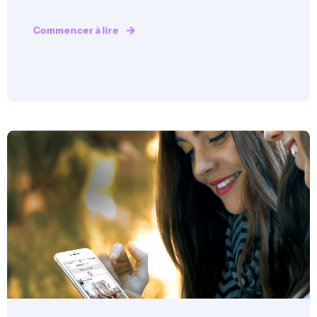
Commencer à lire