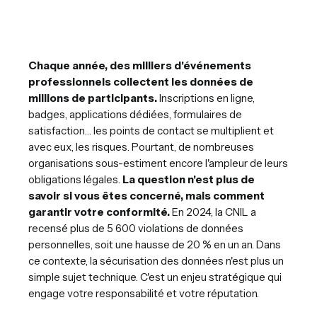
Chaque année, des milliers d'événements
professionnels collectent les données de
millions de participants.
Inscriptions en ligne,
badges, applications dédiées, formulaires de
satisfaction… les points de contact se multiplient et
avec eux, les risques. Pourtant, de nombreuses
organisations sous-estiment encore l'ampleur de leurs
obligations légales.
La question n'est plus de
savoir si vous êtes concerné, mais comment
garantir votre conformité.
En 2024, la CNIL a
recensé plus de 5 600 violations de données
personnelles, soit une hausse de 20 % en un an. Dans
ce contexte, la sécurisation des données n'est plus un
simple sujet technique. C'est un enjeu stratégique qui
engage votre responsabilité et votre réputation.