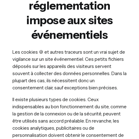
réglementation
impose aux sites
événementiels
Les cookies 🍪 et autres traceurs sont un vrai sujet de
vigilance sur un site événementiel. Ces petits fichiers
déposés sur les appareils des visiteurs servent
souvent à collecter des données personnelles. Dans la
plupart des cas, ils nécessitent donc un
consentement clair, sauf exceptions bien précises.
Il existe plusieurs types de cookies. Ceux
indispensables au bon fonctionnement du site, comme
la gestion de la connexion ou de la sécurité, peuvent
être utilisés sans accord préalable. En revanche, les
cookies analytiques, publicitaires ou de
personnalisation doivent obtenir le consentement de