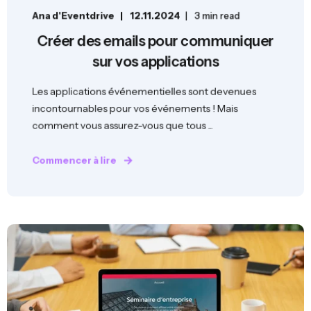
Ana d'Eventdrive
12.11.2024
3 min read
Créer des emails pour communiquer
sur vos applications
Les applications événementielles sont devenues
incontournables pour vos événements ! Mais
comment vous assurez-vous que tous ...
Commencer à lire