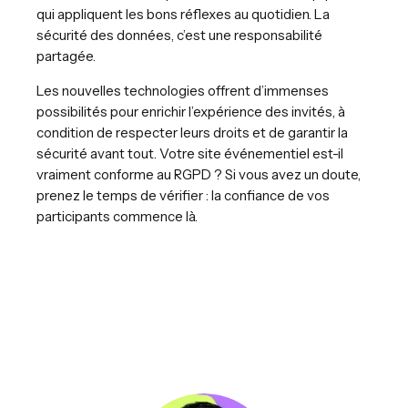
qui appliquent les bons réflexes au quotidien. La
sécurité des données, c’est une responsabilité
partagée.
Les nouvelles technologies offrent d’immenses
possibilités pour enrichir l’expérience des invités, à
condition de respecter leurs droits et de garantir la
sécurité avant tout. Votre site événementiel est-il
vraiment conforme au RGPD ? Si vous avez un doute,
prenez le temps de vérifier : la confiance de vos
participants commence là.