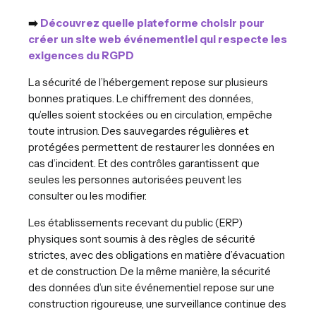
➡️
Découvrez quelle plateforme choisir pour
créer un site web événementiel qui respecte les
exigences du RGPD
La sécurité de l’hébergement repose sur plusieurs
bonnes pratiques. Le chiffrement des données,
qu’elles soient stockées ou en circulation, empêche
toute intrusion. Des sauvegardes régulières et
protégées permettent de restaurer les données en
cas d’incident. Et des contrôles garantissent que
seules les personnes autorisées peuvent les
consulter ou les modifier.
Les établissements recevant du public (ERP)
physiques sont soumis à des règles de sécurité
strictes, avec des obligations en matière d’évacuation
et de construction. De la même manière, la sécurité
des données d’un site événementiel repose sur une
construction rigoureuse, une surveillance continue des