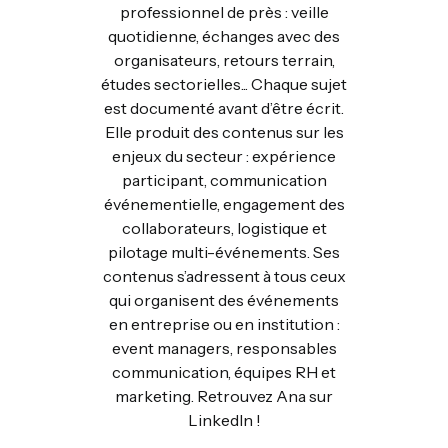
professionnel de près : veille
quotidienne, échanges avec des
organisateurs, retours terrain,
études sectorielles... Chaque sujet
est documenté avant d’être écrit.
Elle produit des contenus sur les
enjeux du secteur : expérience
participant, communication
événementielle, engagement des
collaborateurs, logistique et
pilotage multi-événements. Ses
contenus s’adressent à tous ceux
qui organisent des événements
en entreprise ou en institution :
event managers, responsables
communication, équipes RH et
marketing. Retrouvez Ana sur
LinkedIn !