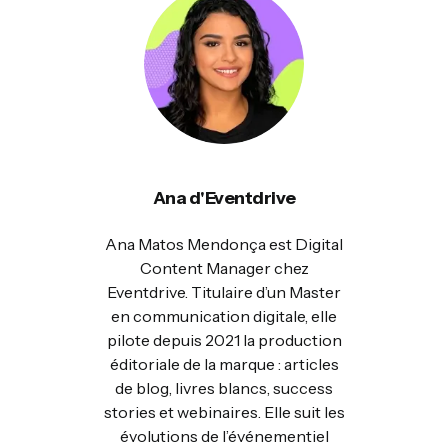
Ana d'Eventdrive
Ana Matos Mendonça est Digital
Content Manager chez
Eventdrive. Titulaire d’un Master
en communication digitale, elle
pilote depuis 2021 la production
éditoriale de la marque : articles
de blog, livres blancs, success
stories et webinaires. Elle suit les
évolutions de l’événementiel