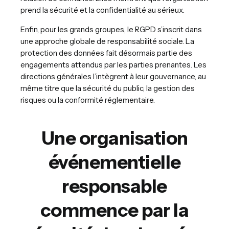
prend la sécurité et la confidentialité au sérieux.
Enfin, pour les grands groupes, le RGPD s’inscrit dans
une approche globale de responsabilité sociale. La
protection des données fait désormais partie des
engagements attendus par les parties prenantes. Les
directions générales l’intègrent à leur gouvernance, au
même titre que la sécurité du public, la gestion des
risques ou la conformité réglementaire.
Une organisation
événementielle
responsable
commence par la