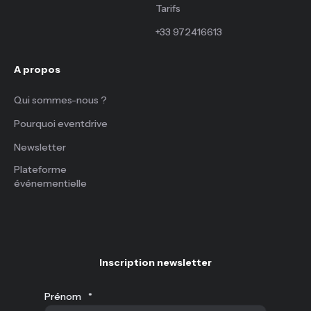
Tarifs
+33 972416613
A propos
Qui sommes-nous ?
Pourquoi eventdrive
Newsletter
Plateforme
événementielle
Inscription newsletter
Prénom
*