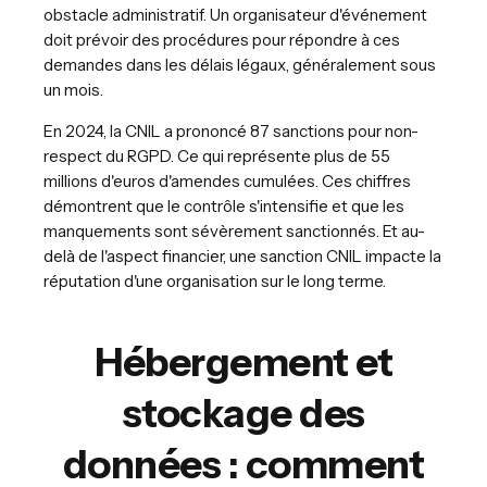
obstacle administratif. Un organisateur d'événement
doit prévoir des procédures pour répondre à ces
demandes dans les délais légaux, généralement sous
un mois.
En 2024, la CNIL a prononcé 87 sanctions pour non-
respect du RGPD. Ce qui représente plus de 55
millions d'euros d'amendes cumulées. Ces chiffres
démontrent que le contrôle s'intensifie et que les
manquements sont sévèrement sanctionnés. Et au-
delà de l'aspect financier, une sanction CNIL impacte la
réputation d'une organisation sur le long terme.
Hébergement et
stockage des
données : comment