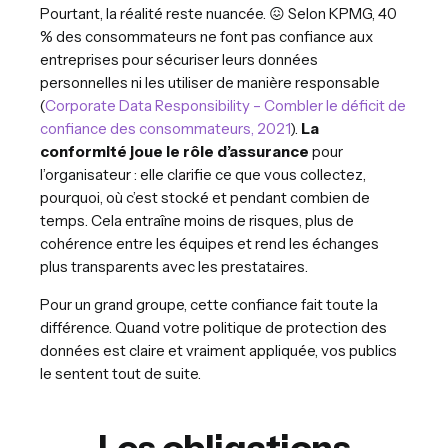
Pourtant, la réalité reste nuancée. 😖 Selon KPMG, 40
% des consommateurs ne font pas confiance aux
entreprises pour sécuriser leurs données
personnelles ni les utiliser de manière responsable
(
Corporate Data Responsibility – Combler le déficit de
confiance des consommateurs, 2021
).
La
conformité joue le rôle d’assurance
pour
l’organisateur : elle clarifie ce que vous collectez,
pourquoi, où c’est stocké et pendant combien de
temps. Cela entraîne moins de risques, plus de
cohérence entre les équipes et rend les échanges
plus transparents avec les prestataires.
Pour un grand groupe, cette confiance fait toute la
différence. Quand votre politique de protection des
données est claire et vraiment appliquée, vos publics
le sentent tout de suite.
Les obligations