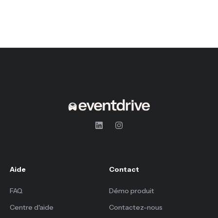
Aide
Contact
FAQ
Démo produit
Centre d'aide
Contactez-nous