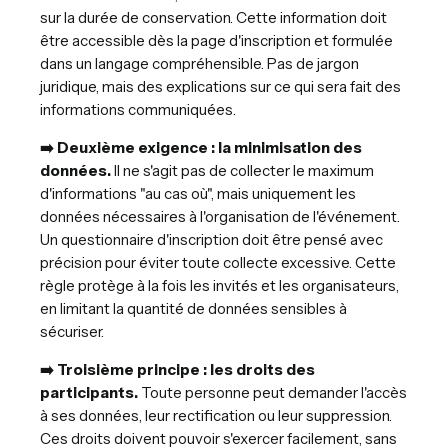
sur la durée de conservation. Cette information doit
être accessible dès la page d'inscription et formulée
dans un langage compréhensible. Pas de jargon
juridique, mais des explications sur ce qui sera fait des
informations communiquées.
➡️ Deuxième exigence : la minimisation des
données.
Il ne s'agit pas de collecter le maximum
d'informations "au cas où", mais uniquement les
données nécessaires à l'organisation de l'événement.
Un questionnaire d'inscription doit être pensé avec
précision pour éviter toute collecte excessive. Cette
règle protège à la fois les invités et les organisateurs,
en limitant la quantité de données sensibles à
sécuriser.
➡️ Troisième principe : les droits des
participants.
Toute personne peut demander l'accès
à ses données, leur rectification ou leur suppression.
Ces droits doivent pouvoir s'exercer facilement, sans