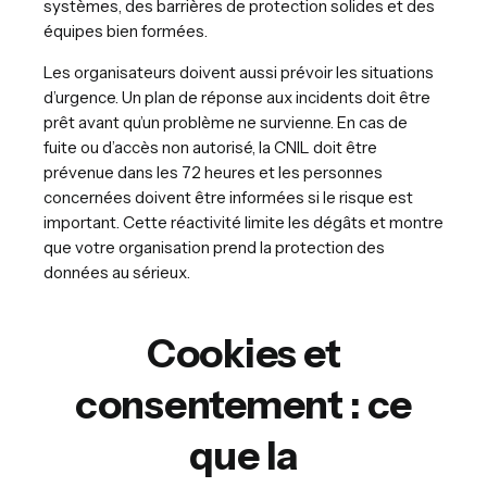
systèmes, des barrières de protection solides et des
équipes bien formées.
Les organisateurs doivent aussi prévoir les situations
d’urgence. Un plan de réponse aux incidents doit être
prêt avant qu’un problème ne survienne. En cas de
fuite ou d’accès non autorisé, la CNIL doit être
prévenue dans les 72 heures et les personnes
concernées doivent être informées si le risque est
important. Cette réactivité limite les dégâts et montre
que votre organisation prend la protection des
données au sérieux.
Cookies et
consentement : ce
que la