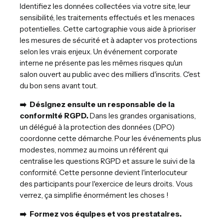
Identifiez les données collectées via votre site, leur
sensibilité, les traitements effectués et les menaces
potentielles. Cette cartographie vous aide à prioriser
les mesures de sécurité et à adapter vos protections
selon les vrais enjeux. Un événement corporate
interne ne présente pas les mêmes risques qu'un
salon ouvert au public avec des milliers d'inscrits. C'est
du bon sens avant tout.
➡️ Désignez ensuite un responsable de la
conformité RGPD.
Dans les grandes organisations,
un délégué à la protection des données (DPO)
coordonne cette démarche. Pour les événements plus
modestes, nommez au moins un référent qui
centralise les questions RGPD et assure le suivi de la
conformité. Cette personne devient l'interlocuteur
des participants pour l'exercice de leurs droits. Vous
verrez, ça simplifie énormément les choses !
➡️ Formez vos équipes et vos prestataires.