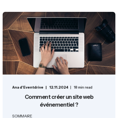
Ana d'Eventdrive
12.11.2024
18 min read
Comment créer un site web
événementiel ?
SOMMAIRE