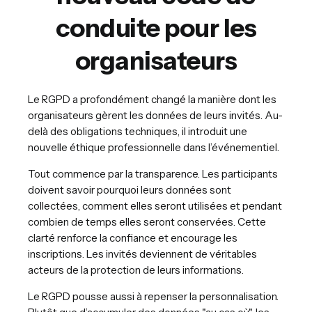
conduite pour les
organisateurs
Le RGPD a profondément changé la manière dont les
organisateurs gèrent les données de leurs invités. Au-
delà des obligations techniques, il introduit une
nouvelle éthique professionnelle dans l’événementiel.
Tout commence par la transparence. Les participants
doivent savoir pourquoi leurs données sont
collectées, comment elles seront utilisées et pendant
combien de temps elles seront conservées. Cette
clarté renforce la confiance et encourage les
inscriptions. Les invités deviennent de véritables
acteurs de la protection de leurs informations.
Le RGPD pousse aussi à repenser la personnalisation.