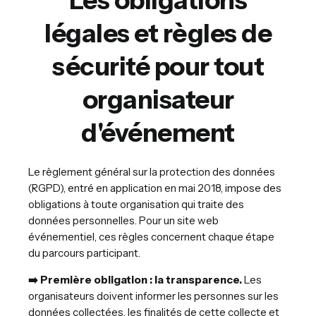
légales et règles de
sécurité pour tout
organisateur
d'événement
Le règlement général sur la protection des données
(RGPD), entré en application en mai 2018, impose des
obligations à toute organisation qui traite des
données personnelles. Pour un site web
événementiel, ces règles concernent chaque étape
du parcours participant.
➡️ Première obligation : la transparence.
Les
organisateurs doivent informer les personnes sur les
données collectées, les finalités de cette collecte et