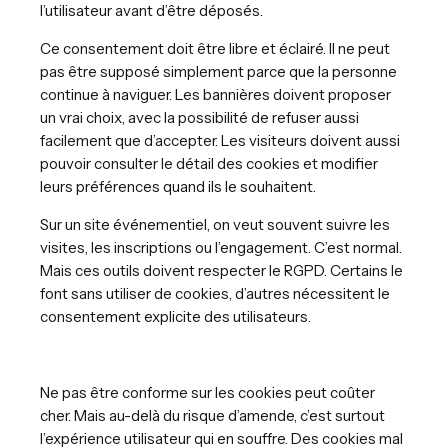
l’utilisateur avant d’être déposés.
Ce consentement doit être libre et éclairé. Il ne peut
pas être supposé simplement parce que la personne
continue à naviguer. Les bannières doivent proposer
un vrai choix, avec la possibilité de refuser aussi
facilement que d’accepter. Les visiteurs doivent aussi
pouvoir consulter le détail des cookies et modifier
leurs préférences quand ils le souhaitent.
Sur un site événementiel, on veut souvent suivre les
visites, les inscriptions ou l’engagement. C’est normal.
Mais ces outils doivent respecter le RGPD. Certains le
font sans utiliser de cookies, d’autres nécessitent le
consentement explicite des utilisateurs.
Ne pas être conforme sur les cookies peut coûter
cher. Mais au-delà du risque d’amende, c’est surtout
l’expérience utilisateur qui en souffre. Des cookies mal