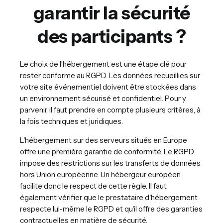
garantir la sécurité
des participants ?
Le choix de l’hébergement est une étape clé pour
rester conforme au RGPD. Les données recueillies sur
votre site événementiel doivent être stockées dans
un environnement sécurisé et confidentiel. Pour y
parvenir, il faut prendre en compte plusieurs critères, à
la fois techniques et juridiques.
L'hébergement sur des serveurs situés en Europe
offre une première garantie de conformité. Le RGPD
impose des restrictions sur les transferts de données
hors Union européenne. Un hébergeur européen
facilite donc le respect de cette règle. Il faut
également vérifier que le prestataire d'hébergement
respecte lui-même le RGPD et qu'il offre des garanties
contractuelles en matière de sécurité.