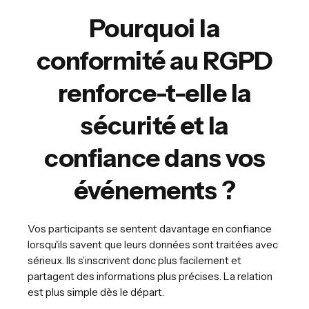
Pourquoi la
conformité au RGPD
renforce-t-elle la
sécurité et la
confiance dans vos
événements ?
Vos participants se sentent davantage en confiance
lorsqu'ils savent que leurs données sont traitées avec
sérieux. Ils s’inscrivent donc plus facilement et
partagent des informations plus précises. La relation
est plus simple dès le départ.