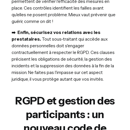
permettent de vérifier l'efficacité des mesures en
place. Ces contrôles identifient les failles avant
qu'elles ne posent problème. Mieux vaut prévenir que
guérir, comme on dit !
➡️ Enfin, sécurisez vos relations avec les
prestataires.
Tout sous-traitant qui accède aux
données personnelles doit s'engager
contractuellement à respecter le RGPD. Ces clauses
précisent les obligations de sécurité, la gestion des
incidents et la suppression des données à la fin de la
mission. Ne faites pas l'impasse sur cet aspect
juridique, il vous protège autant que vos invités.
RGPD et gestion des
participants : un
nouveau code de