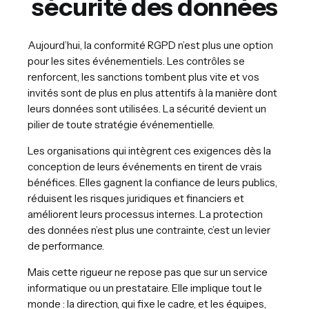
sécurité des données
Aujourd’hui, la conformité RGPD n’est plus une option
pour les sites événementiels. Les contrôles se
renforcent, les sanctions tombent plus vite et vos
invités sont de plus en plus attentifs à la manière dont
leurs données sont utilisées. La sécurité devient un
pilier de toute stratégie événementielle.
Les organisations qui intègrent ces exigences dès la
conception de leurs événements en tirent de vrais
bénéfices. Elles gagnent la confiance de leurs publics,
réduisent les risques juridiques et financiers et
améliorent leurs processus internes. La protection
des données n’est plus une contrainte, c’est un levier
de performance.
Mais cette rigueur ne repose pas que sur un service
informatique ou un prestataire. Elle implique tout le
monde : la direction, qui fixe le cadre, et les équipes,