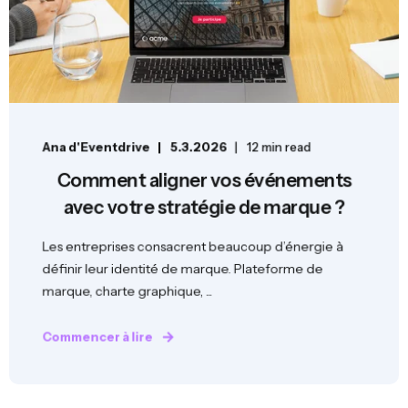
Ana d'Eventdrive
5.3.2026
12 min read
Comment aligner vos événements
avec votre stratégie de marque ?
Les entreprises consacrent beaucoup d’énergie à
définir leur identité de marque. Plateforme de
marque, charte graphique, ...
Commencer à lire