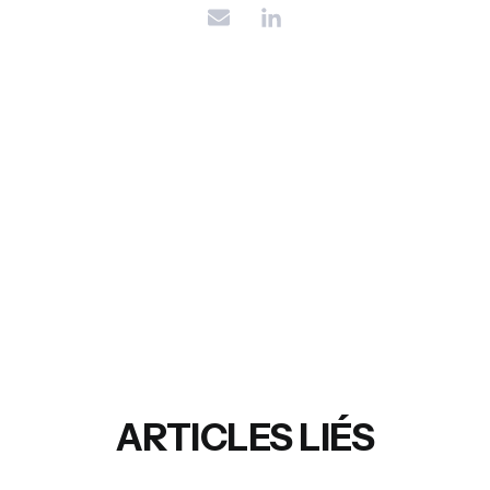
ARTICLES LIÉS