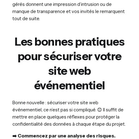
gérés donnent une impression d’intrusion ou de
manque de transparence et vos invités le remarquent
tout de suite.
Les bonnes pratiques
pour sécuriser votre
site web
événementiel
Bonne nouvelle : sécuriser votre site web
événementiel, ce n’est pas si compliqué. 😊 Il suffit de
mettre en place quelques réflexes pour protéger la
confidentialité des données à chaque étape du projet.
➡️ Commencez par une analyse des risques.