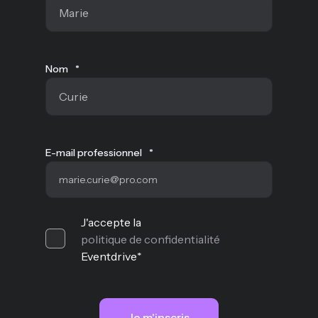
Nom
*
E-mail professionnel
*
J'accepte la
politique de confidentialité
Eventdrive
*