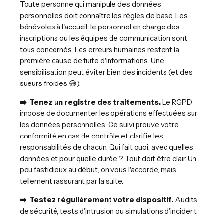
Toute personne qui manipule des données
personnelles doit connaître les règles de base. Les
bénévoles à l'accueil, le personnel en charge des
inscriptions ou les équipes de communication sont
tous concernés. Les erreurs humaines restent la
première cause de fuite d'informations. Une
sensibilisation peut éviter bien des incidents (et des
sueurs froides 😅).
➡️ Tenez un registre des traitements.
Le RGPD
impose de documenter les opérations effectuées sur
les données personnelles. Ce suivi prouve votre
conformité en cas de contrôle et clarifie les
responsabilités de chacun. Qui fait quoi, avec quelles
données et pour quelle durée ? Tout doit être clair. Un
peu fastidieux au début, on vous l'accorde, mais
tellement rassurant par la suite.
➡️ Testez régulièrement votre dispositif.
Audits
de sécurité, tests d'intrusion ou simulations d'incident