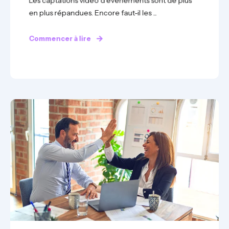
Les captations vidéo d’événements sont de plus
en plus répandues. Encore faut-il les ...
Commencer à lire