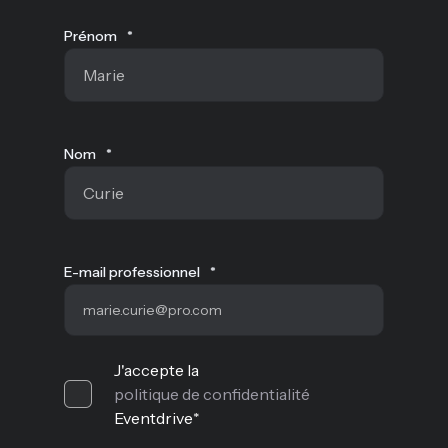
Prénom
*
Nom
*
E-mail professionnel
*
J'accepte la
politique de confidentialité
Eventdrive
*