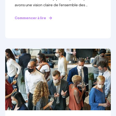
avons une vision claire de l'ensemble des ...
Commencer à lire