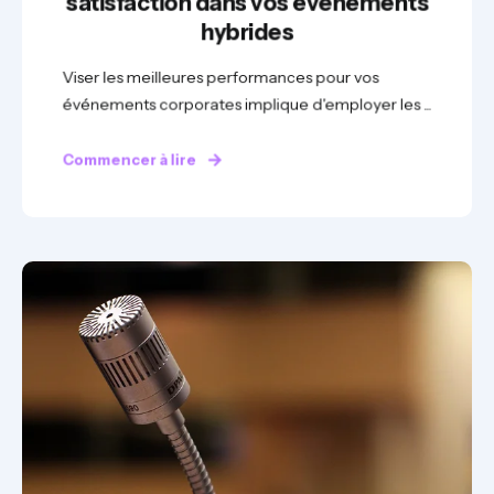
satisfaction dans vos événements
hybrides
Viser les meilleures performances pour vos
événements corporates implique d'employer les ...
Commencer à lire