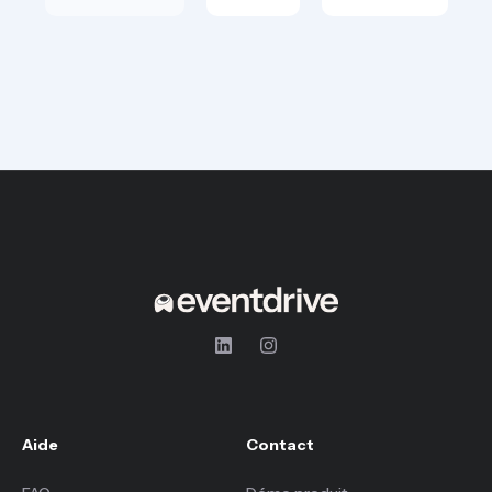
Aide
Contact