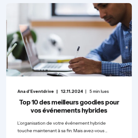
Ana d'Eventdrive
12.11.2024
5
min lues
Top 10 des meilleurs goodies pour
vos événements hybrides
L’organisation de votre événement hybride
touche maintenant à sa fin. Mais avez-vous ...