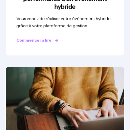
hybride
Vous venez de réaliser votre événement hybride
grâce à votre plateforme de gestion ...
Commencer à lire