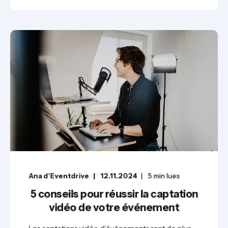
Ana d'Eventdrive
12.11.2024
5
min lues
5 conseils pour réussir la captation
vidéo de votre événement