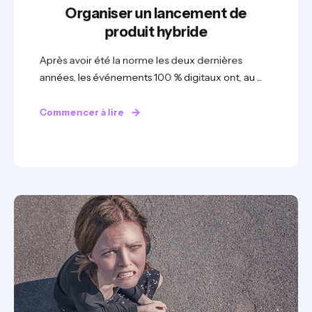
Organiser un lancement de
produit hybride
Après avoir été la norme les deux dernières
années, les événements 100 % digitaux ont, au ...
Commencer à lire