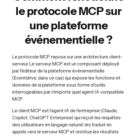
le protocole MCP sur
une plateforme
événementielle ?
Le protocole MCP repose sur une architecture client-
serveur. Le serveur MCP est un composant déployé
par l'éditeur de la plateforme événementielle
(Eventdrive, dans ce cas) qui expose les fonctions et
données de la plateforme sous forme d'outils
interrogeables par n'importe quel agent IA compatible
MCP.
Le client MCP est l'agent IA de l'entreprise (Claude,
Copilot, ChatGPT Enterprise) qui reçoit les requêtes
des utilisateurs en langage naturel, les traduit en
appels vers le serveur MCP et restitue les résultats