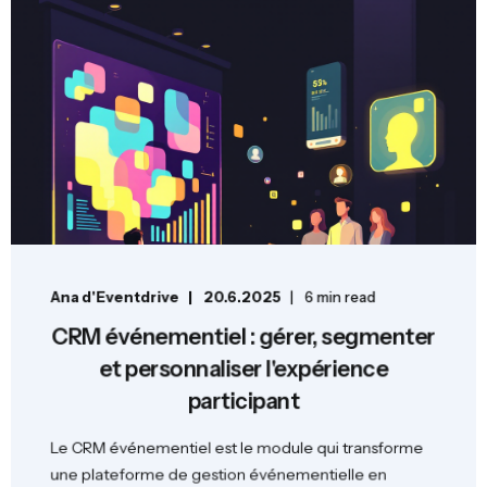
Ana d'Eventdrive
20.6.2025
6 min read
CRM événementiel : gérer, segmenter
et personnaliser l'expérience
participant
Le CRM événementiel est le module qui transforme
une plateforme de gestion événementielle en