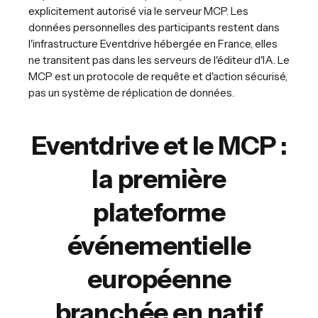
explicitement autorisé via le serveur MCP. Les
données personnelles des participants restent dans
l'infrastructure Eventdrive hébergée en France, elles
ne transitent pas dans les serveurs de l'éditeur d'IA. Le
MCP est un protocole de requête et d'action sécurisé,
pas un système de réplication de données.
Eventdrive et le MCP :
la première
plateforme
événementielle
européenne
branchée en natif