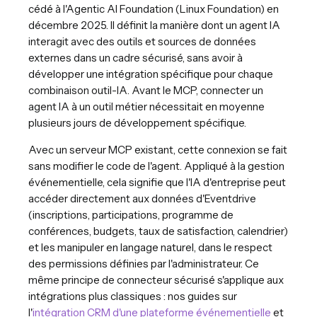
cédé à l'Agentic AI Foundation (Linux Foundation) en
décembre 2025. Il définit la manière dont un agent IA
interagit avec des outils et sources de données
externes dans un cadre sécurisé, sans avoir à
développer une intégration spécifique pour chaque
combinaison outil-IA. Avant le MCP, connecter un
agent IA à un outil métier nécessitait en moyenne
plusieurs jours de développement spécifique.
Avec un serveur MCP existant, cette connexion se fait
sans modifier le code de l'agent. Appliqué à la gestion
événementielle, cela signifie que l'IA d'entreprise peut
accéder directement aux données d'Eventdrive
(inscriptions, participations, programme de
conférences, budgets, taux de satisfaction, calendrier)
et les manipuler en langage naturel, dans le respect
des permissions définies par l'administrateur. Ce
même principe de connecteur sécurisé s'applique aux
intégrations plus classiques : nos guides sur
l'
intégration CRM d'une plateforme événementielle
et