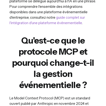
plateforme se délègue aujourd'hui à l'IA en une phrase.
Pour comprendre l'ensemble des intégrations
disponibles dans une plateforme événementielle
d'entreprise, consultez notre
guide complet sur
l'intégration d'une plateforme événementielle
.
Qu'est-ce que le
protocole MCP et
pourquoi change-t-il
la gestion
événementielle ?
Le Model Context Protocol (MCP) est un standard
ouvert publié par Anthropic en novembre 2024 et