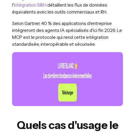
l'
intégration SIRH
détaillent les flux de données
équivalents avec les outils commerciaux et RH.
Selon Gartner, 40 % des applications d'entreprise
intégreront des agents IA spécialisés d'ici fin 2026. Le
MCP est le protocole qui rend cette intégration
standardisée, interopérable et sécurisée.
Quels cas d'usage le