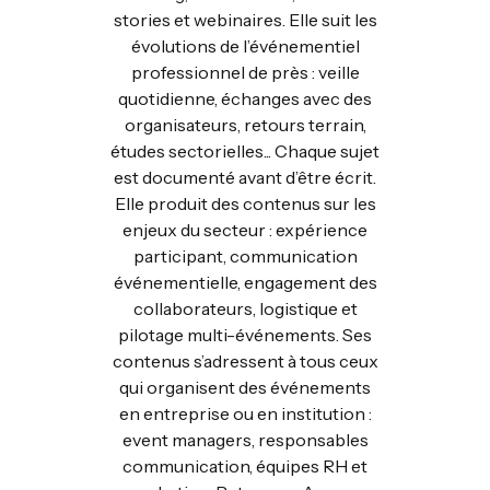
stories et webinaires. Elle suit les
évolutions de l’événementiel
professionnel de près : veille
quotidienne, échanges avec des
organisateurs, retours terrain,
études sectorielles... Chaque sujet
est documenté avant d’être écrit.
Elle produit des contenus sur les
enjeux du secteur : expérience
participant, communication
événementielle, engagement des
collaborateurs, logistique et
pilotage multi-événements. Ses
contenus s’adressent à tous ceux
qui organisent des événements
en entreprise ou en institution :
event managers, responsables
communication, équipes RH et