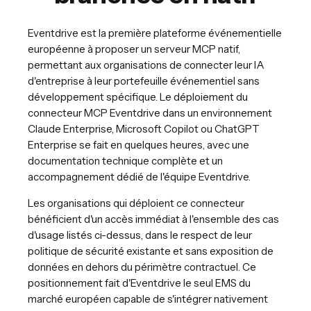
Eventdrive est la première plateforme événementielle
européenne à proposer un serveur MCP natif,
permettant aux organisations de connecter leur IA
d'entreprise à leur portefeuille événementiel sans
développement spécifique. Le déploiement du
connecteur MCP Eventdrive dans un environnement
Claude Enterprise, Microsoft Copilot ou ChatGPT
Enterprise se fait en quelques heures, avec une
documentation technique complète et un
accompagnement dédié de l'équipe Eventdrive.
Les organisations qui déploient ce connecteur
bénéficient d'un accès immédiat à l'ensemble des cas
d'usage listés ci-dessus, dans le respect de leur
politique de sécurité existante et sans exposition de
données en dehors du périmètre contractuel. Ce
positionnement fait d'Eventdrive le seul EMS du
marché européen capable de s'intégrer nativement