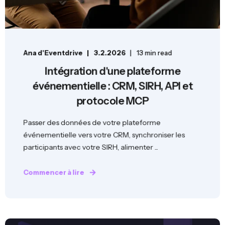
Ana d'Eventdrive
3.2.2026
13 min read
Intégration d'une plateforme
événementielle : CRM, SIRH, API et
protocole MCP
Passer des données de votre plateforme
événementielle vers votre CRM, synchroniser les
participants avec votre SIRH, alimenter ...
Commencer à lire