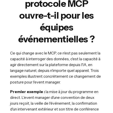
protocole MCP
ouvre-t-il pour les
équipes
événementielles ?
Ce qui change avec le MCP, ce n'est pas seulement la
capacité à interroger des données, c'est la capacité à
agir directement sur la plateforme depuis l'IA, en
langage naturel, depuis n'importe quel appareil. Trois
exemples illustrent concrètement ce changement de
posture pour l'event manager.
Premier exemple :
la mise à jour du programme en
direct. L'event manager d'une convention de deux
jours reçoit, la veille de l'événement, la confirmation
d'un intervenant extérieur et son titre de conférence