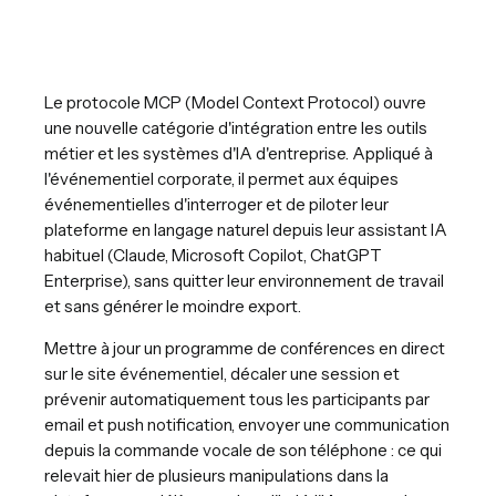
Le protocole MCP (Model Context Protocol) ouvre
une nouvelle catégorie d'intégration entre les outils
métier et les systèmes d'IA d'entreprise. Appliqué à
l'événementiel corporate, il permet aux équipes
événementielles d'interroger et de piloter leur
plateforme en langage naturel depuis leur assistant IA
habituel (Claude, Microsoft Copilot, ChatGPT
Enterprise), sans quitter leur environnement de travail
et sans générer le moindre export.
Mettre à jour un programme de conférences en direct
sur le site événementiel, décaler une session et
prévenir automatiquement tous les participants par
email et push notification, envoyer une communication
depuis la commande vocale de son téléphone : ce qui
relevait hier de plusieurs manipulations dans la