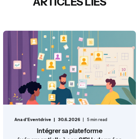
ARTICLES LIÉS
Ana d'Eventdrive
30.6.2026
5 min read
Intégrer sa plateforme