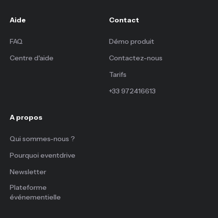
Aide
Contact
FAQ
Démo produit
Centre d'aide
Contactez-nous
Tarifs
+33 972416613
A propos
Qui sommes-nous ?
Pourquoi eventdrive
Newsletter
Plateforme
événementielle