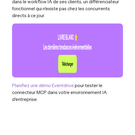
dans le workflow IA de ses clients, un différenciateur
fonctionnel qui n'existe pas chez les concurrents
directs à ce jour.
Planifiez une démo Eventdrive
pour tester le
connecteur MCP dans votre environnement IA
d'entreprise.