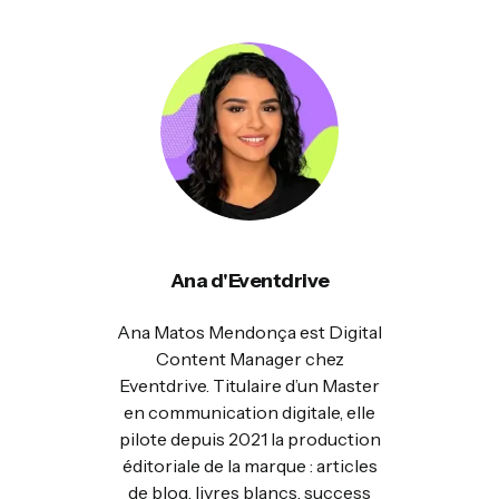
Ana d'Eventdrive
Ana Matos Mendonça est Digital
Content Manager chez
Eventdrive. Titulaire d’un Master
en communication digitale, elle
pilote depuis 2021 la production
éditoriale de la marque : articles
de blog, livres blancs, success