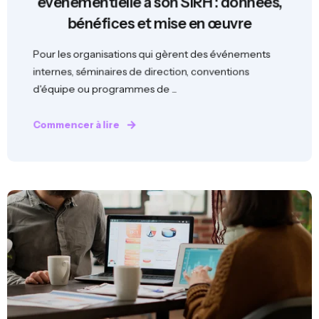
événementielle à son SIRH : données,
bénéfices et mise en œuvre
Pour les organisations qui gèrent des événements
internes, séminaires de direction, conventions
d'équipe ou programmes de ...
Commencer à lire