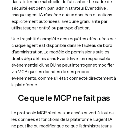
dans l'interface habituelle de l'utilisateur. Le cadre de
sécurité est défini par l'administrateur Eventdrive :
chaque agent IA n'accède qu'aux données et actions
explicitement autorisées, avec une granularité par
utilisateur, par entité ou par type d'action.
Une traçabilité complète des requêtes effectuées par
chaque agent est disponible dans le tableau de bord
d'administration. Le modèle de permissions suit les
droits déjà définis dans Eventdrive : un responsable
événementiel d'une BU ne peut interroger et modifier
via MCP que les données de ses propres
événements, comme s'il était connecté directement à
la plateforme.
Ce que le MCP ne fait pas
Le protocole MCP n'est pas un accès ouvert à toutes
les données et fonctions de la plateforme. L'agent IA
ne peut lire ou modifier que ce que l'administrateur a