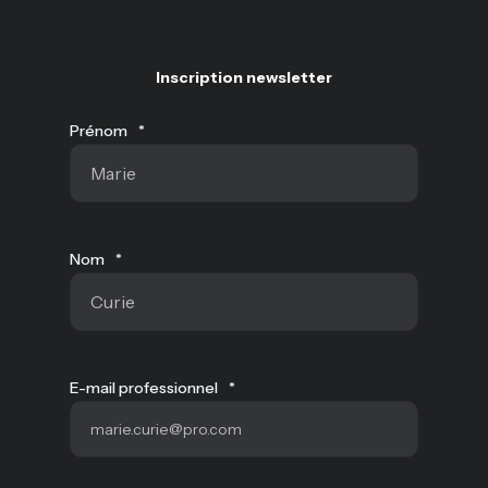
Inscription newsletter
Prénom
*
Nom
*
E-mail professionnel
*