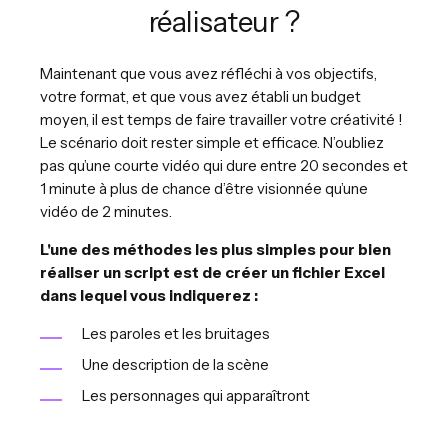
réalisateur ?
Maintenant que vous avez réfléchi à vos objectifs,
votre format, et que vous avez établi un budget
moyen, il est temps de faire travailler votre créativité !
Le scénario doit rester simple et efficace. N’oubliez
pas qu’une courte vidéo qui dure entre 20 secondes et
1 minute à plus de chance d’être visionnée qu’une
vidéo de 2 minutes.
L'une des méthodes les plus simples pour bien
réaliser un script est de créer un fichier Excel
dans lequel vous indiquerez :
Les paroles et les bruitages
Une description de la scène
Les personnages qui apparaîtront