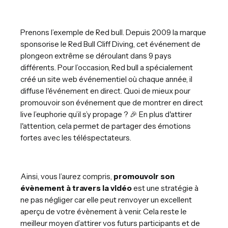
Prenons l’exemple de Red bull. Depuis 2009 la marque
sponsorise le Red Bull Cliff Diving, cet événement de
plongeon extrême se déroulant dans 9 pays
différents. Pour l’occasion, Red bull a spécialement
créé un site web événementiel où chaque année, il
diffuse l'événement en direct. Quoi de mieux pour
promouvoir son événement que de montrer en direct
live l’euphorie qu’il s’y propage ? 🎉 En plus d'attirer
l'attention, cela permet de partager des émotions
fortes avec les téléspectateurs.
Ainsi, vous l’aurez compris,
promouvoir son
évènement à travers la vidéo
est une stratégie à
ne pas négliger car elle peut renvoyer un excellent
aperçu de votre évènement à venir. Cela reste le
meilleur moyen d’attirer vos futurs participants et de