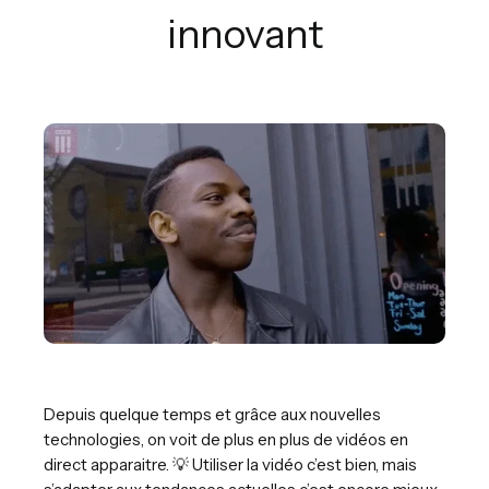
innovant
Depuis quelque temps et grâce aux nouvelles
technologies, on voit de plus en plus de vidéos en
direct apparaitre. 💡 Utiliser la vidéo c’est bien, mais