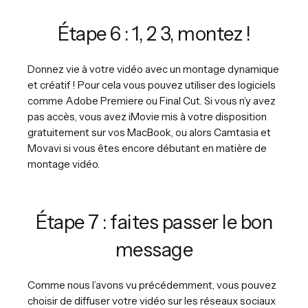
Étape 6 : 1, 2 3, montez !
Donnez vie à votre vidéo avec un montage dynamique
et créatif ! Pour cela vous pouvez utiliser des logiciels
comme Adobe Premiere ou Final Cut. Si vous n’y avez
pas accès, vous avez iMovie mis à votre disposition
gratuitement sur vos MacBook, ou alors Camtasia et
Movavi si vous êtes encore débutant en matière de
montage vidéo.
Étape 7 : faites passer le bon
message
Comme nous l’avons vu précédemment, vous pouvez
choisir de diffuser votre vidéo sur les réseaux sociaux