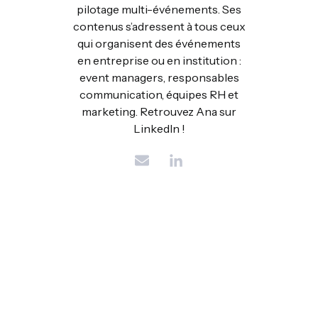
pilotage multi-événements. Ses
contenus s’adressent à tous ceux
qui organisent des événements
en entreprise ou en institution :
event managers, responsables
communication, équipes RH et
marketing. Retrouvez Ana sur
LinkedIn !