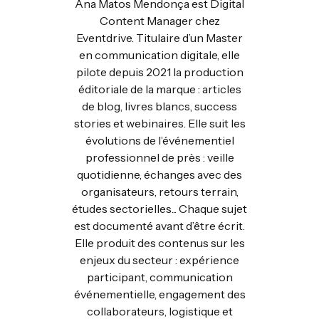
Ana Matos Mendonça est Digital
Content Manager chez
Eventdrive. Titulaire d’un Master
en communication digitale, elle
pilote depuis 2021 la production
éditoriale de la marque : articles
de blog, livres blancs, success
stories et webinaires. Elle suit les
évolutions de l’événementiel
professionnel de près : veille
quotidienne, échanges avec des
organisateurs, retours terrain,
études sectorielles... Chaque sujet
est documenté avant d’être écrit.
Elle produit des contenus sur les
enjeux du secteur : expérience
participant, communication
événementielle, engagement des
collaborateurs, logistique et