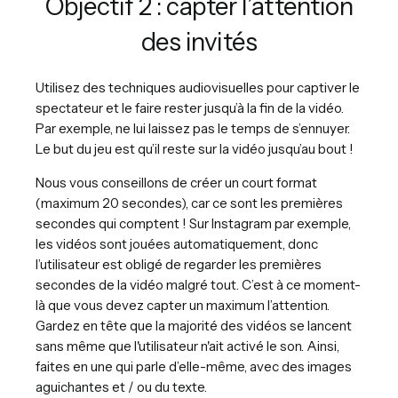
Objectif 2 : capter l’attention
des invités
Utilisez des techniques audiovisuelles pour captiver le
spectateur et le faire rester jusqu’à la fin de la vidéo.
Par exemple, ne lui laissez pas le temps de s’ennuyer.
Le but du jeu est qu’il reste sur la vidéo jusqu’au bout !
Nous vous conseillons de créer un court format
(maximum 20 secondes), car ce sont les premières
secondes qui comptent ! Sur Instagram par exemple,
les vidéos sont jouées automatiquement, donc
l’utilisateur est obligé de regarder les premières
secondes de la vidéo malgré tout. C’est à ce moment-
là que vous devez capter un maximum l’attention.
Gardez en tête que la majorité des vidéos se lancent
sans même que l'utilisateur n'ait activé le son. Ainsi,
faites en une qui parle d’elle-même, avec des images
aguichantes et / ou du texte.