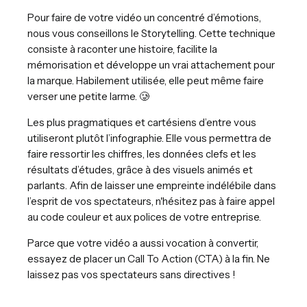
Pour faire de votre vidéo un concentré d’émotions,
nous vous conseillons le Storytelling. Cette technique
consiste à raconter une histoire, facilite la
mémorisation et développe un vrai attachement pour
la marque. Habilement utilisée, elle peut même faire
verser une petite larme. 🥲
Les plus pragmatiques et cartésiens d’entre vous
utiliseront plutôt l’infographie. Elle vous permettra de
faire ressortir les chiffres, les données clefs et les
résultats d’études, grâce à des visuels animés et
parlants. Afin de laisser une empreinte indélébile dans
l’esprit de vos spectateurs, n'hésitez pas à faire appel
au code couleur et aux polices de votre entreprise.
Parce que votre vidéo a aussi vocation à convertir,
essayez de placer un Call To Action (CTA) à la fin. Ne
laissez pas vos spectateurs sans directives !