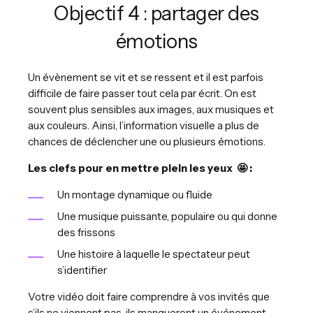
Objectif 4 : partager des
émotions
Un évènement se vit et se ressent et il est parfois
difficile de faire passer tout cela par écrit. On est
souvent plus sensibles aux images, aux musiques et
aux couleurs. Ainsi, l’information visuelle a plus de
chances de déclencher une ou plusieurs émotions.
Les clefs pour en mettre plein les yeux 🤩 :
Un montage dynamique ou fluide
Une musique puissante, populaire ou qui donne
des frissons
Une histoire à laquelle le spectateur peut
s’identifier
Votre vidéo doit faire comprendre à vos invités que
s’ils ne viennent pas, ils manqueront un événement