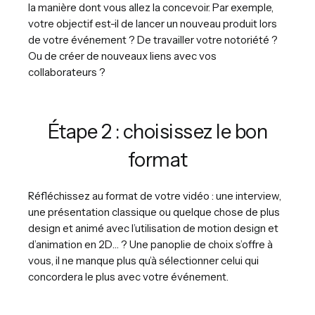
la manière dont vous allez la concevoir. Par exemple,
votre objectif est-il de lancer un nouveau produit lors
de votre événement ? De travailler votre notoriété ?
Ou de créer de nouveaux liens avec vos
collaborateurs ?
Étape 2 : choisissez le bon
format
Réfléchissez au format de votre vidéo : une interview,
une présentation classique ou quelque chose de plus
design et animé avec l’utilisation de motion design et
d’animation en 2D… ? Une panoplie de choix s’offre à
vous, il ne manque plus qu’à sélectionner celui qui
concordera le plus avec votre événement.