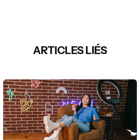
ARTICLES LIÉS