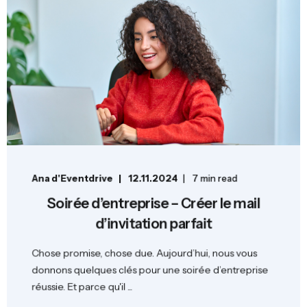
Ana d'Eventdrive
12.11.2024
7 min read
Soirée d’entreprise – Créer le mail
d’invitation parfait
Chose promise, chose due. Aujourd’hui, nous vous
donnons quelques clés pour une soirée d’entreprise
réussie. Et parce qu'il ...