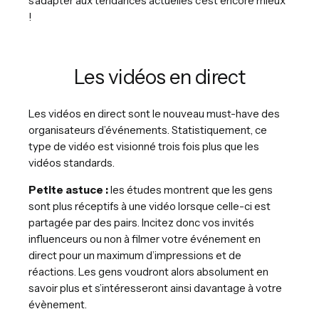
s’adapter aux tendances actuelles c’est encore mieux
!
Les vidéos en direct
Les vidéos en direct sont le nouveau must-have des
organisateurs d’événements. Statistiquement, ce
type de vidéo est visionné trois fois plus que les
vidéos standards.
Petite astuce :
les études montrent que les gens
sont plus réceptifs à une vidéo lorsque celle-ci est
partagée par des pairs. Incitez donc vos invités
influenceurs ou non à filmer votre événement en
direct pour un maximum d’impressions et de
réactions. Les gens voudront alors absolument en
savoir plus et s’intéresseront ainsi davantage à votre
évènement.