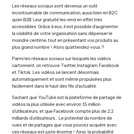
Les réseaux sociaux sont devenus un outil
incontournable de communication, aussi bien en B2C
qu’en B2B. Leur gratuité les rend en effet très
accessibles. Grâce à eux, il est possible d’augmenter
la visibilité de votre organisation sans dépenser le
moindre centime, tout en présentant vos produits au
plus grand nombre ! Alors qu’attendez-vous ?
Parmi les réseaux sociaux sur lesquels les vidéos
cartonnent, on retrouve Twitter, Instagram, Facebook
et Tiktok. Les vidéos se lancent désormais
automatiquement et sont même propulsées plus
facilement dans le haut des fils d’actualité.
Sachant que YouTube est la plateforme de partage de
vidéos la plus utilisée avec environ 1,5 million
d’utilisateurs, et que Facebook compte plus de 2,2
milliards d’utilisateurs… Le potentiel du nombre de
vues et de partages que vous pouvez acquérir avec
ces réseaux est juste énorme ! Ainsi, la probabilité