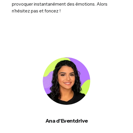
provoquer instantanément des émotions. Alors
n’hésitez pas et foncez !
Ana d'Eventdrive