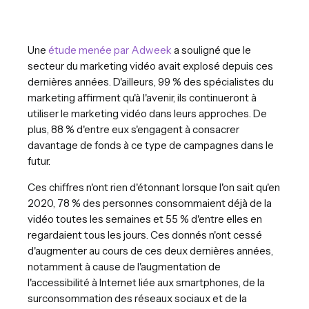
Une
étude menée par Adweek
a souligné que le
secteur du marketing vidéo avait explosé depuis ces
dernières années. D'ailleurs, 99 % des spécialistes du
marketing affirment qu'à l'avenir, ils continueront à
utiliser le marketing vidéo dans leurs approches. De
plus, 88 % d'entre eux s'engagent à consacrer
davantage de fonds à ce type de campagnes dans le
futur.
Ces chiffres n'ont rien d'étonnant lorsque l'on sait qu'en
2020, 78 % des personnes consommaient déjà de la
vidéo toutes les semaines et 55 % d'entre elles en
regardaient tous les jours. Ces donnés n'ont cessé
d'augmenter au cours de ces deux dernières années,
notamment à cause de l'augmentation de
l'accessibilité à Internet liée aux smartphones, de la
surconsommation des réseaux sociaux et de la