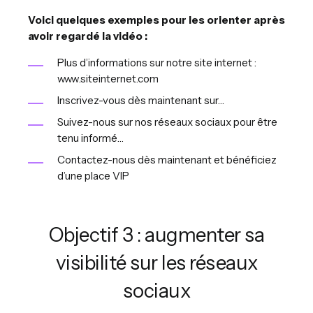
Voici quelques exemples pour les orienter après
avoir regardé la vidéo :
Plus d’informations sur notre site internet :
www.siteinternet.com
Inscrivez-vous dès maintenant sur…
Suivez-nous sur nos réseaux sociaux pour être
tenu informé…
Contactez-nous dès maintenant et bénéficiez
d’une place VIP
Objectif 3 : augmenter sa
visibilité sur les réseaux
sociaux