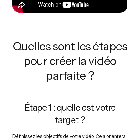
Quelles sont les étapes
pour créer la vidéo
parfaite ?
Étape 1 : quelle est votre
target ?
Définissez les objectifs de votre vidéo. Cela orientera