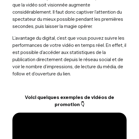
que la vidéo soit visionnée augmente
considérablement. Il faut donc captiver l’attention du
spectateur du mieux possible pendant les premières
secondes, puis laisser la magie opérer.
L’avantage du digital, c’est que vous pouvez suivre les
performances de votre vidéo en temps réel. En effet, il
est possible d’accéder aux statistiques de la
publication directement depuis le réseau social et de
voir le nombre d’impressions, de lecture du média, de
follow et d’ouverture du lien.
Voici quelques exemples de vidéos de
promotion 👇