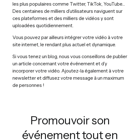
les plus populaires comme Twitter, TikTok, YouTube…
Des centaines de milliers d’utilisateurs naviguent sur
ces plateformes et des milliers de vidéos y sont
uploadées quotidiennement.
Vous pouvez par ailleurs intégrer votre vidéo à votre
site internet, le rendant plus actuel et dynamique.
Si vous tenez un blog, nous vous conseillons de publier
un article concernant votre événement et d’y
incorporer votre vidéo. Ajoutez-la également à votre
newsletter et diffusez votre message à un maximum
de personnes !
Promouvoir son
événement tout en