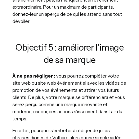
extraordinaire. Pour un maximum de participants,
donnez-leur un aperçu de ce qui les attend sans tout
dévoiler.
Objectif 5 : améliorer l’image
de sa marque
À ne pas négliger :
vous pourrez compléter votre
site web ou site web événementiel avec les vidéos de
promotion de vos événements et attirer vos futurs
clients. De plus, votre marque se différenciera et vous
serez perçu comme une marque innovante et
moderne, car oui, ces actions s’inscrivent dans l’air du
temps.
En effet, pourquoi s’embêter à rédiger de jolies
phrases dignes de Voltaire alors qu’une simple vidéo