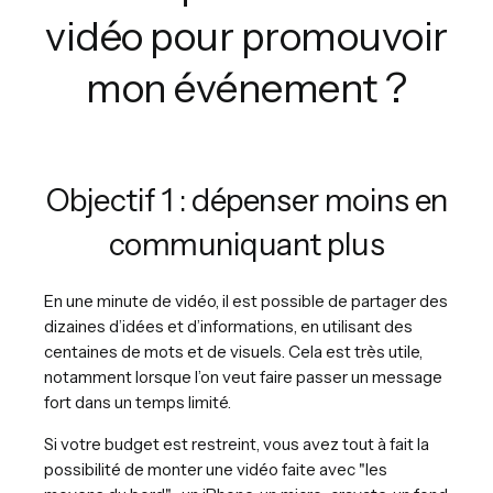
vidéo pour promouvoir
mon événement ?
Objectif 1 : dépenser moins en
communiquant plus
En une minute de vidéo, il est possible de partager des
dizaines d’idées et d’informations, en utilisant des
centaines de mots et de visuels. Cela est très utile,
notamment lorsque l’on veut faire passer un message
fort dans un temps limité.
Si votre budget est restreint, vous avez tout à fait la
possibilité de monter une vidéo faite avec "les