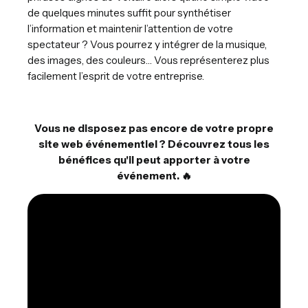
de quelques minutes suffit pour synthétiser
l’information et maintenir l’attention de votre
spectateur ? Vous pourrez y intégrer de la musique,
des images, des couleurs… Vous représenterez plus
facilement l’esprit de votre entreprise.
Vous ne disposez pas encore de votre propre
site web événementiel ? Découvrez tous les
bénéfices qu'il peut apporter à votre
événement. 🔥