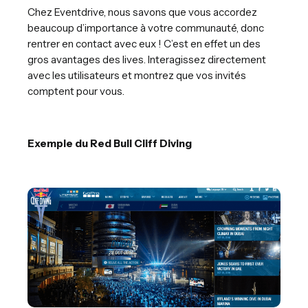
Chez Eventdrive, nous savons que vous accordez
beaucoup d’importance à votre communauté, donc
rentrer en contact avec eux ! C’est en effet un des
gros avantages des lives. Interagissez directement
avec les utilisateurs et montrez que vos invités
comptent pour vous.
Exemple du Red Bull Cliff Diving