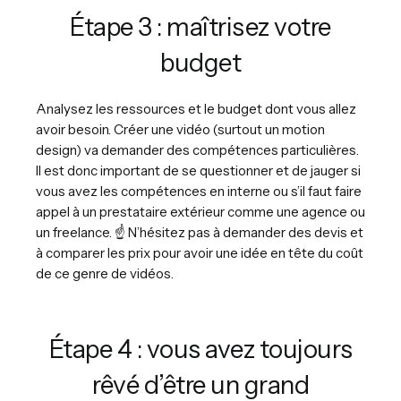
Étape 3 : maîtrisez votre
budget
Analysez les ressources et le budget dont vous allez
avoir besoin. Créer une vidéo (surtout un motion
design) va demander des compétences particulières.
Il est donc important de se questionner et de jauger si
vous avez les compétences en interne ou s’il faut faire
appel à un prestataire extérieur comme une agence ou
un freelance. ☝️ N’hésitez pas à demander des devis et
à comparer les prix pour avoir une idée en tête du coût
de ce genre de vidéos.
Étape 4 : vous avez toujours
rêvé d’être un grand