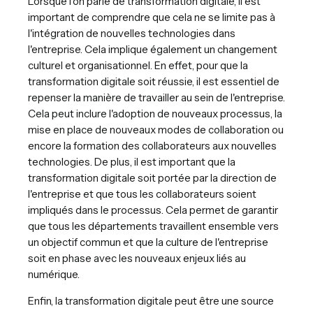
Lorsque l'on parle de transformation digitale, il est
important de comprendre que cela ne se limite pas à
l'intégration de nouvelles technologies dans
l'entreprise. Cela implique également un changement
culturel et organisationnel. En effet, pour que la
transformation digitale soit réussie, il est essentiel de
repenser la manière de travailler au sein de l'entreprise.
Cela peut inclure l'adoption de nouveaux processus, la
mise en place de nouveaux modes de collaboration ou
encore la formation des collaborateurs aux nouvelles
technologies. De plus, il est important que la
transformation digitale soit portée par la direction de
l'entreprise et que tous les collaborateurs soient
impliqués dans le processus. Cela permet de garantir
que tous les départements travaillent ensemble vers
un objectif commun et que la culture de l'entreprise
soit en phase avec les nouveaux enjeux liés au
numérique.
Enfin, la transformation digitale peut être une source