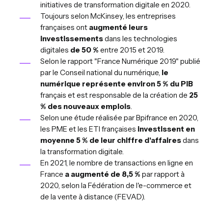
initiatives de transformation digitale en 2020.
Toujours selon McKinsey, les entreprises
françaises ont
augmenté leurs
investissements
dans les technologies
digitales
de 50 %
entre 2015 et 2019.
Selon le rapport "France Numérique 2019" publié
par le Conseil national du numérique,
le
numérique représente environ 5 % du PIB
français et est responsable de la création de
25
% des nouveaux emplois
.
Selon une étude réalisée par Bpifrance en 2020,
les PME et les ETI françaises
investissent en
moyenne 5 % de leur chiffre d'affaires
dans
la transformation digitale.
En 2021, le nombre de transactions en ligne en
France
a augmenté de 8,5 %
par rapport à
2020, selon la Fédération de l'e-commerce et
de la vente à distance (FEVAD).