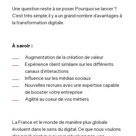
Une question reste à se poser. Pourquoi se lancer ?
C’est très simple, il y a un grand nombre d’avantages à
la transformation digitale.
À savoir :
Augmentation de la création de valeur
Expérience client similaire sur les différents
canaux d’interactions
Influence sur les médias sociaux
Nouvelles recrues avec une expertise capable
de booster votre entreprise
Agilité au coeur de vos métiers
La France et le monde de manière plus globale
évoluent dans le sens du digital. Ce que nous voulons