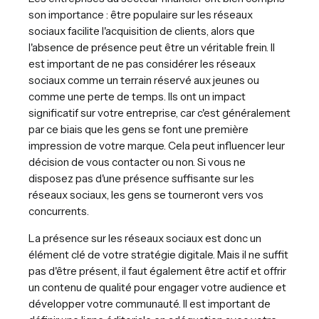
son importance : être populaire sur les réseaux
sociaux facilite l'acquisition de clients, alors que
l'absence de présence peut être un véritable frein. Il
est important de ne pas considérer les réseaux
sociaux comme un terrain réservé aux jeunes ou
comme une perte de temps. Ils ont un impact
significatif sur votre entreprise, car c'est généralement
par ce biais que les gens se font une première
impression de votre marque. Cela peut influencer leur
décision de vous contacter ou non. Si vous ne
disposez pas d'une présence suffisante sur les
réseaux sociaux, les gens se tourneront vers vos
concurrents.
La présence sur les réseaux sociaux est donc un
élément clé de votre stratégie digitale. Mais il ne suffit
pas d'être présent, il faut également être actif et offrir
un contenu de qualité pour engager votre audience et
développer votre communauté. Il est important de