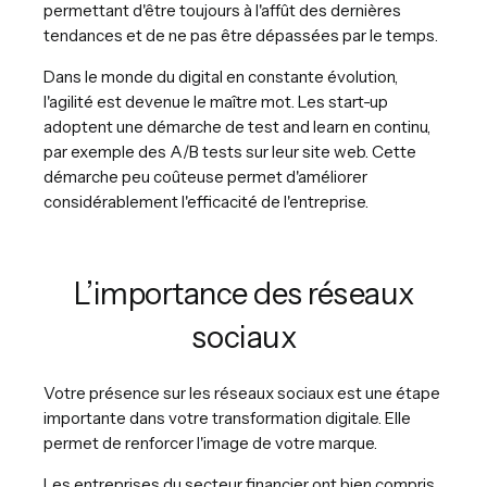
permettant d'être toujours à l'affût des dernières
tendances et de ne pas être dépassées par le temps.
Dans le monde du digital en constante évolution,
l'agilité est devenue le maître mot. Les start-up
adoptent une démarche de test and learn en continu,
par exemple des A/B tests sur leur site web. Cette
démarche peu coûteuse permet d'améliorer
considérablement l'efficacité de l'entreprise.
L’importance des réseaux
sociaux
Votre présence sur les réseaux sociaux est une étape
importante dans votre transformation digitale. Elle
permet de renforcer l'image de votre marque.
Les entreprises du secteur financier ont bien compris