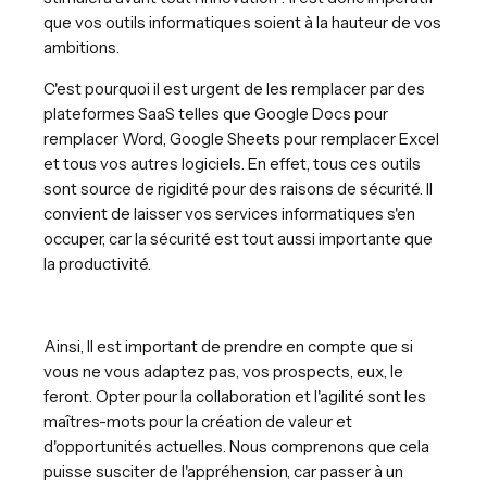
que vos outils informatiques soient à la hauteur de vos
ambitions.
C'est pourquoi il est urgent de les remplacer par des
plateformes SaaS telles que Google Docs pour
remplacer Word, Google Sheets pour remplacer Excel
et tous vos autres logiciels. En effet, tous ces outils
sont source de rigidité pour des raisons de sécurité. Il
convient de laisser vos services informatiques s'en
occuper, car la sécurité est tout aussi importante que
la productivité.
Ainsi, Il est important de prendre en compte que si
vous ne vous adaptez pas, vos prospects, eux, le
feront. Opter pour la collaboration et l'agilité sont les
maîtres-mots pour la création de valeur et
d'opportunités actuelles. Nous comprenons que cela
puisse susciter de l'appréhension, car passer à un