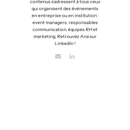
contenus s’adressent à tous ceux
qui organisent des événements
en entreprise ou en institution :
event managers, responsables
communication, équipes RH et
marketing. Retrouvez Ana sur
LinkedIn !