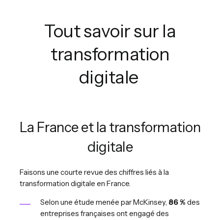
Tout savoir sur la
transformation
digitale
La France et la transformation
digitale
Faisons une courte revue des chiffres liés à la
transformation digitale en France.
Selon une étude menée par McKinsey,
86 %
des
entreprises françaises ont engagé des