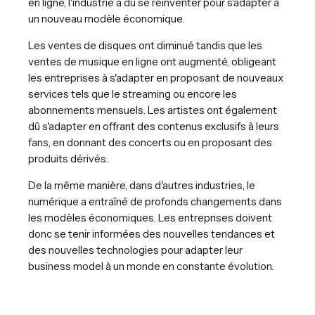
en ligne, l'industrie a dû se réinventer pour s'adapter à
un nouveau modèle économique.
Les ventes de disques ont diminué tandis que les
ventes de musique en ligne ont augmenté, obligeant
les entreprises à s'adapter en proposant de nouveaux
services tels que le streaming ou encore les
abonnements mensuels. Les artistes ont également
dû s'adapter en offrant des contenus exclusifs à leurs
fans, en donnant des concerts ou en proposant des
produits dérivés.
De la même manière, dans d'autres industries, le
numérique a entraîné de profonds changements dans
les modèles économiques. Les entreprises doivent
donc se tenir informées des nouvelles tendances et
des nouvelles technologies pour adapter leur
business model à un monde en constante évolution.