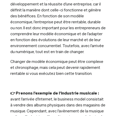
développement et la réussite d'une entreprise, car il
définit la manière dont celle-ci fonctionne et génère
des bénéfices. En fonction de son modèle
économique, l'entreprise peut être rentable, durable
ou non. Il est donc important pour les entrepreneurs de
comprendre leur modèle économique et de l'adapter
en fonction des évolutions de leur marché et de leur
environnement concurrentiel. Toutefois, avec l'arrivée
du numérique, tout est en train de changer.
Changer de modèle économique peut être complexe
et chronophage, mais cela peut devenir rapidement
rentable si vous exécutez bien cette transition.
👉 Prenons l'exemple de l'industrie musicale :
avant l'arrivée d'Internet, le business model consistait
à vendre des albums physiques dans des magasins de
musique. Cependant, avec l'avènement de la musique