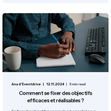
Ana d'Eventdrive
12.11.2024
9 min read
Comment se fixer des objectifs
efficaces et réalisables ?