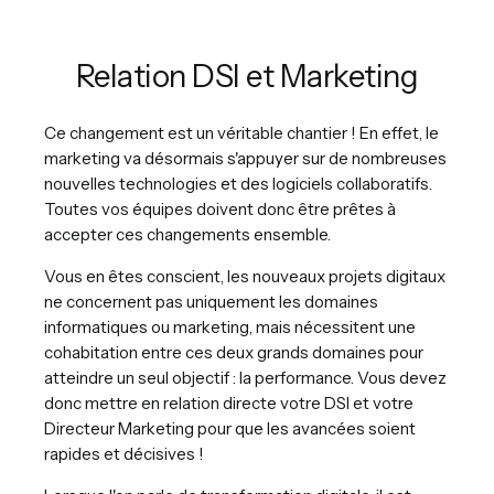
Relation DSI et Marketing
Ce changement est un véritable chantier ! En effet, le
marketing va désormais s'appuyer sur de nombreuses
nouvelles technologies et des logiciels collaboratifs.
Toutes vos équipes doivent donc être prêtes à
accepter ces changements ensemble.
Vous en êtes conscient, les nouveaux projets digitaux
ne concernent pas uniquement les domaines
informatiques ou marketing, mais nécessitent une
cohabitation entre ces deux grands domaines pour
atteindre un seul objectif : la performance. Vous devez
donc mettre en relation directe votre DSI et votre
Directeur Marketing pour que les avancées soient
rapides et décisives !