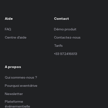
Aide
Contact
FAQ
Démo produit
Centre d'aide
Contactez-nous
Tarifs
+33 972416613
A propos
Qui sommes-nous ?
Pourquoi eventdrive
Newsletter
Plateforme
événementielle