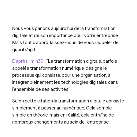
Nous vous parlons aujourd’hui de la transformation
digitale et de son importance pour votre entreprise.
Mais tout d'abord, laissez-nous de vous rappeler de
quoi il s'agit.
D’après 1min30
: “La transformation digitale, parfois
appelée transformation numérique, désigne le
processus qui consiste, pour une organisation, à
intégrer pleinement les technologies digitales dans
l’ensemble de ses activités.”
Selon cette citation la transformation digitale consiste
simplement à passer au numérique. Cela semble
simple en théorie, mais en réalité, cela entraîne de
nombreux changements au sein de l'entreprise.