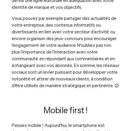
définir une ligne éditoriale en adéquation avec votre
identité de marque et vos objectifs.
Vous pouvez par exemple partager des actualités de
votre entreprise, des contenus informatifs ou
divertissants en lien avec votre secteur d'activité, ou
encore organiser des jeux-concours pour encourager
l'engagement de votre audience. N'oubliez pas non
plus l'importance de l'interaction avec votre
communauté, en répondant aux commentaires et en
échangeant avec vos abonnés. En somme, les réseaux
sociaux sont un levier puissant pour développer votre
notoriété et attirer de nouveaux clients, à condition
d'être utilisés de manière stratégique et pertinente. 😉
Mobile first !
Pensez mobile ! Aujourd'hui, le smartphone est