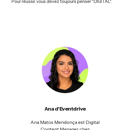
Pour réussir, vous devez toujours penser "DIGITAL".
Ana d'Eventdrive
Ana Matos Mendonça est Digital
Content Manager chez