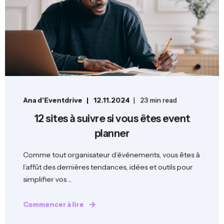
Ana d'Eventdrive
12.11.2024
23 min read
12 sites à suivre si vous êtes event
planner
Comme tout organisateur d’événements, vous êtes à
l’affût des dernières tendances, idées et outils pour
simplifier vos ...
Commencer à lire