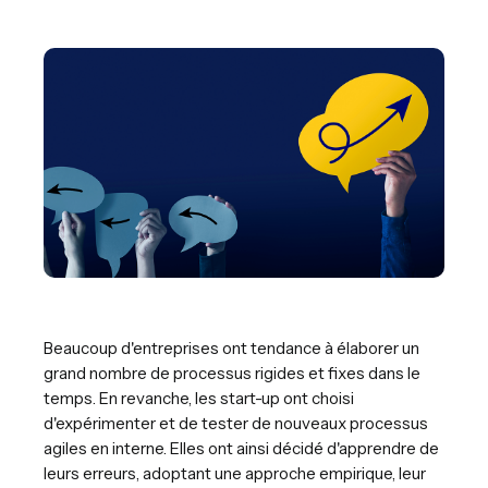
Beaucoup d'entreprises ont tendance à élaborer un
grand nombre de processus rigides et fixes dans le
temps. En revanche, les start-up ont choisi
d'expérimenter et de tester de nouveaux processus
agiles en interne. Elles ont ainsi décidé d'apprendre de
leurs erreurs, adoptant une approche empirique, leur