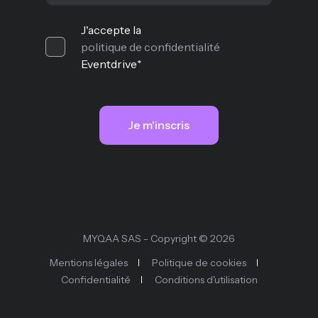
J'accepte la
politique de confidentialité
Eventdrive
*
MYQAA SAS - Copyright © 2026
Mentions légales
Politique de cookies
Confidentialité
Conditions d'utilisation