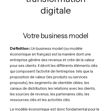
digitale
Votre business model
Définition :
Un business model (ou modèle
économique en français) est la manière dont une
entreprise génère des revenus et crée de la valeur
pour ses clients. Il décrit les différents éléments clés
qui composent l'activité de l'entreprise, tels que la
proposition de valeur (les produits ou services
proposés), les segments de clientèle cibles, les
canaux de distribution, les relations avec les clients,
les sources de revenus, les partenaires clés, les
ressources clés et les activités clés.
Le modèle économique est donc fondamental pour le