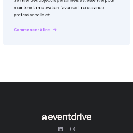
Se fixer des objectifs personnels est essentiel pour
maintenir la motivation, favoriser la croissance
professionnelle et ...
Commencer à lire