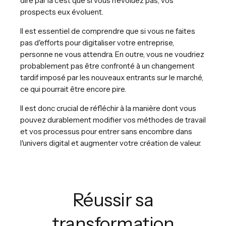
dire par là c’est que si vous n’évoluez pas, vos
prospects eux évoluent.
Il est essentiel de comprendre que si vous ne faites
pas d'efforts pour digitaliser votre entreprise,
personne ne vous attendra. En outre, vous ne voudriez
probablement pas être confronté à un changement
tardif imposé par les nouveaux entrants sur le marché,
ce qui pourrait être encore pire.
Il est donc crucial de réfléchir à la manière dont vous
pouvez durablement modifier vos méthodes de travail
et vos processus pour entrer sans encombre dans
l'univers digital et augmenter votre création de valeur.
Réussir sa
transformation