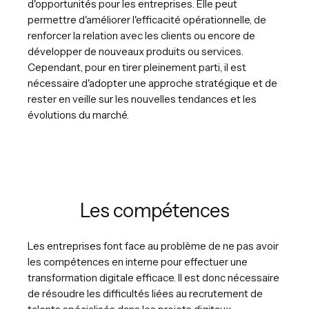
d'opportunités pour les entreprises. Elle peut
permettre d'améliorer l'efficacité opérationnelle, de
renforcer la relation avec les clients ou encore de
développer de nouveaux produits ou services.
Cependant, pour en tirer pleinement parti, il est
nécessaire d'adopter une approche stratégique et de
rester en veille sur les nouvelles tendances et les
évolutions du marché.
Les compétences
Les entreprises font face au problème de ne pas avoir
les compétences en interne pour effectuer une
transformation digitale efficace. Il est donc nécessaire
de résoudre les difficultés liées au recrutement de