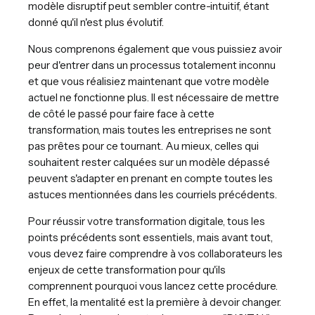
modèle disruptif peut sembler contre-intuitif, étant
donné qu'il n'est plus évolutif.
Nous comprenons également que vous puissiez avoir
peur d'entrer dans un processus totalement inconnu
et que vous réalisiez maintenant que votre modèle
actuel ne fonctionne plus. Il est nécessaire de mettre
de côté le passé pour faire face à cette
transformation, mais toutes les entreprises ne sont
pas prêtes pour ce tournant. Au mieux, celles qui
souhaitent rester calquées sur un modèle dépassé
peuvent s'adapter en prenant en compte toutes les
astuces mentionnées dans les courriels précédents.
Pour réussir votre transformation digitale, tous les
points précédents sont essentiels, mais avant tout,
vous devez faire comprendre à vos collaborateurs les
enjeux de cette transformation pour qu'ils
comprennent pourquoi vous lancez cette procédure.
En effet, la mentalité est la première à devoir changer.