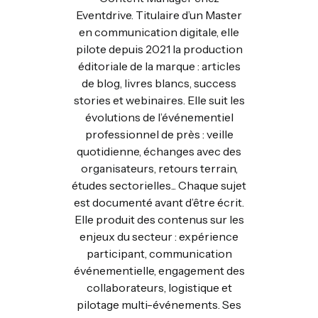
Eventdrive. Titulaire d’un Master
en communication digitale, elle
pilote depuis 2021 la production
éditoriale de la marque : articles
de blog, livres blancs, success
stories et webinaires. Elle suit les
évolutions de l’événementiel
professionnel de près : veille
quotidienne, échanges avec des
organisateurs, retours terrain,
études sectorielles... Chaque sujet
est documenté avant d’être écrit.
Elle produit des contenus sur les
enjeux du secteur : expérience
participant, communication
événementielle, engagement des
collaborateurs, logistique et
pilotage multi-événements. Ses