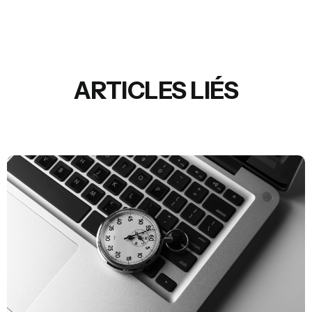
ARTICLES LIÉS