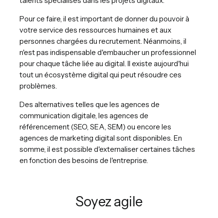
talents spécialisés dans les projets digitaux.
Pour ce faire, il est important de donner du pouvoir à
votre service des ressources humaines et aux
personnes chargées du recrutement. Néanmoins, il
n'est pas indispensable d'embaucher un professionnel
pour chaque tâche liée au digital. Il existe aujourd'hui
tout un écosystème digital qui peut résoudre ces
problèmes.
Des alternatives telles que les agences de
communication digitale, les agences de
référencement (SEO, SEA, SEM) ou encore les
agences de marketing digital sont disponibles. En
somme, il est possible d'externaliser certaines tâches
en fonction des besoins de l'entreprise.
Soyez agile