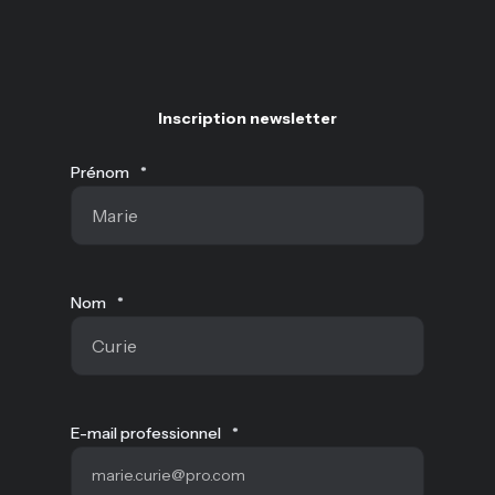
Inscription newsletter
Prénom
*
Nom
*
E-mail professionnel
*