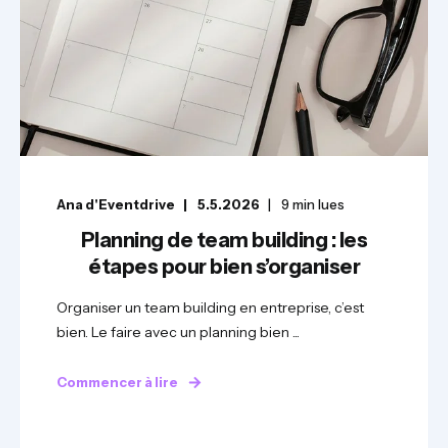
Ana d'Eventdrive
5.5.2026
9
min lues
Planning de team building : les
étapes pour bien s’organiser
Organiser un team building en entreprise, c’est
bien. Le faire avec un planning bien ...
Commencer à lire