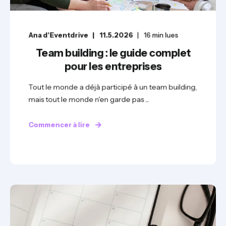
Ana d'Eventdrive
11.5.2026
16
min lues
Team building : le guide complet
pour les entreprises
Tout le monde a déjà participé à un team building,
mais tout le monde n'en garde pas ...
Commencer à lire