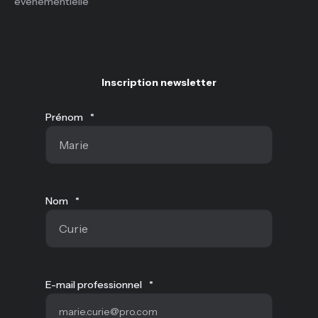
événementielle
Inscription newsletter
Prénom
*
Nom
*
E-mail professionnel
*