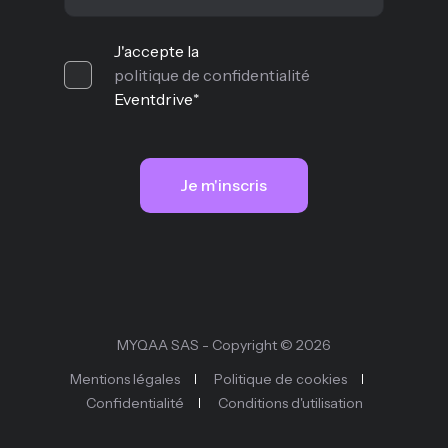
J'accepte la
politique de confidentialité
Eventdrive
*
MYQAA SAS - Copyright © 2026
Mentions légales
Politique de cookies
Confidentialité
Conditions d'utilisation