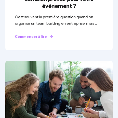
événement ?
C’est souvent la première question quand on
organise un team building en entreprise, mais ...
Commencer à lire