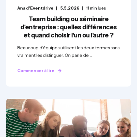
Ana d'Eventdrive
5.5.2026
11
min lues
Team building ou séminaire
d'entreprise : quelles différences
et quand choisir l'un ou l'autre ?
Beaucoup d'équipes utilisent les deux termes sans
vraiment les distinguer. On parle de ...
Commencer à lire