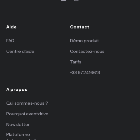
Aide
Contact
FAQ
Démo produit
Centre d'aide
Contactez-nous
Tarifs
+33 972416613
A propos
Qui sommes-nous ?
Pourquoi eventdrive
Newsletter
Plateforme