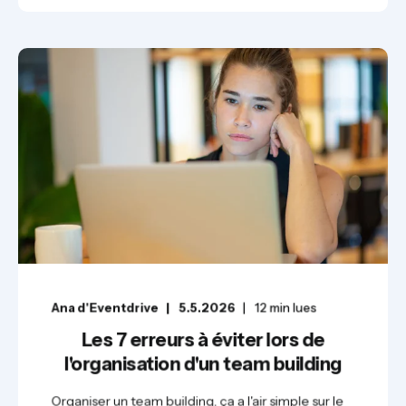
Ana d'Eventdrive
5.5.2026
12
min lues
Les 7 erreurs à éviter lors de
l'organisation d'un team building
Organiser un team building, ça a l'air simple sur le