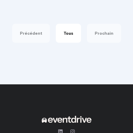
Précédent
Tous
Prochain