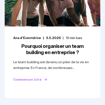
Ana d'Eventdrive
5.5.2026
10
min lues
Pourquoi organiser un team
building en entreprise ?
Le team building est devenu un pilier de la vie en
entreprise. En France, de nombreuses ...
Commencer à lire