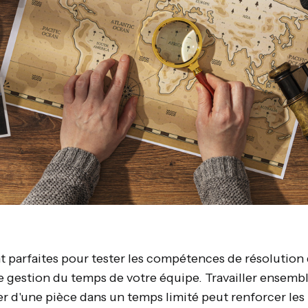
 parfaites pour tester les compétences de résolution
gestion du temps de votre équipe. Travailler ensemb
 d'une pièce dans un temps limité peut renforcer les l