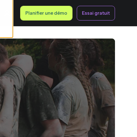
Planifier une démo
Essai gratuit