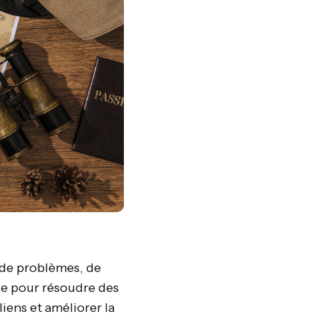
 de problèmes, de
le pour résoudre des
iens et améliorer la