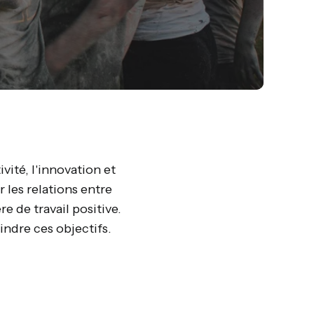
vité, l'innovation et
r les relations entre
 de travail positive.
eindre ces objectifs.