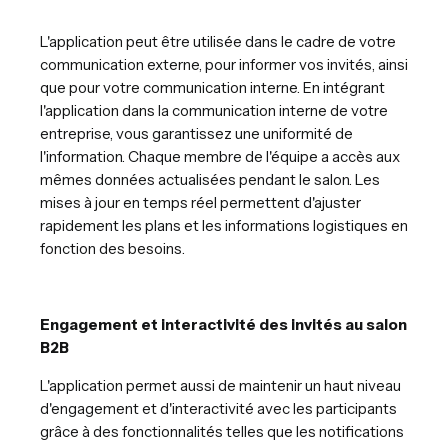
L'application peut être utilisée dans le cadre de votre
communication externe, pour informer vos invités, ainsi
que pour votre communication interne. En intégrant
l'application dans la communication interne de votre
entreprise, vous garantissez une uniformité de
l'information. Chaque membre de l'équipe a accès aux
mêmes données actualisées pendant le salon. Les
mises à jour en temps réel permettent d'ajuster
rapidement les plans et les informations logistiques en
fonction des besoins.
Engagement et interactivité des invités au salon
B2B
L'application permet aussi de maintenir un haut niveau
d'engagement et d'interactivité avec les participants
grâce à des fonctionnalités telles que les notifications