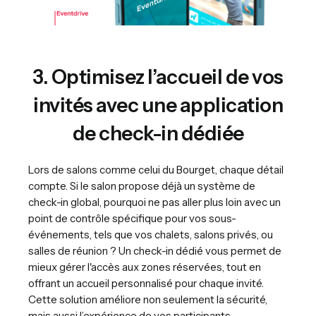
3. Optimisez l’accueil de vos
invités avec une application
de check-in dédiée
Lors de salons comme celui du Bourget, chaque détail
compte. Si le salon propose déjà un système de
check-in global, pourquoi ne pas aller plus loin avec un
point de contrôle spécifique pour vos sous-
événements, tels que vos chalets, salons privés, ou
salles de réunion ? Un check-in dédié vous permet de
mieux gérer l'accès aux zones réservées, tout en
offrant un accueil personnalisé pour chaque invité.
Cette solution améliore non seulement la sécurité,
mais aussi l’expérience de vos participants.