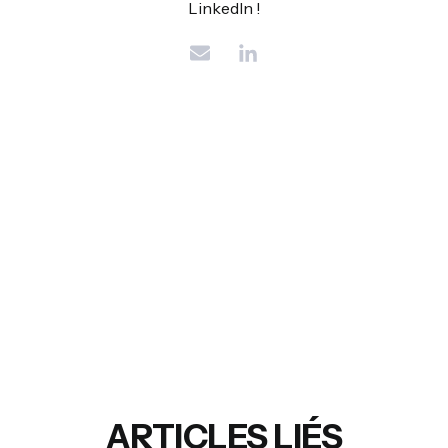
LinkedIn !
ARTICLES LIÉS