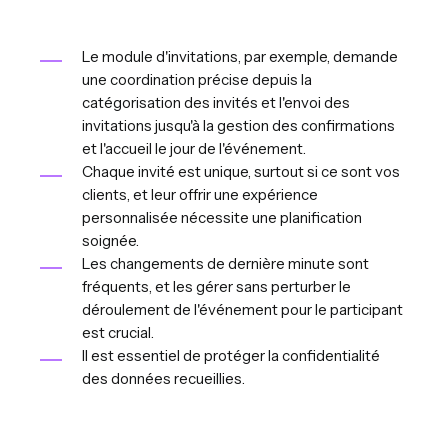
Le module d'invitations, par exemple, demande
une coordination précise depuis la
catégorisation des invités et l'envoi des
invitations jusqu'à la gestion des confirmations
et l'accueil le jour de l'événement.
Chaque invité est unique, surtout si ce sont vos
clients, et leur offrir une expérience
personnalisée nécessite une planification
soignée.
Les changements de dernière minute sont
fréquents, et les gérer sans perturber le
déroulement de l'événement pour le participant
est crucial.
Il est essentiel de protéger la confidentialité
des données recueillies.