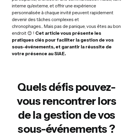
interne qu'externe, et offrir une expérience
personnalisée à chaque invité peuvent rapidement
devenir des tâches complexes et
chronophages...
Mais pas de panique, vous êtes au bon
endroit 😊 !
Cet article vous présente les
pratiques clés pour faciliter la gestion de vos
sous-événements, et garantir la réussite de
votre présence au SIAE.
Quels défis pouvez-
vous rencontrer lors
de la gestion de vos
sous-événements ?