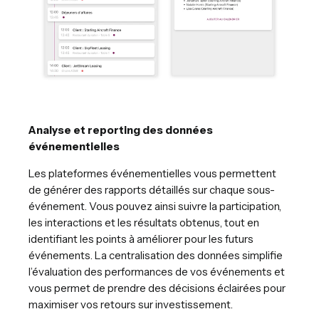
Analyse et reporting des données
événementielles
Les plateformes événementielles vous permettent
de générer des rapports détaillés sur chaque sous-
événement. Vous pouvez ainsi suivre la participation,
les interactions et les résultats obtenus, tout en
identifiant les points à améliorer pour les futurs
événements. La centralisation des données simplifie
l’évaluation des performances de vos événements et
vous permet de prendre des décisions éclairées pour
maximiser vos retours sur investissement.