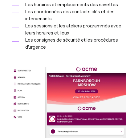
Les horaires et emplacements des navettes
Les coordonnées des contacts clés et des
intervenants
Les sessions et les ateliers programmés avec
leurs horaires et lieux
Les consignes de sécurité et les procédures
d'urgence