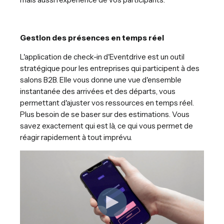
Gestion des présences en temps réel
L'application de check-in d'Eventdrive est un outil
stratégique pour les entreprises qui participent à des
salons B2B. Elle vous donne une vue d'ensemble
instantanée des arrivées et des départs, vous
permettant d'ajuster vos ressources en temps réel.
Plus besoin de se baser sur des estimations. Vous
savez exactement qui est là, ce qui vous permet de
réagir rapidement à tout imprévu.