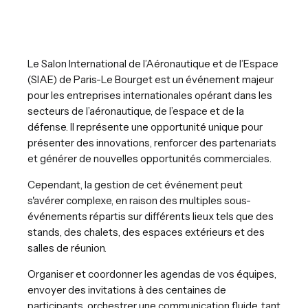
Le Salon International de l’Aéronautique et de l’Espace
(SIAE) de Paris-Le Bourget est un événement majeur
pour les entreprises internationales opérant dans les
secteurs de l’aéronautique, de l’espace et de la
défense. Il représente une opportunité unique pour
présenter des innovations, renforcer des partenariats
et générer de nouvelles opportunités commerciales.
Cependant, la gestion de cet événement peut
s'avérer complexe, en raison des multiples sous-
événements répartis sur différents lieux tels que des
stands, des chalets, des espaces extérieurs et des
salles de réunion.
Organiser et coordonner les agendas de vos équipes,
envoyer des invitations à des centaines de
participants, orchestrer une communication fluide, tant