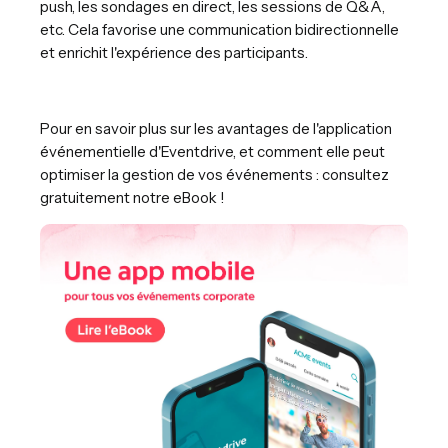
push, les sondages en direct, les sessions de Q&A,
etc. Cela favorise une communication bidirectionnelle
et enrichit l'expérience des participants.
Pour en savoir plus sur les avantages de l'application
événementielle d'Eventdrive, et comment elle peut
optimiser la gestion de vos événements : consultez
gratuitement notre eBook !