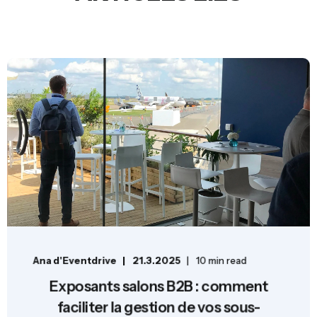
Ana d'Eventdrive
21.3.2025
10 min read
Exposants salons B2B : comment
faciliter la gestion de vos sous-