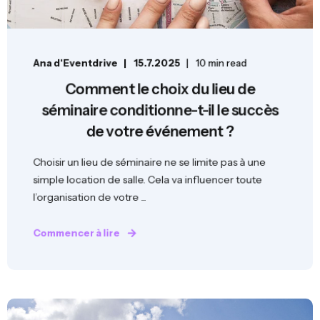
Ana d'Eventdrive
15.7.2025
10 min read
Comment le choix du lieu de
séminaire conditionne-t-il le succès
de votre événement ?
Choisir un lieu de séminaire ne se limite pas à une
simple location de salle. Cela va influencer toute
l’organisation de votre ...
Commencer à lire