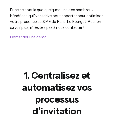
Et ce ne sont là que quelques-uns des nombreux
bénéfices qu'Eventdrive peut apporter pour optimiser
votre présence au SIAE de Paris-Le Bourget. Pour en
savoir plus, n'hésitez pas à nous contacter !
Demander une démo
1. Centralisez et
automatisez vos
processus
d’invitation