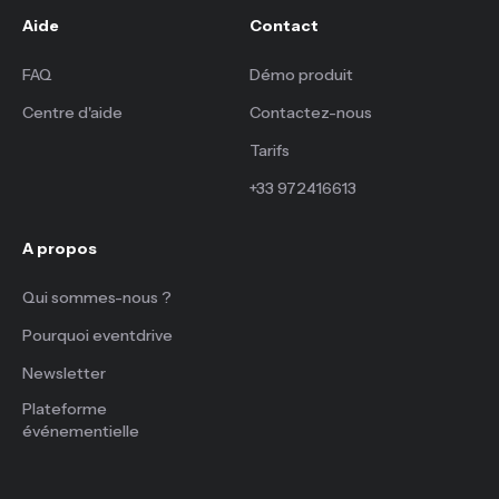
Aide
Contact
FAQ
Démo produit
Centre d'aide
Contactez-nous
Tarifs
+33 972416613
A propos
Qui sommes-nous ?
Pourquoi eventdrive
Newsletter
Plateforme
événementielle