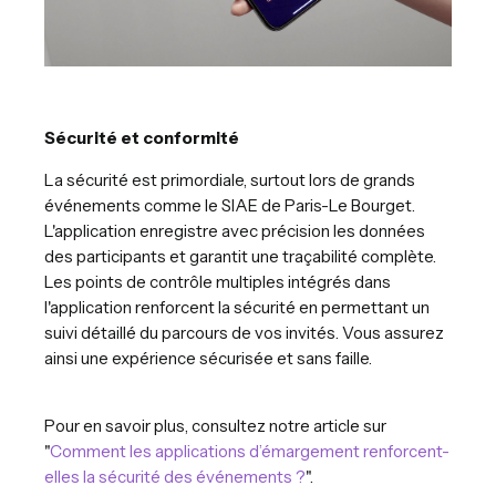
Sécurité et conformité
La sécurité est primordiale, surtout lors de grands
événements comme le SIAE de Paris-Le Bourget.
L'application enregistre avec précision les données
des participants et garantit une traçabilité complète.
Les points de contrôle multiples intégrés dans
l'application renforcent la sécurité en permettant un
suivi détaillé du parcours de vos invités. Vous assurez
ainsi une expérience sécurisée et sans faille.
Pour en savoir plus, consultez notre article sur
"
Comment les applications d’émargement renforcent-
elles la sécurité des événements ?
".