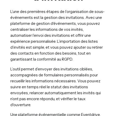
L’une des premières étapes de l’organisation de sous-
événements est la gestion des invitations. Avec une
plateforme de gestion d'événements, vous pouvez
centraliser les informations de vos invités,
automatiser l’envoi des invitations et offrir une
expérience personnalisée. L’importation des listes
d’invités est simple, et vous pouvez ajouter ou retirer
des contacts en fonction des besoins, tout en
garantissant la conformité au RGPD.
L’outil permet d’envoyer des invitations ciblées,
accompagnées de formulaires personnalisés pour
recueillir les informations nécessaires. Vous pouvez
suivre en temps réel le statut des invitations
envoyées, relancer automatiquement les invités qui
n’ont pas encore répondu, et vérifier le taux
d'ouverture.
Une plateforme événementielle comme Eventdrive,