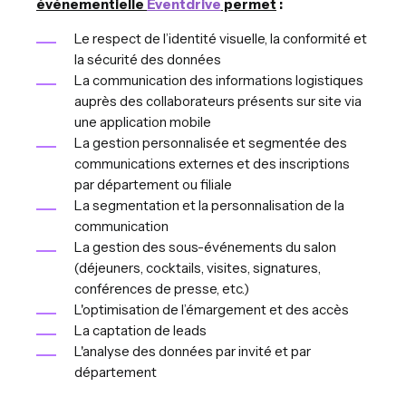
événementielle
Eventdrive
permet
:
Le respect de l’identité visuelle, la conformité et
la sécurité des données
La communication des informations logistiques
auprès des collaborateurs présents sur site via
une application mobile
La gestion personnalisée et segmentée des
communications externes et des inscriptions
par département ou filiale
La segmentation et la personnalisation de la
communication
La gestion des sous-événements du salon
(déjeuners, cocktails, visites, signatures,
conférences de presse, etc.)
L'optimisation de l’émargement et des accès
La captation de leads
L'analyse des données par invité et par
département