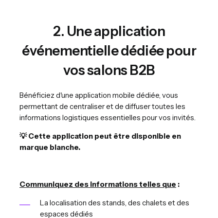
2. Une application
événementielle dédiée pour
vos salons B2B
Bénéficiez d'une application mobile dédiée, vous
permettant de centraliser et de diffuser toutes les
informations logistiques essentielles pour vos invités.
💡 Cette application peut être disponible en
marque blanche.
Communiquez des informations telles que
:
La localisation des stands, des chalets et des
espaces dédiés