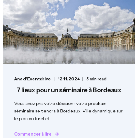
Ana d'Eventdrive
12.11.2024
5 min read
7 lieux pour un séminaire à Bordeaux
Vous avez pris votre décision : votre prochain
séminaire se tiendra à Bordeaux. Ville dynamique sur
le plan culturel et ...
Commencer à lire