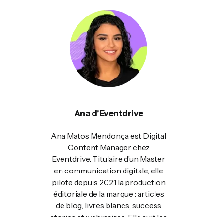
Ana d'Eventdrive
Ana Matos Mendonça est Digital
Content Manager chez
Eventdrive. Titulaire d’un Master
en communication digitale, elle
pilote depuis 2021 la production
éditoriale de la marque : articles
de blog, livres blancs, success