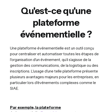
Qu'est-ce qu'une
plateforme
événementielle ?
Une plateforme événementielle est un outil conçu
pour centraliser et automatiser toutes les étapes de
l'organisation d'un événement, qu’il s’agisse de la
gestion des communications, de la logistique ou des
inscriptions. L'usage d'une telle plateforme présente
plusieurs avantages majeurs pour les entreprises, en
particulier lors d'événements complexes comme le
SIAE.
Par exemple, la plateforme