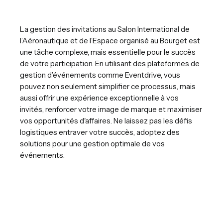
La gestion des invitations au Salon International de
l’Aéronautique et de l’Espace organisé au Bourget est
une tâche complexe, mais essentielle pour le succès
de votre participation. En utilisant des plateformes de
gestion d’événements comme Eventdrive, vous
pouvez non seulement simplifier ce processus, mais
aussi offrir une expérience exceptionnelle à vos
invités, renforcer votre image de marque et maximiser
vos opportunités d'affaires. Ne laissez pas les défis
logistiques entraver votre succès, adoptez des
solutions pour une gestion optimale de vos
événements.