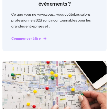
événements ?
Ce que vous ne voyez pas… vous coûteLes salons
professionnels B2B sont incontournables pour les
grandes entreprises et ...
Commencer à lire