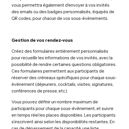
vous permettra également d'envoyer à vos invités
des emails ou des badges personnalisés, équipés de
QR codes, pour chacun de vos sous-événements.
Gestion de vos rendez-vous
Créez des formulaires entièrement personnalisés
pour recueillir les informations de vos invités, avec la
possibilité de rendre certaines questions obligatoires.
Ces formulaires permettent aux participants de
réserver des créneaux spécifiques pour chaque sous-
événement (déjeuners, cocktails, visites, signatures,
conférences de presse, etc.).
Vous pouvez définir un nombre maximum de
participants pour chaque sous-événement, et suivre
en temps réel les places disponibles. Les participants
s’inscrivent ainsi selon les disponibilités restantes. En
cas de dépassement de la capacité, une liste