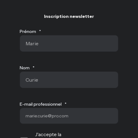
Inscription newsletter
Prénom
*
Nom
*
E-mail professionnel
*
J'accepte la