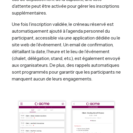
d’attente peut être activée pour gérer les inscriptions
supplémentaires.
Une fois l’inscription validée, le créneau réservé est
automatiquement ajouté à l’agenda personnel du
participant, accessible via une application dédiée ou le
site web de l’événement. Un email de confirmation,
détaillant la date, l’heure et le lieu de l’événement
(chalet, délégation, stand, etc.), est également envoyé
aux organisateurs. De plus, des rappels automatiques
sont programmés pour garantir que les participants ne
manquent aucun de leurs engagements.