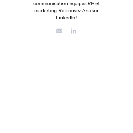
communication, équipes RH et
marketing. Retrouvez Ana sur
LinkedIn !