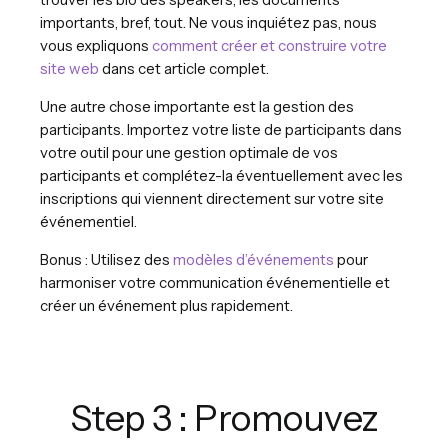
importants, bref, tout. Ne vous inquiétez pas, nous
vous expliquons
comment créer et construire votre
site web
dans cet article complet.
Une autre chose importante est la gestion des
participants. Importez votre liste de participants dans
votre outil pour une gestion optimale de vos
participants et complétez-la éventuellement avec les
inscriptions qui viennent directement sur votre site
événementiel.
Bonus : Utilisez des
modèles d’événements
pour
harmoniser votre communication événementielle et
créer un événement plus rapidement.
Step 3 : Promouvez