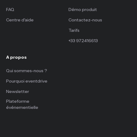
FAQ
Démo produit
Centre d'aide
Contactez-nous
Tarifs
+33 972416613
A propos
Qui sommes-nous ?
Pourquoi eventdrive
Newsletter
Plateforme
événementielle