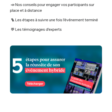
📣 Nos conseils pour engager vos participants sur
place et à distance
🪜 Les étapes à suivre une fois l'événement terminé
💬 Les témoignages d'experts