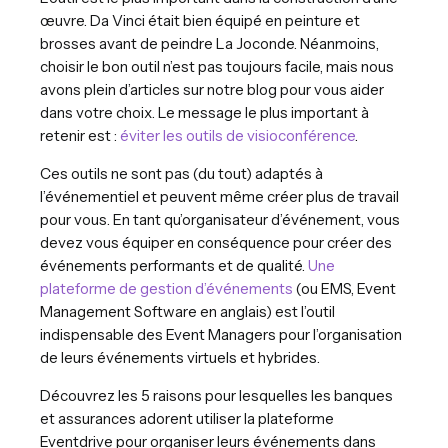
œuvre. Da Vinci était bien équipé en peinture et
brosses avant de peindre La Joconde. Néanmoins,
choisir le bon outil n’est pas toujours facile, mais nous
avons plein d’articles sur notre blog pour vous aider
dans votre choix. Le message le plus important à
retenir est :
éviter les outils de visioconférence
.
Ces outils ne sont pas (du tout) adaptés à
l’événementiel et peuvent même créer plus de travail
pour vous. En tant qu’organisateur d’événement, vous
devez vous équiper en conséquence pour créer des
événements performants et de qualité.
Une
plateforme de gestion d’événements
(ou EMS, Event
Management Software en anglais) est l’outil
indispensable des Event Managers pour l’organisation
de leurs événements virtuels et hybrides.
Découvrez les 5 raisons pour lesquelles les banques
et assurances adorent utiliser la plateforme
Eventdrive pour organiser leurs événements dans