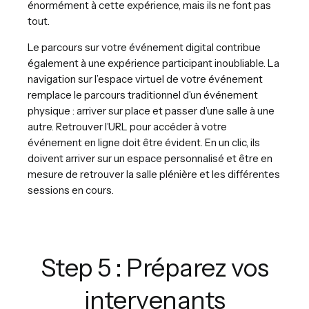
énormément à cette expérience, mais ils ne font pas
tout.
Le parcours sur votre événement digital contribue
également à une expérience participant inoubliable. La
navigation sur l’espace virtuel de votre événement
remplace le parcours traditionnel d’un événement
physique : arriver sur place et passer d’une salle à une
autre. Retrouver l’URL pour accéder à votre
événement en ligne doit être évident. En un clic, ils
doivent arriver sur un espace personnalisé et être en
mesure de retrouver la salle plénière et les différentes
sessions en cours.
Step 5 : Préparez vos
intervenants