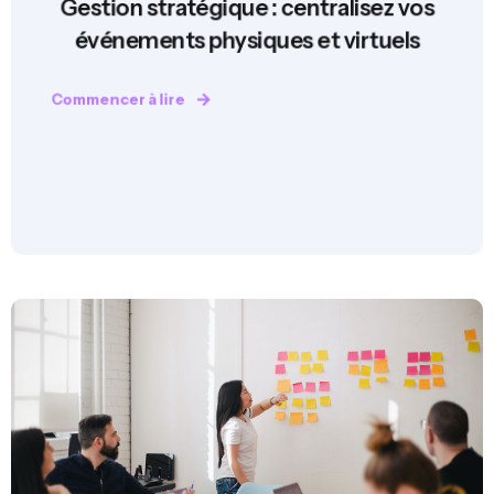
Gestion stratégique : centralisez vos
événements physiques et virtuels
Commencer à lire