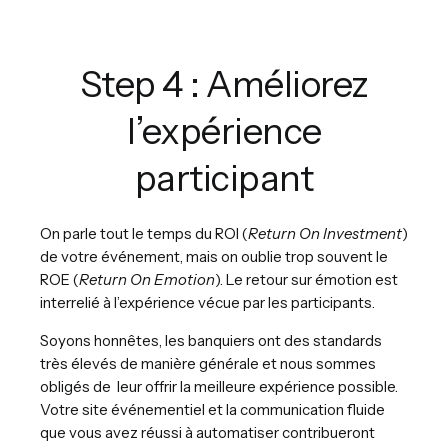
Step 4 : Améliorez
l’expérience
participant
On parle tout le temps du ROI (
Return On Investment
)
de votre événement, mais on oublie trop souvent le
ROE (
Return On Emotion
). Le retour sur émotion est
interrelié à l’expérience vécue par les participants.
Soyons honnêtes, les banquiers ont des standards
très élevés de manière générale et nous sommes
obligés de leur offrir la meilleure expérience possible.
Votre site événementiel et la communication fluide
que vous avez réussi à automatiser contribueront