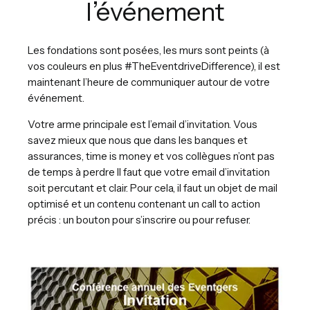
l’événement
Les fondations sont posées, les murs sont peints (à
vos couleurs en plus #TheEventdriveDifference), il est
maintenant l’heure de communiquer autour de votre
événement.
Votre arme principale est l’email d’invitation. Vous
savez mieux que nous que dans les banques et
assurances, time is money et vos collègues n’ont pas
de temps à perdre Il faut que votre email d’invitation
soit percutant et clair. Pour cela, il faut un objet de mail
optimisé et un contenu contenant un call to action
précis : un bouton pour s’inscrire ou pour refuser.