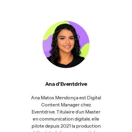
Ana d'Eventdrive
Ana Matos Mendonça est Digital
Content Manager chez
Eventdrive. Titulaire d’un Master
en communication digitale, elle
pilote depuis 2021 la production