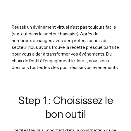
Réussir un événement virtuel n’est pas toujours facile
(surtout dans le secteur bancaire). Après de
nombreux échanges avec des professionnels du
secteur, nous avons trouvé la recette presque parfaite
pour vous aider à transformer vos événements. Du
choix de l’outil à l’engagement le Jour-J, nous vous
donnons toutes les clés pour réussir vos événements.
Step 1 : Choisissez le
bon outil
L’outil est le plus important dans la construction d’une