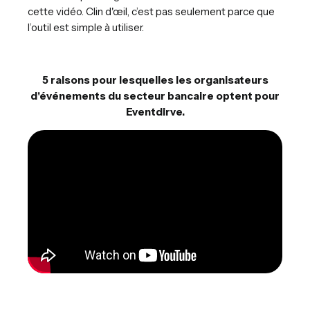
cette vidéo. Clin d'œil, c’est pas seulement parce que
l’outil est simple à utiliser.
5 raisons pour lesquelles les organisateurs
d'événements du secteur bancaire optent pour
Eventdirve.