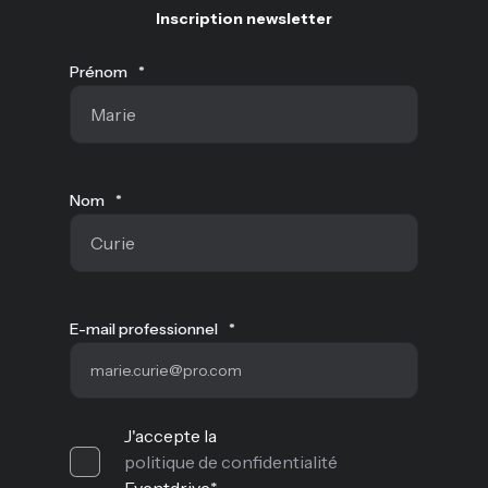
Inscription newsletter
Prénom
*
Nom
*
E-mail professionnel
*
J'accepte la
politique de confidentialité