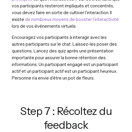
vos participants resteront impliqués et concentrés,
vous devez faire en sorte de cultiver l’interaction. Il
existe
de nombreux moyens de booster l’interactivité
lors de vos événements virtuels.
Encouragez vos participants à interagir avec les
autres participants sur le chat. Laissez-les poser des
questions. Lancez des quiz après une présentation
importante pour assurer la bonne rétention des
informations. Un participant engagé est un participant
actif et un participant actif est un participant heureux.
Personne n’a envie d’être un pot de fleurs.
Step 7 : Récoltez du
feedback