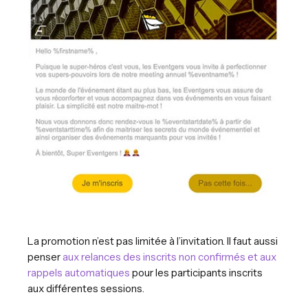
La promotion n’est pas limitée à l’invitation. Il faut aussi
penser
aux relances des inscrits non confirmés et aux
rappels automatiques
pour les participants inscrits
aux différentes sessions.