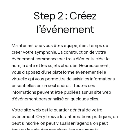
Step 2 : Créez
l’événement
Maintenant que vous êtes équipé, il est temps de
créer votre symphonie. La construction de votre
événement commence par trois éléments clés : le
nom, la date et les sujets abordés. Heureusement,
vous disposez d'une plateforme événementielle
virtuelle qui vous permettra de saisir les informations
essentielles en un seul endroit. Toutes ces
informations peuvent être publiées sur un site web
d'événement personnalisé en quelques clics.
Votre site web est le quartier général de votre
événement. On y trouve les informations pratiques, on
peut s’inscrire, on peut visualiser l’agenda, on peut
trouver les bio des speakers, les documents