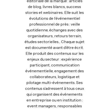
éditoriale de la marque : articles
de blog, livres blancs, success
stories et webinaires. Elle suit les
évolutions de l’événementiel
professionnel de près : veille
quotidienne, échanges avec des
organisateurs, retours terrain,
études sectorielles... Chaque sujet
est documenté avant d’être écrit.
Elle produit des contenus sur les
enjeux du secteur : expérience
participant, communication
événementielle, engagement des
collaborateurs, logistique et
pilotage multi-événements. Ses
contenus s’adressent à tous ceux
qui organisent des événements
en entreprise ou en institution :
event managers, responsables