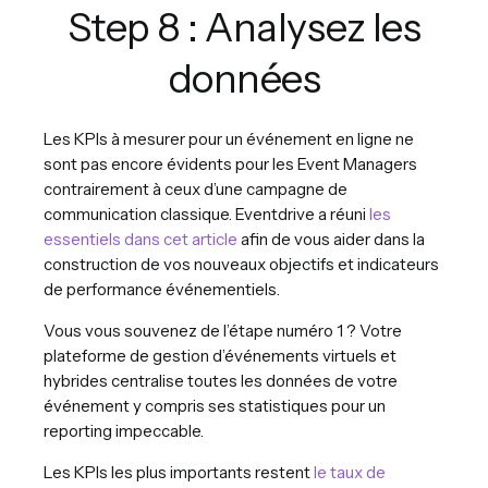
Step 8 : Analysez les
données
Les KPIs à mesurer pour un événement en ligne ne
sont pas encore évidents pour les Event Managers
contrairement à ceux d’une campagne de
communication classique. Eventdrive a réuni
les
essentiels dans cet article
afin de vous aider dans la
construction de vos nouveaux objectifs et indicateurs
de performance événementiels.
Vous vous souvenez de l’étape numéro 1 ? Votre
plateforme de gestion d’événements virtuels et
hybrides centralise toutes les données de votre
événement y compris ses statistiques pour un
reporting impeccable.
Les KPIs les plus importants restent
le taux de