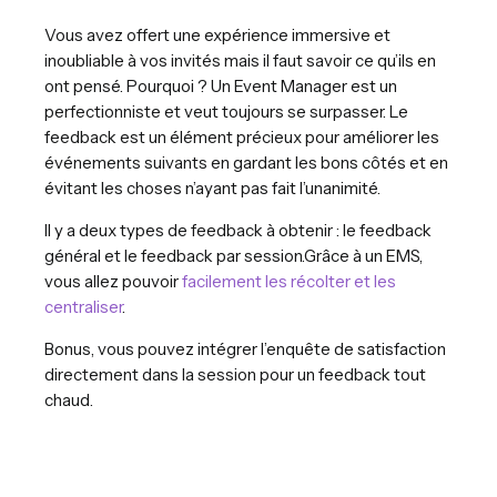
Vous avez offert une expérience immersive et
inoubliable à vos invités mais il faut savoir ce qu’ils en
ont pensé. Pourquoi ? Un Event Manager est un
perfectionniste et veut toujours se surpasser. Le
feedback est un élément précieux pour améliorer les
événements suivants en gardant les bons côtés et en
évitant les choses n’ayant pas fait l’unanimité.
Il y a deux types de feedback à obtenir : le feedback
général et le feedback par session.Grâce à un EMS,
vous allez pouvoir
facilement les récolter et les
centraliser
.
Bonus, vous pouvez intégrer l’enquête de satisfaction
directement dans la session pour un feedback tout
chaud.