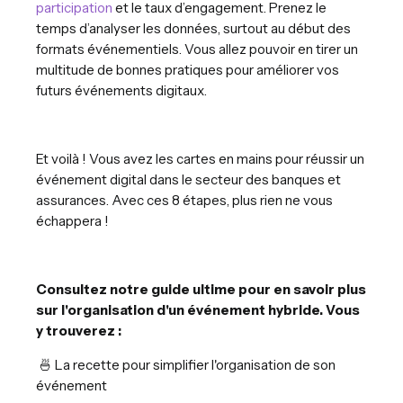
participation
et le taux d’engagement. Prenez le
temps d’analyser les données, surtout au début des
formats événementiels. Vous allez pouvoir en tirer un
multitude de bonnes pratiques pour améliorer vos
futurs événements digitaux.
Et voilà ! Vous avez les cartes en mains pour réussir un
événement digital dans le secteur des banques et
assurances. Avec ces 8 étapes, plus rien ne vous
échappera !
Consultez notre guide ultime pour en savoir plus
sur l'organisation d'un événement hybride.
Vous
y trouverez :
🍜 La recette pour simplifier l'organisation de son
événement