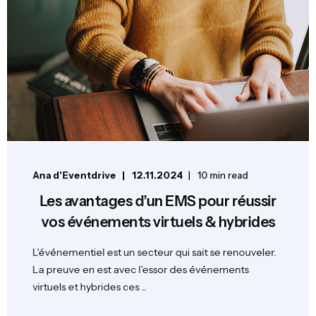
Ana d'Eventdrive
12.11.2024
10 min read
Les avantages d’un EMS pour réussir
vos événements virtuels & hybrides
L'événementiel est un secteur qui sait se renouveler.
La preuve en est avec l'essor des événements
virtuels et hybrides ces ...