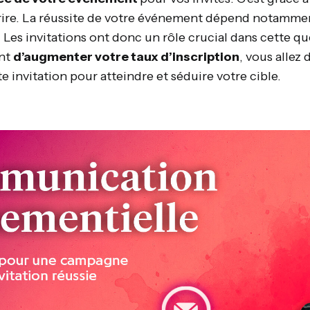
scrire. La réussite de votre événement dépend notamm
J. Les invitations ont donc un rôle crucial dans cette q
ant
d’augmenter votre taux d’inscription
, vous allez 
 invitation pour atteindre et séduire votre cible.