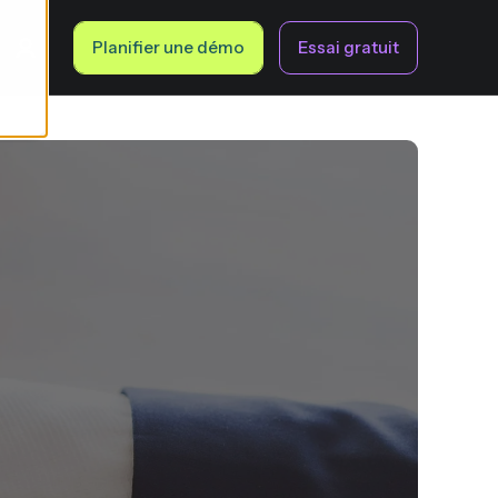
Planifier une démo
Essai gratuit