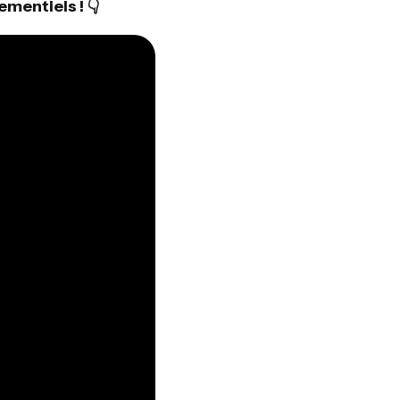
mentiels ! 👇