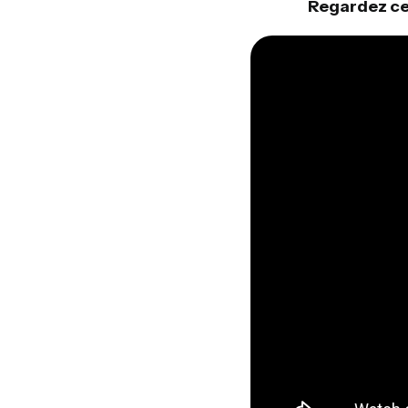
Regardez cet