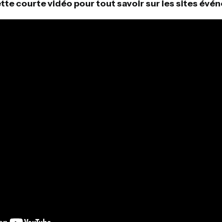
te courte vidéo pour tout savoir sur les sites événe