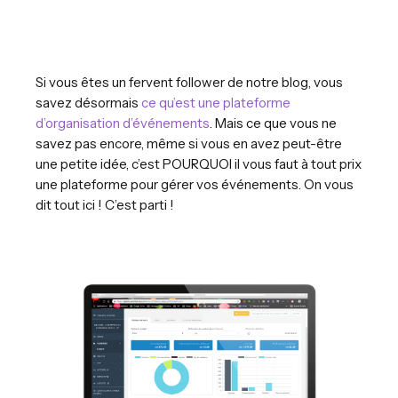
Si vous êtes un fervent follower de notre blog, vous
savez désormais
ce qu’est une plateforme
d’organisation d’événements
. Mais ce que vous ne
savez pas encore, même si vous en avez peut-être
une petite idée, c’est POURQUOI il vous faut à tout prix
une plateforme pour gérer vos événements. On vous
dit tout ici ! C’est parti !