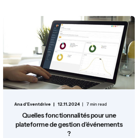
Ana d'Eventdrive
12.11.2024
7 min read
Quelles fonctionnalités pour une
plateforme de gestion d’événements
?