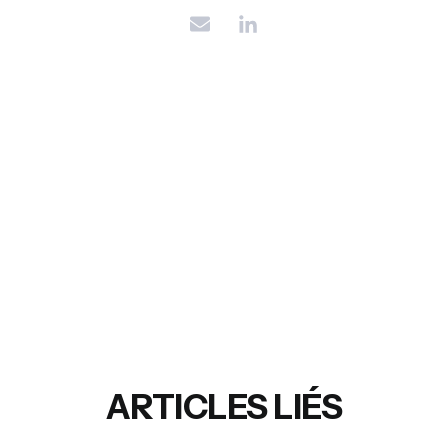
ARTICLES LIÉS