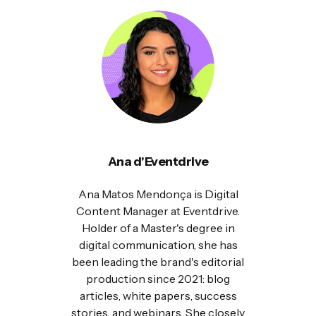
Ana d'Eventdrive
Ana Matos Mendonça is Digital
Content Manager at Eventdrive.
Holder of a Master's degree in
digital communication, she has
been leading the brand's editorial
production since 2021: blog
articles, white papers, success
stories, and webinars. She closely