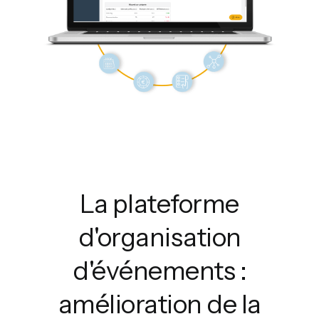
La plateforme
d'organisation
d'événements :
amélioration de la