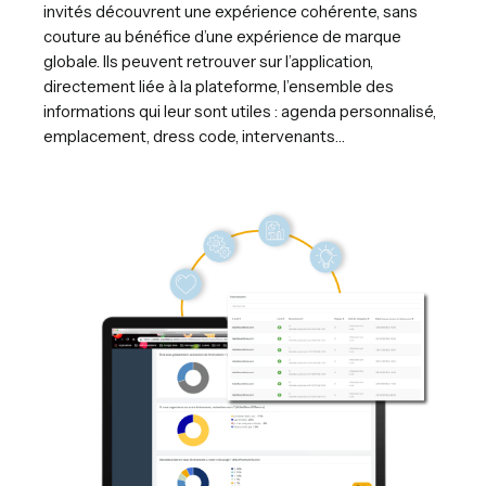
invités découvrent une expérience cohérente, sans
couture au bénéfice d’une expérience de marque
globale. Ils peuvent retrouver sur l’application,
directement liée à la plateforme, l’ensemble des
informations qui leur sont utiles : agenda personnalisé,
emplacement, dress code, intervenants…