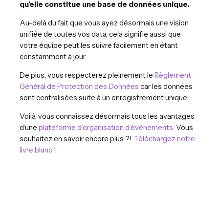
qu’elle constitue une base de données unique.
Au-delà du fait que vous ayez désormais une vision
unifiée de toutes vos data, cela signifie aussi que
votre équipe peut les suivre facilement en étant
constamment à jour.
De plus, vous respecterez pleinement le
Règlement
Général de Protection des Données
car les données
sont centralisées suite à un enregistrement unique.
Voilà, vous connaissez désormais tous les avantages
d’une
plateforme d’organisation d’événements
. Vous
souhaitez en savoir encore plus ?!
Téléchargez notre
livre blanc
!