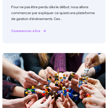
Pour ne pas être perdu dès le début, nous allons
commencer par expliquer ce qu’est une plateforme
de gestion d’événements. Ces ...
Commencer à lire