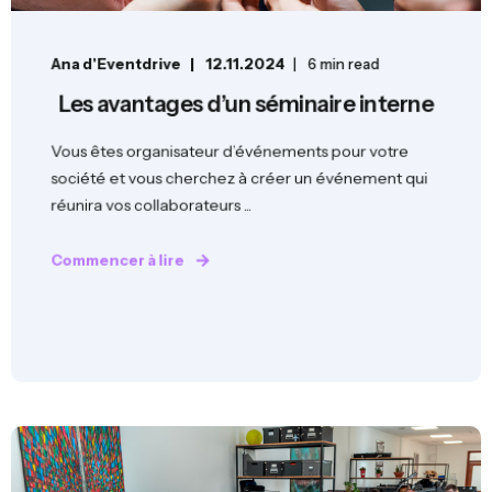
Ana d'Eventdrive
12.11.2024
6 min read
Les avantages d’un séminaire interne
Vous êtes organisateur d’événements pour votre
société et vous cherchez à créer un événement qui
réunira vos collaborateurs ...
Commencer à lire