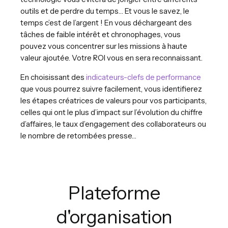
outils et de perdre du temps… Et vous le savez, le
temps c’est de l’argent ! En vous déchargeant des
tâches de faible intérêt et chronophages, vous
pouvez vous concentrer sur les missions à haute
valeur ajoutée. Votre ROI vous en sera reconnaissant.
En choisissant des
indicateurs-clefs de performance
que vous pourrez suivre facilement, vous identifierez
les étapes créatrices de valeurs pour vos participants,
celles qui ont le plus d’impact sur l’évolution du chiffre
d’affaires, le taux d’engagement des collaborateurs ou
le nombre de retombées presse…
Plateforme
d'organisation