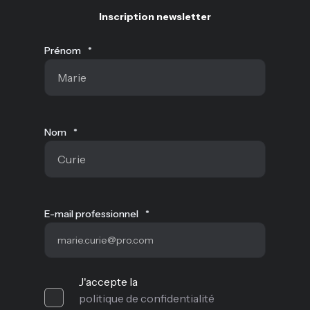
Inscription newsletter
Prénom
*
Nom
*
E-mail professionnel
*
J'accepte la
politique de confidentialité