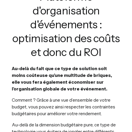
d'organisation
d'événements :
optimisation des coûts
et donc du ROI
Au-delà du fait que ce type de solution soit
moins coûteuse qu’une multitude de briques,
elle vous fera également économiser sur
l’organisation globale de votre événement.
Comment ? Grâce à une vue d’ensemble de votre
budget, vous pouvez ainsi respecter les contraintes
budgétaires pour améliorer votre rendement.
Au-delà de la dimension budgétaire pure, ce type de
technologie vous évitera de jongler entre différents