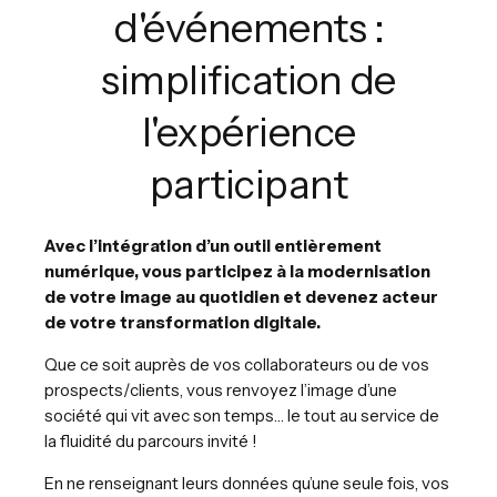
d'événements :
simplification de
l'expérience
participant
Avec l’intégration d’un outil entièrement
numérique, vous participez à la modernisation
de votre image au quotidien et devenez acteur
de votre transformation digitale.
Que ce soit auprès de vos collaborateurs ou de vos
prospects/clients, vous renvoyez l’image d’une
société qui vit avec son temps… le tout au service de
la fluidité du parcours invité !
En ne renseignant leurs données qu’une seule fois, vos