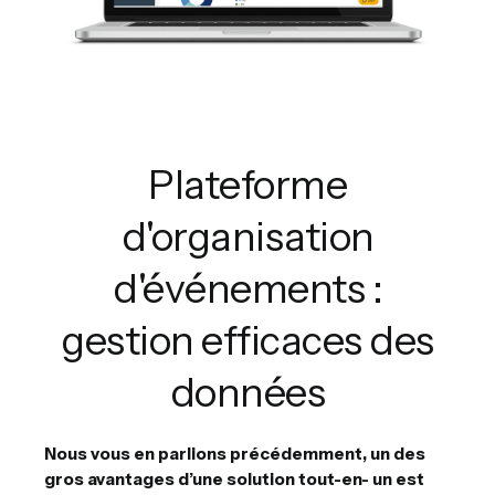
Plateforme
d'organisation
d'événements :
gestion efficaces des
données
Nous vous en parlions précédemment, un des
gros avantages d’une solution tout-en- un est