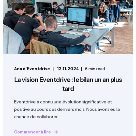
Ana d'Eventdrive
12.11.2024
6 min read
La vision Eventdrive : le bilan un an plus
tard
Eventdrive a connu une évolution significative et
positive au cours des derniers mois. Nous avons eu la
chance de collaborer ...
Commencer à lire