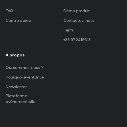
FAQ
Démo produit
Centre d'aide
Contactez-nous
Tarifs
+33 972416613
A propos
Qui sommes-nous ?
Pourquoi eventdrive
Newsletter
Plateforme
événementielle