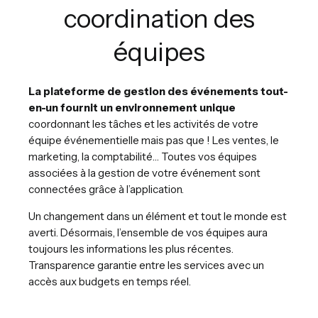
coordination des
équipes
La plateforme de gestion des événements tout-
en-un fournit un environnement unique
coordonnant les tâches et les activités de votre
équipe événementielle mais pas que ! Les ventes, le
marketing, la comptabilité… Toutes vos équipes
associées à la gestion de votre événement sont
connectées grâce à l’application.
Un changement dans un élément et tout le monde est
averti. Désormais, l’ensemble de vos équipes aura
toujours les informations les plus récentes.
Transparence garantie entre les services avec un
accès aux budgets en temps réel.