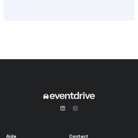
Aide
Contact