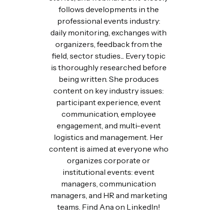
follows developments in the
professional events industry:
daily monitoring, exchanges with
organizers, feedback from the
field, sector studies... Every topic
is thoroughly researched before
being written. She produces
content on key industry issues:
participant experience, event
communication, employee
engagement, and multi-event
logistics and management. Her
content is aimed at everyone who
organizes corporate or
institutional events: event
managers, communication
managers, and HR and marketing
teams. Find Ana on LinkedIn!