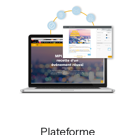
Plateforme