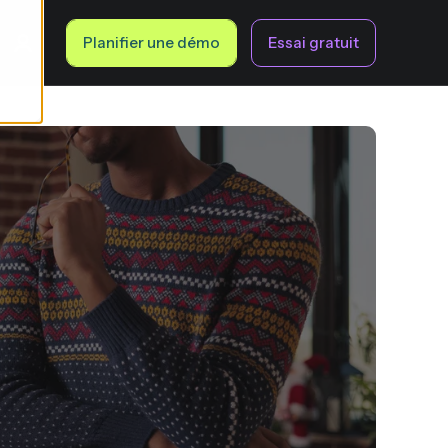
Planifier une démo
Essai gratuit