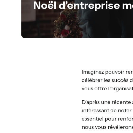
Noël d'entreprise 
Imaginez pouvoir renf
célébrer les succès 
vous offre l'organisa
D’après une récente 
intéressant de noter
essentiel pour renfor
nous vous révélerons