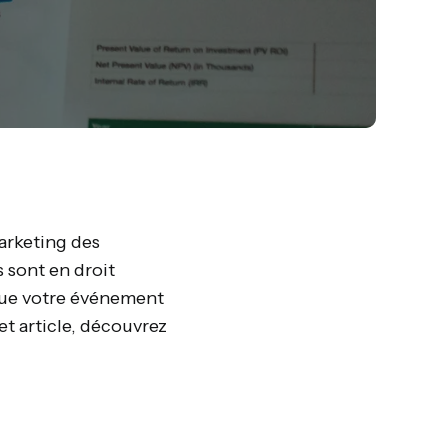
arketing des
 sont en droit
que votre événement
et article, découvrez