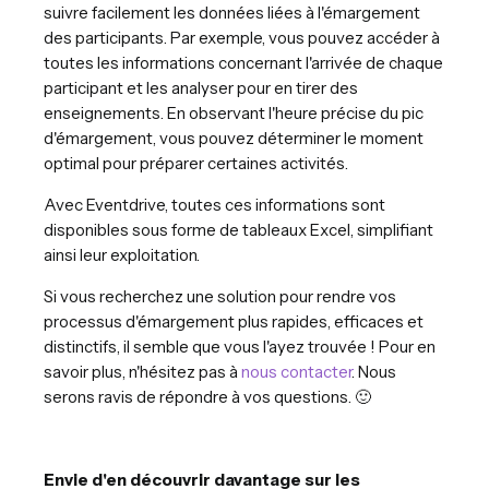
suivre facilement les données liées à l'émargement
des participants. Par exemple, vous pouvez accéder à
toutes les informations concernant l'arrivée de chaque
participant et les analyser pour en tirer des
enseignements. En observant l'heure précise du pic
d'émargement, vous pouvez déterminer le moment
optimal pour préparer certaines activités.
Avec Eventdrive, toutes ces informations sont
disponibles sous forme de tableaux Excel, simplifiant
ainsi leur exploitation.
Si vous recherchez une solution pour rendre vos
processus d'émargement plus rapides, efficaces et
distinctifs, il semble que vous l'ayez trouvée ! Pour en
savoir plus, n'hésitez pas à
nous contacter
. Nous
serons ravis de répondre à vos questions. 🙂
Envie d'en découvrir davantage sur les