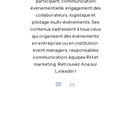
participant, communication
événementielle, engagement des
collaborateurs, logistique et
pilotage multi-événements. Ses
contenus s’adressent à tous ceux
qui organisent des événements
en entreprise ou en institution :
event managers, responsables
communication, équipes RH et
marketing. Retrouvez Ana sur
LinkedIn !