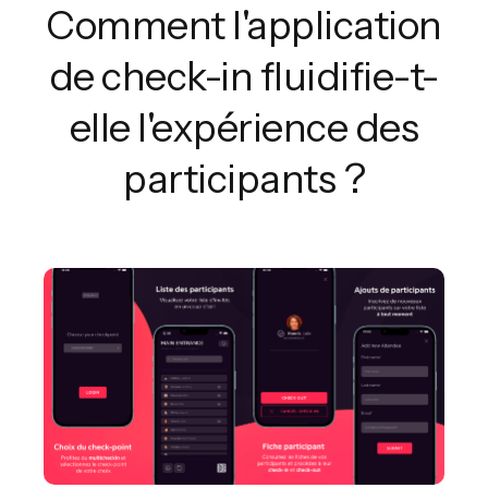
Comment l'application
de check-in fluidifie-t-
elle l'expérience des
participants ?