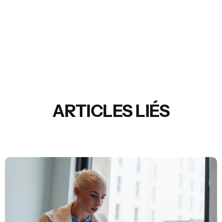
ARTICLES LIÉS