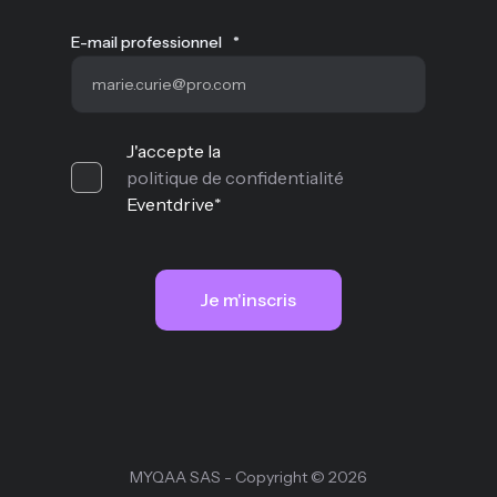
E-mail professionnel
*
J'accepte la
politique de confidentialité
Eventdrive
*
MYQAA SAS - Copyright © 2026