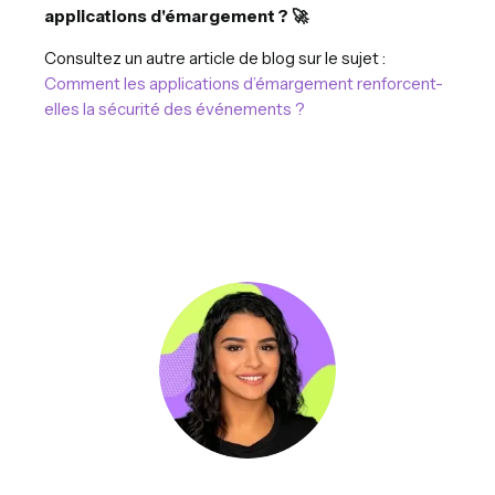
applications d'émargement ? 🚀
Consultez un autre article de blog sur le sujet :
Comment les applications d’émargement renforcent-
elles la sécurité des événements ?