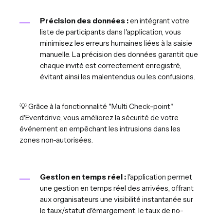
Précision des données :
en intégrant votre
liste de participants dans l'application, vous
minimisez les erreurs humaines liées à la saisie
manuelle. La précision des données garantit que
chaque invité est correctement enregistré,
évitant ainsi les malentendus ou les confusions.
💡 Grâce à la fonctionnalité "Multi Check-point"
d'Eventdrive, vous améliorez la sécurité de votre
événement en empêchant les intrusions dans les
zones non-autorisées.
Gestion en temps réel :
l'application permet
une gestion en temps réel des arrivées, offrant
aux organisateurs une visibilité instantanée sur
le taux/statut d'émargement, le taux de no-