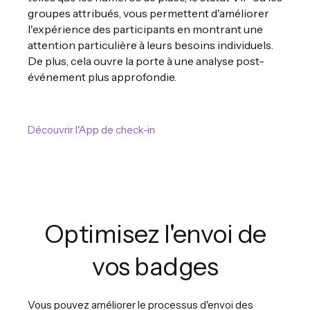
groupes attribués, vous permettent d'améliorer
l'expérience des participants en montrant une
attention particulière à leurs besoins individuels.
De plus, cela ouvre la porte à une analyse post-
événement plus approfondie.
Découvrir l'App de check-in
Optimisez l'envoi de
vos badges
Vous pouvez améliorer le processus d'envoi des