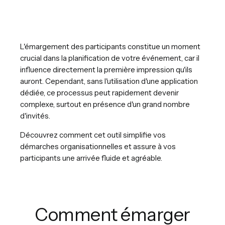
L'émargement des participants constitue un moment
crucial dans la planification de votre événement, car il
influence directement la première impression qu'ils
auront. Cependant, sans l'utilisation d'une application
dédiée, ce processus peut rapidement devenir
complexe, surtout en présence d'un grand nombre
d'invités.
Découvrez comment cet outil simplifie vos
démarches organisationnelles et assure à vos
participants une arrivée fluide et agréable.
Comment émarger