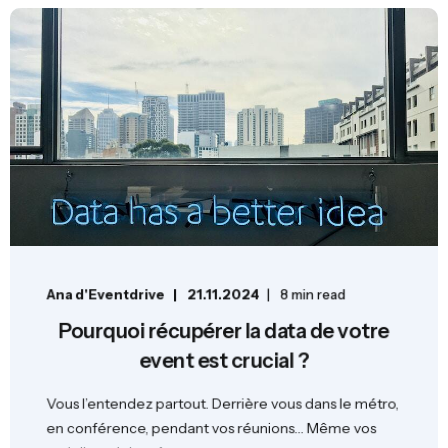
Ana d'Eventdrive
21.11.2024
8 min read
Pourquoi récupérer la data de votre
event est crucial ?
Vous l’entendez partout. Derrière vous dans le métro,
en conférence, pendant vos réunions… Même vos