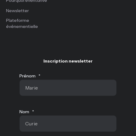
Pourquoi eventdrive
Newsletter
Plateforme
événementielle
Inscription newsletter
Prénom
*
Nom
*