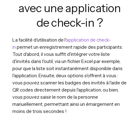
avec une application
de check-in ?
La facilité d'utilisation de l'
application de check-
in
permet un enregistrement rapide des participants.
Tout d'abord, il vous suffit d'intégrer votre liste
d'invités dans l'outil, via un fichier Excel par exemple,
pour que la liste soit instantanément disponible dans
l'application. Ensuite, deux options s'offrent à vous :
vous pouvez scanner les badges des invités à l'aide de
QR codes directement depuis l'application, ou bien,
vous pouvez saisir le nom de la personne
manuellement, permettant ainsi un émargement en
moins de trois secondes !