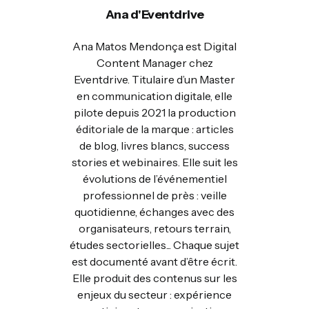
Ana d'Eventdrive
Ana Matos Mendonça est Digital
Content Manager chez
Eventdrive. Titulaire d’un Master
en communication digitale, elle
pilote depuis 2021 la production
éditoriale de la marque : articles
de blog, livres blancs, success
stories et webinaires. Elle suit les
évolutions de l’événementiel
professionnel de près : veille
quotidienne, échanges avec des
organisateurs, retours terrain,
études sectorielles... Chaque sujet
est documenté avant d’être écrit.
Elle produit des contenus sur les
enjeux du secteur : expérience