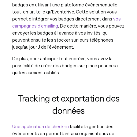
badges en utilisant une plateforme événementielle
tout-en-un, telle qu'Eventdrive. Cette solution vous
permet d'intégrer vos badges directement dans
vos
campagnes d’emailing
. De cette manière, vous pouvez
envoyer les badges à l'avance à vos invités, qui
peuvent ensuite les stocker sur leurs téléphones
jusqu'au jour J de l’événement.
De plus, pour anticiper tout imprévu, vous avez la
possibilité de créer des badges sur place pour ceux
qui les auraient oubliés.
Tracking et exportation des
données
Une application de check-in
facilite la gestion des
événements en permettant aux organisateurs de