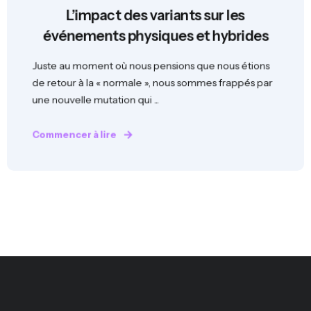
L’impact des variants sur les
événements physiques et hybrides
Juste au moment où nous pensions que nous étions
de retour à la « normale », nous sommes frappés par
une nouvelle mutation qui ...
Commencer à lire