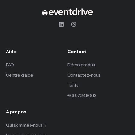
Aide
Contact
FAQ
Démo produit
Centre d'aide
Contactez-nous
Tarifs
+33 972416613
A propos
Qui sommes-nous ?