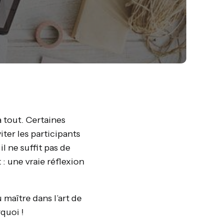
 tout. Certaines
ter les participants
il ne suffit pas de
 : une vraie réflexion
maître dans l’art de
quoi !