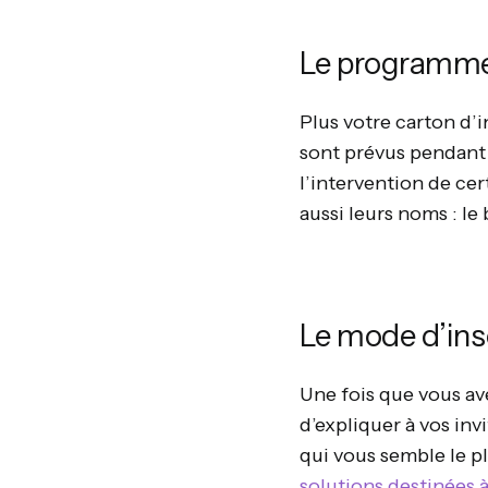
Le programme
Plus votre carton d’i
sont prévus pendant 
l’intervention de cer
aussi leurs noms : le
Le mode d’ins
Une fois que vous av
d’expliquer à vos in
qui vous semble le pl
solutions destinées à