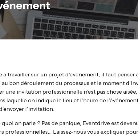
 événement
travailler sur un projet d’événement, il faut penser à
s au bon déroulement du processus et le moment d’invi
er une invitation professionnelle n’est pas chose aisée, 
ns laquelle on indique le lieu et l’heure de l’événement
d’envoyer l’invitation.
 quoi on parle ? Pas de panique, Eventdrive est devenu 
ons professionnelles… Laissez-nous vous expliquer pour