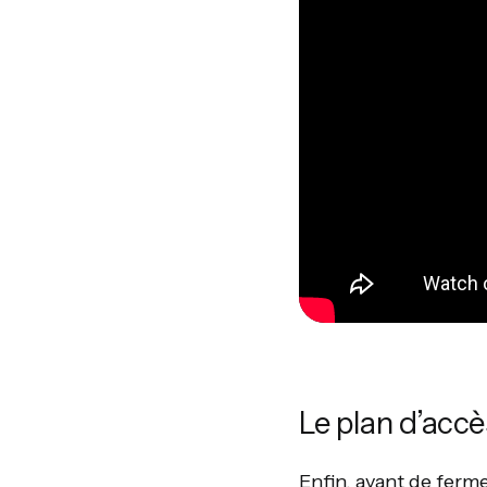
Le plan d’accè
Enfin, avant de ferme