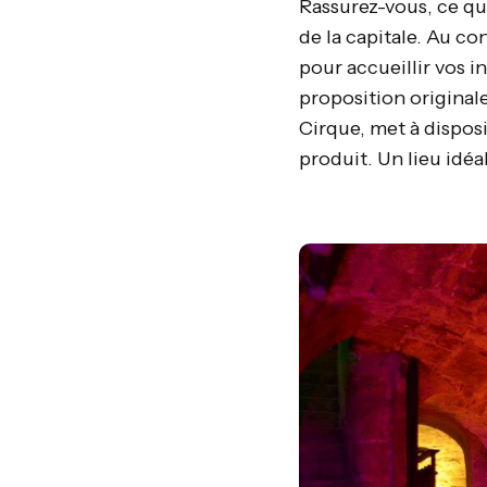
Rassurez-vous, ce qu
de la capitale. Au c
pour accueillir vos 
proposition originale
Cirque, met à dispos
produit. Un lieu idé