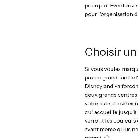
pourquoi Eventdrive 
pour l’organisation
Choisir un
Si vous voulez marque
pas un grand fan de 
Disneyland va forcém
deux grands centres 
votre liste d’invités
qui accueille jusqu’à
verront les couleurs
avant même qu’ils ne