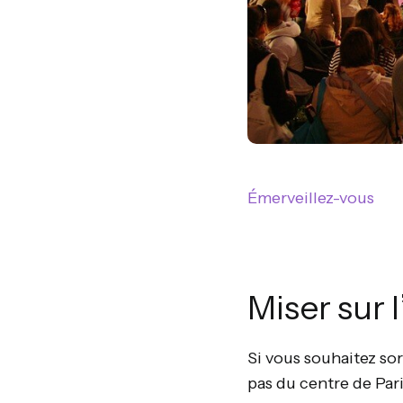
Émerveillez-vous
Miser sur 
Si vous souhaitez sor
pas du centre de Par