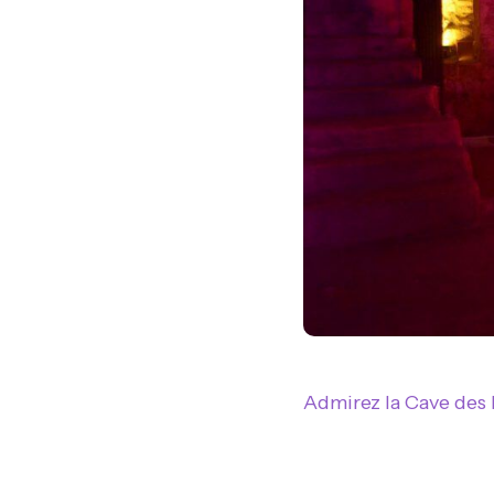
Admirez la Cave des