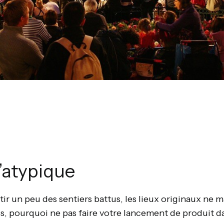
l’atypique
tir un peu des sentiers battus, les lieux originaux ne
is, pourquoi ne pas faire votre lancement de produit d