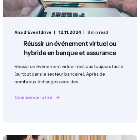
Ana d'Eventdrive
12.11.2024
8 min read
Réussir un événement virtuel ou
hybride en banque et assurance
Réussir un événement virtuel n’est pas toujours facile
(surtout dans le secteur bancaire). Après de
nombreux échanges avec des ...
Commencer à lire