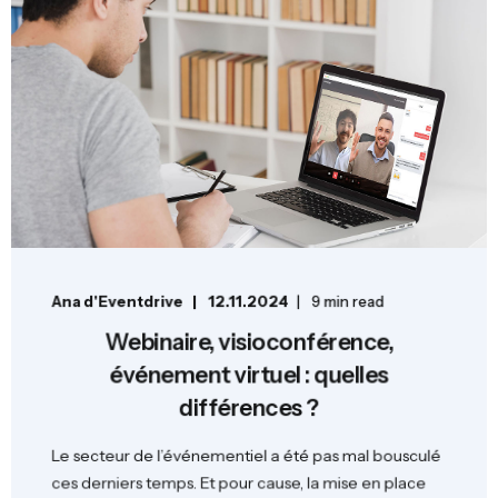
Ana d'Eventdrive
12.11.2024
9 min read
Webinaire, visioconférence,
événement virtuel : quelles
différences ?
Le secteur de l’événementiel a été pas mal bousculé
ces derniers temps. Et pour cause, la mise en place