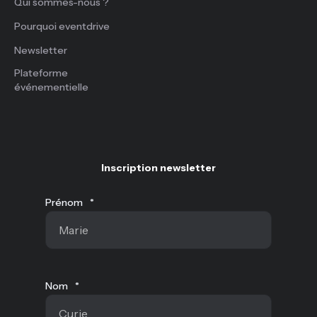
Qui sommes-nous ?
Pourquoi eventdrive
Newsletter
Plateforme
événementielle
Inscription newsletter
Prénom
*
Nom
*