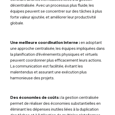
décentralisée. Avec un processus plus fluide, les
équipes peuvent se concentrer sur des tâches à plus
forte valeur ajoutée, et améliorer leur productivité
globale.
Une meilleure coordination interne :
en adoptant
une approche centralisée, les équipes impliquées dans
la planification d'événements physiques et virtuels
peuvent coordonner plus efficacement leurs actions.
La communication est facilitée, évitant les
malentendus et assurant une exécution plus
harmonieuse des projets.
Des économies de coûts :
la gestion centralisée
permet de réaliser des économies substantielles en
éliminant les dépenses inutiles liées à la duplication