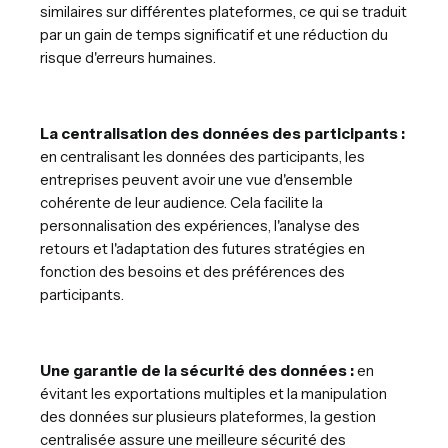
similaires sur différentes plateformes, ce qui se traduit
par un gain de temps significatif et une réduction du
risque d'erreurs humaines.
La centralisation des données des participants :
en centralisant les données des participants, les
entreprises peuvent avoir une vue d'ensemble
cohérente de leur audience. Cela facilite la
personnalisation des expériences, l'analyse des
retours et l'adaptation des futures stratégies en
fonction des besoins et des préférences des
participants.
Une garantie de la sécurité des données :
en
évitant les exportations multiples et la manipulation
des données sur plusieurs plateformes, la gestion
centralisée assure une meilleure sécurité des