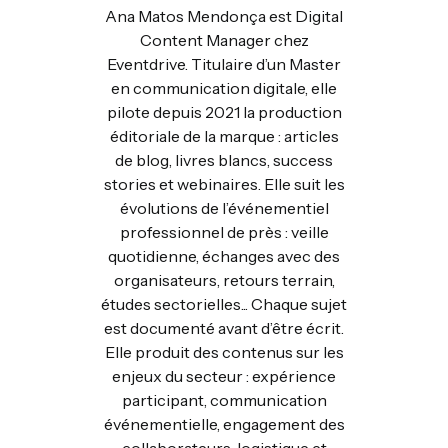
Ana Matos Mendonça est Digital
Content Manager chez
Eventdrive. Titulaire d’un Master
en communication digitale, elle
pilote depuis 2021 la production
éditoriale de la marque : articles
de blog, livres blancs, success
stories et webinaires. Elle suit les
évolutions de l’événementiel
professionnel de près : veille
quotidienne, échanges avec des
organisateurs, retours terrain,
études sectorielles... Chaque sujet
est documenté avant d’être écrit.
Elle produit des contenus sur les
enjeux du secteur : expérience
participant, communication
événementielle, engagement des
collaborateurs, logistique et