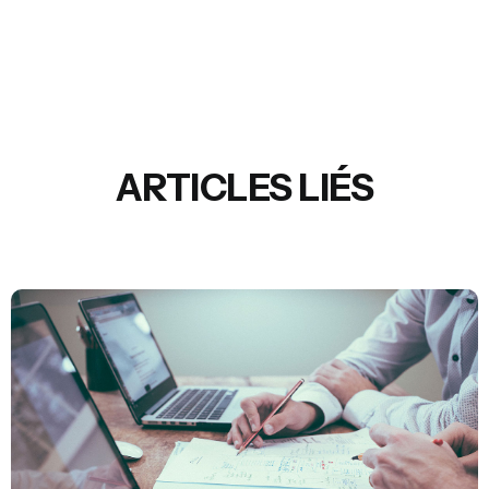
ARTICLES LIÉS