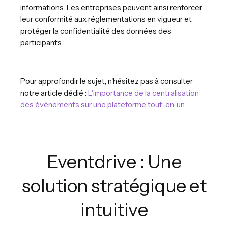
informations. Les entreprises peuvent ainsi renforcer
leur conformité aux réglementations en vigueur et
protéger la confidentialité des données des
participants.
Pour approfondir le sujet, n'hésitez pas à consulter
notre article dédié :
L'importance de la centralisation
des événements sur une plateforme tout-en-un
.
Eventdrive : Une
solution stratégique et
intuitive