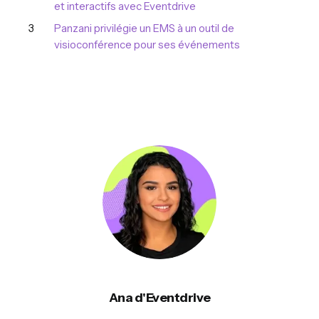
et interactifs avec Eventdrive
Panzani privilégie un EMS à un outil de
visioconférence pour ses événements
Ana d'Eventdrive