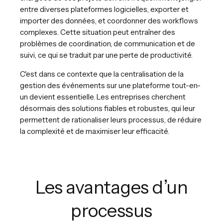
entre diverses plateformes logicielles, exporter et
importer des données, et coordonner des workflows
complexes. Cette situation peut entraîner des
problèmes de coordination, de communication et de
suivi, ce qui se traduit par une perte de productivité.
C'est dans ce contexte que la centralisation de la
gestion des événements sur une plateforme tout-en-
un devient essentielle. Les entreprises cherchent
désormais des solutions fiables et robustes, qui leur
permettent de rationaliser leurs processus, de réduire
la complexité et de maximiser leur efficacité.
Les avantages d’un
processus