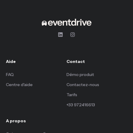
Aide
Contact
FAQ
Démo produit
Centre d'aide
Contactez-nous
Tarifs
+33 972416613
A propos