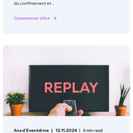
du confinement et ...
Commencer à lire
Ana d'Eventdrive
12.11.2024
6 min read