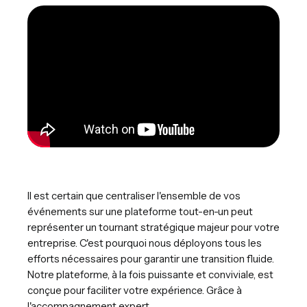
Il est certain que centraliser l'ensemble de vos
événements sur une plateforme tout-en-un peut
représenter un tournant stratégique majeur pour votre
entreprise. C'est pourquoi nous déployons tous les
efforts nécessaires pour garantir une transition fluide.
Notre plateforme, à la fois puissante et conviviale, est
conçue pour faciliter votre expérience. Grâce à
l'accompagnement expert