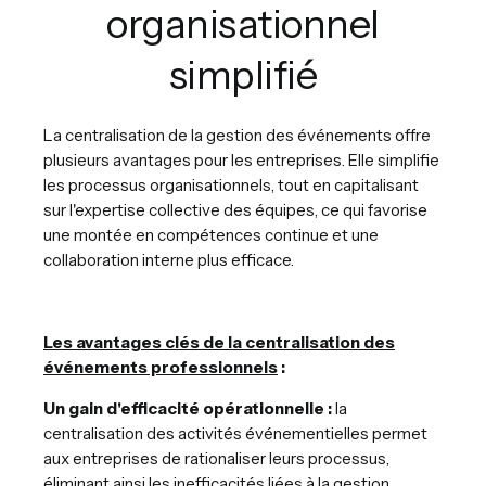
organisationnel
simplifié
La centralisation de la gestion des événements offre
plusieurs avantages pour les entreprises. Elle simplifie
les processus organisationnels, tout en capitalisant
sur l'expertise collective des équipes, ce qui favorise
une montée en compétences continue et une
collaboration interne plus efficace.
Les avantages clés de la centralisation des
événements professionnels
:
Un gain d'efficacité opérationnelle :
la
centralisation des activités événementielles permet
aux entreprises de rationaliser leurs processus,
éliminant ainsi les inefficacités liées à la gestion