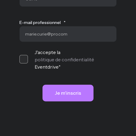
E-mail professionnel
*
J'accepte la
politique de confidentialité
Eventdrive
*