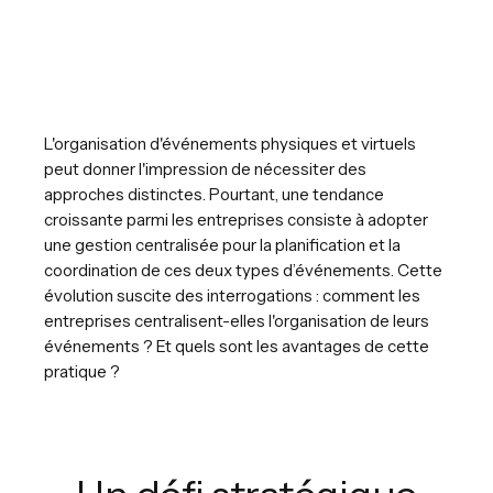
L'organisation d'événements physiques et virtuels
peut donner l'impression de nécessiter des
approches distinctes. Pourtant, une tendance
croissante parmi les entreprises consiste à adopter
une gestion centralisée pour la planification et la
coordination de ces deux types d’événements. Cette
évolution suscite des interrogations : comment les
entreprises centralisent-elles l'organisation de leurs
événements ? Et quels sont les avantages de cette
pratique ?