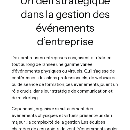
Un défi stratégique
dans la gestion des
événements
d’entreprise
De nombreuses entreprises conçoivent et réalisent
tout au long de l'année une gamme variée
d'événements physiques ou virtuels. Qu'il s'agisse de
conférences, de salons professionnels, de webinaires
ou de séance de formation, ces événements jouent un
rôle crucial dans leur stratégie de communication et
de marketing.
Cependant, organiser simultanément des
événements physiques et virtuels présente un défi
majeur : la complexité de la gestion. Les équipes
chargées de ces projets doivent fréquemment jongler