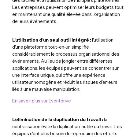
des tâches et à l'utilisation de multiples plateformes.
Les entreprises peuvent optimiser leurs budgets tout
en maintenant une qualité élevée dans l'organisation
de leurs événements.
L’utilisation d'un seul outil intégré :
l'utilisation
d'une plateforme tout-en-un simplifie
considérablement le processus organisationnel des
événements. Au lieu de jongler entre différentes
applications, les équipes peuvent se concentrer sur
une interface unique, qui offre une expérience
utilisateur homogène et réduit les risques d’erreurs
liés à une mauvaise manipulation.
En savoir plus sur Eventdrive
L’élimination de la duplication du travail :
la
centralisation évite la duplication inutile du travail. Les
équipes n'ont plus besoin de reproduire des efforts