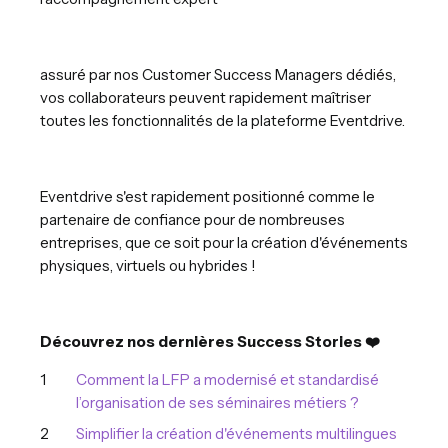
assuré par nos Customer Success Managers dédiés,
vos collaborateurs peuvent rapidement maîtriser
toutes les fonctionnalités de la plateforme Eventdrive.
Eventdrive s'est rapidement positionné comme le
partenaire de confiance pour de nombreuses
entreprises, que ce soit pour la création d'événements
physiques, virtuels ou hybrides !
Découvrez nos dernières Success Stories ❤️
Comment la LFP a modernisé et standardisé
l’organisation de ses séminaires métiers ?
Simplifier la création d'événements multilingues