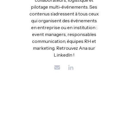
pilotage multi-événements. Ses
contenus s’adressent à tous ceux
qui organisent des événements
en entreprise ou en institution :
event managers, responsables
communication, équipes RH et
marketing. Retrouvez Ana sur
LinkedIn !