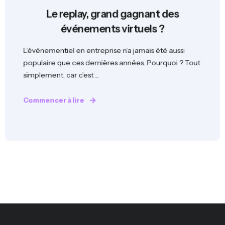
Le replay, grand gagnant des
événements virtuels ?
L’événementiel en entreprise n’a jamais été aussi
populaire que ces dernières années. Pourquoi ? Tout
simplement, car c’est ...
Commencer à lire