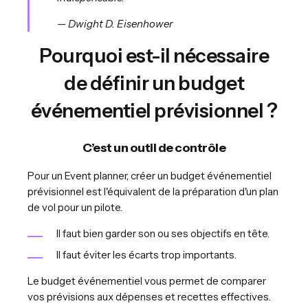
— Dwight D. Eisenhower
Pourquoi est-il nécessaire
de définir un budget
événementiel prévisionnel ?
C’est un outil de contrôle
Pour un Event planner, créer un budget événementiel
prévisionnel est l'équivalent de la préparation d'un plan
de vol pour un pilote.
Il faut bien garder son ou ses objectifs en tête.
Il faut éviter les écarts trop importants.
Le budget événementiel vous permet de comparer
vos prévisions aux dépenses et recettes effectives.