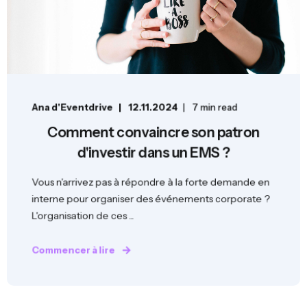
Ana d'Eventdrive
12.11.2024
7 min read
Comment convaincre son patron
d'investir dans un EMS ?
Vous n'arrivez pas à répondre à la forte demande en
interne pour organiser des événements corporate ?
L'organisation de ces ...
Commencer à lire