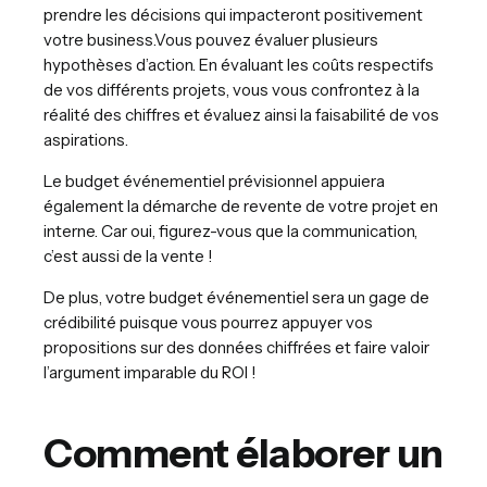
prendre les décisions qui impacteront positivement
votre business.Vous pouvez évaluer plusieurs
hypothèses d’action. En évaluant les coûts respectifs
de vos différents projets, vous vous confrontez à la
réalité des chiffres et évaluez ainsi la faisabilité de vos
aspirations.
Le budget événementiel prévisionnel appuiera
également la démarche de revente de votre projet en
interne. Car oui, figurez-vous que la communication,
c’est aussi de la vente !
De plus, votre budget événementiel sera un gage de
crédibilité puisque vous pourrez appuyer vos
propositions sur des données chiffrées et faire valoir
l’argument imparable du ROI !
Comment élaborer un