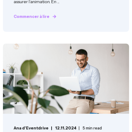
assurer l’animation. En ...
Commencer à lire
Ana d'Eventdrive
12.11.2024
5 min read