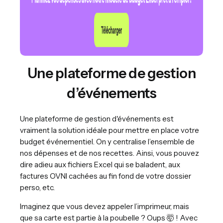
Une plateforme de gestion
d’événements
Une plateforme de gestion d'événements est
vraiment la solution idéale pour mettre en place votre
budget événementiel. On y centralise l’ensemble de
nos dépenses et de nos recettes. Ainsi, vous pouvez
dire adieu aux fichiers Excel qui se baladent, aux
factures OVNI cachées au fin fond de votre dossier
perso, etc.
Imaginez que vous devez appeler l’imprimeur, mais
que sa carte est partie à la poubelle ? Oups 🤯 ! Avec