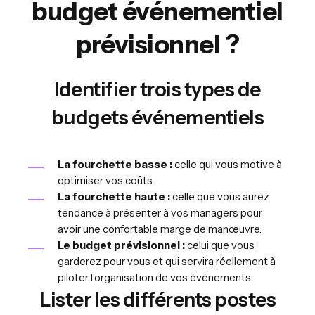
budget événementiel
prévisionnel ?
Identifier trois types de
budgets événementiels
La fourchette basse :
celle qui vous motive à
optimiser vos coûts.
La fourchette haute :
celle que vous aurez
tendance à présenter à vos managers pour
avoir une confortable marge de manœuvre.
Le budget prévisionnel :
celui que vous
garderez pour vous et qui servira réellement à
piloter l’organisation de vos événements.
Lister les différents postes