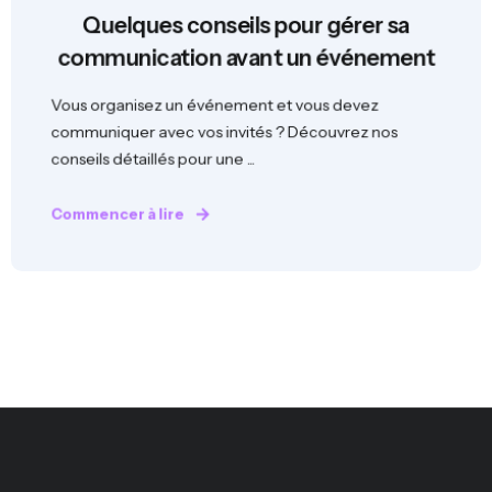
Quelques conseils pour gérer sa
communication avant un événement
Vous organisez un événement et vous devez
communiquer avec vos invités ? Découvrez nos
conseils détaillés pour une ...
Commencer à lire