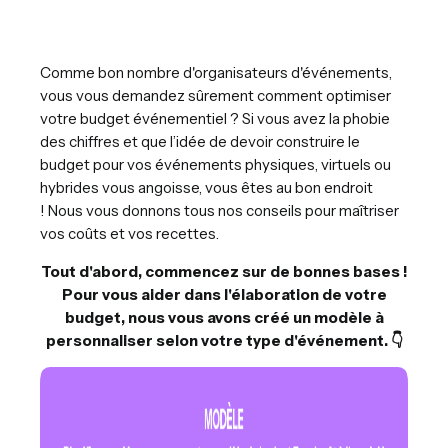
Comme bon nombre d'organisateurs d'événements,
vous vous demandez sûrement comment optimiser
votre budget événementiel ? Si vous avez la phobie
des chiffres et que l’idée de devoir construire le
budget pour vos événements physiques, virtuels ou
hybrides vous angoisse, vous êtes au bon endroit
! Nous vous donnons tous nos conseils pour maîtriser
vos coûts et vos recettes.
Tout d'abord, commencez sur de bonnes bases !
Pour vous aider dans l'élaboration de votre
budget, nous vous avons créé un modèle à
personnaliser selon votre type d'événement. 👇