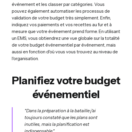
événement et les classer par catégories. Vous
pouvez également automatiser les processus de
validation de votre budget très simplement. Enfin,
indiquez vos paiements et vos recettes au fur et à
mesure que votre événement prend forme. En utilisant
un EMS, vous obtiendrez une vue globale sur la totalité
de votre budget événementiel par événement, mais
aussi en fonction d'où vous vous trouvez au niveau de
l'organisation.
Planifiez votre budget
événementiel
"Dans la préparation à la bataille j'ai
toujours constaté que les plans sont
inutiles, mais la planification est
indispensable."