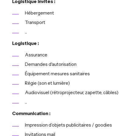
Logistique invités :
Hébergement
Transport
...
Logistique :
Assurance
Demandes d'autorisation
Équipement mesures sanitaires
Régie (son et lumière)
Audiovisuel (rétroprojecteur, zapette, câbles)
...
Communication :
Impression d’objets publicitaires / goodies
Invitations mail