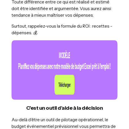
Toute différence entre ce qui est réalisé et estimé
doit être identifiée et argumentée. Vous aurez ainsi
tendance à mieux maîtriser vos dépenses.
Surtout, rappelez-vous la formule du ROI : recettes -
dépenses. 💰
C’est un outil d’aide à la décision
Au-delà d’être un outil de pilotage opérationnel, le
budget événementiel prévisionnel vous permettra de