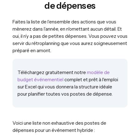
de dépenses
Faites la liste de l’ensemble des actions que vous
mènerez dans l’année, en n'omettant aucun détail. Et
oui, il n’y a pas de petites dépenses. Vous pouvez vous
servir du rétroplanning que vous aurez soigneusement
préparé en amont.
Téléchargez gratuitement notre
modèle de
budget événementiel
complet et prêt à l'emploi
sur Excel qui vous donnera la structure idéale
pour planifier toutes vos postes de dépense.
Voici une liste non exhaustive des postes de
dépenses pour un événement hybride :