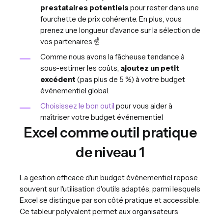
prestataires potentiels
pour rester dans une
fourchette de prix cohérente. En plus, vous
prenez une longueur d’avance sur la sélection de
vos partenaires.☝️
Comme nous avons la fâcheuse tendance à
sous-estimer les coûts,
ajoutez un petit
excédent
(pas plus de 5 %) à votre budget
événementiel global.
Choisissez le bon outil
pour vous aider à
maîtriser votre budget événementiel
Excel comme outil pratique
de niveau 1
La gestion efficace d'un budget événementiel repose
souvent sur l'utilisation d'outils adaptés, parmi lesquels
Excel se distingue par son côté pratique et accessible.
Ce tableur polyvalent permet aux organisateurs