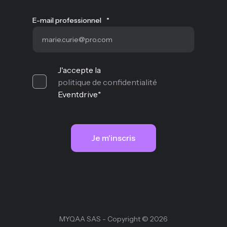
E-mail professionnel
*
J'accepte la
politique de confidentialité
Eventdrive
*
MYQAA SAS - Copyright © 2026