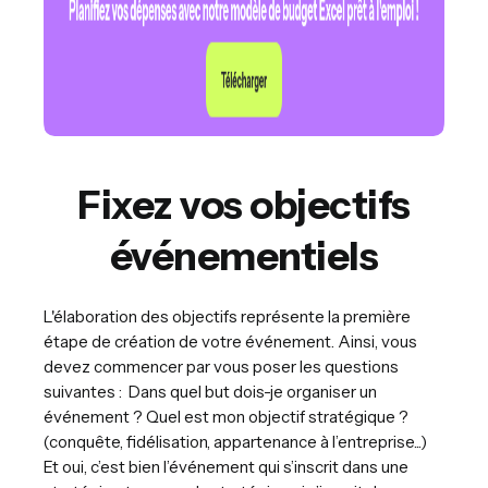
Fixez vos objectifs
événementiels
L'élaboration des objectifs représente la première
étape de création de votre événement. Ainsi, vous
devez commencer par vous poser les questions
suivantes : Dans quel but dois-je organiser un
événement ? Quel est mon objectif stratégique ?
(conquête, fidélisation, appartenance à l’entreprise...)
Et oui, c’est bien l’événement qui s’inscrit dans une