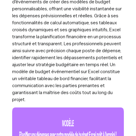
d'événements de créer des modèles de budget
personnalisables, offrant une visibilité instantanée sur
les dépenses prévisionnelles et réelles. Grâce à ses
fonctionnalités de calcul automatique, ses tableaux
croisés dynamiques et ses graphiques intuitifs, Excel
transforme la planification financière en un processus
structuré et transparent. Les professionnels peuvent
ainsi suivre avec précision chaque poste de dépense,
identifier rapidement les dépassements potentiels et
ajuster leur stratégie budgétaire en temps réel. Un
modèle de budget événementiel sur Excel constitue
un véritable tableau de bord financier, facilitant la
communication avec les parties prenantes et
garantissant la maîtrise des coûts tout au long du
projet.