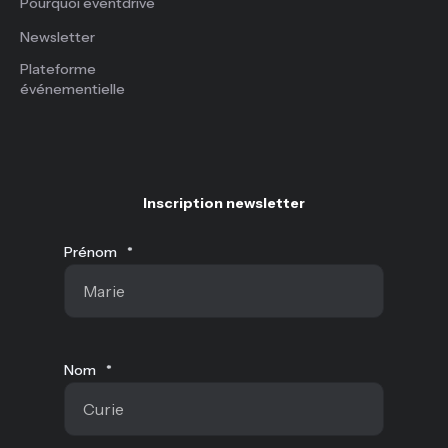
Pourquoi eventdrive
Newsletter
Plateforme
événementielle
Inscription newsletter
Prénom
*
Nom
*