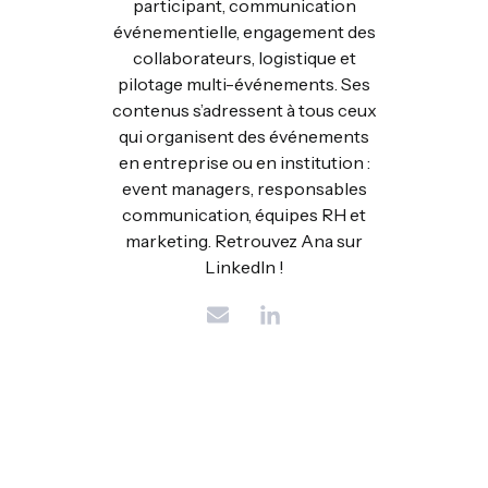
participant, communication
événementielle, engagement des
collaborateurs, logistique et
pilotage multi-événements. Ses
contenus s’adressent à tous ceux
qui organisent des événements
en entreprise ou en institution :
event managers, responsables
communication, équipes RH et
marketing. Retrouvez Ana sur
LinkedIn !