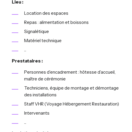
Lieu :
Location des espaces
Repas : alimentation et boissons
Signalétique
Matériel technique
...
Prestataires :
Personnes d’encadrement : hôtesse d’accueil,
maître de cérémonie
Techniciens, équipe de montage et démontage
des installations
Staff VHR (Voyage Hébergement Restauration)
Intervenants
...