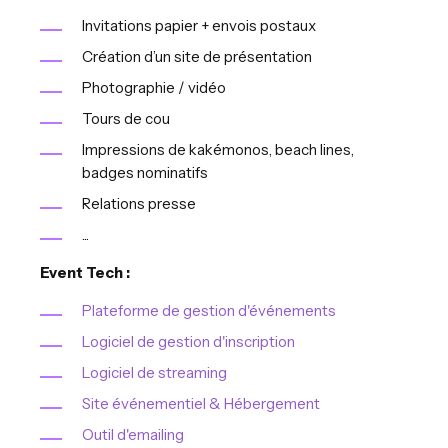
Invitations papier + envois postaux
Création d’un site de présentation
Photographie / vidéo
Tours de cou
Impressions de kakémonos, beach lines,
badges nominatifs
Relations presse
...
Event Tech :
Plateforme de gestion d'événements
Logiciel de gestion d'inscription
Logiciel de streaming
Site événementiel & Hébergement
Outil d'emailing