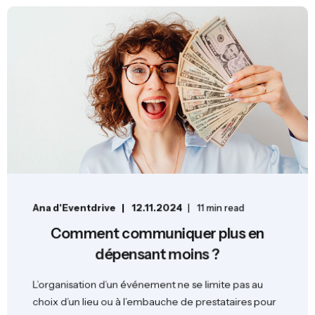
Ana d'Eventdrive
12.11.2024
11 min read
Comment communiquer plus en
dépensant moins ?
L’organisation d’un événement ne se limite pas au
choix d’un lieu ou à l’embauche de prestataires pour