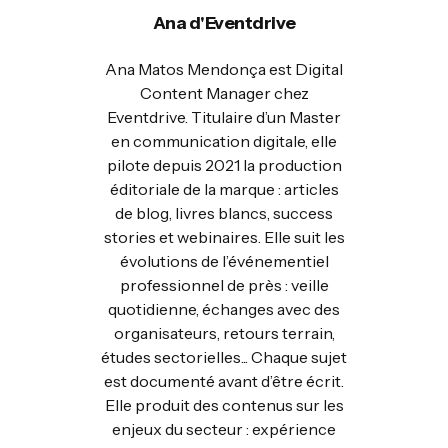
Ana d'Eventdrive
Ana Matos Mendonça est Digital
Content Manager chez
Eventdrive. Titulaire d’un Master
en communication digitale, elle
pilote depuis 2021 la production
éditoriale de la marque : articles
de blog, livres blancs, success
stories et webinaires. Elle suit les
évolutions de l’événementiel
professionnel de près : veille
quotidienne, échanges avec des
organisateurs, retours terrain,
études sectorielles... Chaque sujet
est documenté avant d’être écrit.
Elle produit des contenus sur les
enjeux du secteur : expérience