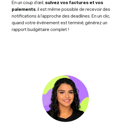
En un coup d’œil,
suivez vos factures et vos
paiements
, il est même possible de recevoir des
notifications à l’approche des deadlines. En un clic,
quand votre événement est terminé, générez un
rapport budgétaire complet !