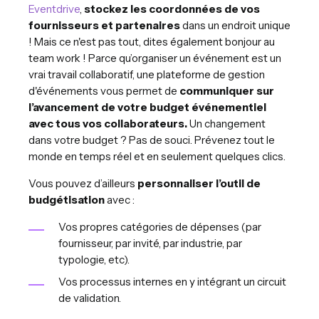
Eventdrive
,
stockez les coordonnées de vos
fournisseurs et partenaires
dans un endroit unique
! Mais ce n'est pas tout, dites également bonjour au
team work ! Parce qu’organiser un événement est un
vrai travail collaboratif, une plateforme de gestion
d'événements vous permet de
communiquer sur
l’avancement de votre budget événementiel
avec tous vos collaborateurs.
Un changement
dans votre budget ? Pas de souci. Prévenez tout le
monde en temps réel et en seulement quelques clics.
Vous pouvez d’ailleurs
personnaliser l’outil de
budgétisation
avec :
Vos propres catégories de dépenses (par
fournisseur, par invité, par industrie, par
typologie, etc).
Vos processus internes en y intégrant un circuit
de validation.