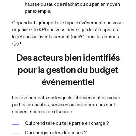
hausse du taux de réachat ou du panier moyen
par exemple.
Cependant, qu'importe le type d'événement que vous
organisez, le KPI que vous devez garder à l'esprit est
le retour sur investissement (ou ROI pour les intimes
😏) !
Des acteurs bien identifiés
pour la gestion du budget
événementiel
Les événements sur lesquels interviennent plusieurs
parties prenantes, services ou collaborateurs sont
souvent sources de discorde.
Qui prend telle ou telle partie en charge ?
Qui enregistre les dépenses ?