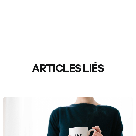
ARTICLES LIÉS