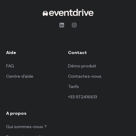
Aide
Contact
FAQ
Démo produit
Centre d'aide
Contactez-nous
Tarifs
+33 972416613
A propos
Qui sommes-nous ?