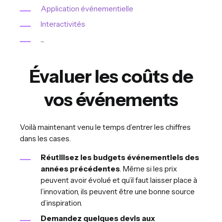
Application événementielle
Interactivités
...
Évaluer les coûts de
vos événements
Voilà maintenant venu le temps d’entrer les chiffres
dans les cases.
Réutilisez les budgets événementiels des
années précédentes
. Même si les prix
peuvent avoir évolué et qu’il faut laisser place à
l’innovation, ils peuvent être une bonne source
d’inspiration.
Demandez quelques devis aux