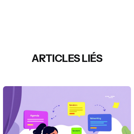
ARTICLES LIÉS