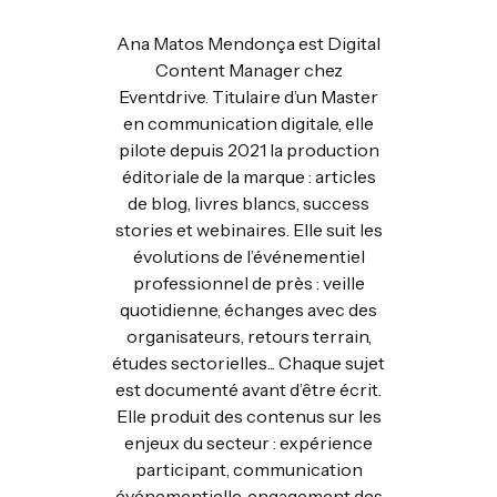
Ana Matos Mendonça est Digital
Content Manager chez
Eventdrive. Titulaire d’un Master
en communication digitale, elle
pilote depuis 2021 la production
éditoriale de la marque : articles
de blog, livres blancs, success
stories et webinaires. Elle suit les
évolutions de l’événementiel
professionnel de près : veille
quotidienne, échanges avec des
organisateurs, retours terrain,
études sectorielles... Chaque sujet
est documenté avant d’être écrit.
Elle produit des contenus sur les
enjeux du secteur : expérience
participant, communication
événementielle, engagement des