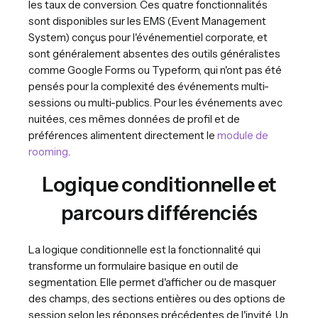
les taux de conversion. Ces quatre fonctionnalités
sont disponibles sur les EMS (Event Management
System) conçus pour l'événementiel corporate, et
sont généralement absentes des outils généralistes
comme Google Forms ou Typeform, qui n'ont pas été
pensés pour la complexité des événements multi-
sessions ou multi-publics. Pour les événements avec
nuitées, ces mêmes données de profil et de
préférences alimentent directement le
module de
rooming
.
Logique conditionnelle et
parcours différenciés
La logique conditionnelle est la fonctionnalité qui
transforme un formulaire basique en outil de
segmentation. Elle permet d'afficher ou de masquer
des champs, des sections entières ou des options de
session selon les réponses précédentes de l'invité. Un