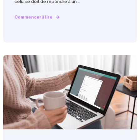
celui se doit de répondre à un ...
Commencer à lire