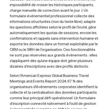
impossibilité de croiser les historiques participants,
charge manuelle de correction avant le jour J. Un
formulaire événementiel professionnel collecte des
informations structurées (non du texte libre), adapte
les questions affichées selon le profil de l'invité, gère
automatiquement les quotas de sessions, envoie les
confirmations et rappels sans intervention humaine et
exporte les données dans un format exploitable par le
CRM ou le SIRH de l'organisation. Ces fonctionnalités
ne sont pas réservées aux grands événements : elles
s'appliquent dès qu'une équipe doit gérer plusieurs
dizaines d'inscriptions avec des profils distincts.
Selon l'American Express Global Business Travel
Meetings and Events Report 2024, 67 % des
organisateurs d'événements corporates identifient la
collecte et la centralisation des données participants
comme leur principal défi opérationnel. Un formulaire
d'inscription connecté nativement à l'outil de gestion