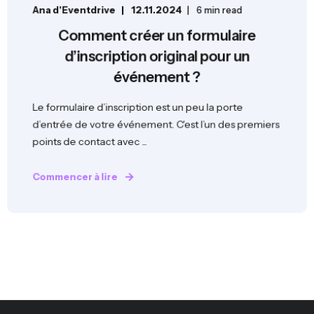
Ana d'Eventdrive
12.11.2024
6 min read
Comment créer un formulaire
d’inscription original pour un
événement ?
Le formulaire d’inscription est un peu la porte
d’entrée de votre événement. C'est l’un des premiers
points de contact avec ...
Commencer à lire