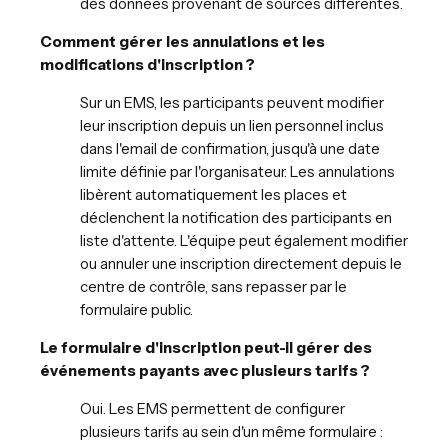
des données provenant de sources différentes.
Comment gérer les annulations et les
modifications d'inscription ?
Sur un EMS, les participants peuvent modifier
leur inscription depuis un lien personnel inclus
dans l'email de confirmation, jusqu'à une date
limite définie par l'organisateur. Les annulations
libèrent automatiquement les places et
déclenchent la notification des participants en
liste d'attente. L'équipe peut également modifier
ou annuler une inscription directement depuis le
centre de contrôle, sans repasser par le
formulaire public.
Le formulaire d'inscription peut-il gérer des
événements payants avec plusieurs tarifs ?
Oui. Les EMS permettent de configurer
plusieurs tarifs au sein d'un même formulaire :