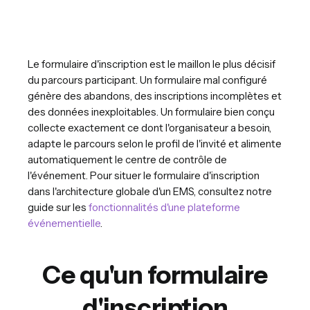
Le formulaire d'inscription est le maillon le plus décisif
du parcours participant. Un formulaire mal configuré
génère des abandons, des inscriptions incomplètes et
des données inexploitables. Un formulaire bien conçu
collecte exactement ce dont l'organisateur a besoin,
adapte le parcours selon le profil de l'invité et alimente
automatiquement le centre de contrôle de
l'événement. Pour situer le formulaire d'inscription
dans l'architecture globale d'un EMS, consultez notre
guide sur les
fonctionnalités d'une plateforme
événementielle
.
Ce qu'un formulaire
d'inscription