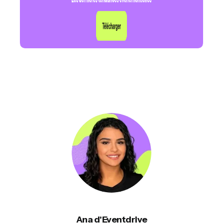
Ana d'Eventdrive