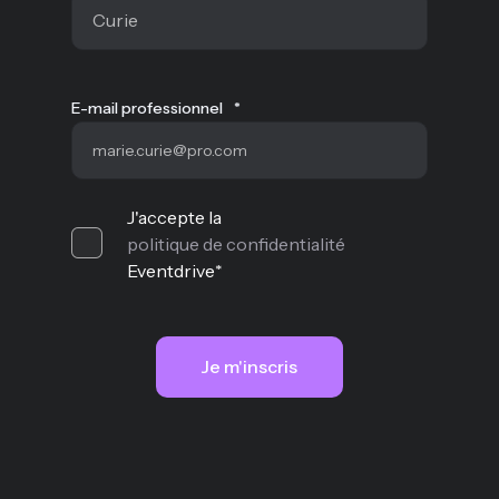
E-mail professionnel
*
J'accepte la
politique de confidentialité
Eventdrive
*