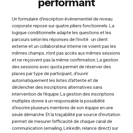
performant
Un formulaire d'inscription événementiel de niveau
corporate repose sur quatre piliers fonctionnels. La
logique conditionnelle adapte les questions et les
parcours selon les réponses de l'invité : un client
externe et un collaborateur interne ne voient pas les
mêmes champs, n'ont pas accès aux mêmes sessions
et ne reçoivent pas la même confirmation. La gestion
des sessions avec quota permet de réserver des
places par type de participant, d'ouvrir
automatiquement les listes d'attente et de
déclencher des inscriptions alternatives sans
intervention de l'équipe. La gestion des inscriptions
multiples donne à un responsable la possibilité
d'inscrire plusieurs membres de son équipe en une
seule démarche. Et la traçabilité par source d'invitation
permet de mesurer l'efficacité de chaque canal de
communication (emailing, LinkedIn, relance direct) sur