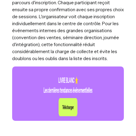
parcours d'inscription. Chaque participant reçoit
ensuite sa propre confirmation avec ses propres choix
de sessions. L'organisateur voit chaque inscription
individuellement dans le centre de contrôle. Pour les
événements internes des grandes organisations
(convention des ventes, séminaire direction, journée
d'intégration), cette fonctionnalité réduit
considérablement la charge de collecte et évite les
doublons ou les oublis dans la liste des inscrits.