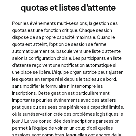
quotas et listes d'attente
Pour les événements multi-sessions, la gestion des
quotas est une fonction critique. Chaque session
dispose de sa propre capacité maximale. Quand le
quota est atteint, l'option de session se ferme
automatiquement ou bascule vers une liste d'attente,
selon la configuration choisie. Les participants en liste
d'attente reçoivent une notification automatique si
une place se libère. L'équipe organisatrice peut ajuster
les quotas en temps réel depuis le tableau de bord,
sans modifier le formulaire ni interrompre les
inscriptions. Cette gestion est particulièrement
importante pour les événements avec des ateliers
pratiques ou des sessions plénières à capacité limitée,
où la surréservation crée des problèmes logistiques le
jour J. La vue consolidée des inscriptions par session
permet à l'équipe de voir en un coup d'oeil quelles
sessions sont complètes, lesquelles ont encore de la