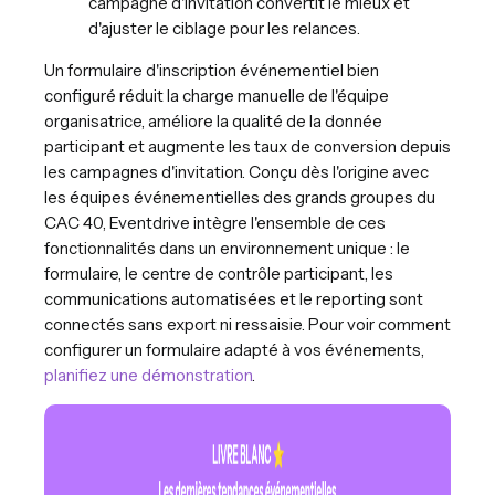
campagne d'invitation convertit le mieux et
d'ajuster le ciblage pour les relances.
Un formulaire d'inscription événementiel bien
configuré réduit la charge manuelle de l'équipe
organisatrice, améliore la qualité de la donnée
participant et augmente les taux de conversion depuis
les campagnes d'invitation. Conçu dès l'origine avec
les équipes événementielles des grands groupes du
CAC 40, Eventdrive intègre l'ensemble de ces
fonctionnalités dans un environnement unique : le
formulaire, le centre de contrôle participant, les
communications automatisées et le reporting sont
connectés sans export ni ressaisie. Pour voir comment
configurer un formulaire adapté à vos événements,
planifiez une démonstration
.