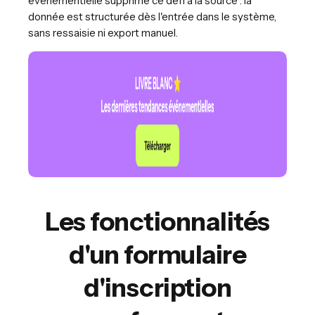
événementielle supprime ce défi à la source : la
donnée est structurée dès l'entrée dans le système,
sans ressaisie ni export manuel.
Les fonctionnalités
d'un formulaire
d'inscription