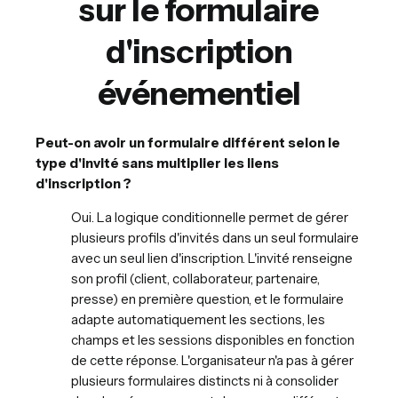
sur le formulaire
d'inscription
événementiel
Peut-on avoir un formulaire différent selon le
type d'invité sans multiplier les liens
d'inscription ?
Oui. La logique conditionnelle permet de gérer
plusieurs profils d'invités dans un seul formulaire
avec un seul lien d'inscription. L'invité renseigne
son profil (client, collaborateur, partenaire,
presse) en première question, et le formulaire
adapte automatiquement les sections, les
champs et les sessions disponibles en fonction
de cette réponse. L'organisateur n'a pas à gérer
plusieurs formulaires distincts ni à consolider