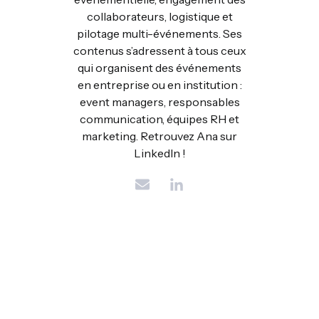
collaborateurs, logistique et
pilotage multi-événements. Ses
contenus s’adressent à tous ceux
qui organisent des événements
en entreprise ou en institution :
event managers, responsables
communication, équipes RH et
marketing. Retrouvez Ana sur
LinkedIn !