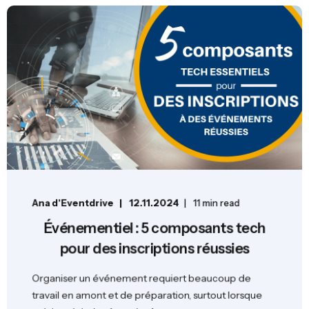
Ana d'Eventdrive
12.11.2024
11 min read
Événementiel : 5 composants tech
pour des inscriptions réussies
Organiser un événement requiert beaucoup de
travail en amont et de préparation, surtout lorsque