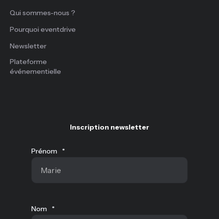
Qui sommes-nous ?
Pourquoi eventdrive
Newsletter
Plateforme
événementielle
Inscription newsletter
Prénom
*
Nom
*