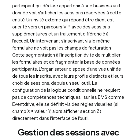
participant qui déclare appartenir à une business unit
donnée voit s'afficher les sessions réservées à cette
entité. Un invité externe qui répond être client est
orienté vers un parcours VIP avec des sessions
supplémentaires et un traitement différencié à
l'accueil. Un intervenant s'inscrivant via le même
formulaire ne voit pas les champs de facturation.
Cette segmentation à l'inscription évite de multiplier
les formulaires et de fragmenter la base de données
participants. L'organisateur dispose d'une vue unifiée
de tous les inscrits, avec leurs profils distincts et leurs
choix de sessions, depuis un seul outil. La
configuration de la logique conditionnelle ne requiert
pas de compétences techniques : sur les EMS comme
Eventdrive, elle se définit via des règles visuelles (si
champ X = valeur Y, alors afficher section Z)
directement dans l'interface de l'outil.
Gestion des sessions avec