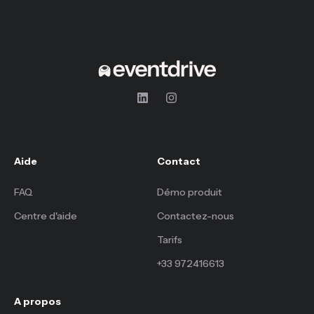
Aide
Contact
FAQ
Démo produit
Centre d'aide
Contactez-nous
Tarifs
+33 972416613
A propos