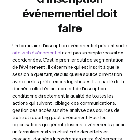
événementiel doit
faire
Un formulaire d'inscription événementiel présent sur le
site web événementiel
n'est pas un simple recueil de
coordonnées. C'est le premier outil de segmentation
de l'événement : il détermine qui est inscrit à quelle
session, à quel tarif, depuis quelle source d'invitation,
avec quelles préférences logistiques. La qualité de la
donnée collectée au moment de l'inscription
conditionne directement la qualité de toutes les
actions qui suivent : ciblage des communications,
gestion des accès sur site, analyse des sources de
trafic et reporting post-événement. Pour les
organisations qui gèrent plusieurs événements par an,
un formulaire mal structuré crée des effets en
cascade : données incohérentes entre événements,