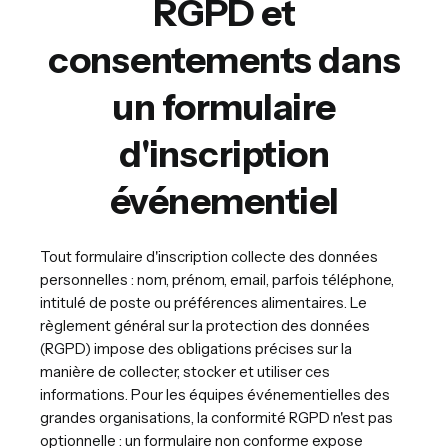
RGPD et
consentements dans
un formulaire
d'inscription
événementiel
Tout formulaire d'inscription collecte des données
personnelles : nom, prénom, email, parfois téléphone,
intitulé de poste ou préférences alimentaires. Le
règlement général sur la protection des données
(RGPD) impose des obligations précises sur la
manière de collecter, stocker et utiliser ces
informations. Pour les équipes événementielles des
grandes organisations, la conformité RGPD n'est pas
optionnelle : un formulaire non conforme expose