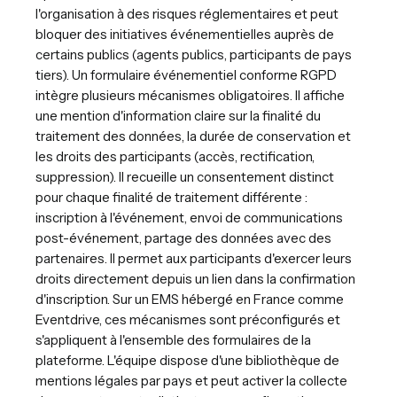
l'organisation à des risques réglementaires et peut
bloquer des initiatives événementielles auprès de
certains publics (agents publics, participants de pays
tiers). Un formulaire événementiel conforme RGPD
intègre plusieurs mécanismes obligatoires. Il affiche
une mention d'information claire sur la finalité du
traitement des données, la durée de conservation et
les droits des participants (accès, rectification,
suppression). Il recueille un consentement distinct
pour chaque finalité de traitement différente :
inscription à l'événement, envoi de communications
post-événement, partage des données avec des
partenaires. Il permet aux participants d'exercer leurs
droits directement depuis un lien dans la confirmation
d'inscription. Sur un EMS hébergé en France comme
Eventdrive, ces mécanismes sont préconfigurés et
s'appliquent à l'ensemble des formulaires de la
plateforme. L'équipe dispose d'une bibliothèque de
mentions légales par pays et peut activer la collecte