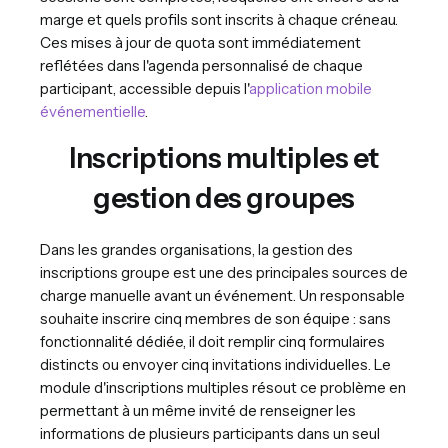
marge et quels profils sont inscrits à chaque créneau.
Ces mises à jour de quota sont immédiatement
reflétées dans l'agenda personnalisé de chaque
participant, accessible depuis l'
application mobile
événementielle
.
Inscriptions multiples et
gestion des groupes
Dans les grandes organisations, la gestion des
inscriptions groupe est une des principales sources de
charge manuelle avant un événement. Un responsable
souhaite inscrire cinq membres de son équipe : sans
fonctionnalité dédiée, il doit remplir cinq formulaires
distincts ou envoyer cinq invitations individuelles. Le
module d'inscriptions multiples résout ce problème en
permettant à un même invité de renseigner les
informations de plusieurs participants dans un seul