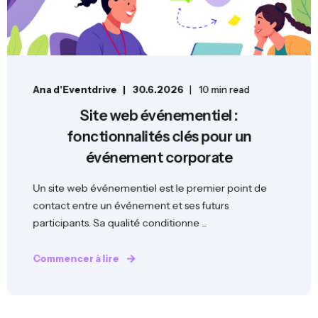
Ana d'Eventdrive
30.6.2026
10 min read
Site web événementiel :
fonctionnalités clés pour un
événement corporate
Un site web événementiel est le premier point de
contact entre un événement et ses futurs
participants. Sa qualité conditionne ...
Commencer à lire