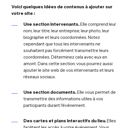
Voici quelques idées de contenus à ajouter sur
votre site :
Une section intervenants.
Elle comprend leur
nom, leur titre, leur entreprise, leur photo, leur
biographie et leurs coordonnées. Notez
cependant que tous les intervenants ne
souhaitent pas forcément transmettre leurs
coordonnées. Déterminez cela avec eux en
amont. Dans cette section, vous pourrez aussi
ajouter le site web de vos intervenants et leurs
réseaux sociaux.
Une section documents.
Elle vous permet de
transmettre des informations utiles à vos
participants durant l'événement.
Des cartes et plans interactifs du lieu.
Elles
facilitent les accès à votre événement. Vous