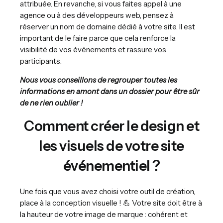
attribuée. En revanche, si vous faites appel à une
agence ou à des développeurs web, pensez à
réserver un nom de domaine dédié à votre site. Il est
important de le faire parce que cela renforce la
visibilité de vos événements et rassure vos
participants.
Nous vous conseillons de regrouper toutes les
informations en amont dans un dossier pour être sûr
de ne rien oublier !
Comment créer le design et
les visuels de votre site
événementiel ?
Une fois que vous avez choisi votre outil de création,
place à la conception visuelle ! 💪 Votre site doit être à
la hauteur de votre image de marque : cohérent et