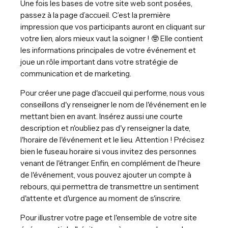
Une fois les bases de votre site web sont posées,
passez à la page d’accueil. C’est la première
impression que vos participants auront en cliquant sur
votre lien, alors mieux vaut la soigner ! 🤓 Elle contient
les informations principales de votre événement et
joue un rôle important dans votre stratégie de
communication et de marketing.
Pour créer une page d'accueil qui performe, nous vous
conseillons d'y renseigner le nom de l'événement en le
mettant bien en avant. Insérez aussi une courte
description et n'oubliez pas d'y renseigner la date,
l'horaire de l'événement et le lieu. Attention ! Précisez
bien le fuseau horaire si vous invitez des personnes
venant de l'étranger. Enfin, en complément de l'heure
de l'événement, vous pouvez ajouter un compte à
rebours, qui permettra de transmettre un sentiment
d'attente et d'urgence au moment de s'inscrire.
Pour illustrer votre page et l'ensemble de votre site