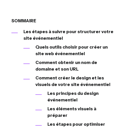
SOMMAIRE
Les étapes à suivre pour structurer votre
site événementiel
Quels outils choisir pour créer un
site web événementiel
Comment obtenir un nom de
domaine et son URL
Comment créer le design et les
visuels de votre site événementiel
Les principes du design
événementiel
Les éléments visuels à
préparer
Les étapes pour optimiser