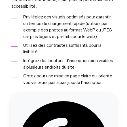
accessibilité :
Privilégiez des visuels optimisés pour garantir
un temps de chargement rapide (utilisez par
exemple des photos au format WebP ou JPEG,
car plus légers et parfaits pour le web.)
Utilisez des contrastes suffisants pour la
lisibilité
Intégrez des boutons d'inscription bien visibles
à plusieurs endroits du site
Optez pour une mise en page claire qui oriente
vos visiteurs pas à pas jusqu’à l’inscription.