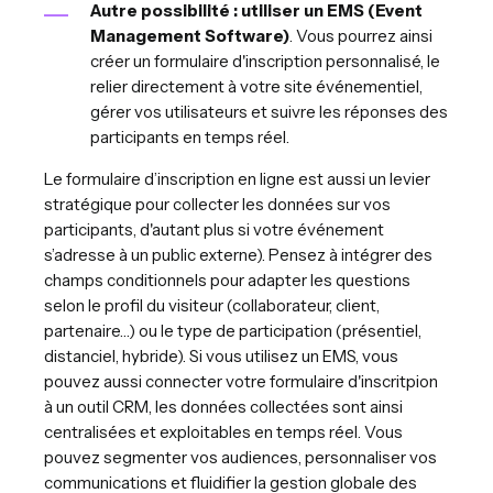
Autre possibilité : utiliser un EMS (Event
Management Software)
. Vous pourrez ainsi
créer un formulaire d'inscription personnalisé, le
relier directement à votre site événementiel,
gérer vos utilisateurs et suivre les réponses des
participants en temps réel.
Le formulaire d’inscription en ligne est aussi un levier
stratégique pour collecter les données sur vos
participants, d'autant plus si votre événement
s’adresse à un public externe). Pensez à intégrer des
champs conditionnels pour adapter les questions
selon le profil du visiteur (collaborateur, client,
partenaire…) ou le type de participation (présentiel,
distanciel, hybride). Si vous utilisez un EMS, vous
pouvez aussi connecter votre formulaire d'inscritpion
à un outil CRM, les données collectées sont ainsi
centralisées et exploitables en temps réel. Vous
pouvez segmenter vos audiences, personnaliser vos
communications et fluidifier la gestion globale des