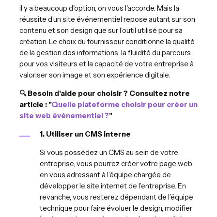
il y a beaucoup d'option, on vous l'accorde. Mais la
réussite d’un site événementiel repose autant sur son
contenu et son design que sur l’outil utilisé pour sa
création. Le choix du fournisseur conditionne la qualité
de la gestion des informations, la fluidité du parcours
pour vos visiteurs et la capacité de votre entreprise à
valoriser son image et son expérience digitale.
🔍 Besoin d'aide pour choisir ? Consultez notre
article : "
Quelle plateforme choisir pour créer un
site web événementiel ?
"
1. Utiliser un CMS interne
Si vous possédez un CMS au sein de votre
entreprise, vous pourrez créer votre page web
en vous adressant à l’équipe chargée de
développer le site internet de l’entreprise. En
revanche, vous resterez dépendant de l’équipe
technique pour faire évoluer le design, modifier