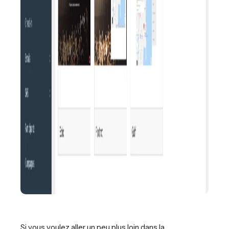
Si vous voulez aller un peu plus loin dans la