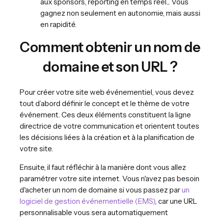
aux sponsors, reporting en temps réel... Vous
gagnez non seulement en autonomie, mais aussi
en rapidité.
Comment obtenir un nom de
domaine et son URL ?
Pour créer votre site web événementiel, vous devez
tout d’abord définir le concept et le thème de votre
événement. Ces deux éléments constituent la ligne
directrice de votre communication et orientent toutes
les décisions liées à la création et à la planification de
votre site.
Ensuite, il faut réfléchir à la manière dont vous allez
paramétrer votre site internet. Vous n'avez pas besoin
d'acheter un nom de domaine si vous passez par
un
logiciel de gestion événementielle (EMS)
, car une URL
personnalisable vous sera automatiquement