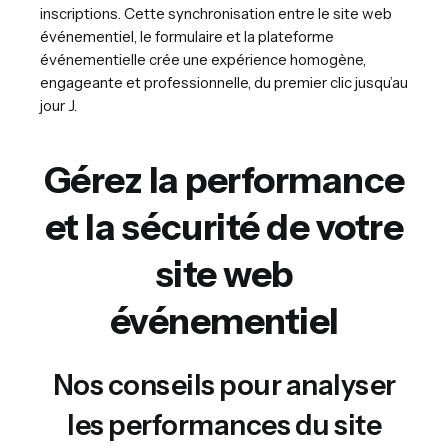
inscriptions. Cette synchronisation entre le site web
événementiel, le formulaire et la plateforme
événementielle crée une expérience homogène,
engageante et professionnelle, du premier clic jusqu’au
jour J.
Gérez la performance
et la sécurité de votre
site web
événementiel
Nos conseils pour analyser
les performances du site