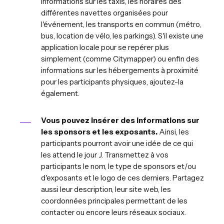
informations sur les taxis, les horaires des
différentes navettes organisées pour
l'événement, les transports en commun (métro,
bus, location de vélo, les parkings). S'il existe une
application locale pour se repérer plus
simplement (comme Citymapper) ou enfin des
informations sur les hébergements à proximité
pour les participants physiques, ajoutez-la
également.
Vous pouvez insérer des informations sur
les sponsors et les exposants.
Ainsi, les
participants pourront avoir une idée de ce qui
les attend le jour J. Transmettez à vos
participants le nom, le type de sponsors et/ou
d'exposants et le logo de ces derniers. Partagez
aussi leur description, leur site web, les
coordonnées principales permettant de les
contacter ou encore leurs réseaux sociaux.