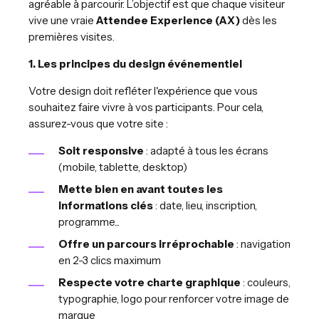
agréable à parcourir. L’objectif est que chaque visiteur
vive une vraie
Attendee Experience (AX)
dès les
premières visites.
1. Les principes du design événementiel
Votre design doit refléter l'expérience que vous
souhaitez faire vivre à vos participants. Pour cela,
assurez-vous que votre site :
Soit responsive
: adapté à tous les écrans
(mobile, tablette, desktop)
Mette bien en avant toutes les
informations clés
: date, lieu, inscription,
programme...
Offre un parcours irréprochable
: navigation
en 2-3 clics maximum
Respecte votre charte graphique
: couleurs,
typographie, logo pour renforcer votre image de
marque