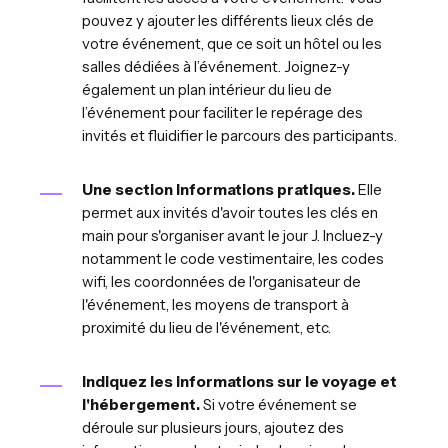
pouvez y ajouter les différents lieux clés de
votre événement, que ce soit un hôtel ou les
salles dédiées à l’événement. Joignez-y
également un plan intérieur du lieu de
l’événement pour faciliter le repérage des
invités et fluidifier le parcours des participants.
Une section Informations pratiques.
Elle
permet aux invités d'avoir toutes les clés en
main pour s'organiser avant le jour J. Incluez-y
notamment le code vestimentaire, les codes
wifi, les coordonnées de l'organisateur de
l'événement, les moyens de transport à
proximité du lieu de l'événement, etc.
Indiquez les informations sur le voyage et
l'hébergement.
Si votre événement se
déroule sur plusieurs jours, ajoutez des