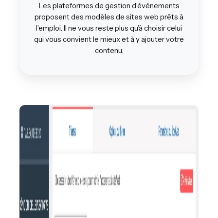
Les plateformes de gestion d’événements
proposent des modèles de sites web prêts à
l’emploi. Il ne vous reste plus qu’à choisir celui
qui vous convient le mieux et à y ajouter votre
contenu.