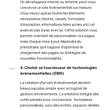
Un développeur interne ou externe, peut vous
concevoir un site événementiel sur mesure.
Vous n'avez qu'à lui fournir les éléments
nécessaires (textes, visuels, formulaire
d’inscription, informations liées au lieu, etc.) et
avancer pas à pas avec lui. Cette solution vous
permet vraiment de personnaliser vos pages,
mais chaque mise à jour dépendra du
prestataire, qu’il s’agisse d’optimiser le
chargement des pages ou d’intégrer de
nouvelles fonctionnalités.
4. Choisir un fournisseur de technologies
événementielles (EMS)
.
La création d'un site événementiel devient
beaucoup plus simple avec un logiciel de
gestion d’événements. La solutions intègre des
outils pensés pour vos besoins : formulaires
personnalisés, suivi des invités, espaces dédiés