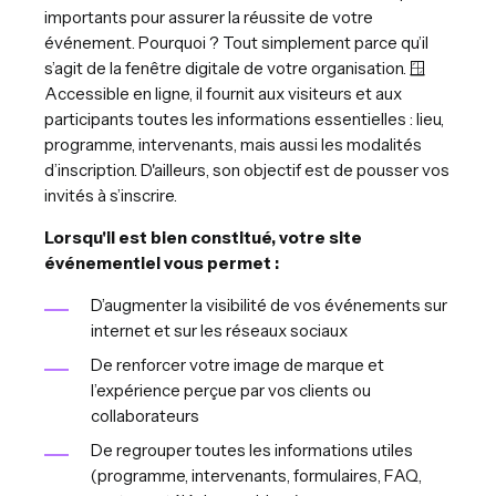
importants pour assurer la réussite de votre
événement. Pourquoi ? Tout simplement parce qu’il
s’agit de la fenêtre digitale de votre organisation. 🪟
Accessible en ligne, il fournit aux visiteurs et aux
participants toutes les informations essentielles : lieu,
programme, intervenants, mais aussi les modalités
d’inscription. D'ailleurs, son objectif est de pousser vos
invités à s’inscrire.
Lorsqu'il est bien constitué, votre site
événementiel vous permet :
D’augmenter la visibilité de vos événements sur
internet et sur les réseaux sociaux
De renforcer votre image de marque et
l’expérience perçue par vos clients ou
collaborateurs
De regrouper toutes les informations utiles
(programme, intervenants, formulaires, FAQ,