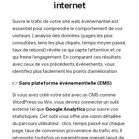
internet
Suivre le trafic de votre site web événementiel est
essentiel pour comprendre le comportement de vos
visiteurs. L’analyse des données (pages les plus
consultées, liens les plus cliqués, temps moyen passé,
taux de rebond) révèle ce qui capte l’attention et ce
qui freine l’engagement. En comparant ces résultats
avec ceux de vos précédents événements, vous
identifiez plus facilement les points d’amélioration.
👉
Sans plateforme événementielle (EMS)
Si vous avez créé votre site avec un CMS comme
WordPress ou Wix, vous devrez connecter un outil
externe tel que
Google Analytics
pour suivre vos
statistiques. Cet outil vous offre une vision détaillée
du parcours utilisateur : clics, temps passé sur chaque
page, taux de conversion, provenance du trafic, etc. Il
nécessite toutefois un paramétrage manuel (ajout de