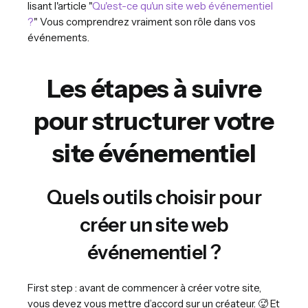
lisant l'article "
Qu'est-ce qu'un site web événementiel
?
" Vous comprendrez vraiment son rôle dans vos
événements.
Les étapes à suivre
pour structurer votre
site événementiel
Quels outils choisir pour
créer un site web
événementiel ?
First step : avant de commencer à créer votre site,
vous devez vous mettre d’accord sur un créateur. 🥵 Et