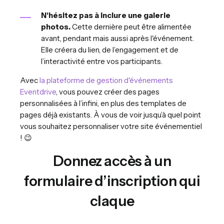
N'hésitez pas à inclure une galerie
photos.
Cette dernière peut être alimentée
avant, pendant mais aussi après l'événement.
Elle créera du lien, de l’engagement et de
l’interactivité entre vos participants.
Avec
la plateforme de gestion d'événements
Eventdrive
, vous pouvez créer des pages
personnalisées à l’infini, en plus des templates de
pages déjà existants. À vous de voir jusqu’à quel point
vous souhaitez personnaliser votre site événementiel
! 😉
Donnez accès à un
formulaire d’inscription qui
claque