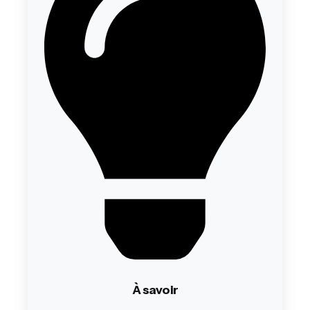
À savoir