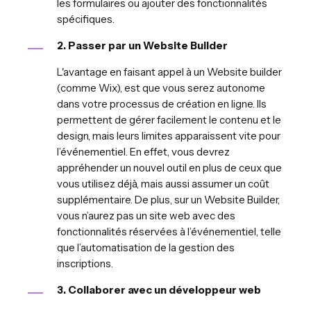
les formulaires ou ajouter des fonctionnalités
spécifiques.
2. Passer par un Website Builder
L'avantage en faisant appel à un Website builder
(comme Wix), est que vous serez autonome
dans votre processus de création en ligne. Ils
permettent de gérer facilement le contenu et le
design, mais leurs limites apparaissent vite pour
l’événementiel. En effet, vous devrez
appréhender un nouvel outil en plus de ceux que
vous utilisez déjà, mais aussi assumer un coût
supplémentaire. De plus, sur un Website Builder,
vous n’aurez pas un site web avec des
fonctionnalités réservées à l’événementiel, telle
que l’automatisation de la gestion des
inscriptions.
3. Collaborer avec un développeur web