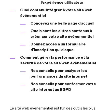
l’expérience utilisateur
Quel contenu intégrer à votre site web
événementiel
Concevez une belle page d’accueil
Quels sont les autres contenus à
créer sur votre site événementiel
Donnez accès à un formulaire
d’inscription qui claque
Comment gérer la performance et la
sécurité de votre site web événementiel
Nos conseils pour analyser les
performances du site internet
Nos conseils pour conformer votre
site internet au RGPD
Le site web événementiel est l'un des outils les plus