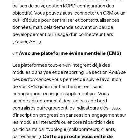
balises de suivi, gestion RGPD, configuration des
objectifs). Vous pouvez aussi connecter un CRM ou un
outil d’équipe pour centraliser et contextualiser ces
données, mais cela demande souvent un peu de
développement ou l’usage d’un connecteur tiers
(Zapier, API…).
👉
Avec une plateforme événementielle (EMS)
Les plateformes tout-en-un intègrent déjà des
modules d’analyse et de reporting. La section
Analyse
des performances
vous permet de suivre l’évolution
de vos KPIs quasiment en temps réel, sans
configuration technique supplémentaire. Vous
accédez directement à des tableaux de bord
centralisés qui regroupent les indicateurs clés : taux
d’inscription, progression par session, engagement sur
les modules interactifs ou encore répartition des
participants par typologie (collaborateurs, clients,
partenaires…).
Cette approche vous évite de