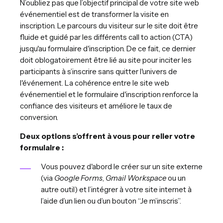
N’oubliez pas que l’objectif principal de votre site web
événementiel est de transformer la visite en
inscription. Le parcours du visiteur sur le site doit être
fluide et guidé par les différents call to action (CTA)
jusqu'au formulaire d'inscription. De ce fait, ce dernier
doit oblogatoirement être lié au site pour inciter les
participants à s’inscrire sans quitter l'univers de
l'événement. La cohérence entre le site web
événementiel et le formulaire d'inscription renforce la
confiance des visiteurs et améliore le taux de
conversion.
Deux options s’offrent à vous pour relier votre
formulaire :
Vous pouvez d'abord le créer sur un site externe
(via
Google Forms
,
Gmail Workspace
ou un
autre outil) et l’intégrer à votre site internet à
l’aide d’un lien ou d’un bouton “Je m’inscris”.