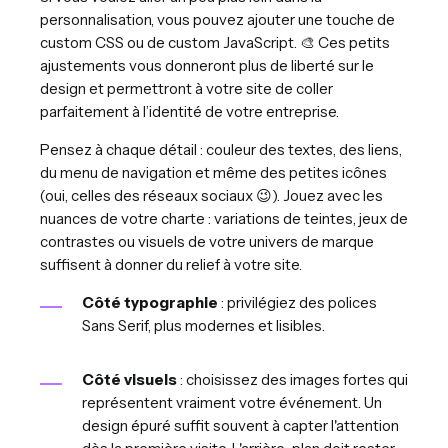
personnalisation, vous pouvez ajouter une touche de
custom CSS ou de custom JavaScript. 🎨 Ces petits
ajustements vous donneront plus de liberté sur le
design et permettront à votre site de coller
parfaitement à l’identité de votre entreprise.
Pensez à chaque détail : couleur des textes, des liens,
du menu de navigation et même des petites icônes
(oui, celles des réseaux sociaux 😉). Jouez avec les
nuances de votre charte : variations de teintes, jeux de
contrastes ou visuels de votre univers de marque
suffisent à donner du relief à votre site.
Côté typographie
: privilégiez des polices
Sans Serif, plus modernes et lisibles.
Côté visuels
: choisissez des images fortes qui
représentent vraiment votre événement. Un
design épuré suffit souvent à capter l'attention