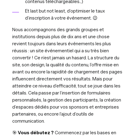
contenus téléchargeables...)
Et last but not least, d’optimiser le taux
d’inscription à votre événement. 😉
Nous accompagnons des grands groupes et
institutions depuis plus de dix ans et une chose
revient toujours dans leurs événements les plus
réussis : un site événementiel qui a su très bien
convertir ! Ce n’est jamais un hasard. La structure du
site, son design, la qualité du contenu, l’offre mise en
avant ou encore la rapidité de chargement des pages
influencent directement vos résultats. Mais pour
atteindre ce niveau d’efficacité, tout se joue dans les
détails. Cela passe par l’insertion de formulaires
personnalisés, la gestion des participants, la création
d’espaces dédiés pour vos sponsors et entreprises
partenaires, ou encore l’ajout d’outils de
communication.
🎯
Vous débutez ?
Commencez par les bases en