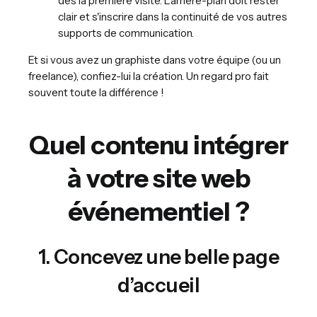
dès la première visite. L'arrière-plan doit rester
clair et s'inscrire dans la continuité de vos autres
supports de communication.
Et si vous avez un graphiste dans votre équipe (ou un
freelance), confiez-lui la création. Un regard pro fait
souvent toute la différence !
Quel contenu intégrer
à votre site web
événementiel ?
1. Concevez une belle page
d’accueil