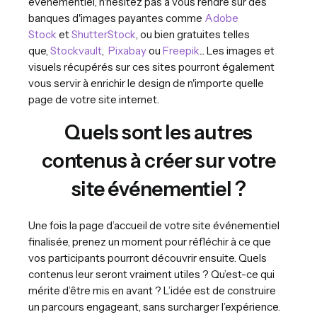
événementiel, n'hésitez pas à vous rendre sur des
banques d'images payantes comme
Adobe
Stock
et
ShutterStock
, ou bien gratuites telles
que,
Stockvault
,
Pixabay
ou
Freepik
... Les images et
visuels récupérés sur ces sites pourront également
vous servir à enrichir le design de n'importe quelle
page de votre site internet.
Quels sont les autres
contenus à créer sur votre
site événementiel ?
Une fois la page d’accueil de votre site événementiel
finalisée, prenez un moment pour réfléchir à ce que
vos participants pourront découvrir ensuite. Quels
contenus leur seront vraiment utiles ? Qu’est-ce qui
mérite d’être mis en avant ? L’idée est de construire
un parcours engageant, sans surcharger l’expérience.