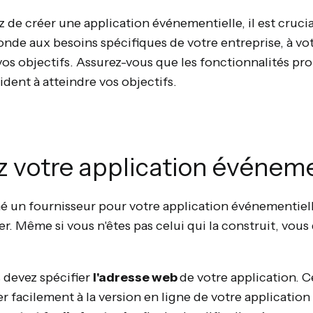
de créer une application événementielle, il est crucia
nde aux besoins spécifiques de votre entreprise, à vot
vos objectifs. Assurez-vous que les fonctionnalités p
ident à atteindre vos objectifs.
 votre application événeme
é un fournisseur pour votre application événementielle
r. Même si vous n'êtes pas celui qui la construit, vous 
s devez spécifier
l'adresse web
de votre application. 
r facilement à la version en ligne de votre applicatio