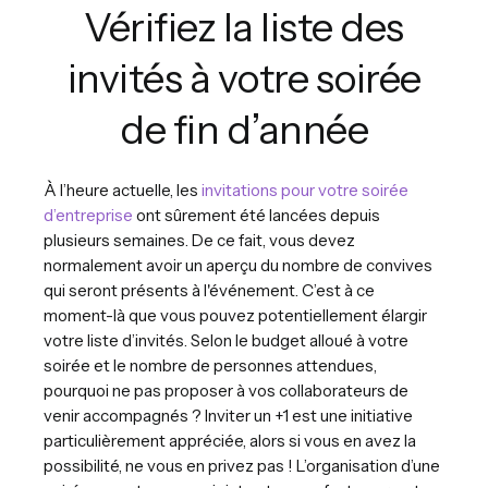
Vérifiez la liste des
invités à votre soirée
de fin d’année
À l’heure actuelle, les
invitations pour votre soirée
d’entreprise
ont sûrement été lancées depuis
plusieurs semaines. De ce fait, vous devez
normalement avoir un aperçu du nombre de convives
qui seront présents à l'événement. C’est à ce
moment-là que vous pouvez potentiellement élargir
votre liste d’invités. Selon le budget alloué à votre
soirée et le nombre de personnes attendues,
pourquoi ne pas proposer à vos collaborateurs de
venir accompagnés ? Inviter un +1 est une initiative
particulièrement appréciée, alors si vous en avez la
possibilité, ne vous en privez pas ! L’organisation d’une