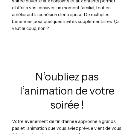
soirée ouverte aux conjoints et aux enfants permet
d'offrir à vos convives un moment familial, tout en
améliorant la cohésion d’entreprise. De multiples
bénéfices pour quelques invités supplémentaires. Ça
vaut le coup, non ?
N’oubliez pas
l’animation de votre
soirée !
Votre événement de fin d’année approche à grands
pas et l’animation que vous aviez prévue vient de vous