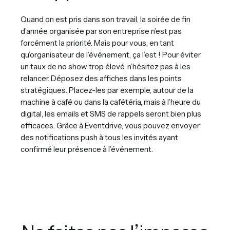
Quand on est pris dans son travail, la soirée de fin
d’année organisée par son entreprise n’est pas
forcément la priorité. Mais pour vous, en tant
qu’organisateur de l’événement, ça l’est ! Pour éviter
un taux de no show trop élevé, n’hésitez pas à les
relancer. Déposez des affiches dans les points
stratégiques. Placez-les par exemple, autour de la
machine à café ou dans la cafétéria, mais à l’heure du
digital, les emails et SMS de rappels seront bien plus
efficaces. Grâce à Eventdrive, vous pouvez envoyer
des notifications push à tous les invités ayant
confirmé leur présence à l’événement.