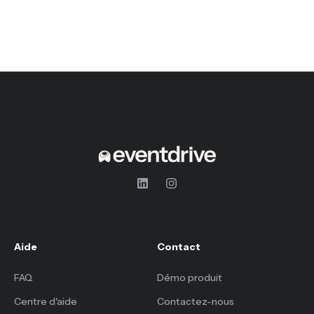
Aide
Contact
FAQ
Démo produit
Centre d'aide
Contactez-nous