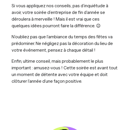
Si vous appliquez nos conseils, pas d’inquiétude à
avoir, votre soirée d’entreprise de fin d’année se
déroulera à merveille ! Mais il est vrai que ces
quelques idées pourront faire la différence. 😉
N’oubliez pas que l’ambiance du temps des fêtes va
prédominer. Ne négligez pas la décoration du lieu de
votre événement, pensez à chaque détail !
Enfin, ultime conseil, mais probablement le plus
important : amusez-vous ! Cette soirée est avant tout
un moment de détente avec votre équipe et doit
clôturer l’année d’une façon positive.