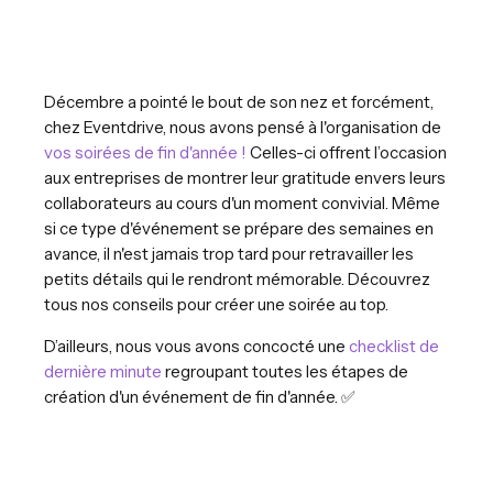
Décembre a pointé le bout de son nez et forcément,
chez Eventdrive, nous avons pensé à l'organisation de
vos soirées de fin d'année !
Celles-ci offrent l’occasion
aux entreprises de montrer leur gratitude envers leurs
collaborateurs au cours d'un moment convivial. Même
si ce type d'événement se prépare des semaines en
avance, il n'est jamais trop tard pour retravailler les
petits détails qui le rendront mémorable. Découvrez
tous nos conseils pour créer une soirée au top.
D’ailleurs, nous vous avons concocté une
checklist de
dernière minute
regroupant toutes les étapes de
création d'un événement de fin d'année. ✅