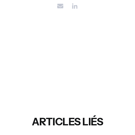
ARTICLES LIÉS