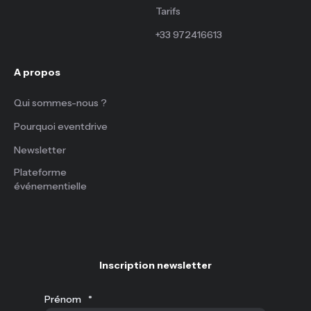
Tarifs
+33 972416613
A propos
Qui sommes-nous ?
Pourquoi eventdrive
Newsletter
Plateforme
événementielle
Inscription newsletter
Prénom
*