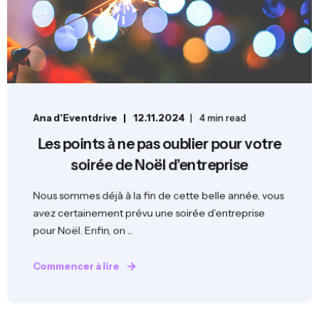
Ana d'Eventdrive
12.11.2024
4 min read
Les points à ne pas oublier pour votre
soirée de Noël d’entreprise
Nous sommes déjà à la fin de cette belle année, vous
avez certainement prévu une soirée d’entreprise
pour Noël. Enfin, on ...
Commencer à lire