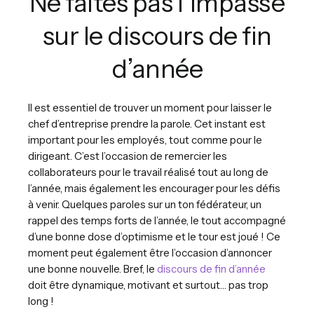
Ne faites pas l’impasse
sur le discours de fin
d’année
Il est essentiel de trouver un moment pour laisser le
chef d’entreprise prendre la parole. Cet instant est
important pour les employés, tout comme pour le
dirigeant. C’est l’occasion de remercier les
collaborateurs pour le travail réalisé tout au long de
l’année, mais également les encourager pour les défis
à venir. Quelques paroles sur un ton fédérateur, un
rappel des temps forts de l’année, le tout accompagné
d’une bonne dose d’optimisme et le tour est joué ! Ce
moment peut également être l’occasion d’annoncer
une bonne nouvelle. Bref, le
discours de fin d’année
doit être dynamique, motivant et surtout… pas trop
long !