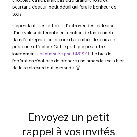
pourtant, c’est un petit détail qui fera le bonheur de
tous.
Cependant, il est interdit d’octroyer des cadeaux
d’une valeur différente en fonction de l’ancienneté
dans l’entreprise ou encore du nombre de jours de
présence effective. Cette pratique peut être
lourdement
sanctionnée par l’URSSAF
. Le but de
l’opération n’est pas de prendre une amende, mais bien
de faire plaisir à tout le monde. 🙂
Envoyez un petit
rappel à vos invités