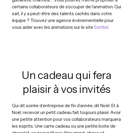
certains collaborateurs de s’occuper de l’animation. Qui
sait, il y a peut-être des talents cachés dans votre
équipe ? Trouvez une agence événementielle pour
vous aider avec les animations sur le site
Sortlist
.
Un cadeau qui fera
plaisir à vos invités
Qui dit soirée d’entreprise de fin d’année, dit Noël. Et à
Noël, recevoir un petit cadeau fait toujours plaisir. Avoir
une petite attention pour vos collaborateurs marquera
les esprits. Une carte cadeau ou une petite boite de
chocolat, ça ne paraît pas être grand-chose et