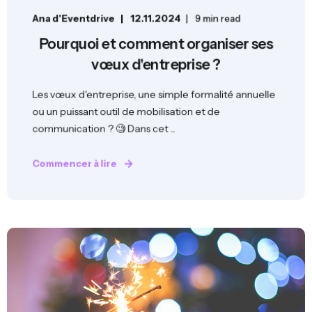
Ana d'Eventdrive
12.11.2024
9 min read
Pourquoi et comment organiser ses
vœux d'entreprise ?
Les vœux d'entreprise, une simple formalité annuelle
ou un puissant outil de mobilisation et de
communication ? 🧐 Dans cet ...
Commencer à lire