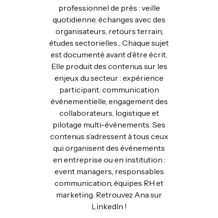
professionnel de près : veille
quotidienne, échanges avec des
organisateurs, retours terrain,
études sectorielles... Chaque sujet
est documenté avant d’être écrit.
Elle produit des contenus sur les
enjeux du secteur : expérience
participant, communication
événementielle, engagement des
collaborateurs, logistique et
pilotage multi-événements. Ses
contenus s’adressent à tous ceux
qui organisent des événements
en entreprise ou en institution :
event managers, responsables
communication, équipes RH et
marketing. Retrouvez Ana sur
LinkedIn !