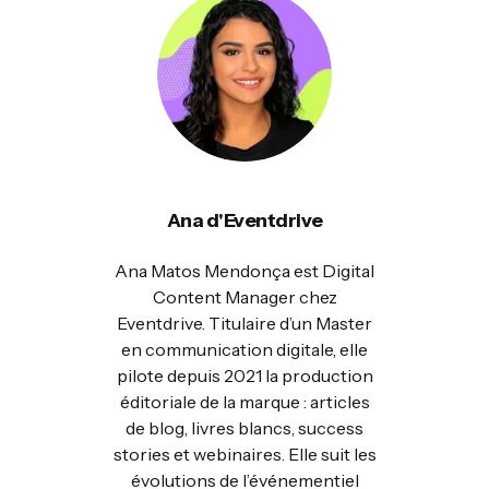
Ana d'Eventdrive
Ana Matos Mendonça est Digital
Content Manager chez
Eventdrive. Titulaire d’un Master
en communication digitale, elle
pilote depuis 2021 la production
éditoriale de la marque : articles
de blog, livres blancs, success
stories et webinaires. Elle suit les
évolutions de l’événementiel