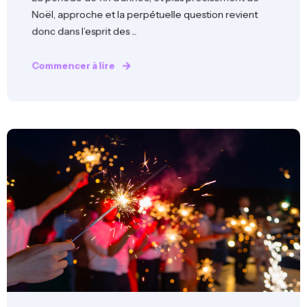
Noël, approche et la perpétuelle question revient
donc dans l’esprit des ...
Commencer à lire