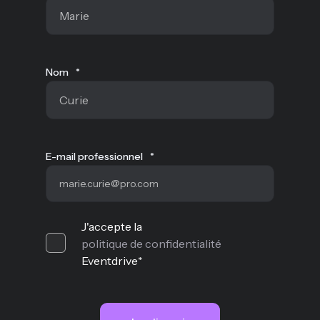
Nom
*
E-mail professionnel
*
J'accepte la
politique de confidentialité
Eventdrive
*