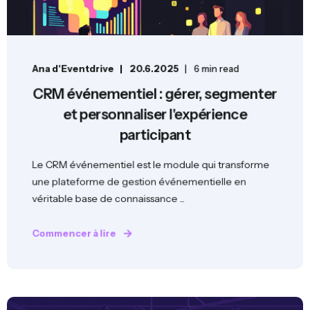
Ana d'Eventdrive
20.6.2025
6 min read
CRM événementiel : gérer, segmenter
et personnaliser l'expérience
participant
Le CRM événementiel est le module qui transforme
une plateforme de gestion événementielle en
véritable base de connaissance ...
Commencer à lire