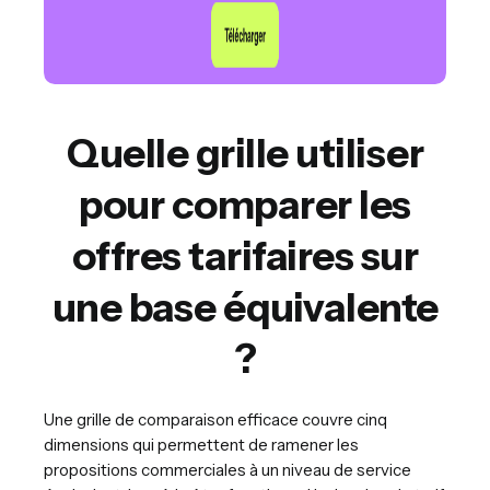
Quelle grille utiliser
pour comparer les
offres tarifaires sur
une base équivalente
?
Une grille de comparaison efficace couvre cinq
dimensions qui permettent de ramener les
propositions commerciales à un niveau de service