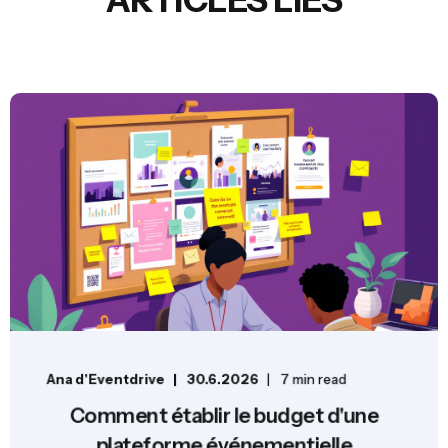
Ana d'Eventdrive
30.6.2026
7 min read
Comment établir le budget d'une
plateforme événementielle