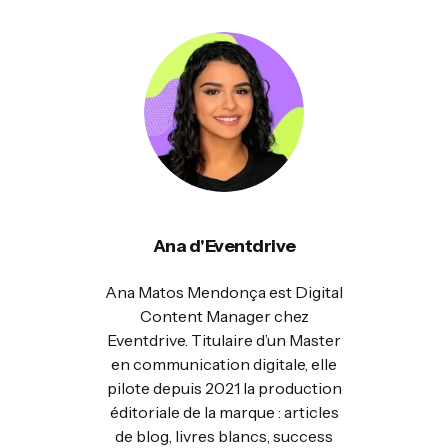
Ana d'Eventdrive
Ana Matos Mendonça est Digital
Content Manager chez
Eventdrive. Titulaire d’un Master
en communication digitale, elle
pilote depuis 2021 la production
éditoriale de la marque : articles
de blog, livres blancs, success