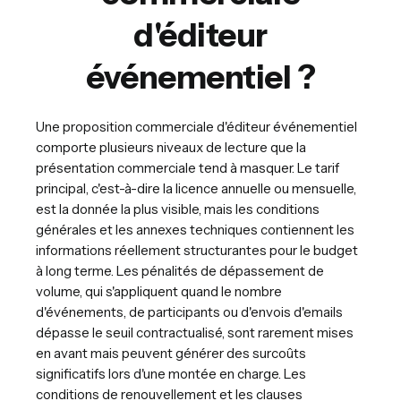
d'éditeur
événementiel ?
Une proposition commerciale d'éditeur événementiel
comporte plusieurs niveaux de lecture que la
présentation commerciale tend à masquer. Le tarif
principal, c'est-à-dire la licence annuelle ou mensuelle,
est la donnée la plus visible, mais les conditions
générales et les annexes techniques contiennent les
informations réellement structurantes pour le budget
à long terme. Les pénalités de dépassement de
volume, qui s'appliquent quand le nombre
d'événements, de participants ou d'envois d'emails
dépasse le seuil contractualisé, sont rarement mises
en avant mais peuvent générer des surcoûts
significatifs lors d'une montée en charge. Les
conditions de renouvellement et les clauses