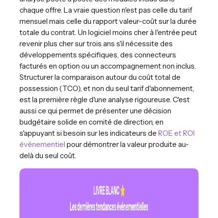
chaque offre. La vraie question n'est pas celle du tarif
mensuel mais celle du rapport valeur-coût sur la durée
totale du contrat. Un logiciel moins cher à l'entrée peut
revenir plus cher sur trois ans s'il nécessite des
développements spécifiques, des connecteurs
facturés en option ou un accompagnement non inclus.
Structurer la comparaison autour du coût total de
possession (TCO), et non du seul tarif d'abonnement,
est la première règle d'une analyse rigoureuse. C'est
aussi ce qui permet de présenter une décision
budgétaire solide en comité de direction, en
s'appuyant si besoin sur les indicateurs de
ROE et ROI
événementiel
pour démontrer la valeur produite au-
delà du seul coût.