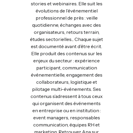
stories et webinaires. Elle suit les
évolutions de l’événementiel
professionnel de près : veille
quotidienne, échanges avec des
organisateurs, retours terrain,
études sectorielles... Chaque sujet
est documenté avant d’être écrit.
Elle produit des contenus sur les
enjeux du secteur : expérience
participant, communication
événementielle, engagement des
collaborateurs, logistique et
pilotage multi-événements. Ses
contenus s’adressent à tous ceux
qui organisent des événements
en entreprise ou en institution :
event managers, responsables
communication, équipes RH et
marketing. Retrouvez Ana sur