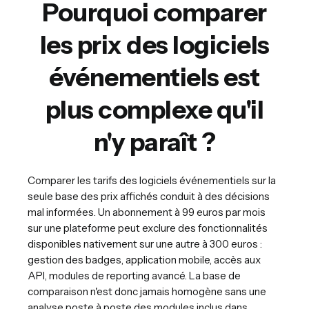
Pourquoi comparer
les prix des logiciels
événementiels est
plus complexe qu'il
n'y paraît ?
Comparer les tarifs des logiciels événementiels sur la
seule base des prix affichés conduit à des décisions
mal informées. Un abonnement à 99 euros par mois
sur une plateforme peut exclure des fonctionnalités
disponibles nativement sur une autre à 300 euros :
gestion des badges, application mobile, accès aux
API, modules de reporting avancé. La base de
comparaison n'est donc jamais homogène sans une
analyse poste à poste des modules inclus dans