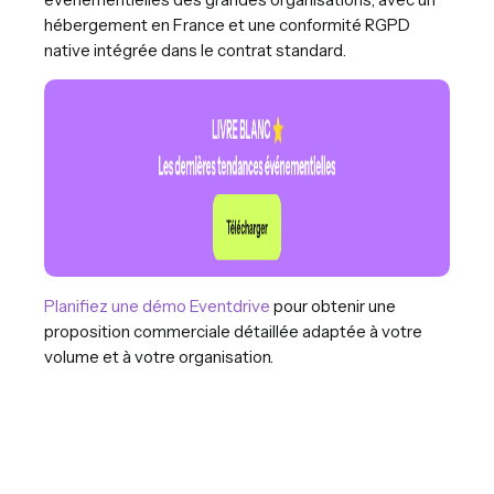
hébergement en France et une conformité RGPD
native intégrée dans le contrat standard.
Planifiez une démo Eventdrive
pour obtenir une
proposition commerciale détaillée adaptée à votre
volume et à votre organisation.