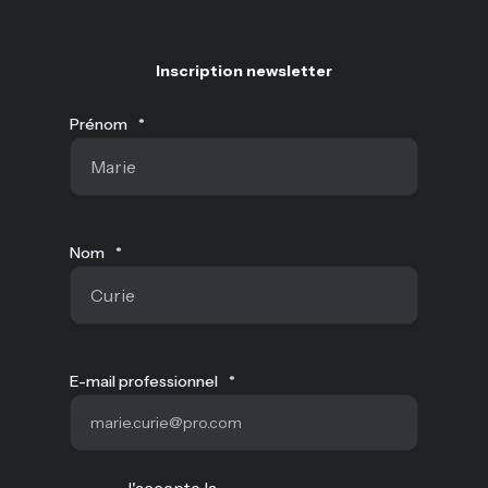
Inscription newsletter
Prénom
*
Nom
*
E-mail professionnel
*
J'accepte la