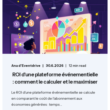
Ana d'Eventdrive
30.6.2026
12 min read
ROI d'une plateforme événementielle
: comment le calculer et le maximiser
Le ROI d'une plateforme événementielle se calcule
en comparant le coût de l'abonnement aux
économies générées : temps ...