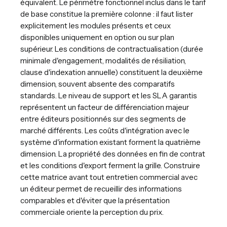
équivalent. Le périmètre fonctionnel inclus dans le tarif
de base constitue la première colonne : il faut lister
explicitement les modules présents et ceux
disponibles uniquement en option ou sur plan
supérieur. Les conditions de contractualisation (durée
minimale d'engagement, modalités de résiliation,
clause d'indexation annuelle) constituent la deuxième
dimension, souvent absente des comparatifs
standards. Le niveau de support et les SLA garantis
représentent un facteur de différenciation majeur
entre éditeurs positionnés sur des segments de
marché différents. Les coûts d'intégration avec le
système d'information existant forment la quatrième
dimension. La propriété des données en fin de contrat
et les conditions d'export ferment la grille. Construire
cette matrice avant tout entretien commercial avec
un éditeur permet de recueillir des informations
comparables et d'éviter que la présentation
commerciale oriente la perception du prix.