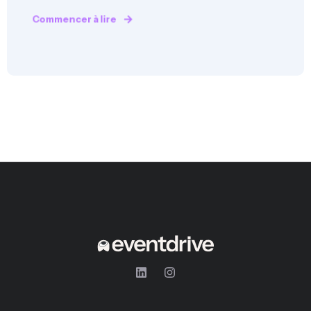
Commencer à lire