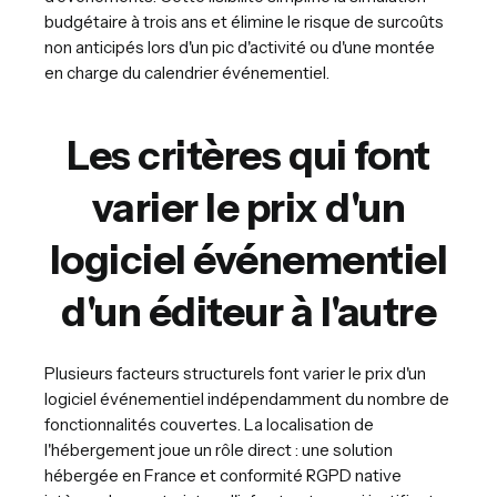
budgétaire à trois ans et élimine le risque de surcoûts
non anticipés lors d'un pic d'activité ou d'une montée
en charge du calendrier événementiel.
Les critères qui font
varier le prix d'un
logiciel événementiel
d'un éditeur à l'autre
Plusieurs facteurs structurels font varier le prix d'un
logiciel événementiel indépendamment du nombre de
fonctionnalités couvertes. La localisation de
l'hébergement joue un rôle direct : une solution
hébergée en France et conformité RGPD native