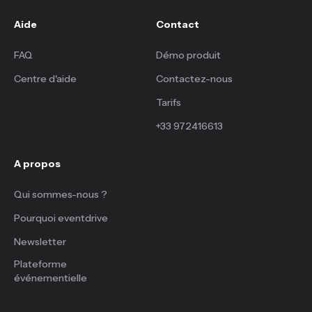
Aide
Contact
FAQ
Démo produit
Centre d'aide
Contactez-nous
Tarifs
+33 972416613
A propos
Qui sommes-nous ?
Pourquoi eventdrive
Newsletter
Plateforme
événementielle