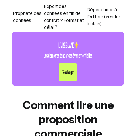
Export des
Dépendance à
Propriété des
données en fin de
l'éditeur (vendor
données
contrat ? Format et
lock-in)
délai ?
Comment lire une
proposition
commerciale