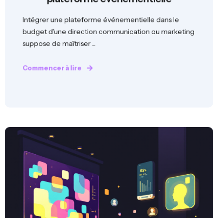
Intégrer une plateforme événementielle dans le
budget d'une direction communication ou marketing
suppose de maîtriser ...
Commencer à lire