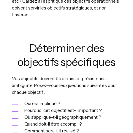
etc.). Gardez à l’esprit que ces objectifs opérationnels
doivent servir les objectifs stratégiques, et non
l’inverse.
Déterminer des
objectifs spécifiques
Vos objectifs doivent être clairs et précis, sans
ambiguïté. Posez-vous les questions suivantes pour
chaque objectif :
Qui est impliqué ?
Pourquoi cet objectif est-il important ?
Où s'applique-t-il géographiquement ?
Quand doit-il être accompli ?
Comment sera-t-il réalisé ?