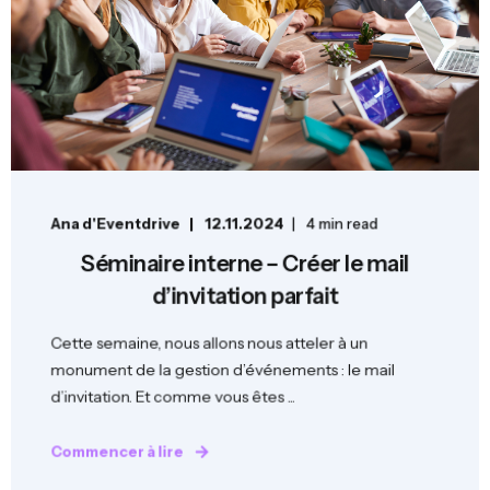
Ana d'Eventdrive
12.11.2024
4 min read
Séminaire interne – Créer le mail
d’invitation parfait
Cette semaine, nous allons nous atteler à un
monument de la gestion d’événements : le mail
d’invitation. Et comme vous êtes ...
Commencer à lire