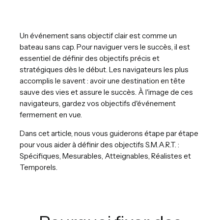
Un événement sans objectif clair est comme un
bateau sans cap. Pour naviguer vers le succès, il est
essentiel de définir des objectifs précis et
stratégiques dès le début. Les navigateurs les plus
accomplis le savent : avoir une destination en tête
sauve des vies et assure le succès. À l'image de ces
navigateurs, gardez vos objectifs d'événement
fermement en vue.
Dans cet article, nous vous guiderons étape par étape
pour vous aider à définir des objectifs S.M.A.R.T. :
Spécifiques, Mesurables, Atteignables, Réalistes et
Temporels.