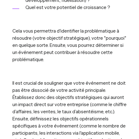
développement, fidélisation) ?
Quel est votre potentiel de croissance ?
Cela vous permettra d'identifier la problématique à
résoudre (votre objectif stratégique), votre "pourquoi"
en quelque sorte. Ensuite, vous pourrez déterminer si
un événement peut contribuer à résoudre cette
problématique.
Il est crucial de souligner que votre événement ne doit
pas être dissocié de votre activité principale.
Établissez donc des objectifs stratégiques qui auront
un impact direct sur votre entreprise (comme le chiffre
d’affaires, les ventes, le taux d’absentéisme, etc.).
Ensuite, définissez les objectifs opérationnels
spécifiques à votre événement (comme le nombre de
participants, les interactions via l'application mobile,