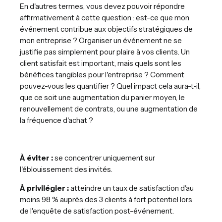
En d'autres termes, vous devez pouvoir répondre
affirmativement à cette question : est-ce que mon
événement contribue aux objectifs stratégiques de
mon entreprise ? Organiser un événement ne se
justifie pas simplement pour plaire à vos clients. Un
client satisfait est important, mais quels sont les
bénéfices tangibles pour l'entreprise ? Comment
pouvez-vous les quantifier ? Quel impact cela aura-t-il,
que ce soit une augmentation du panier moyen, le
renouvellement de contrats, ou une augmentation de
la fréquence d'achat ?
À éviter :
se concentrer uniquement sur
l'éblouissement des invités.
À privilégier :
atteindre un taux de satisfaction d'au
moins 98 % auprès des 3 clients à fort potentiel lors
de l'enquête de satisfaction post-événement.