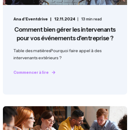
Ana d'Eventdrive
12.11.2024
13 min read
Comment bien gérer les intervenants
pour vos événements d'entreprise ?
Table des matièresPourquoi faire appel à des
intervenants extérieurs ?
Commencer à lire