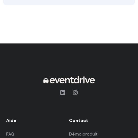
Aide
Contact
FAQ
Démo produit