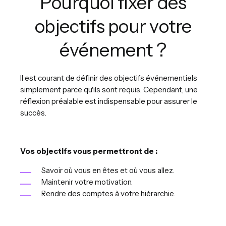
Pourquoi fixer des
objectifs pour votre
événement ?
Il est courant de définir des objectifs événementiels
simplement parce qu'ils sont requis. Cependant, une
réflexion préalable est indispensable pour assurer le
succès.
Vos objectifs vous permettront de :
Savoir où vous en êtes et où vous allez.
Maintenir votre motivation.
Rendre des comptes à votre hiérarchie.