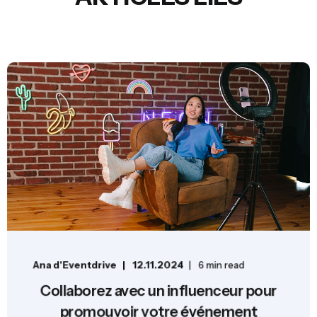
Ana d'Eventdrive
12.11.2024
6 min read
Collaborez avec un influenceur pour
promouvoir votre événement