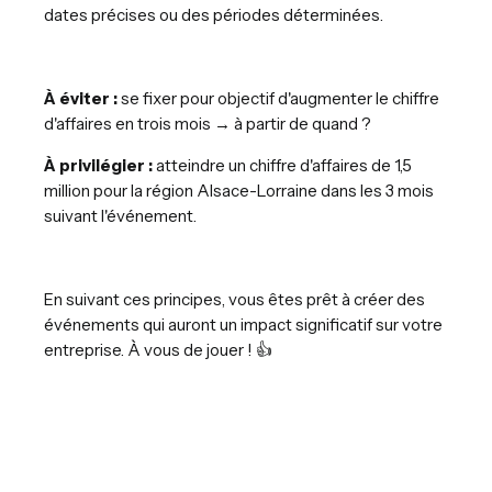
dates précises ou des périodes déterminées.
À éviter :
se fixer pour objectif d'augmenter le chiffre
d'affaires en trois mois → à partir de quand ?
À privilégier :
atteindre un chiffre d'affaires de 1,5
million pour la région Alsace-Lorraine dans les 3 mois
suivant l'événement.
En suivant ces principes, vous êtes prêt à créer des
événements qui auront un impact significatif sur votre
entreprise. À vous de jouer ! 👍