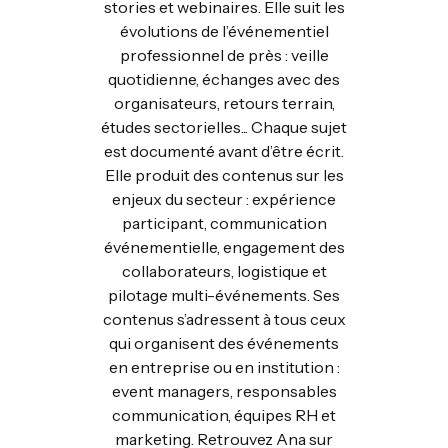
stories et webinaires. Elle suit les
évolutions de l’événementiel
professionnel de près : veille
quotidienne, échanges avec des
organisateurs, retours terrain,
études sectorielles... Chaque sujet
est documenté avant d’être écrit.
Elle produit des contenus sur les
enjeux du secteur : expérience
participant, communication
événementielle, engagement des
collaborateurs, logistique et
pilotage multi-événements. Ses
contenus s’adressent à tous ceux
qui organisent des événements
en entreprise ou en institution :
event managers, responsables
communication, équipes RH et
marketing. Retrouvez Ana sur