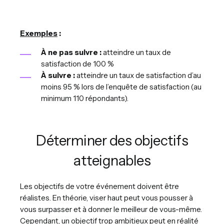
Exemples
:
À ne pas suivre :
atteindre un taux de
satisfaction de 100 %
À suivre :
atteindre un taux de satisfaction d’au
moins 95 % lors de l’enquête de satisfaction (au
minimum 110 répondants).
Déterminer des objectifs
atteignables
Les objectifs de votre événement doivent être
réalistes. En théorie, viser haut peut vous pousser à
vous surpasser et à donner le meilleur de vous-même.
Cependant, un objectif trop ambitieux peut en réalité