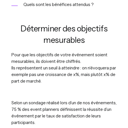
Quels sont les bénéfices attendus ?
Déterminer des objectifs
mesurables
Pour que les objectifs de votre événement soient
mesurables, ils doivent être chiffrés.
Ils représentent un seuil à atteindre : on n’évoquera par
exemple pas une croissance de x%, mais plutôt x% de
part de marché.
Selon un sondage réalisé lors d’un de nos événements,
75 % des event planners définissent la réussite d’un
événement par le taux de satisfaction de leurs
participants.