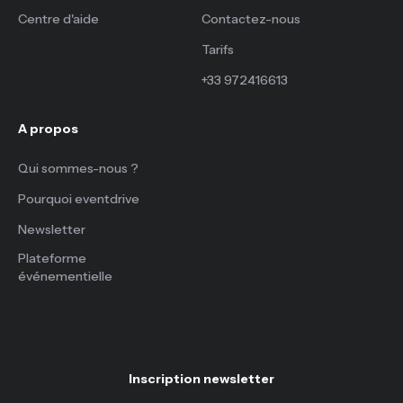
Centre d'aide
Contactez-nous
Tarifs
+33 972416613
A propos
Qui sommes-nous ?
Pourquoi eventdrive
Newsletter
Plateforme
événementielle
Inscription newsletter