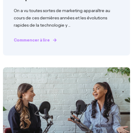
On a vu toutes sortes de marketing apparaître au
cours de ces dernières années et les évolutions
rapides de la technologie y ...
Commencer à lire