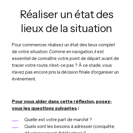
Réaliser un état des
lieux de la situation
Pour commencer, réalisez un état des lieux complet
de votre situation. Comme en navigation, il est
essentiel de connaître votre point de départ avant de
tracer votre route, n'est-ce pas ? À ce stade, vous
n'avez pas encore pris la décision finale d'organiser un
événement.
Pour vous aider dans cette réflexion, posez-
vous les questions suivantes
:
Quelle est votre part de marché ?
Quels sont les besoins à adresser (conquête,