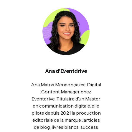
Ana d'Eventdrive
Ana Matos Mendonça est Digital
Content Manager chez
Eventdrive. Titulaire d’un Master
en communication digitale, elle
pilote depuis 2021 la production
éditoriale de la marque : articles
de blog, livres blancs, success