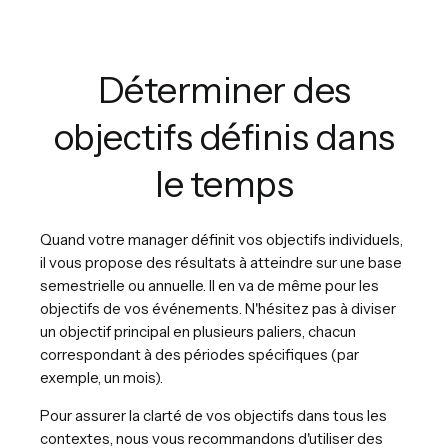
Déterminer des
objectifs définis dans
le temps
Quand votre manager définit vos objectifs individuels,
il vous propose des résultats à atteindre sur une base
semestrielle ou annuelle. Il en va de même pour les
objectifs de vos événements. N'hésitez pas à diviser
un objectif principal en plusieurs paliers, chacun
correspondant à des périodes spécifiques (par
exemple, un mois).
Pour assurer la clarté de vos objectifs dans tous les
contextes, nous vous recommandons d'utiliser des