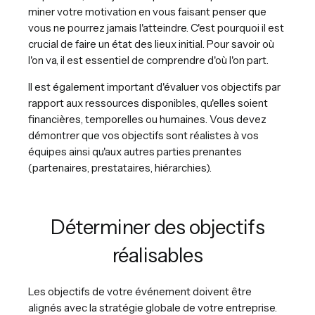
miner votre motivation en vous faisant penser que
vous ne pourrez jamais l'atteindre. C'est pourquoi il est
crucial de faire un état des lieux initial. Pour savoir où
l'on va, il est essentiel de comprendre d'où l'on part.
Il est également important d'évaluer vos objectifs par
rapport aux ressources disponibles, qu'elles soient
financières, temporelles ou humaines. Vous devez
démontrer que vos objectifs sont réalistes à vos
équipes ainsi qu'aux autres parties prenantes
(partenaires, prestataires, hiérarchies).
Déterminer des objectifs
réalisables
Les objectifs de votre événement doivent être
alignés avec la stratégie globale de votre entreprise.