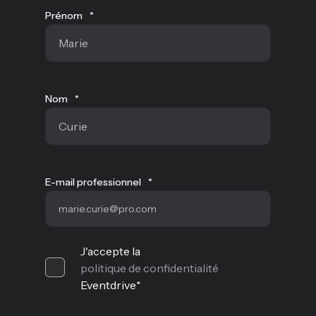
Prénom
*
Nom
*
E-mail professionnel
*
J'accepte la
politique de confidentialité
Eventdrive
*