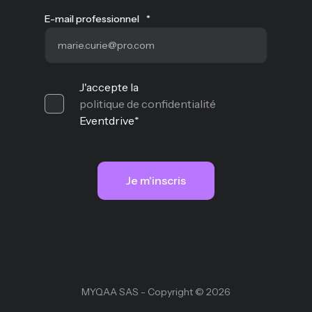
E-mail professionnel
*
J'accepte la
politique de confidentialité
Eventdrive
*
MYQAA SAS - Copyright © 2026