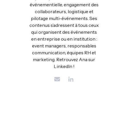
événementielle, engagement des
collaborateurs, logistique et
pilotage multi-événements. Ses
contenus s’adressent à tous ceux
qui organisent des événements
en entreprise ou en institution :
event managers, responsables
communication, équipes RH et
marketing. Retrouvez Ana sur
LinkedIn !