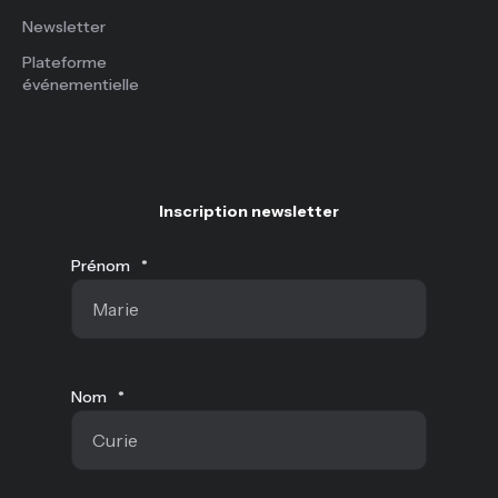
Newsletter
Plateforme
événementielle
Inscription newsletter
Prénom
*
Nom
*