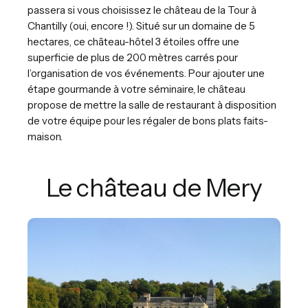
passera si vous choisissez le château de la Tour à
Chantilly (oui, encore !). Situé sur un domaine de 5
hectares, ce château-hôtel 3 étoiles offre une
superficie de plus de 200 mètres carrés pour
l’organisation de vos événements. Pour ajouter une
étape gourmande à votre séminaire, le château
propose de mettre la salle de restaurant à disposition
de votre équipe pour les régaler de bons plats faits-
maison.
Le château de Mery