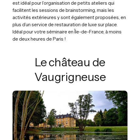
est idéal pour l’organisation de petits ateliers qui
facilitent les sessions de brainstorming, mais les
activités extérieures y sont également proposées, en
plus d’un service de restauration de luxe sur place.
Idéal pour votre séminaire en Île-de-France, à moins
de deux heures de Paris !
Le château de
Vaugrigneuse