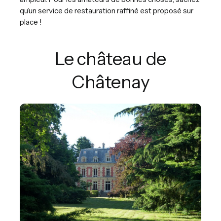
qu’un service de restauration raffiné est proposé sur
place !
Le château de
Châtenay