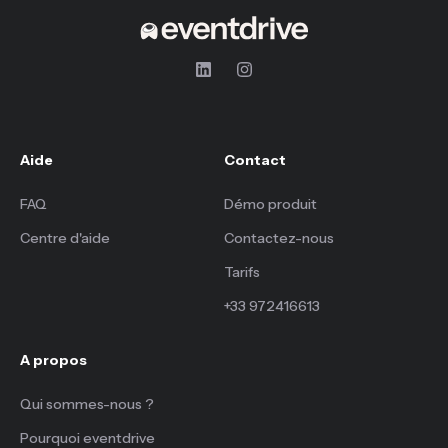
Aide
Contact
FAQ
Démo produit
Centre d'aide
Contactez-nous
Tarifs
+33 972416613
A propos
Qui sommes-nous ?
Pourquoi eventdrive