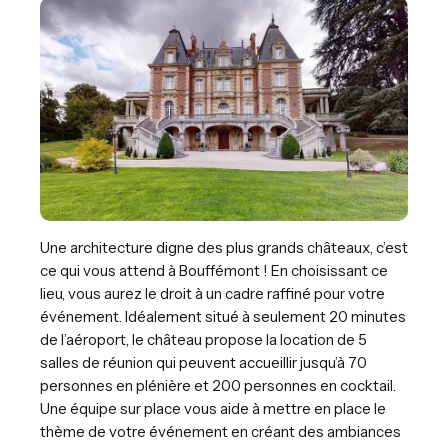
Une architecture digne des plus grands châteaux, c’est
ce qui vous attend à Bouffémont ! En choisissant ce
lieu, vous aurez le droit à un cadre raffiné pour votre
événement. Idéalement situé à seulement 20 minutes
de l’aéroport, le château propose la location de 5
salles de réunion qui peuvent accueillir jusqu’à 70
personnes en plénière et 200 personnes en cocktail.
Une équipe sur place vous aide à mettre en place le
thème de votre événement en créant des ambiances