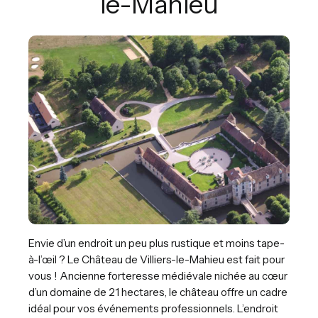
le-Mahieu
Envie d’un endroit un peu plus rustique et moins tape-
à-l’œil ? Le Château de Villiers-le-Mahieu est fait pour
vous ! Ancienne forteresse médiévale nichée au cœur
d’un domaine de 21 hectares, le château offre un cadre
idéal pour vos événements professionnels. L’endroit