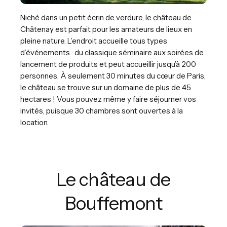
Niché dans un petit écrin de verdure, le château de
Châtenay est parfait pour les amateurs de lieux en
pleine nature. L’endroit accueille tous types
d’événements : du classique séminaire aux soirées de
lancement de produits et peut accueillir jusqu’à 200
personnes. À seulement 30 minutes du cœur de Paris,
le château se trouve sur un domaine de plus de 45
hectares ! Vous pouvez même y faire séjourner vos
invités, puisque 30 chambres sont ouvertes à la
location.
Le château de
Bouffemont