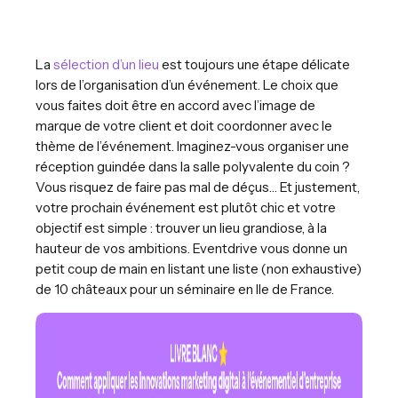
La
sélection d’un lieu
est toujours une étape délicate
lors de l’organisation d’un événement. Le choix que
vous faites doit être en accord avec l’image de
marque de votre client et doit coordonner avec le
thème de l’événement. Imaginez-vous organiser une
réception guindée dans la salle polyvalente du coin ?
Vous risquez de faire pas mal de déçus… Et justement,
votre prochain événement est plutôt chic et votre
objectif est simple : trouver un lieu grandiose, à la
hauteur de vos ambitions. Eventdrive vous donne un
petit coup de main en listant une liste (non exhaustive)
de 10 châteaux pour un séminaire en Ile de France.