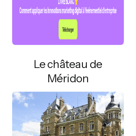
Le château de
Méridon