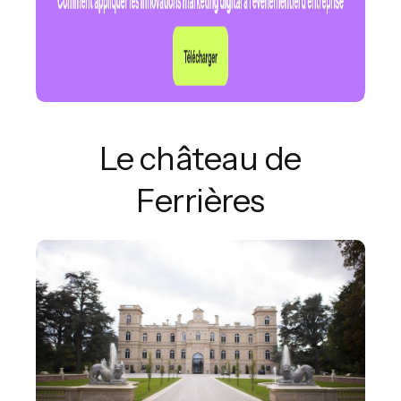
Le château de
Ferrières