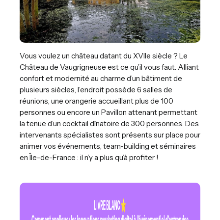
Vous voulez un château datant du XVIIe siècle ? Le
Château de Vaugrigneuse est ce qu’il vous faut. Alliant
confort et modernité au charme d’un bâtiment de
plusieurs siècles, l’endroit possède 6 salles de
réunions, une orangerie accueillant plus de 100
personnes ou encore un Pavillon attenant permettant
la tenue d’un cocktail dînatoire de 300 personnes. Des
intervenants spécialistes sont présents sur place pour
animer vos événements, team-building et séminaires
en Île-de-France : il n’y a plus qu’à profiter !