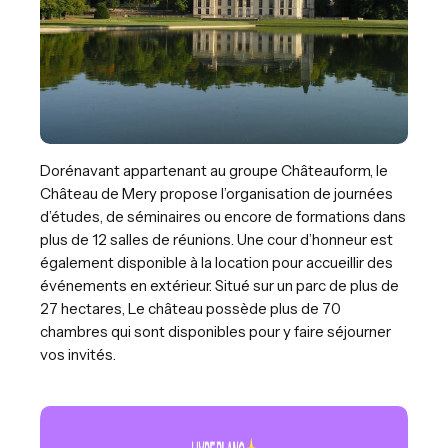
Dorénavant appartenant au groupe Châteauform, le
Château de Mery propose l’organisation de journées
d’études, de séminaires ou encore de formations dans
plus de 12 salles de réunions. Une cour d’honneur est
également disponible à la location pour accueillir des
événements en extérieur. Situé sur un parc de plus de
27 hectares, Le château possède plus de 70
chambres qui sont disponibles pour y faire séjourner
vos invités.