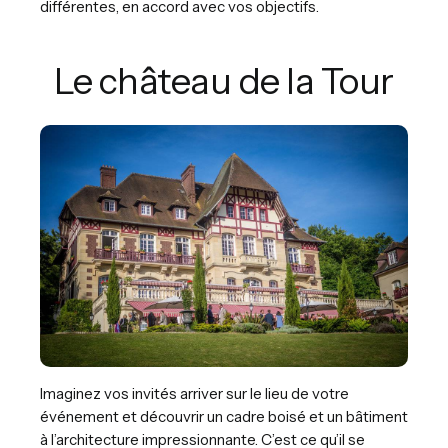
différentes, en accord avec vos objectifs.
Le château de la Tour
Imaginez vos invités arriver sur le lieu de votre
événement et découvrir un cadre boisé et un bâtiment
à l’architecture impressionnante. C’est ce qu’il se