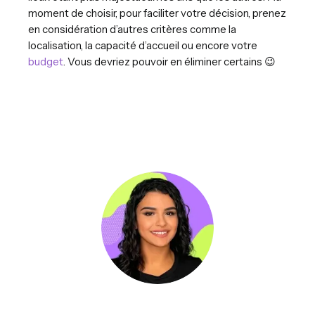
moment de choisir, pour faciliter votre décision, prenez
en considération d’autres critères comme la
localisation, la capacité d’accueil ou encore votre
budget
. Vous devriez pouvoir en éliminer certains 😉