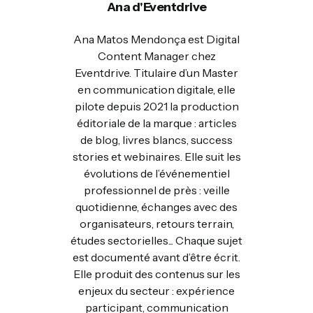
Ana d'Eventdrive
Ana Matos Mendonça est Digital
Content Manager chez
Eventdrive. Titulaire d’un Master
en communication digitale, elle
pilote depuis 2021 la production
éditoriale de la marque : articles
de blog, livres blancs, success
stories et webinaires. Elle suit les
évolutions de l’événementiel
professionnel de près : veille
quotidienne, échanges avec des
organisateurs, retours terrain,
études sectorielles... Chaque sujet
est documenté avant d’être écrit.
Elle produit des contenus sur les
enjeux du secteur : expérience
participant, communication