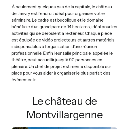
À seulement quelques pas de la capitale, le château
de Janvry est l’endroit idéal pour organiser votre
séminaire. Le cadre est bucolique et le domaine
bénéficie d’un grand parc de 14 hectares, idéal pour les
activités qui se déroulent à l’extérieur. Chaque pièce
est équipée de vidéo projecteurs et autres matériels
indispensables à l’organisation d’une réunion
professionnelle. Enfin, leur salle principale, appelée le
théâtre, peut accueillir jusqu’à 90 personnes en
plénière. Un chef de projet est même disponible sur
place pour vous aider à organiser le plus parfait des
événements.
Le château de
Montvillargenne