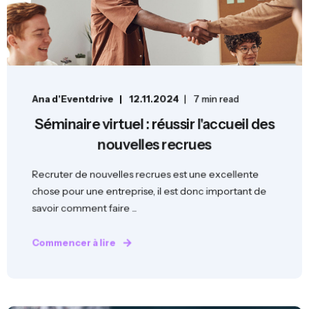
Ana d'Eventdrive
12.11.2024
7 min read
Séminaire virtuel : réussir l'accueil des
nouvelles recrues
Recruter de nouvelles recrues est une excellente
chose pour une entreprise, il est donc important de
savoir comment faire ...
Commencer à lire