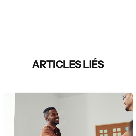
ARTICLES LIÉS