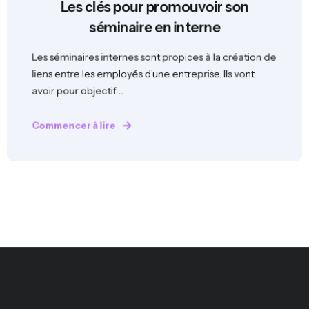
Les clés pour promouvoir son
séminaire en interne
Les séminaires internes sont propices à la création de
liens entre les employés d’une entreprise. Ils vont
avoir pour objectif ...
Commencer à lire