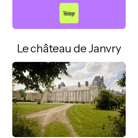
Le château de Janvry