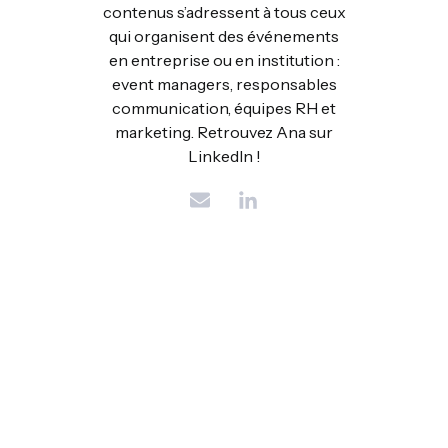
contenus s’adressent à tous ceux
qui organisent des événements
en entreprise ou en institution :
event managers, responsables
communication, équipes RH et
marketing. Retrouvez Ana sur
LinkedIn !