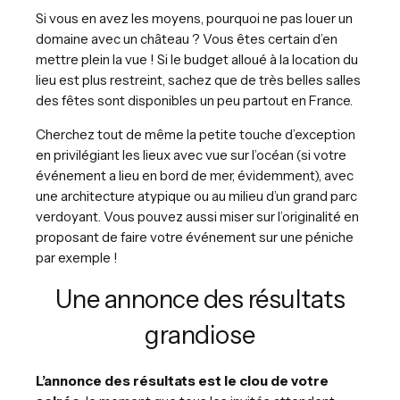
Si vous en avez les moyens, pourquoi ne pas louer un
domaine avec un château ? Vous êtes certain d’en
mettre plein la vue ! Si le budget alloué à la location du
lieu est plus restreint, sachez que de très belles salles
des fêtes sont disponibles un peu partout en France.
Cherchez tout de même la petite touche d’exception
en privilégiant les lieux avec vue sur l’océan (si votre
événement a lieu en bord de mer, évidemment), avec
une architecture atypique ou au milieu d’un grand parc
verdoyant. Vous pouvez aussi miser sur l’originalité en
proposant de faire votre événement sur une péniche
par exemple !
Une annonce des résultats
grandiose
L’annonce des résultats est le clou de votre