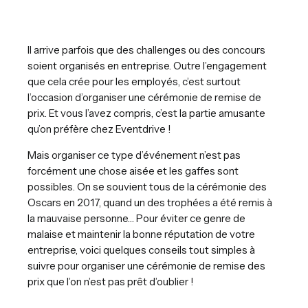
Il arrive parfois que des challenges ou des concours
soient organisés en entreprise. Outre l’engagement
que cela crée pour les employés, c’est surtout
l’occasion d’organiser une cérémonie de remise de
prix. Et vous l’avez compris, c’est la partie amusante
qu’on préfère chez Eventdrive !
Mais organiser ce type d’événement n’est pas
forcément une chose aisée et les gaffes sont
possibles. On se souvient tous de la cérémonie des
Oscars en 2017, quand un des trophées a été remis à
la mauvaise personne… Pour éviter ce genre de
malaise et maintenir la bonne réputation de votre
entreprise, voici quelques conseils tout simples à
suivre pour organiser une cérémonie de remise des
prix que l’on n’est pas prêt d’oublier !