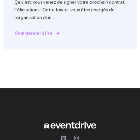
Ça y est, vous venez de signer votre prochain contrat.
Félicitations ! Cette fois-ci, vous êtes chargés de
l’organisation d’un ...
Commencer à lire