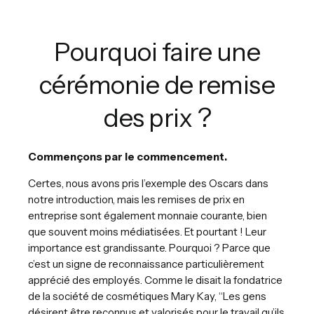
Pourquoi faire une
cérémonie de remise
des prix ?
Commençons par le commencement.
Certes, nous avons pris l’exemple des Oscars dans
notre introduction, mais les remises de prix en
entreprise sont également monnaie courante, bien
que souvent moins médiatisées. Et pourtant ! Leur
importance est grandissante. Pourquoi ? Parce que
c’est un signe de reconnaissance particulièrement
apprécié des employés. Comme le disait la fondatrice
de la société de cosmétiques Mary Kay, “Les gens
désirent être reconnus et valorisés pour le travail qu’ils