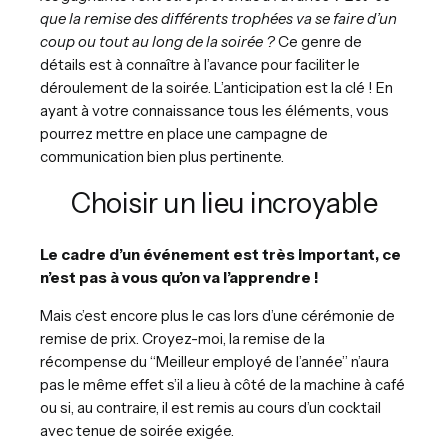
que la remise des différents trophées va se faire d’un
coup ou tout au long de la soirée ?
Ce genre de
détails est à connaître à l’avance pour faciliter le
déroulement de la soirée. L’anticipation est la clé ! En
ayant à votre connaissance tous les éléments, vous
pourrez mettre en place une campagne de
communication bien plus pertinente.
Choisir un lieu incroyable
Le cadre d’un événement est très important, ce
n’est pas à vous qu’on va l’apprendre !
Mais c’est encore plus le cas lors d’une cérémonie de
remise de prix. Croyez-moi, la remise de la
récompense du “Meilleur employé de l’année” n’aura
pas le même effet s’il a lieu à côté de la machine à café
ou si, au contraire, il est remis au cours d’un cocktail
avec tenue de soirée exigée.