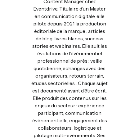
Content Manager chez
Eventdrive. Titulaire d’un Master
en communication digitale, elle
pilote depuis 2021 la production
éditoriale de la marque : articles
de blog, livres blancs, success
stories et webinaires. Elle suit les
évolutions de l’événementiel
professionnel de près : veille
quotidienne, échanges avec des
organisateurs, retours terrain,
études sectorielles... Chaque sujet
est documenté avant d’être écrit.
Elle produit des contenus sur les
enjeux du secteur : expérience
participant, communication
événementielle, engagement des
collaborateurs, logistique et
pilotage multi-événements. Ses