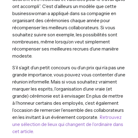
ont accompli”. C’est d’ailleurs un modèle que cette
businesswoman a appliqué dans sa compagnie en
organisant des cérémonies chaque année pour
récompenser les meilleurs collaborateurs. Si vous
souhaitez suivre son exemple, les possibilités sont
nombreuses, même lorsqu’on veut simplement
récompenser ses meilleures recrues d’une manière
modeste.
S’il s’agit d’un petit concours ou d’un prix qui n’a pas une
grande importance, vous pouvez vous contenter d’une
réunion informelle. Mais si vous souhaitez vraiment
marquer les esprits, l’organisation d’une vraie (et
grande) cérémonie est à envisager. En plus de mettre
à l’honneur certains des employés, c’est également
l’occasion de remercier l’ensemble des collaborateurs
en les invitant à un événement corporate.
Retrouvez
une sélection de lieux qui changent de l’ordinaire dans
cet article.