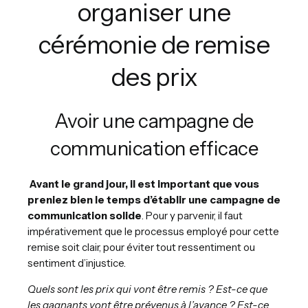
organiser une
cérémonie de remise
des prix
Avoir une campagne de
communication efficace
Avant le grand jour, il est important que vous
preniez bien le temps d’établir une campagne de
communication solide
. Pour y parvenir, il faut
impérativement que le processus employé pour cette
remise soit clair, pour éviter tout ressentiment ou
sentiment d’injustice.
Quels sont les prix qui vont être remis ? Est-ce que
les gagnants vont être prévenus à l’avance ? Est-ce