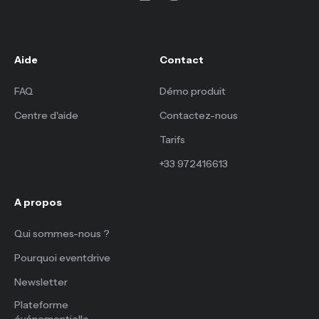
Aide
Contact
FAQ
Démo produit
Centre d'aide
Contactez-nous
Tarifs
+33 972416613
A propos
Qui sommes-nous ?
Pourquoi eventdrive
Newsletter
Plateforme
événementielle