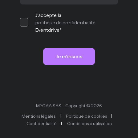
J'accepte la
politique de confidentialité
Eventdrive
*
MYQAA SAS - Copyright © 2026
Mentions légales
Politique de cookies
Confidentialité
Conditions d'utilisation