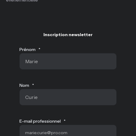
Inscription newsletter
Prénom
*
Nom
*
E-mail professionnel
*