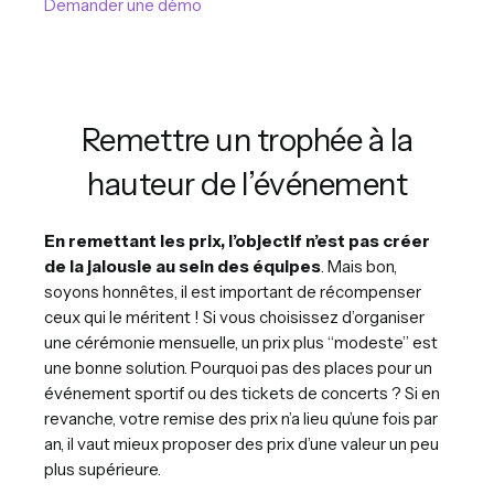
Demander une démo
Remettre un trophée à la
hauteur de l’événement
En remettant les prix, l’objectif n’est pas créer
de la jalousie au sein des équipes
. Mais bon,
soyons honnêtes, il est important de récompenser
ceux qui le méritent ! Si vous choisissez d’organiser
une cérémonie mensuelle, un prix plus “modeste” est
une bonne solution. Pourquoi pas des places pour un
événement sportif ou des tickets de concerts ? Si en
revanche, votre remise des prix n’a lieu qu’une fois par
an, il vaut mieux proposer des prix d’une valeur un peu
plus supérieure.