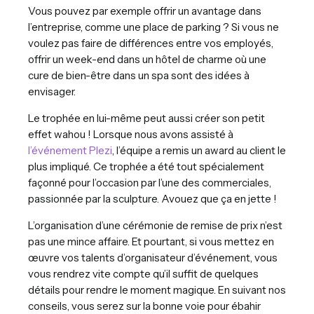
Vous pouvez par exemple offrir un avantage dans
l’entreprise, comme une place de parking ? Si vous ne
voulez pas faire de différences entre vos employés,
offrir un week-end dans un hôtel de charme où une
cure de bien-être dans un spa sont des idées à
envisager.
Le trophée en lui-même peut aussi créer son petit
effet wahou ! Lorsque nous avons assisté à
l’événement Plezi
, l’équipe a remis un award au client le
plus impliqué. Ce trophée a été tout spécialement
façonné pour l’occasion par l’une des commerciales,
passionnée par la sculpture. Avouez que ça en jette !
L’organisation d’une cérémonie de remise de prix n’est
pas une mince affaire. Et pourtant, si vous mettez en
œuvre vos talents d’organisateur d’événement, vous
vous rendrez vite compte qu’il suffit de quelques
détails pour rendre le moment magique. En suivant nos
conseils, vous serez sur la bonne voie pour ébahir