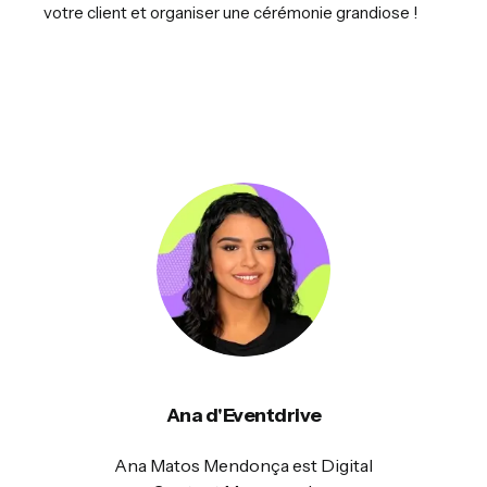
votre client et organiser une cérémonie grandiose !
Ana d'Eventdrive
Ana Matos Mendonça est Digital