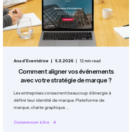
Ana d'Eventdrive
5.3.2026
12 min read
Comment aligner vos événements
avec votre stratégie de marque ?
Les entreprises consacrent beaucoup d’énergie à
définir leur identité de marque. Plateforme de
marque, charte graphique, ...
Commencer à lire