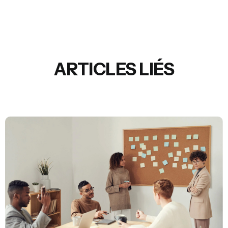
ARTICLES LIÉS