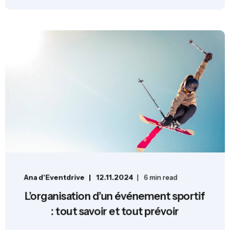
Ana d'Eventdrive
12.11.2024
6 min read
L’organisation d’un événement sportif
: tout savoir et tout prévoir