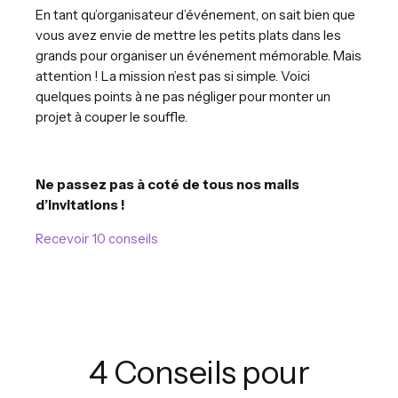
En tant qu’organisateur d’événement, on sait bien que
vous avez envie de mettre les petits plats dans les
grands pour organiser un événement mémorable. Mais
attention ! La mission n’est pas si simple. Voici
quelques points à ne pas négliger pour monter un
projet à couper le souffle.
Ne passez pas à coté de tous nos mails
d’invitations !
Recevoir 10 conseils
4 Conseils pour