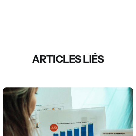
ARTICLES LIÉS