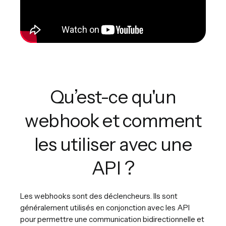
Qu’est-ce qu'un
webhook et comment
les utiliser avec une
API ?
Les webhooks sont des déclencheurs. Ils sont
généralement utilisés en conjonction avec les API
pour permettre une communication bidirectionnelle et