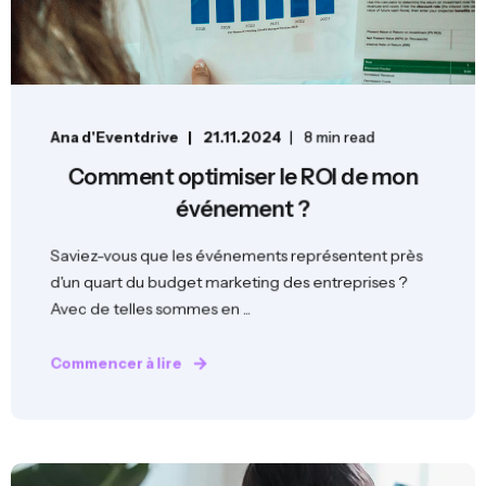
Ana d'Eventdrive
21.11.2024
8 min read
Comment optimiser le ROI de mon
événement ?
Saviez-vous que les événements représentent près
d'un quart du budget marketing des entreprises ?
Avec de telles sommes en ...
Commencer à lire