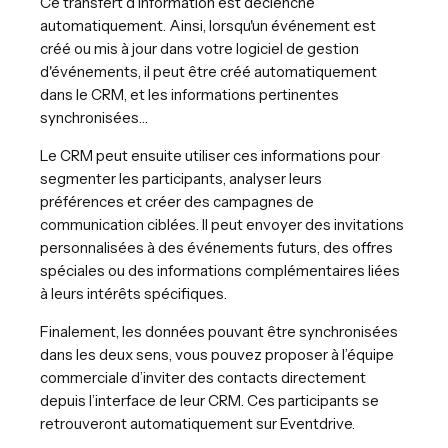
Ce transfert d’information est déclenché
automatiquement. Ainsi, lorsqu'un événement est
créé ou mis à jour dans votre logiciel de gestion
d'événements, il peut être créé automatiquement
dans le CRM, et les informations pertinentes
synchronisées…
Le CRM peut ensuite utiliser ces informations pour
segmenter les participants, analyser leurs
préférences et créer des campagnes de
communication ciblées. Il peut envoyer des invitations
personnalisées à des événements futurs, des offres
spéciales ou des informations complémentaires liées
à leurs intérêts spécifiques.
Finalement, les données pouvant être synchronisées
dans les deux sens, vous pouvez proposer à l’équipe
commerciale d’inviter des contacts directement
depuis l’interface de leur CRM. Ces participants se
retrouveront automatiquement sur Eventdrive.