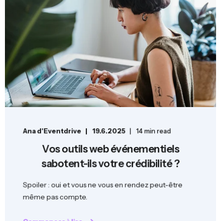
Ana d'Eventdrive
19.6.2025
14 min read
Vos outils web événementiels
sabotent-ils votre crédibilité ?
Spoiler : oui et vous ne vous en rendez peut-être
même pas compte.