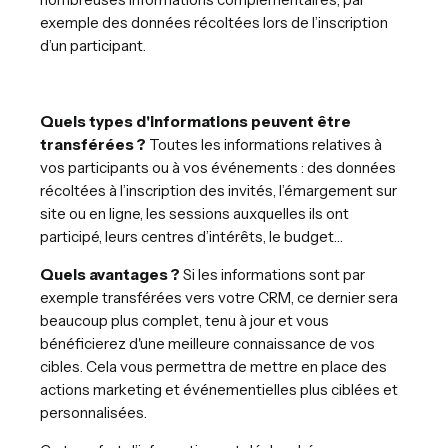
exemple des données récoltées lors de l’inscription
d’un participant.
Quels types d'informations peuvent être
transférées ?
Toutes les informations relatives à
vos participants ou à vos événements : des données
récoltées à l’inscription des invités, l’émargement sur
site ou en ligne, les sessions auxquelles ils ont
participé, leurs centres d’intérêts, le budget…
Quels avantages ?
Si les informations sont par
exemple transférées vers votre CRM, ce dernier sera
beaucoup plus complet, tenu à jour et vous
bénéficierez d'une meilleure connaissance de vos
cibles. Cela vous permettra de mettre en place des
actions marketing et événementielles plus ciblées et
personnalisées.