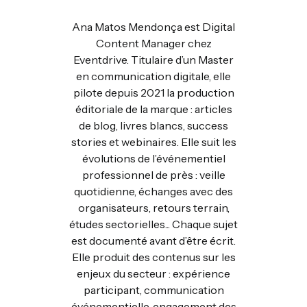
Ana Matos Mendonça est Digital
Content Manager chez
Eventdrive. Titulaire d’un Master
en communication digitale, elle
pilote depuis 2021 la production
éditoriale de la marque : articles
de blog, livres blancs, success
stories et webinaires. Elle suit les
évolutions de l’événementiel
professionnel de près : veille
quotidienne, échanges avec des
organisateurs, retours terrain,
études sectorielles... Chaque sujet
est documenté avant d’être écrit.
Elle produit des contenus sur les
enjeux du secteur : expérience
participant, communication
événementielle, engagement des