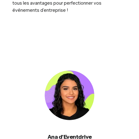
tous les avantages pour perfectionner vos
événements d’entreprise !
Ana d'Eventdrive