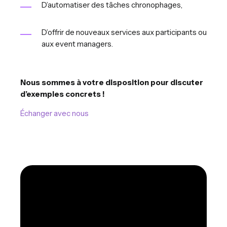
D’automatiser des tâches chronophages,
D’offrir de nouveaux services aux participants ou
aux event managers.
Nous sommes à votre disposition pour discuter
d’exemples concrets !
Échanger avec nous