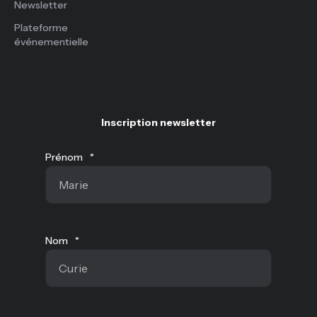
Newsletter
Plateforme
événementielle
Inscription newsletter
Prénom
*
Nom
*