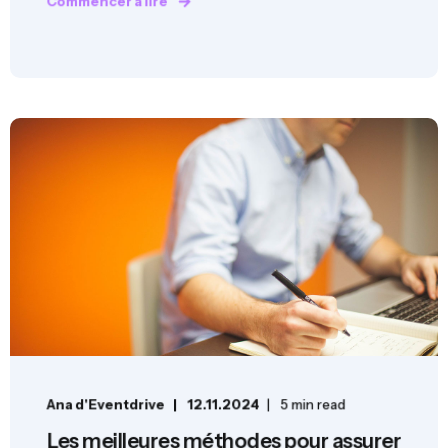
Commencer à lire
Ana d'Eventdrive
12.11.2024
5 min read
Les meilleures méthodes pour assurer