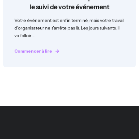
le suivi de votre événement
Votre événement est enfin terminé, mais votre travail
d’organisateur ne s’arrête pas là. Les jours suivants, il
va falloir ...
Commencer à lire