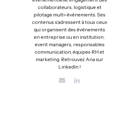
collaborateurs, logistique et
pilotage multi-événements. Ses
contenus s’adressent à tous ceux
qui organisent des événements
en entreprise ou en institution :
event managers, responsables
communication, équipes RH et
marketing. Retrouvez Ana sur
LinkedIn !