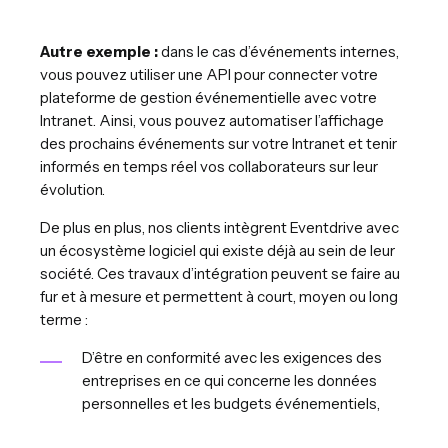
Autre exemple :
dans le cas d’événements internes,
vous pouvez utiliser une API pour connecter votre
plateforme de gestion événementielle avec votre
Intranet. Ainsi, vous pouvez automatiser l’affichage
des prochains événements sur votre Intranet et tenir
informés en temps réel vos collaborateurs sur leur
évolution.
De plus en plus, nos clients intègrent Eventdrive avec
un écosystème logiciel qui existe déjà au sein de leur
société. Ces travaux d’intégration peuvent se faire au
fur et à mesure et permettent à court, moyen ou long
terme :
D’être en conformité avec les exigences des
entreprises en ce qui concerne les données
personnelles et les budgets événementiels,