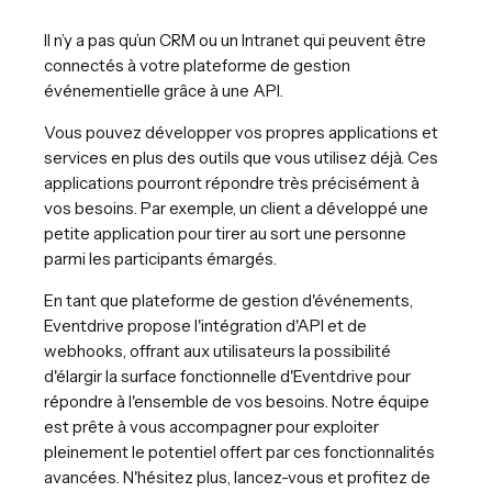
Il n’y a pas qu’un CRM ou un Intranet qui peuvent être
connectés à votre plateforme de gestion
événementielle grâce à une API.
Vous pouvez développer vos propres applications et
services en plus des outils que vous utilisez déjà. Ces
applications pourront répondre très précisément à
vos besoins. Par exemple, un client a développé une
petite application pour tirer au sort une personne
parmi les participants émargés.
En tant que plateforme de gestion d'événements,
Eventdrive propose l'intégration d'API et de
webhooks, offrant aux utilisateurs la possibilité
d'élargir la surface fonctionnelle d'Eventdrive pour
répondre à l'ensemble de vos besoins. Notre équipe
est prête à vous accompagner pour exploiter
pleinement le potentiel offert par ces fonctionnalités
avancées. N'hésitez plus, lancez-vous et profitez de