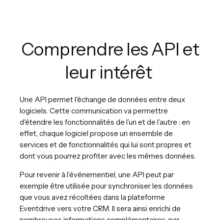
Comprendre les API et
leur intérêt
Une API permet l'échange de données entre deux
logiciels. Cette communication va permettre
d'étendre les fonctionnalités de l’un et de l’autre : en
effet, chaque logiciel propose un ensemble de
services et de fonctionnalités qui lui sont propres et
dont vous pourrez profiter avec les mêmes données.
Pour revenir à l’événementiel, une API peut par
exemple être utilisée pour synchroniser les données
que vous avez récoltées dans la plateforme
Eventdrive vers votre CRM. Il sera ainsi enrichi de
nombreuses informations complémentaires, par