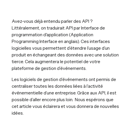
Avez-vous déjà entendu parler des API ?
Littéralement, on traduirait API par Interface de
programmation d'application (Application
Programming Interface en anglais). Ces interfaces
logicielles vous permettent d’étendre l’usage d’un
produit en échangeant des données avec une solution
tierce. Cela augmentera le potentiel de votre
plateforme de gestion d’événements.
Les logiciels de gestion d’événements ont permis de
centraliser toutes les données liées à l’activité
événementielle d’une entreprise. Grâce aux API, il est
possible d’aller encore plus loin. Nous espérons que
cet article vous éclairera et vous donnera de nouvelles
idées.