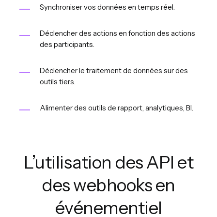
Synchroniser vos données en temps réel.
Déclencher des actions en fonction des actions
des participants.
Déclencher le traitement de données sur des
outils tiers.
Alimenter des outils de rapport, analytiques, BI.
L’utilisation des API et
des webhooks en
événementiel