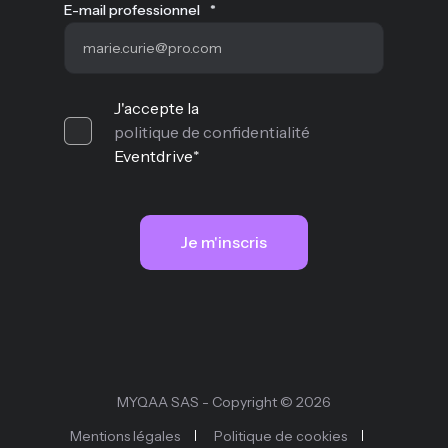
E-mail professionnel
*
J'accepte la
politique de confidentialité
Eventdrive
*
MYQAA SAS - Copyright © 2026
Mentions légales
Politique de cookies