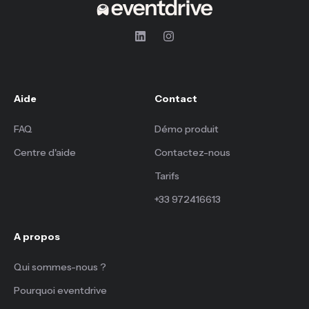
Aide
Contact
FAQ
Démo produit
Centre d'aide
Contactez-nous
Tarifs
+33 972416613
A propos
Qui sommes-nous ?
Pourquoi eventdrive