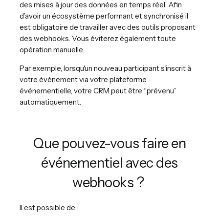
des mises à jour des données en temps réel. Afin
d’avoir un écosystème performant et synchronisé il
est obligatoire de travailler avec des outils proposant
des webhooks. Vous éviterez également toute
opération manuelle.
Par exemple, lorsqu'un nouveau participant s'inscrit à
votre événement via votre plateforme
événementielle, votre CRM peut être “prévenu”
automatiquement.
Que pouvez-vous faire en
événementiel avec des
webhooks ?
Il est possible de :